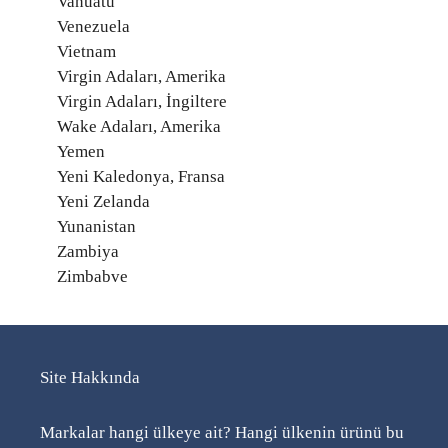
Vanuatu
Venezuela
Vietnam
Virgin Adaları, Amerika
Virgin Adaları, İngiltere
Wake Adaları, Amerika
Yemen
Yeni Kaledonya, Fransa
Yeni Zelanda
Yunanistan
Zambiya
Zimbabve
Site Hakkında
Markalar hangi ülkeye ait? Hangi ülkenin ürünü bu