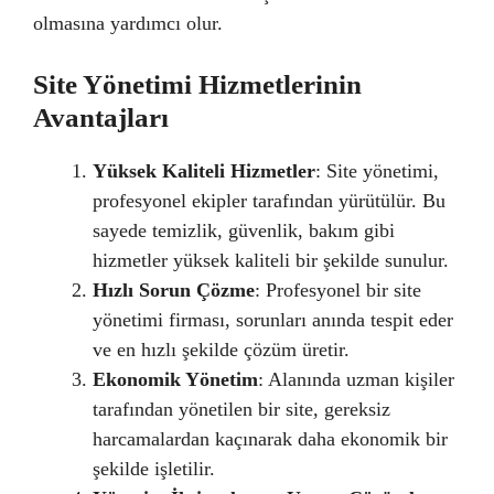
olmasına yardımcı olur.
Site Yönetimi Hizmetlerinin
Avantajları
Yüksek Kaliteli Hizmetler
: Site yönetimi,
profesyonel ekipler tarafından yürütülür. Bu
sayede temizlik, güvenlik, bakım gibi
hizmetler yüksek kaliteli bir şekilde sunulur.
Hızlı Sorun Çözme
: Profesyonel bir site
yönetimi firması, sorunları anında tespit eder
ve en hızlı şekilde çözüm üretir.
Ekonomik Yönetim
: Alanında uzman kişiler
tarafından yönetilen bir site, gereksiz
harcamalardan kaçınarak daha ekonomik bir
şekilde işletilir.