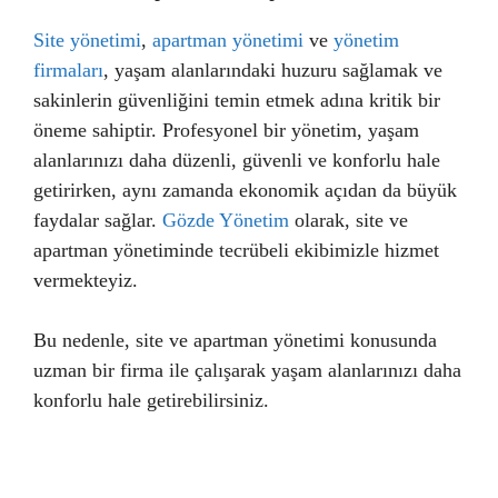
Site yönetimi
,
apartman yönetimi
ve
yönetim
firmaları
, yaşam alanlarındaki huzuru sağlamak ve
sakinlerin güvenliğini temin etmek adına kritik bir
öneme sahiptir. Profesyonel bir yönetim, yaşam
alanlarınızı daha düzenli, güvenli ve konforlu hale
getirirken, aynı zamanda ekonomik açıdan da büyük
faydalar sağlar.
Gözde Yönetim
olarak, site ve
apartman yönetiminde tecrübeli ekibimizle hizmet
vermekteyiz.
Bu nedenle, site ve apartman yönetimi konusunda
uzman bir firma ile çalışarak yaşam alanlarınızı daha
konforlu hale getirebilirsiniz.