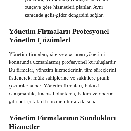
bütçeye göre hizmetleri planlar. Aynı
zamanda gelir-gider dengesini sağlar.
Yönetim Firmaları: Profesyonel
Yönetim Çözümleri
Yönetim firmaları, site ve apartman yönetimi
konusunda uzmanlaşmış profesyonel kuruluşlardır.
Bu firmalar, yönetim hizmetlerinin tüm süreçlerini
üstlenerek, mülk sahiplerine ve sakinlere pratik
çözümler sunar. Yönetim firmaları, hukuki
danışmanlık, finansal planlama, bakım ve onarım
gibi pek çok farklı hizmeti bir arada sunar.
Yönetim Firmalarının Sundukları
Hizmetler