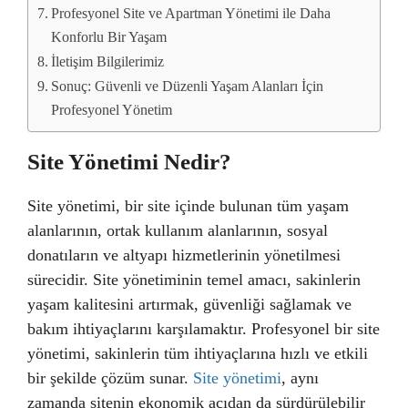
Profesyonel Site ve Apartman Yönetimi ile Daha
Konforlu Bir Yaşam
İletişim Bilgilerimiz
Sonuç: Güvenli ve Düzenli Yaşam Alanları İçin
Profesyonel Yönetim
Site Yönetimi Nedir?
Site yönetimi, bir site içinde bulunan tüm yaşam
alanlarının, ortak kullanım alanlarının, sosyal
donatıların ve altyapı hizmetlerinin yönetilmesi
sürecidir. Site yönetiminin temel amacı, sakinlerin
yaşam kalitesini artırmak, güvenliği sağlamak ve
bakım ihtiyaçlarını karşılamaktır. Profesyonel bir site
yönetimi, sakinlerin tüm ihtiyaçlarına hızlı ve etkili
bir şekilde çözüm sunar.
Site yönetimi
, aynı
zamanda sitenin ekonomik açıdan da sürdürülebilir