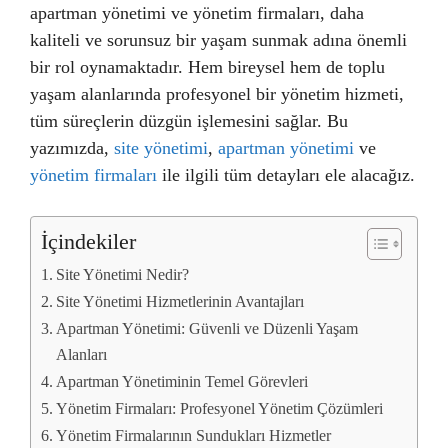
apartman yönetimi ve yönetim firmaları, daha
kaliteli ve sorunsuz bir yaşam sunmak adına önemli
bir rol oynamaktadır. Hem bireysel hem de toplu
yaşam alanlarında profesyonel bir yönetim hizmeti,
tüm süreçlerin düzgün işlemesini sağlar. Bu
yazımızda,
site yönetimi
,
apartman yönetimi
ve
yönetim firmaları
ile ilgili tüm detayları ele alacağız.
İçindekiler
Site Yönetimi Nedir?
Site Yönetimi Hizmetlerinin Avantajları
Apartman Yönetimi: Güvenli ve Düzenli Yaşam
Alanları
Apartman Yönetiminin Temel Görevleri
Yönetim Firmaları: Profesyonel Yönetim Çözümleri
Yönetim Firmalarının Sundukları Hizmetler