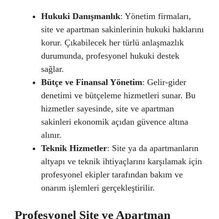
Hukuki Danışmanlık
: Yönetim firmaları,
site ve apartman sakinlerinin hukuki haklarını
korur. Çıkabilecek her türlü anlaşmazlık
durumunda, profesyonel hukuki destek
sağlar.
Bütçe ve Finansal Yönetim
: Gelir-gider
denetimi ve bütçeleme hizmetleri sunar. Bu
hizmetler sayesinde, site ve apartman
sakinleri ekonomik açıdan güvence altına
alınır.
Teknik Hizmetler
: Site ya da apartmanların
altyapı ve teknik ihtiyaçlarını karşılamak için
profesyonel ekipler tarafından bakım ve
onarım işlemleri gerçekleştirilir.
Profesyonel Site ve Apartman