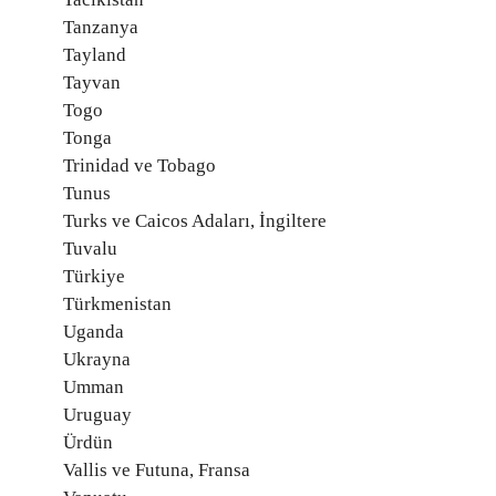
Tanzanya
Tayland
Tayvan
Togo
Tonga
Trinidad ve Tobago
Tunus
Turks ve Caicos Adaları, İngiltere
Tuvalu
Türkiye
Türkmenistan
Uganda
Ukrayna
Umman
Uruguay
Ürdün
Vallis ve Futuna, Fransa