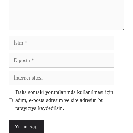
İsim
E-
posta
İnternet
sitesi
Daha sonraki yorumlarımda kullanılması için
adım, e-posta adresim ve site adresim bu
tarayıcıya kaydedilsin.