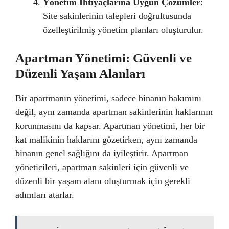
Yönetim İhtiyaçlarına Uygun Çözümler
:
Site sakinlerinin talepleri doğrultusunda
özelleştirilmiş yönetim planları oluşturulur.
Apartman Yönetimi: Güvenli ve
Düzenli Yaşam Alanları
Bir apartmanın yönetimi, sadece binanın bakımını
değil, aynı zamanda apartman sakinlerinin haklarının
korunmasını da kapsar. Apartman yönetimi, her bir
kat malikinin haklarını gözetirken, aynı zamanda
binanın genel sağlığını da iyileştirir. Apartman
yöneticileri, apartman sakinleri için güvenli ve
düzenli bir yaşam alanı oluşturmak için gerekli
adımları atarlar.