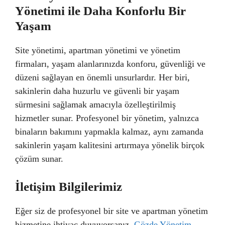
Yönetimi ile Daha Konforlu Bir
Yaşam
Site yönetimi, apartman yönetimi ve yönetim
firmaları, yaşam alanlarınızda konforu, güvenliği ve
düzeni sağlayan en önemli unsurlardır. Her biri,
sakinlerin daha huzurlu ve güvenli bir yaşam
sürmesini sağlamak amacıyla özelleştirilmiş
hizmetler sunar. Profesyonel bir yönetim, yalnızca
binaların bakımını yapmakla kalmaz, aynı zamanda
sakinlerin yaşam kalitesini artırmaya yönelik birçok
çözüm sunar.
İletişim Bilgilerimiz
Eğer siz de profesyonel bir site ve apartman yönetim
hizmetine ihtiyaç duyuyorsanız,
Gözde Yönetim