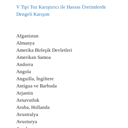
V Tipi Toz Karıştırıcı ile Hassas Üretimlerde
Dengeli Karışım
Afganistan
Almanya
Amerika Birleşik Devletleri
Amerikan Samoa
Andorra
Angola
Anguilla, İngiltere
Antigua ve Barbuda
Arjantin
Arnavutluk
Aruba, Hollanda
Avustralya
Avusturya