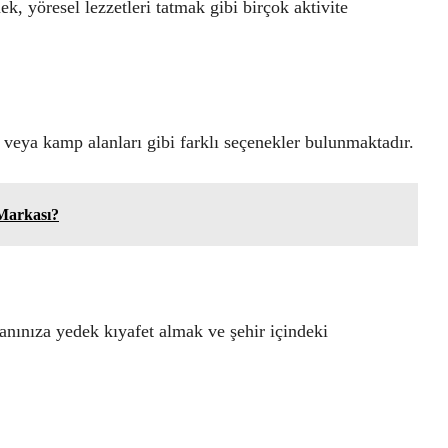
ek, yöresel lezzetleri tatmak gibi birçok aktivite
 veya kamp alanları gibi farklı seçenekler bulunmaktadır.
Markası?
ınıza yedek kıyafet almak ve şehir içindeki