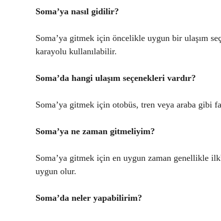
Soma’ya nasıl gidilir?
Soma’ya gitmek için öncelikle uygun bir ulaşım seç
karayolu kullanılabilir.
Soma’da hangi ulaşım seçenekleri vardır?
Soma’ya gitmek için otobüs, tren veya araba gibi fa
Soma’ya ne zaman gitmeliyim?
Soma’ya gitmek için en uygun zaman genellikle ilkb
uygun olur.
Soma’da neler yapabilirim?