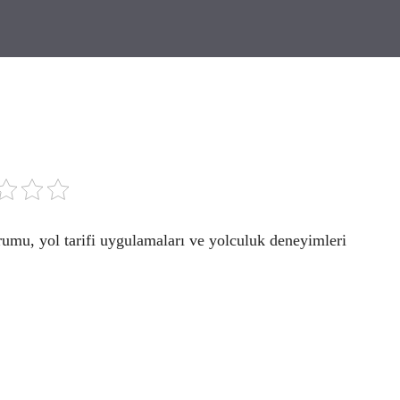
rumu, yol tarifi uygulamaları ve yolculuk deneyimleri