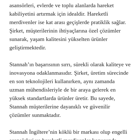
asansörleri, evlerde ve toplu alanlarda hareket
kabiliyetini artırmak için idealdir. Hareketli
merdivenler ise kat arası geçişlerde pratiklik sağlar.
Şirket, müşterilerinin ihtiyaçlarına özel çözümler
sunarak, yaşam kalitesini yükselten ürünler
geliştirmektedir.
Stannah’ın başarısının sırrı, sürekli olarak kaliteye ve
inovasyona odaklanmasıdır. Şirket, üretim sürecinde
en son teknolojileri kullanırken, aynı zamanda
uzman mühendisleriyle de bir araya gelerek en
yüksek standartlarda ürünler üretir. Bu sayede,
Stannah müşterilerine dayanıklı ve güvenilir
çözümler sunmaktadır.
Stannah İngiltere’nin köklü bir markası olup engelli