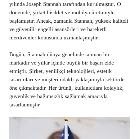
yılında Joseph Stannah tarafından kurulmuştur. O
dönemde, şirket bisiklet ve mobilya üretimiyle
başlamıştır. Ancak, zamanla Stannah, yüksek kaliteli
ve güvenilir engelli asansörleri ve hareketli
merdivenler konusunda uzmanlaşmıştır.
Bugün, Stannah dünya genelinde tanınan bir
markadır ve yıllar içinde büyük bir başarı elde
etmiştir. Şirket, yenilikçi teknolojileri, estetik
tasarımları ve müşteri odaklı yaklaşımıyla sektörde
öne çıkmaktadır. Her ürünü, kullanıcılara kolaylık,
güvenlik ve bağımsızlık sağlamak amacıyla
tasarlanmıştır.