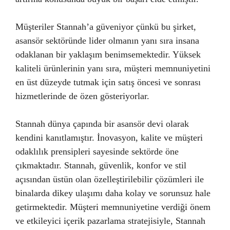
Müşteriler Stannah’a güveniyor çünkü bu şirket,
asansör sektöründe lider olmanın yanı sıra insana
odaklanan bir yaklaşım benimsemektedir. Yüksek
kaliteli ürünlerinin yanı sıra, müşteri memnuniyetini
en üst düzeyde tutmak için satış öncesi ve sonrası
hizmetlerinde de özen gösteriyorlar.
Stannah dünya çapında bir asansör devi olarak
kendini kanıtlamıştır. İnovasyon, kalite ve müşteri
odaklılık prensipleri sayesinde sektörde öne
çıkmaktadır. Stannah, güvenlik, konfor ve stil
açısından üstün olan özelleştirilebilir çözümleri ile
binalarda dikey ulaşımı daha kolay ve sorunsuz hale
getirmektedir. Müşteri memnuniyetine verdiği önem
ve etkileyici içerik pazarlama stratejisiyle, Stannah