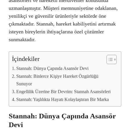
asansörleri ve hareketli merdivenler konusunda
uzmanlaşmıştır. Müşteri memnuniyetine odaklanan,
yenilikçi ve güvenilir ürünleriyle sektörde öne
çıkmaktadır. Stannah, hareket kabiliyetini artırmak
isteyen bireylerin ihtiyaçlarına özel çözümler
sunmaktadır.
İçindekiler
Stannah: Dünya Çapında Asansör Devi
Stannah: Binlerce Kişiye Hareket Özgürlüğü
Sunuyor
Engellilik Üzerine Bir Devrim: Stannah Asansörleri
Stannah: Yaşlılıkta Hayatı Kolaylaştıran Bir Marka
Stannah: Dünya Çapında Asansör
Devi