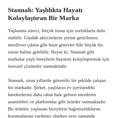
Stannah: Yaşlılıkta Hayatı
Kolaylaştıran Bir Marka
Yaşlanma süreci, birçok insan için zorluklarla dolu
olabilir. Günlük aktivitelerin yerine getirilmesi,
merdiven çıkma gibi basit görevler bile büyük bir
sorun haline gelebilir. Neyse ki, Stannah gibi
markalar yaşlı bireylerin hayatını kolaylaştırmak için
inovatif çözümler sunmaktadır.
Stannah, uzun yıllardır güvenilir bir şekilde çalışan
bir markadır. Şirket, yaşlıların ev içerisindeki
hareketlerini daha rahat hale getiren merdiven
asansörleri ve platformlar gibi ürünler sunmaktadır.
Bu ürünler, yaşlanan bireylerin bağımsızlıklarını
korumalarına yardımcı olurken aynı zamanda