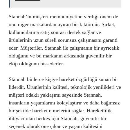
Stannah’ın müşteri memnuniyetine verdiği önem de
onu diğer markalardan ayıran bir faktördür. Şirket,
kullanıcılarına satış sonrası destek sağlar ve
ürünlerinin uzun süreli sorunsuz çalışmasını garanti
eder. Müşteriler, Stannah ile çalışmanın bir ayrıcalık
olduğunu ve bu markanın arkasında güvenilir bir
ekip olduğunu hissederler.
Stannah binlerce kişiye hareket özgürlüğü sunan bir
liderdir. Ürünlerinin kalitesi, teknolojik yenilikleri ve
müşteri odaklı yaklaşımı sayesinde Stannah,
insanların yaşamlarını kolaylaştırır ve daha bağımsız
bir şekilde hareket etmelerini sağlar. Hareketlilik
ihtiyacı olan herkes için Stannah, güvenilir bir
seçenek olarak öne çıkar ve yaşam kalitesini