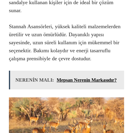
sandalye kullanan kişiler için de ideal bir çözüm
sunar.
Stannah Asansörleri, yüksek kaliteli malzemelerden
üretilir ve uzun ömürlüdür. Dayanıklı yapısı
sayesinde, uzun süreli kullanım için mükemmel bir
seçenektir. Bakımı kolaydır ve enerji tasarruflu
çalışma prensibiyle de çevre dostudur.
NERENİN MALI:
Mepsan Nerenin Markasıdır?