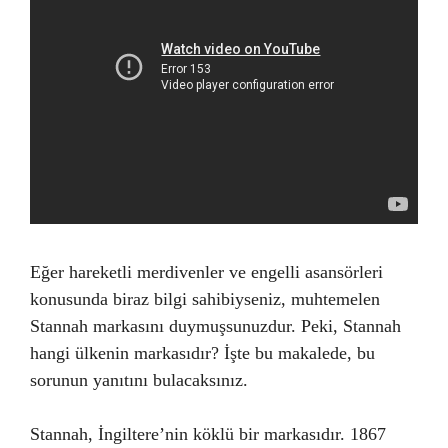
Eğer hareketli merdivenler ve engelli asansörleri
konusunda biraz bilgi sahibiyseniz, muhtemelen
Stannah markasını duymuşsunuzdur. Peki, Stannah
hangi ülkenin markasıdır? İşte bu makalede, bu
sorunun yanıtını bulacaksınız.
Stannah, İngiltere’nin köklü bir markasıdır. 1867