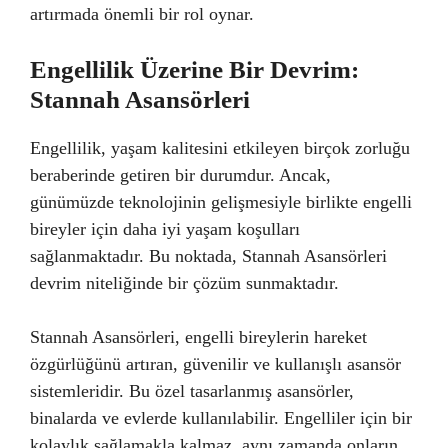
artırmada önemli bir rol oynar.
Engellilik Üzerine Bir Devrim:
Stannah Asansörleri
Engellilik, yaşam kalitesini etkileyen birçok zorluğu
beraberinde getiren bir durumdur. Ancak,
günümüzde teknolojinin gelişmesiyle birlikte engelli
bireyler için daha iyi yaşam koşulları
sağlanmaktadır. Bu noktada, Stannah Asansörleri
devrim niteliğinde bir çözüm sunmaktadır.
Stannah Asansörleri, engelli bireylerin hareket
özgürlüğünü artıran, güvenilir ve kullanışlı asansör
sistemleridir. Bu özel tasarlanmış asansörler,
binalarda ve evlerde kullanılabilir. Engelliler için bir
kolaylık sağlamakla kalmaz, aynı zamanda onların