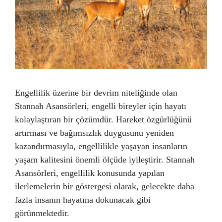
Engellilik üzerine bir devrim niteliğinde olan
Stannah Asansörleri, engelli bireyler için hayatı
kolaylaştıran bir çözümdür. Hareket özgürlüğünü
artırması ve bağımsızlık duygusunu yeniden
kazandırmasıyla, engellilikle yaşayan insanların
yaşam kalitesini önemli ölçüde iyileştirir. Stannah
Asansörleri, engellilik konusunda yapılan
ilerlemelerin bir göstergesi olarak, gelecekte daha
fazla insanın hayatına dokunacak gibi
görünmektedir.