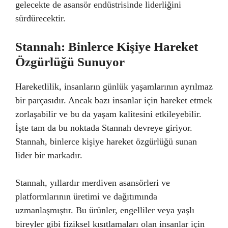
gelecekte de asansör endüstrisinde liderliğini
sürdürecektir.
Stannah: Binlerce Kişiye Hareket
Özgürlüğü Sunuyor
Hareketlilik, insanların günlük yaşamlarının ayrılmaz
bir parçasıdır. Ancak bazı insanlar için hareket etmek
zorlaşabilir ve bu da yaşam kalitesini etkileyebilir.
İşte tam da bu noktada Stannah devreye giriyor.
Stannah, binlerce kişiye hareket özgürlüğü sunan
lider bir markadır.
Stannah, yıllardır merdiven asansörleri ve
platformlarının üretimi ve dağıtımında
uzmanlaşmıştır. Bu ürünler, engelliler veya yaşlı
bireyler gibi fiziksel kısıtlamaları olan insanlar için