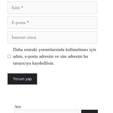
İsim
E-
posta
İnternet
sitesi
Daha sonraki yorumlarımda kullanılması için
adım, e-posta adresim ve site adresim bu
tarayıcıya kaydedilsin.
Ara