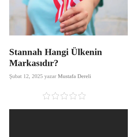
Stannah Hangi Ülkenin
Markasıdır?
Şubat 12, 2025
yazar
Mustafa Dereli