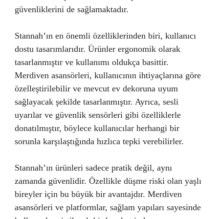
güvenliklerini de sağlamaktadır.
Stannah’ın en önemli özelliklerinden biri, kullanıcı
dostu tasarımlarıdır. Ürünler ergonomik olarak
tasarlanmıştır ve kullanımı oldukça basittir.
Merdiven asansörleri, kullanıcının ihtiyaçlarına göre
özelleştirilebilir ve mevcut ev dekoruna uyum
sağlayacak şekilde tasarlanmıştır. Ayrıca, sesli
uyarılar ve güvenlik sensörleri gibi özelliklerle
donatılmıştır, böylece kullanıcılar herhangi bir
sorunla karşılaştığında hızlıca tepki verebilirler.
Stannah’ın ürünleri sadece pratik değil, aynı
zamanda güvenlidir. Özellikle düşme riski olan yaşlı
bireyler için bu büyük bir avantajdır. Merdiven
asansörleri ve platformlar, sağlam yapıları sayesinde