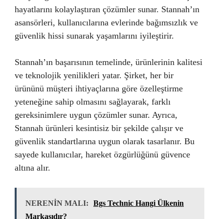
hayatlarını kolaylaştıran çözümler sunar. Stannah’ın
asansörleri, kullanıcılarına evlerinde bağımsızlık ve
güvenlik hissi sunarak yaşamlarını iyileştirir.
Stannah’ın başarısının temelinde, ürünlerinin kalitesi
ve teknolojik yenilikleri yatar. Şirket, her bir
ürününü müşteri ihtiyaçlarına göre özelleştirme
yeteneğine sahip olmasını sağlayarak, farklı
gereksinimlere uygun çözümler sunar. Ayrıca,
Stannah ürünleri kesintisiz bir şekilde çalışır ve
güvenlik standartlarına uygun olarak tasarlanır. Bu
sayede kullanıcılar, hareket özgürlüğünü güvence
altına alır.
NERENİN MALI:
Bgs Technic Hangi Ülkenin
Markasıdır?