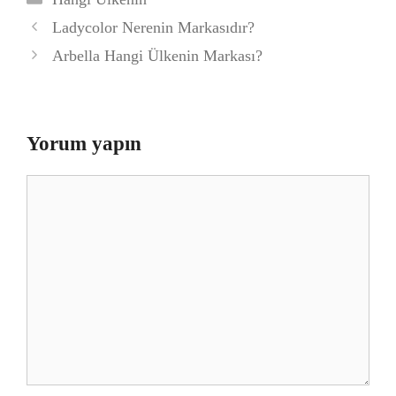
Ladycolor Nerenin Markasıdır?
Arbella Hangi Ülkenin Markası?
Yorum yapın
Yorum