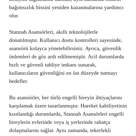
bağımsızlık hissini yeniden kazanmalarına yardımcı
olur.
Stannah Asansörleri, akıllı teknolojilerle
donatılmıştır. Kullanıcı dostu kontrolleri sayesinde,
asansörü kolayca yönetebilirsiniz. Ayrıca, güvenlik
önlemleri de göz ardı edilmemiştir. Acil durumlarda
hızlı ve güvenli tahliye imkanı sunarak,
kullanıcıların güvenliğini en üst düzeyde tutmayı
hedefler.
Bu asansörler, her türlü engelli bireyin ihtiyaçlarını
karşılamak üzere tasarlanmıştır. Hareket kabiliyetinin
kısıtlandığı durumlarda, Stannah Asansörleri engelli
bireylerin evlerinde veya iş yerlerinde rahatça
dolaşmalarını sağlar. Aynı zamanda, tekerlekli