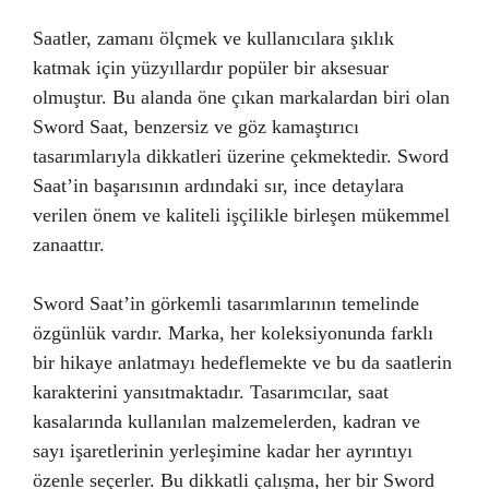
Saatler, zamanı ölçmek ve kullanıcılara şıklık
katmak için yüzyıllardır popüler bir aksesuar
olmuştur. Bu alanda öne çıkan markalardan biri olan
Sword Saat, benzersiz ve göz kamaştırıcı
tasarımlarıyla dikkatleri üzerine çekmektedir. Sword
Saat’in başarısının ardındaki sır, ince detaylara
verilen önem ve kaliteli işçilikle birleşen mükemmel
zanaattır.
Sword Saat’in görkemli tasarımlarının temelinde
özgünlük vardır. Marka, her koleksiyonunda farklı
bir hikaye anlatmayı hedeflemekte ve bu da saatlerin
karakterini yansıtmaktadır. Tasarımcılar, saat
kasalarında kullanılan malzemelerden, kadran ve
sayı işaretlerinin yerleşimine kadar her ayrıntıyı
özenle seçerler. Bu dikkatli çalışma, her bir Sword