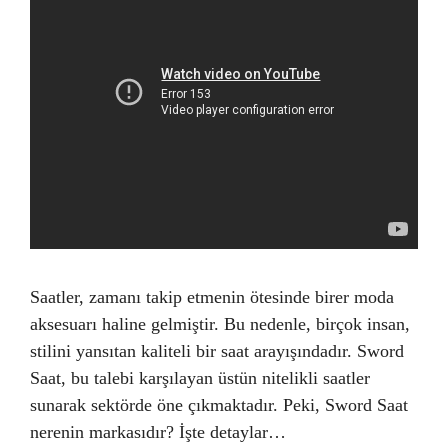
Saatler, zamanı takip etmenin ötesinde birer moda
aksesuarı haline gelmiştir. Bu nedenle, birçok insan,
stilini yansıtan kaliteli bir saat arayışındadır. Sword
Saat, bu talebi karşılayan üstün nitelikli saatler
sunarak sektörde öne çıkmaktadır. Peki, Sword Saat
nerenin markasıdır? İşte detaylar…