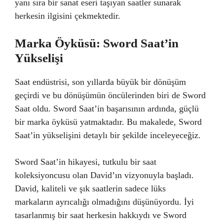
yanı sıra bir sanat eseri taşıyan saatler sunarak
herkesin ilgisini çekmektedir.
Marka Öyküsü: Sword Saat’in
Yükselişi
Saat endüstrisi, son yıllarda büyük bir dönüşüm
geçirdi ve bu dönüşümün öncülerinden biri de Sword
Saat oldu. Sword Saat’in başarısının ardında, güçlü
bir marka öyküsü yatmaktadır. Bu makalede, Sword
Saat’in yükselişini detaylı bir şekilde inceleyeceğiz.
Sword Saat’in hikayesi, tutkulu bir saat
koleksiyoncusu olan David’ın vizyonuyla başladı.
David, kaliteli ve şık saatlerin sadece lüks
markaların ayrıcalığı olmadığını düşünüyordu. İyi
tasarlanmış bir saat herkesin hakkıydı ve Sword