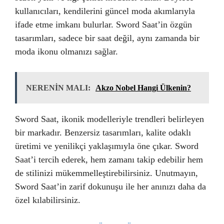
kullanıcıları, kendilerini güncel moda akımlarıyla
ifade etme imkanı bulurlar. Sword Saat’in özgün
tasarımları, sadece bir saat değil, aynı zamanda bir
moda ikonu olmanızı sağlar.
NERENİN MALI:
Akzo Nobel Hangi Ülkenin?
Sword Saat, ikonik modelleriyle trendleri belirleyen
bir markadır. Benzersiz tasarımları, kalite odaklı
üretimi ve yenilikçi yaklaşımıyla öne çıkar. Sword
Saat’i tercih ederek, hem zamanı takip edebilir hem
de stilinizi mükemmelleştirebilirsiniz. Unutmayın,
Sword Saat’in zarif dokunuşu ile her anınızı daha da
özel kılabilirsiniz.