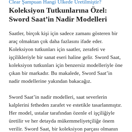
Clear Şampuan Hangi Ülkede Üretilmiştir?
Koleksiyon Tutkunlarına Özel:
Sword Saat’in Nadir Modelleri
Saatler, birçok kişi için sadece zamanı gösteren bir
araç olmaktan çok daha fazlasını ifade eder.
Koleksiyon tutkunları için saatler, zerafeti ve
işçilikleriyle bir sanat eseri haline gelir. Sword Saat,
koleksiyon tutkunları için benzersiz modelleriyle öne
çıkan bir markadır. Bu makalede, Sword Saat’in
nadir modellerine yakından bakacağız.
Sword Saat’in nadir modelleri, saat severlerin
kalplerini fetheden zarafet ve estetikle tasarlanmıştır.
Her model, ustalar tarafından özenle el işçiliğiyle
üretilir ve her detayda mükemmeliyetçiliğe önem
verilir. Sword Saat, bir koleksiyon parçası olmanın