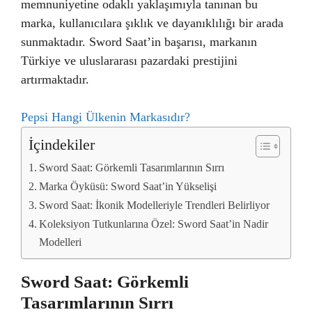
memnuniyetine odaklı yaklaşımıyla tanınan bu
marka, kullanıcılara şıklık ve dayanıklılığı bir arada
sunmaktadır. Sword Saat’in başarısı, markanın
Türkiye ve uluslararası pazardaki prestijini
artırmaktadır.
Pepsi Hangi Ülkenin Markasıdır?
İçindekiler
Sword Saat: Görkemli Tasarımlarının Sırrı
Marka Öyküsü: Sword Saat’in Yükselişi
Sword Saat: İkonik Modelleriyle Trendleri Belirliyor
Koleksiyon Tutkunlarına Özel: Sword Saat’in Nadir
Modelleri
Sword Saat: Görkemli
Tasarımlarının Sırrı