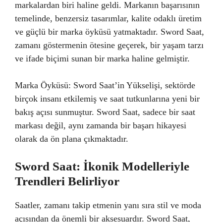
markalardan biri haline geldi. Markanın başarısının
temelinde, benzersiz tasarımlar, kalite odaklı üretim
ve güçlü bir marka öyküsü yatmaktadır. Sword Saat,
zamanı göstermenin ötesine geçerek, bir yaşam tarzı
ve ifade biçimi sunan bir marka haline gelmiştir.
Marka Öyküsü: Sword Saat’in Yükselişi, sektörde
birçok insanı etkilemiş ve saat tutkunlarına yeni bir
bakış açısı sunmuştur. Sword Saat, sadece bir saat
markası değil, aynı zamanda bir başarı hikayesi
olarak da ön plana çıkmaktadır.
Sword Saat: İkonik Modelleriyle
Trendleri Belirliyor
Saatler, zamanı takip etmenin yanı sıra stil ve moda
açısından da önemli bir aksesuardır. Sword Saat,