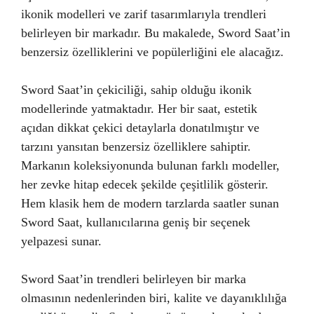
ikonik modelleri ve zarif tasarımlarıyla trendleri
belirleyen bir markadır. Bu makalede, Sword Saat’in
benzersiz özelliklerini ve popülerliğini ele alacağız.
Sword Saat’in çekiciliği, sahip olduğu ikonik
modellerinde yatmaktadır. Her bir saat, estetik
açıdan dikkat çekici detaylarla donatılmıştır ve
tarzını yansıtan benzersiz özelliklere sahiptir.
Markanın koleksiyonunda bulunan farklı modeller,
her zevke hitap edecek şekilde çeşitlilik gösterir.
Hem klasik hem de modern tarzlarda saatler sunan
Sword Saat, kullanıcılarına geniş bir seçenek
yelpazesi sunar.
Sword Saat’in trendleri belirleyen bir marka
olmasının nedenlerinden biri, kalite ve dayanıklılığa