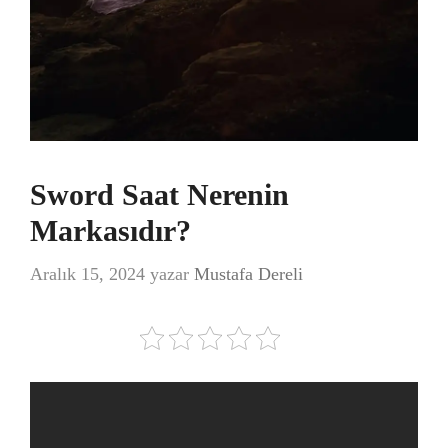
Sword Saat Nerenin
Markasıdır?
Aralık 15, 2024
yazar
Mustafa Dereli