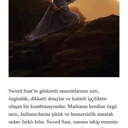
Sword Saat’in görkemli tasarımlarının sırrı,
özgünlük, dikkatli detaylar ve kaliteli işçilikten
oluşan bir kombinasyondur. Markanın kendine özgü
tarzı, kullanıcılarına şıklık ve benzersizlik sunarak
onları farklı kılar. Sword Saat, zamanı takip etmenin