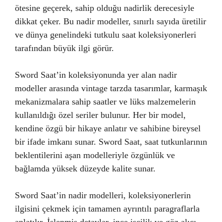
ötesine geçerek, sahip olduğu nadirlik derecesiyle
dikkat çeker. Bu nadir modeller, sınırlı sayıda üretilir
ve dünya genelindeki tutkulu saat koleksiyonerleri
tarafından büyük ilgi görür.
Sword Saat’in koleksiyonunda yer alan nadir
modeller arasında vintage tarzda tasarımlar, karmaşık
mekanizmalara sahip saatler ve lüks malzemelerin
kullanıldığı özel seriler bulunur. Her bir model,
kendine özgü bir hikaye anlatır ve sahibine bireysel
bir ifade imkanı sunar. Sword Saat, saat tutkunlarının
beklentilerini aşan modelleriyle özgünlük ve
bağlamda yüksek düzeyde kalite sunar.
Sword Saat’in nadir modelleri, koleksiyonerlerin
ilgisini çekmek için tamamen ayrıntılı paragraflarla