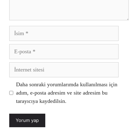
İsim
E-
posta
İnternet
sitesi
Daha sonraki yorumlarımda kullanılması için
adım, e-posta adresim ve site adresim bu
tarayıcıya kaydedilsin.