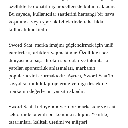
özelliklerle donatılmış modelleri de bulunmaktadır.
Bu sayede, kullanıcılar saatlerini herhangi bir hava
koşulunda veya spor aktivitelerinde rahatlıkla
kullanabilmektedir.
Sword Saat, marka imajını güçlendirmek için ünlü
isimlerle işbirlikleri yapmaktadır. Özellikle spor
dünyasında başarılı olan sporcular ve takımlarla
yapılan sponsorluk anlaşmaları, markanın
popülaritesini artırmaktadır. Ayrıca, Sword Saat’in
sosyal sorumluluk projelerine verdiği destek de
markanın değerlerini yansıtmaktadır.
Sword Saat Türkiye’nin yerli bir markasıdır ve saat
sektöründe önemli bir konuma sahiptir. Yenilikçi
tasarımları, kaliteli üretimi ve müşteri