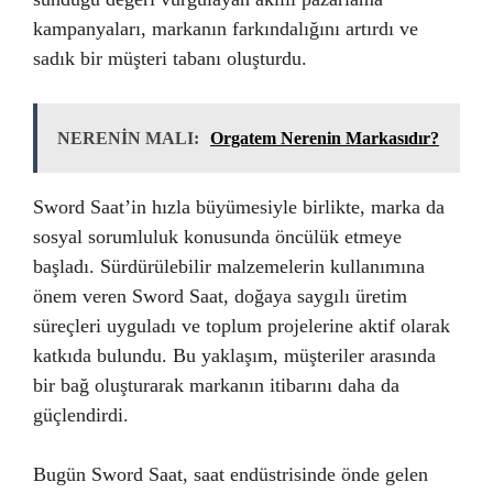
kampanyaları, markanın farkındalığını artırdı ve
sadık bir müşteri tabanı oluşturdu.
NERENİN MALI:
Orgatem Nerenin Markasıdır?
Sword Saat’in hızla büyümesiyle birlikte, marka da
sosyal sorumluluk konusunda öncülük etmeye
başladı. Sürdürülebilir malzemelerin kullanımına
önem veren Sword Saat, doğaya saygılı üretim
süreçleri uyguladı ve toplum projelerine aktif olarak
katkıda bulundu. Bu yaklaşım, müşteriler arasında
bir bağ oluşturarak markanın itibarını daha da
güçlendirdi.
Bugün Sword Saat, saat endüstrisinde önde gelen