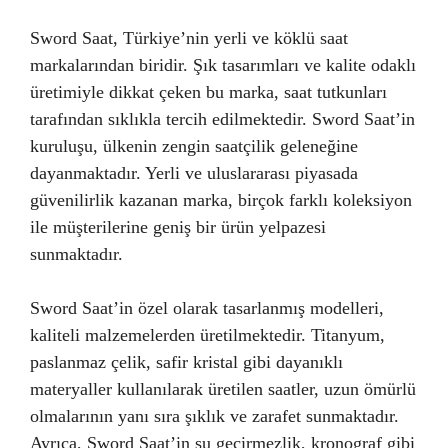
Sword Saat, Türkiye’nin yerli ve köklü saat
markalarından biridir. Şık tasarımları ve kalite odaklı
üretimiyle dikkat çeken bu marka, saat tutkunları
tarafından sıklıkla tercih edilmektedir. Sword Saat’in
kuruluşu, ülkenin zengin saatçilik geleneğine
dayanmaktadır. Yerli ve uluslararası piyasada
güvenilirlik kazanan marka, birçok farklı koleksiyon
ile müşterilerine geniş bir ürün yelpazesi
sunmaktadır.
Sword Saat’in özel olarak tasarlanmış modelleri,
kaliteli malzemelerden üretilmektedir. Titanyum,
paslanmaz çelik, safir kristal gibi dayanıklı
materyaller kullanılarak üretilen saatler, uzun ömürlü
olmalarının yanı sıra şıklık ve zarafet sunmaktadır.
Ayrıca, Sword Saat’in su geçirmezlik, kronograf gibi