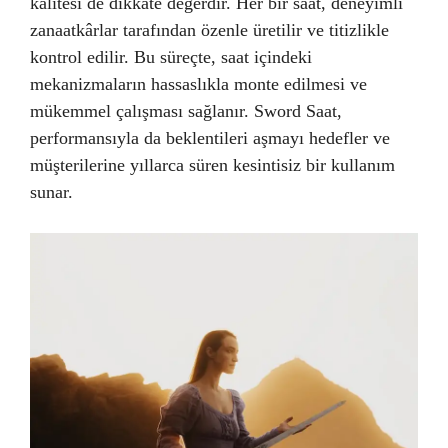
kalitesi de dikkate değerdir. Her bir saat, deneyimli
zanaatkârlar tarafından özenle üretilir ve titizlikle
kontrol edilir. Bu süreçte, saat içindeki
mekanizmaların hassaslıkla monte edilmesi ve
mükemmel çalışması sağlanır. Sword Saat,
performansıyla da beklentileri aşmayı hedefler ve
müşterilerine yıllarca süren kesintisiz bir kullanım
sunar.