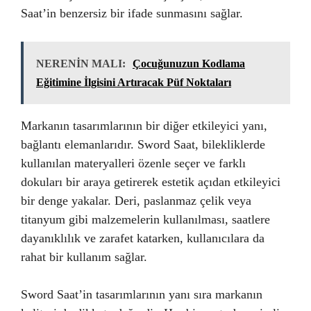
Saat’in benzersiz bir ifade sunmasını sağlar.
NERENİN MALI:
Çocuğunuzun Kodlama
Eğitimine İlgisini Artıracak Püf Noktaları
Markanın tasarımlarının bir diğer etkileyici yanı,
bağlantı elemanlarıdır. Sword Saat, bilekliklerde
kullanılan materyalleri özenle seçer ve farklı
dokuları bir araya getirerek estetik açıdan etkileyici
bir denge yakalar. Deri, paslanmaz çelik veya
titanyum gibi malzemelerin kullanılması, saatlere
dayanıklılık ve zarafet katarken, kullanıcılara da
rahat bir kullanım sağlar.
Sword Saat’in tasarımlarının yanı sıra markanın