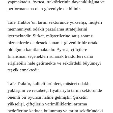
yapmaktadır. Ayrıca, traktörlerinin dayanıklılığına ve
performansına olan güveniyle de bilinir.
Tafe Traktör’ün tarım sektöründe yükselişi, müşteri
memnuniyeti odaklı pazarlama stratejilerini
içermektedir. Şirket, müşterilerine satış sonrası
hizmetlerde de destek sunarak güvenilir bir ortak
olduğunu kanıtlamaktadır. Ayrıca, çiftçilere
finansman seçenekleri sunarak traktörleri daha
erişilebilir hale getirmekte ve sektördeki büyümeyi
teşvik etmektedir.
Tafe Traktör, kaliteli ürünleri, müşteri odaklı
yaklaşımı ve rekabetçi fiyatlarıyla tarım sektöründe
önemli bir oyuncu haline gelmiştir. Şirketin
yükselişi, çiftçilerin verimliliklerini artırma
hedeflerine katkıda bulunmuş ve tarım sektöründeki