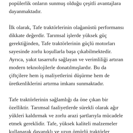
popülerlik onların sunmuş olduğu çeşitli avantajlara
dayanmaktadır.
İlk olarak, Tafe traktörlerinin olağanüstü performansı
dikkate değerdir. Tarımsal işlerde yüksek güç
gerektiğinden, Tafe traktörlerinin güçlü motorları
sayesinde zorlu koşullarla başa çıkabilmektedir.
Ayrıca, yakıt tasarrufu sağlayan ve verimliliği artıran
modern teknolojilerle donatılmışlardır. Bu da
çiftçilere hem iş maliyetlerini düşürme hem de
üretkenliklerini artırma imkanı sunmaktadır.
Tafe traktörlerinin sağlamlığı da öne çıkan bir
özelliktir. Tarımsal faaliyetlerde sürekli olarak ağır
yükleri kaldırmak ve zorlu arazi şartlarıyla mücadele
etmek gereklidir. Tafe, yüksek kaliteli malzemeler
kullanarak dayanıklı ve uzun ömürlü traktörler