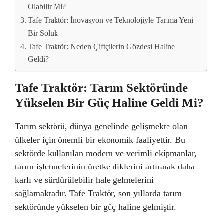
Olabilir Mi?
Tafe Traktör: İnovasyon ve Teknolojiyle Tarıma Yeni
Bir Soluk
Tafe Traktör: Neden Çiftçilerin Gözdesi Haline
Geldi?
Tafe Traktör: Tarım Sektöründe
Yükselen Bir Güç Haline Geldi Mi?
Tarım sektörü, dünya genelinde gelişmekte olan
ülkeler için önemli bir ekonomik faaliyettir. Bu
sektörde kullanılan modern ve verimli ekipmanlar,
tarım işletmelerinin üretkenliklerini artırarak daha
karlı ve sürdürülebilir hale gelmelerini
sağlamaktadır. Tafe Traktör, son yıllarda tarım
sektöründe yükselen bir güç haline gelmiştir.