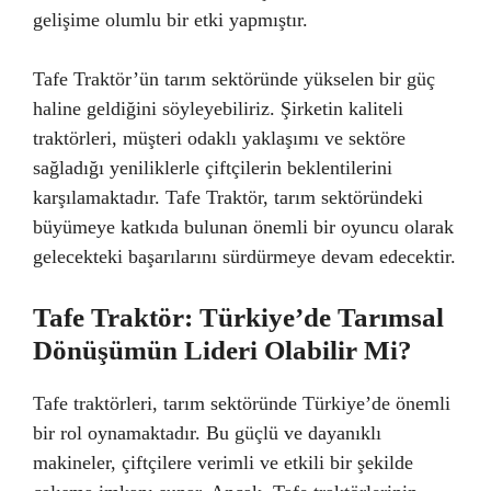
gelişime olumlu bir etki yapmıştır.
Tafe Traktör’ün tarım sektöründe yükselen bir güç
haline geldiğini söyleyebiliriz. Şirketin kaliteli
traktörleri, müşteri odaklı yaklaşımı ve sektöre
sağladığı yeniliklerle çiftçilerin beklentilerini
karşılamaktadır. Tafe Traktör, tarım sektöründeki
büyümeye katkıda bulunan önemli bir oyuncu olarak
gelecekteki başarılarını sürdürmeye devam edecektir.
Tafe Traktör: Türkiye’de Tarımsal
Dönüşümün Lideri Olabilir Mi?
Tafe traktörleri, tarım sektöründe Türkiye’de önemli
bir rol oynamaktadır. Bu güçlü ve dayanıklı
makineler, çiftçilere verimli ve etkili bir şekilde