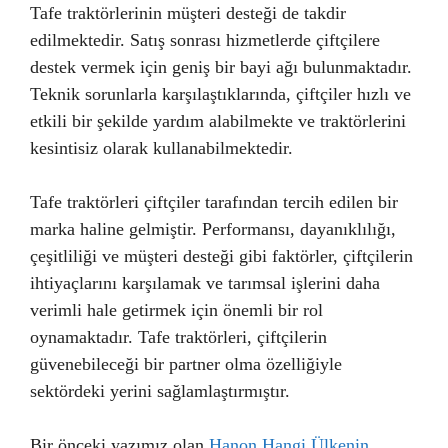
Tafe traktörlerinin müşteri desteği de takdir
edilmektedir. Satış sonrası hizmetlerde çiftçilere
destek vermek için geniş bir bayi ağı bulunmaktadır.
Teknik sorunlarla karşılaştıklarında, çiftçiler hızlı ve
etkili bir şekilde yardım alabilmekte ve traktörlerini
kesintisiz olarak kullanabilmektedir.
Tafe traktörleri çiftçiler tarafından tercih edilen bir
marka haline gelmiştir. Performansı, dayanıklılığı,
çeşitliliği ve müşteri desteği gibi faktörler, çiftçilerin
ihtiyaçlarını karşılamak ve tarımsal işlerini daha
verimli hale getirmek için önemli bir rol
oynamaktadır. Tafe traktörleri, çiftçilerin
güvenebileceği bir partner olma özelliğiyle
sektördeki yerini sağlamlaştırmıştır.
Bir önceki yazımız olan
Hanon Hangi Ülkenin