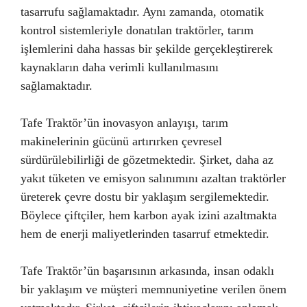
tasarrufu sağlamaktadır. Aynı zamanda, otomatik
kontrol sistemleriyle donatılan traktörler, tarım
işlemlerini daha hassas bir şekilde gerçekleştirerek
kaynakların daha verimli kullanılmasını
sağlamaktadır.
Tafe Traktör’ün inovasyon anlayışı, tarım
makinelerinin gücünü artırırken çevresel
sürdürülebilirliği de gözetmektedir. Şirket, daha az
yakıt tüketen ve emisyon salınımını azaltan traktörler
üreterek çevre dostu bir yaklaşım sergilemektedir.
Böylece çiftçiler, hem karbon ayak izini azaltmakta
hem de enerji maliyetlerinden tasarruf etmektedir.
Tafe Traktör’ün başarısının arkasında, insan odaklı
bir yaklaşım ve müşteri memnuniyetine verilen önem