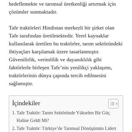
hedeflemekte ve tarımsal üretkenliği artırmak için
çözümler sunmaktadır.
Tafe traktörleri Hindistan merkezli bir şirket olan
Tafe tarafından üretilmektedir. Yerel kaynaklar
kullanılarak üretilen bu traktörler, tarım sektöründeki
ihtiyaçları karşılamak üzere tasarlanmıştır.
Güvenilirlik, verimlilik ve dayanıklılık gibi
faktörlerle birleşen Tafe’nin yenilikçi yaklaşımı,
traktörlerinin dünya çapında tercih edilmesini
sağlamıştır.
İçindekiler
Tafe Traktör: Tarım Sektöründe Yükselen Bir Güç
Haline Geldi Mi?
Tafe Traktör: Türkiye’de Tarımsal Dönüşümün Lideri