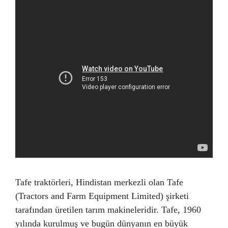
Tafe traktörleri, Hindistan merkezli olan Tafe
(Tractors and Farm Equipment Limited) şirketi
tarafından üretilen tarım makineleridir. Tafe, 1960
yılında kurulmuş ve bugün dünyanın en büyük