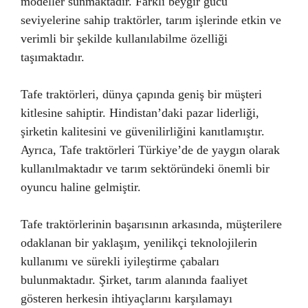
modeller sunmaktadır. Farklı beygir gücü
seviyelerine sahip traktörler, tarım işlerinde etkin ve
verimli bir şekilde kullanılabilme özelliği
taşımaktadır.
Tafe traktörleri, dünya çapında geniş bir müşteri
kitlesine sahiptir. Hindistan’daki pazar liderliği,
şirketin kalitesini ve güvenilirliğini kanıtlamıştır.
Ayrıca, Tafe traktörleri Türkiye’de de yaygın olarak
kullanılmaktadır ve tarım sektöründeki önemli bir
oyuncu haline gelmiştir.
Tafe traktörlerinin başarısının arkasında, müşterilere
odaklanan bir yaklaşım, yenilikçi teknolojilerin
kullanımı ve sürekli iyileştirme çabaları
bulunmaktadır. Şirket, tarım alanında faaliyet
gösteren herkesin ihtiyaçlarını karşılamayı