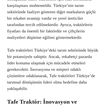
karşılaşması muhtemeldir. Türkiye’nin tarım
sektöründe faaliyet gösteren diğer markaların güçlü
bir rekabet avantajı vardır ve yerel üreticiler
tarafından tercih edilmektedir. Ayrıca, traktörlerin
fiyatları da önemli bir faktördür ve çiftçilerin
maliyetleri düşürme eğilimi göstermektedir.
Tafe traktörleri Türkiye’deki tarım sektöründe büyük
bir potansiyele sahiptir. Ancak, rekabetçi pazarda
lider konuma ulaşmak için mücadele etmeleri
gerekecektir. İnovasyona ve müşteri odaklı
çözümlere odaklanarak, Tafe traktörleri Türkiye’de
tarımsal dönüşümün lideri olma hedefine daha
yaklaşabilir.
Tafe Traktör: İnovasyon ve