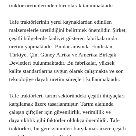
traktör üreticilerinden biri olarak tanınmaktadır.
Tafe traktörlerinin yerel kaynaklardan edinilen
malzemelerle üretildiğini belirtmek önemlidir. Şirket,
çeşitli bölgelerde faaliyet gösteren fabrikalarında
üretim yapmaktadır. Bunlar arasında Hindistan,
Türkiye, Çin, Güney Afrika ve Amerika Birleşik
Devletleri bulunmaktadır. Bu fabrikalar, yüksek
kalite standartlarına uygun olarak çalışmakta ve son
teknolojiye dayalı üretim süreçleri kullanmaktadır.
Tafe traktörleri, tarım sektöründeki çeşitli ihtiyaçları
karşılamak üzere tasarlanmıştır. Tarım alanında
çalışan çiftçiler için güvenilirlik, verimlilik ve
dayanıklılık gibi faktörler oldukça önemlidir. Tafe
traktörleri, bu gereksinimleri karşılamak üzere çeşitli