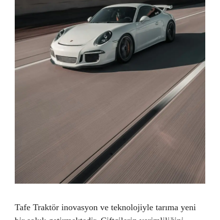
Tafe Traktör inovasyon ve teknolojiyle tarıma yeni