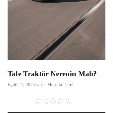
Tafe Traktör Nerenin Malı?
Eylül 17, 2025
yazar
Mustafa Dereli