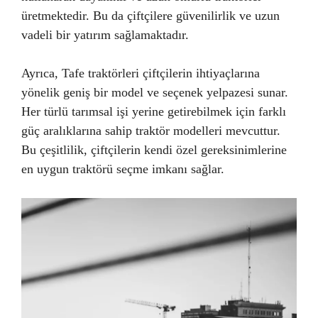
üretmektedir. Bu da çiftçilere güvenilirlik ve uzun
vadeli bir yatırım sağlamaktadır.
Ayrıca, Tafe traktörleri çiftçilerin ihtiyaçlarına
yönelik geniş bir model ve seçenek yelpazesi sunar.
Her türlü tarımsal işi yerine getirebilmek için farklı
güç aralıklarına sahip traktör modelleri mevcuttur.
Bu çeşitlilik, çiftçilerin kendi özel gereksinimlerine
en uygun traktörü seçme imkanı sağlar.