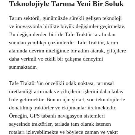
Teknolojiyle Tarıma Yeni Bir Soluk
Tarım sektörü, günümüzde sürekli gelişen teknoloji
ve inovasyonla birlikte büyük değişimler geçirmekte.
Bu değişimlerden biri de Tafe Traktör tarafından
sunulan yenilikçi çözümlerdir. Tafe Traktör, tarım
alanında devrim niteliğinde bir adım atarak, çiftçilere
daha verimli ve etkili bir çalışma deneyimi
sunmaktadır.
Tafe Traktör’ün öncelikli odak noktası, tarımsal
üretkenliği artırmak ve çiftçilerin işlerini daha kolay
hale getirmektir. Bunun için şirket, son teknolojilerle
donatılmış traktörler ve ekipmanlar üretmektedir.
Örneğin, GPS tabanlı navigasyon sistemleri
sayesinde traktörler, tarlada tam olarak istenen
rotaları izleyebilmekte ve böylece zaman ve yakıt