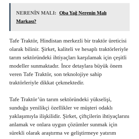
NERENİN MALI:
Oba Yağ Nerenin Malı
Markası?
Tafe Traktör, Hindistan merkezli bir traktör üreticisi
olarak bilinir. Şirket, kaliteli ve hesaplı traktörleriyle
tarım sektöründeki ihtiyaçları karşılamak için çeşitli
modeller sunmaktadır. İnce detaylara büyük önem
veren Tafe Traktör, son teknolojiye sahip
traktörleriyle dikkat çekmektedir.
Tafe Traktör’ün tarım sektöründeki yükselişi,
sunduğu yenilikçi özellikler ve müşteri odaklı
yaklaşımıyla ilişkilidir. Şirket, çiftçilerin ihtiyaçlarını
anlamak ve onlara uygun çözümler sunmak için
sürekli olarak araştırma ve geliştirmeye yatırım