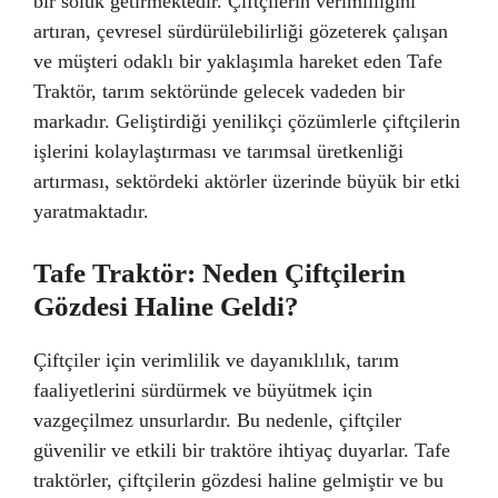
bir soluk getirmektedir. Çiftçilerin verimliliğini
artıran, çevresel sürdürülebilirliği gözeterek çalışan
ve müşteri odaklı bir yaklaşımla hareket eden Tafe
Traktör, tarım sektöründe gelecek vadeden bir
markadır. Geliştirdiği yenilikçi çözümlerle çiftçilerin
işlerini kolaylaştırması ve tarımsal üretkenliği
artırması, sektördeki aktörler üzerinde büyük bir etki
yaratmaktadır.
Tafe Traktör: Neden Çiftçilerin
Gözdesi Haline Geldi?
Çiftçiler için verimlilik ve dayanıklılık, tarım
faaliyetlerini sürdürmek ve büyütmek için
vazgeçilmez unsurlardır. Bu nedenle, çiftçiler
güvenilir ve etkili bir traktöre ihtiyaç duyarlar. Tafe
traktörler, çiftçilerin gözdesi haline gelmiştir ve bu