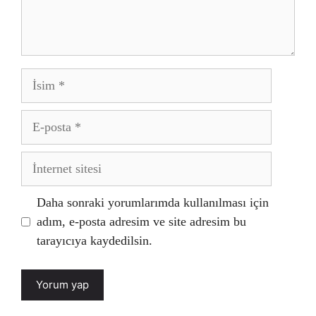
İsim
E-
posta
İnternet
sitesi
Daha sonraki yorumlarımda kullanılması için
adım, e-posta adresim ve site adresim bu
tarayıcıya kaydedilsin.