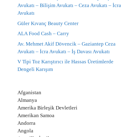
Avukatı – Bilişim Avukatı – Ceza Avukatı – İcra
Avukatı
Güler Kıvanç Beauty Center
ALA Food Cash – Carry
Av. Mehmet Akif Dövencik – Gaziantep Ceza
Avukatı – İcra Avukatı – İş Davası Avukatı
V Tipi Toz Karıştırıcı ile Hassas Üretimlerde
Dengeli Karışım
Afganistan
Almanya
Amerika Birleşik Devletleri
Amerikan Samoa
Andorra
Angola