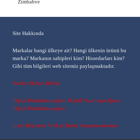
Zimbabve
Site Hakkında
Markalar hangi ülkeye ait? Hangi ülkenin ürünü bu
marka? Markanın sahipleri kim? Hissedarları kim?
Gibi tüm bilgileri web sitemiz paylaşmaktadır.
Roblox Robux Hilesi
Dijital Pazarlama Ajansı
Dijital Pazarlama Ajansı
Dijital Pazarlama Ajansı
İzmir Boşanma Avukatı
İzmir Boşanma Avukatı