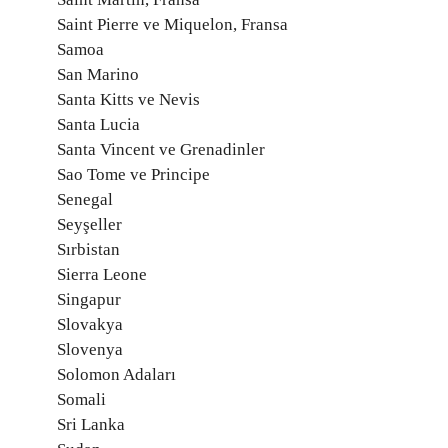
Saint Pierre ve Miquelon, Fransa
Samoa
San Marino
Santa Kitts ve Nevis
Santa Lucia
Santa Vincent ve Grenadinler
Sao Tome ve Principe
Senegal
Seyşeller
Sırbistan
Sierra Leone
Singapur
Slovakya
Slovenya
Solomon Adaları
Somali
Sri Lanka