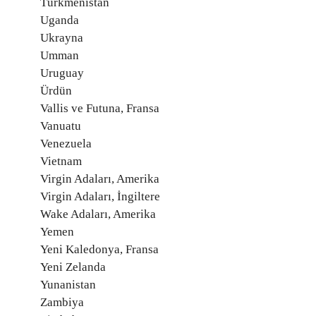
Türkmenistan
Uganda
Ukrayna
Umman
Uruguay
Ürdün
Vallis ve Futuna, Fransa
Vanuatu
Venezuela
Vietnam
Virgin Adaları, Amerika
Virgin Adaları, İngiltere
Wake Adaları, Amerika
Yemen
Yeni Kaledonya, Fransa
Yeni Zelanda
Yunanistan
Zambiya