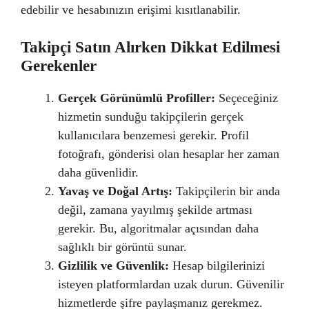
edebilir ve hesabınızın erişimi kısıtlanabilir.
Takipçi Satın Alırken Dikkat Edilmesi
Gerekenler
Gerçek Görünümlü Profiller:
Seçeceğiniz
hizmetin sunduğu takipçilerin gerçek
kullanıcılara benzemesi gerekir. Profil
fotoğrafı, gönderisi olan hesaplar her zaman
daha güvenlidir.
Yavaş ve Doğal Artış:
Takipçilerin bir anda
değil, zamana yayılmış şekilde artması
gerekir. Bu, algoritmalar açısından daha
sağlıklı bir görüntü sunar.
Gizlilik ve Güvenlik:
Hesap bilgilerinizi
isteyen platformlardan uzak durun. Güvenilir
hizmetlerde şifre paylaşmanız gerekmez.