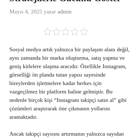
Mayıs 4, 2025
yazar
admin
Sosyal medya artık yalnızca bir paylaşım alanı değil,
aynı zamanda bir marka oluşturma, satış yapma ve
geniş kitlelere ulaşma aracıdır. Özellikle Instagram,
görselliği ön planda tutan yapısı sayesinde
bireylerden işletmelere kadar herkes için
vazgeçilmez bir platform haline gelmiştir. Bu
nedenle birçok kişi “Instagram takipçi satın al” gibi
çözümleri araştırarak öne çıkmanın yollarını
aramaktadır.
Ancak takipçi sayısını artırmanın yalnızca sayıdan