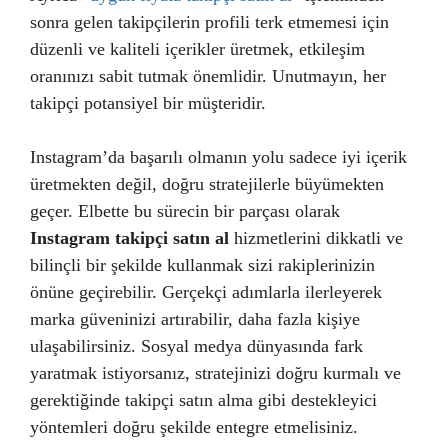
sonra gelen takipçilerin profili terk etmemesi için
düzenli ve kaliteli içerikler üretmek, etkileşim
oranınızı sabit tutmak önemlidir. Unutmayın, her
takipçi potansiyel bir müşteridir.
Instagram’da başarılı olmanın yolu sadece iyi içerik
üretmekten değil, doğru stratejilerle büyümekten
geçer. Elbette bu sürecin bir parçası olarak
Instagram takipçi satın al
hizmetlerini dikkatli ve
bilinçli bir şekilde kullanmak sizi rakiplerinizin
önüne geçirebilir. Gerçekçi adımlarla ilerleyerek
marka güveninizi artırabilir, daha fazla kişiye
ulaşabilirsiniz. Sosyal medya dünyasında fark
yaratmak istiyorsanız, stratejinizi doğru kurmalı ve
gerektiğinde takipçi satın alma gibi destekleyici
yöntemleri doğru şekilde entegre etmelisiniz.