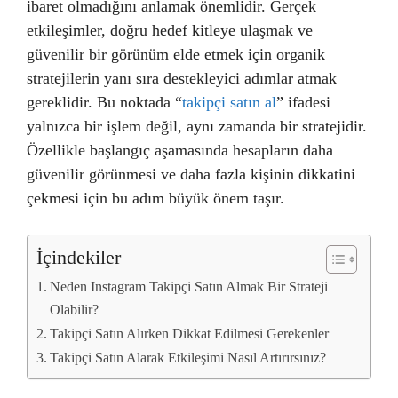
ibaret olmadığını anlamak önemlidir. Gerçek
etkileşimler, doğru hedef kitleye ulaşmak ve
güvenilir bir görünüm elde etmek için organik
stratejilerin yanı sıra destekleyici adımlar atmak
gereklidir. Bu noktada “
takipçi satın al
” ifadesi
yalnızca bir işlem değil, aynı zamanda bir stratejidir.
Özellikle başlangıç aşamasında hesapların daha
güvenilir görünmesi ve daha fazla kişinin dikkatini
çekmesi için bu adım büyük önem taşır.
İçindekiler
Neden Instagram Takipçi Satın Almak Bir Strateji
Olabilir?
Takipçi Satın Alırken Dikkat Edilmesi Gerekenler
Takipçi Satın Alarak Etkileşimi Nasıl Artırırsınız?