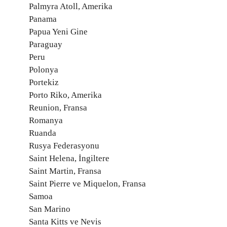
Palmyra Atoll, Amerika
Panama
Papua Yeni Gine
Paraguay
Peru
Polonya
Portekiz
Porto Riko, Amerika
Reunion, Fransa
Romanya
Ruanda
Rusya Federasyonu
Saint Helena, İngiltere
Saint Martin, Fransa
Saint Pierre ve Miquelon, Fransa
Samoa
San Marino
Santa Kitts ve Nevis