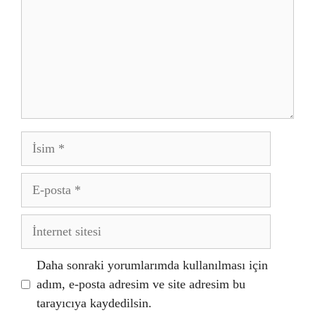
İsim
E-
posta
İnternet
sitesi
Daha sonraki yorumlarımda kullanılması için
adım, e-posta adresim ve site adresim bu
tarayıcıya kaydedilsin.