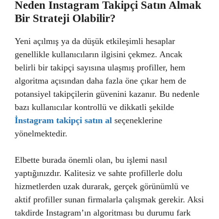
Neden Instagram Takipçi Satın Almak
Bir Strateji Olabilir?
Yeni açılmış ya da düşük etkileşimli hesaplar
genellikle kullanıcıların ilgisini çekmez. Ancak
belirli bir takipçi sayısına ulaşmış profiller, hem
algoritma açısından daha fazla öne çıkar hem de
potansiyel takipçilerin güvenini kazanır. Bu nedenle
bazı kullanıcılar kontrollü ve dikkatli şekilde
İnstagram takipçi satın al
seçeneklerine
yönelmektedir.
Elbette burada önemli olan, bu işlemi nasıl
yaptığınızdır. Kalitesiz ve sahte profillerle dolu
hizmetlerden uzak durarak, gerçek görünümlü ve
aktif profiller sunan firmalarla çalışmak gerekir. Aksi
takdirde Instagram’ın algoritması bu durumu fark