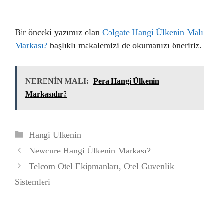
Bir önceki yazımız olan
Colgate Hangi Ülkenin Malı
Markası?
başlıklı makalemizi de okumanızı öneririz.
NERENİN MALI:
Pera Hangi Ülkenin
Markasıdır?
Kategoriler
Hangi Ülkenin
Newcure Hangi Ülkenin Markası?
Telcom Otel Ekipmanları, Otel Guvenlik
Sistemleri