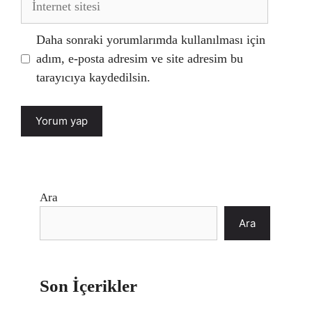
sitesi
Daha sonraki yorumlarımda kullanılması için
adım, e-posta adresim ve site adresim bu
tarayıcıya kaydedilsin.
Ara
Ara
Son İçerikler