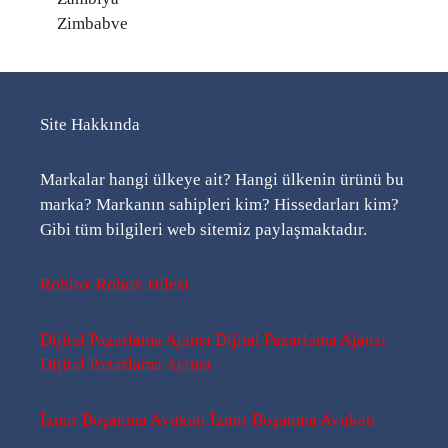
Zimbabve
Site Hakkında
Markalar hangi ülkeye ait? Hangi ülkenin ürünü bu
marka? Markanın sahipleri kim? Hissedarları kim?
Gibi tüm bilgileri web sitemiz paylaşmaktadır.
Roblox Robux Hilesi
Dijital Pazarlama Ajansı
Dijital Pazarlama Ajansı
Dijital Pazarlama Ajansı
İzmir Boşanma Avukatı
İzmir Boşanma Avukatı