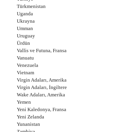
Türkmenistan
Uganda
Ukrayna
Umman
Uruguay
Ürdün
Vallis ve Futuna, Fransa
Vanuatu
Venezuela
Vietnam
Virgin Adaları, Amerika
Virgin Adaları, İngiltere
Wake Adaları, Amerika
Yemen
Yeni Kaledonya, Fransa
Yeni Zelanda
Yunanistan
Zambiya