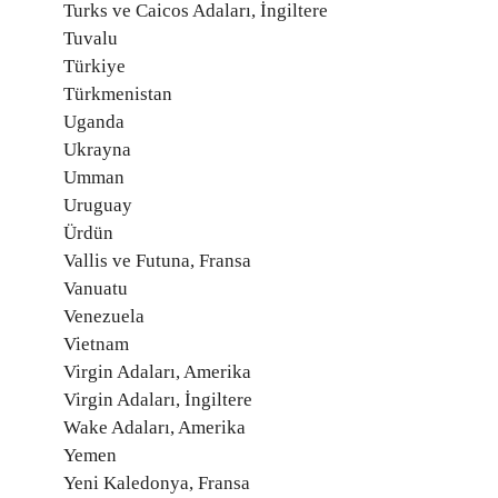
Turks ve Caicos Adaları, İngiltere
Tuvalu
Türkiye
Türkmenistan
Uganda
Ukrayna
Umman
Uruguay
Ürdün
Vallis ve Futuna, Fransa
Vanuatu
Venezuela
Vietnam
Virgin Adaları, Amerika
Virgin Adaları, İngiltere
Wake Adaları, Amerika
Yemen
Yeni Kaledonya, Fransa