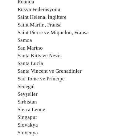
Ruanda
Rusya Federasyonu
Saint Helena, İngiltere
Saint Martin, Fransa
Saint Pierre ve Miquelon, Fransa
Samoa
San Marino
Santa Kitts ve Nevis
Santa Lucia
Santa Vincent ve Grenadinler
Sao Tome ve Principe
Senegal
Seyşeller
Sırbistan
Sierra Leone
Singapur
Slovakya
Slovenya