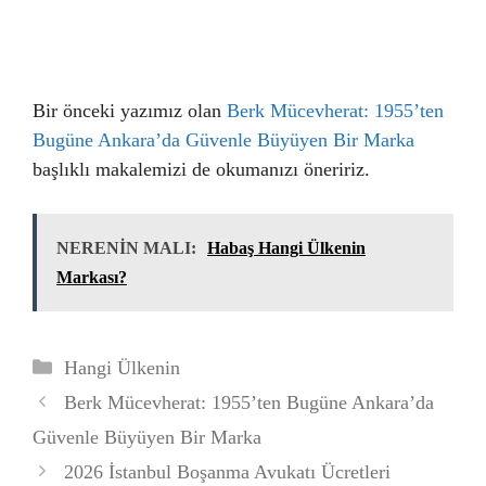
Bir önceki yazımız olan
Berk Mücevherat: 1955’ten
Bugüne Ankara’da Güvenle Büyüyen Bir Marka
başlıklı makalemizi de okumanızı öneririz.
NERENİN MALI:
Habaş Hangi Ülkenin
Markası?
Kategoriler
Hangi Ülkenin
Berk Mücevherat: 1955’ten Bugüne Ankara’da
Güvenle Büyüyen Bir Marka
2026 İstanbul Boşanma Avukatı Ücretleri