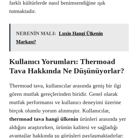
farklı kültürlerde nasıl benimsendiğine ışık
tutmaktadır.
NERENİN MALI:
Luxio Hangi Ülkenin
Markası?
Kullanıcı Yorumları: Thermoad
Tava Hakkında Ne Düşünüyorlar?
Thermoad tava, kullanıcılar arasında geniş bir ilgi
gören mutfak gereçlerinden biridir. Genel olarak
mutfak performansı ve kullanıcı deneyimi üzerine
birçok olumlu yorum alınmıştır. Kullanıcılar,
thermoad tava hangi ülkenin
ürünleri arasında yer
aldığını araştırırken, ürünün kalitesi ve sağladığı
avantajlar hakkında şu görüşleri paylaşmaktadırlar: