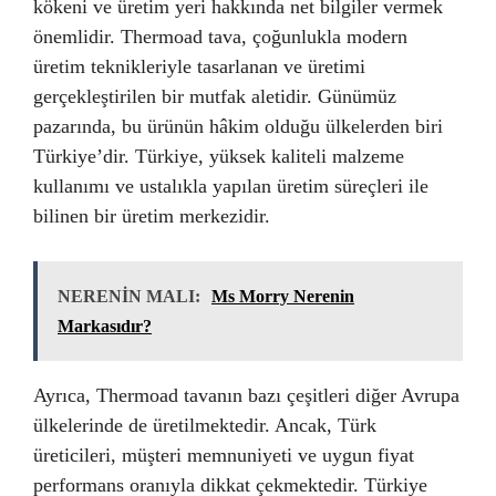
kökeni ve üretim yeri hakkında net bilgiler vermek
önemlidir. Thermoad tava, çoğunlukla modern
üretim teknikleriyle tasarlanan ve üretimi
gerçekleştirilen bir mutfak aletidir. Günümüz
pazarında, bu ürünün hâkim olduğu ülkelerden biri
Türkiye’dir. Türkiye, yüksek kaliteli malzeme
kullanımı ve ustalıkla yapılan üretim süreçleri ile
bilinen bir üretim merkezidir.
NERENİN MALI:
Ms Morry Nerenin
Markasıdır?
Ayrıca, Thermoad tavanın bazı çeşitleri diğer Avrupa
ülkelerinde de üretilmektedir. Ancak, Türk
üreticileri, müşteri memnuniyeti ve uygun fiyat
performans oranıyla dikkat çekmektedir. Türkiye