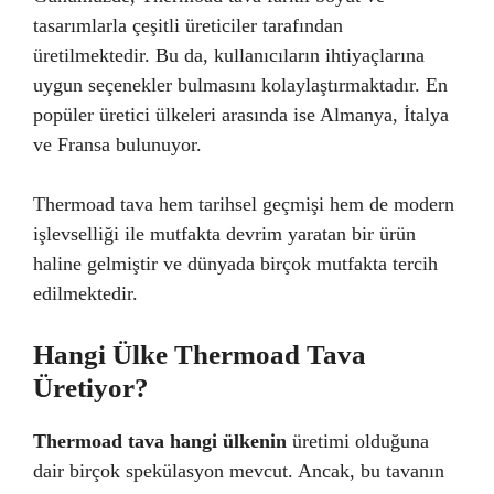
tasarımlarla çeşitli üreticiler tarafından
üretilmektedir. Bu da, kullanıcıların ihtiyaçlarına
uygun seçenekler bulmasını kolaylaştırmaktadır. En
popüler üretici ülkeleri arasında ise Almanya, İtalya
ve Fransa bulunuyor.
Thermoad tava hem tarihsel geçmişi hem de modern
işlevselliği ile mutfakta devrim yaratan bir ürün
haline gelmiştir ve dünyada birçok mutfakta tercih
edilmektedir.
Hangi Ülke Thermoad Tava
Üretiyor?
Thermoad tava hangi ülkenin
üretimi olduğuna
dair birçok spekülasyon mevcut. Ancak, bu tavanın