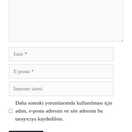
İsim
E-
posta
İnternet
sitesi
Daha sonraki yorumlarımda kullanılması için
adım, e-posta adresim ve site adresim bu
tarayıcıya kaydedilsin.