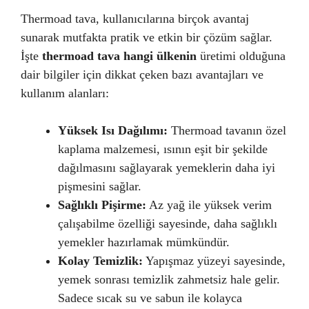
Thermoad tava, kullanıcılarına birçok avantaj
sunarak mutfakta pratik ve etkin bir çözüm sağlar.
İşte
thermoad tava hangi ülkenin
üretimi olduğuna
dair bilgiler için dikkat çeken bazı avantajları ve
kullanım alanları:
Yüksek Isı Dağılımı:
Thermoad tavanın özel
kaplama malzemesi, ısının eşit bir şekilde
dağılmasını sağlayarak yemeklerin daha iyi
pişmesini sağlar.
Sağlıklı Pişirme:
Az yağ ile yüksek verim
çalışabilme özelliği sayesinde, daha sağlıklı
yemekler hazırlamak mümkündür.
Kolay Temizlik:
Yapışmaz yüzeyi sayesinde,
yemek sonrası temizlik zahmetsiz hale gelir.
Sadece sıcak su ve sabun ile kolayca