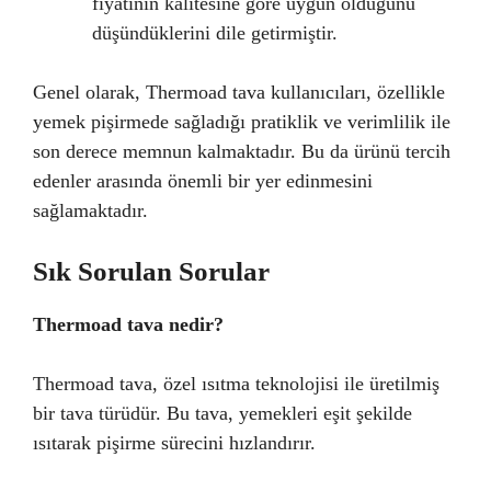
fiyatının kalitesine göre uygun olduğunu
düşündüklerini dile getirmiştir.
Genel olarak, Thermoad tava kullanıcıları, özellikle
yemek pişirmede sağladığı pratiklik ve verimlilik ile
son derece memnun kalmaktadır. Bu da ürünü tercih
edenler arasında önemli bir yer edinmesini
sağlamaktadır.
Sık Sorulan Sorular
Thermoad tava nedir?
Thermoad tava, özel ısıtma teknolojisi ile üretilmiş
bir tava türüdür. Bu tava, yemekleri eşit şekilde
ısıtarak pişirme sürecini hızlandırır.