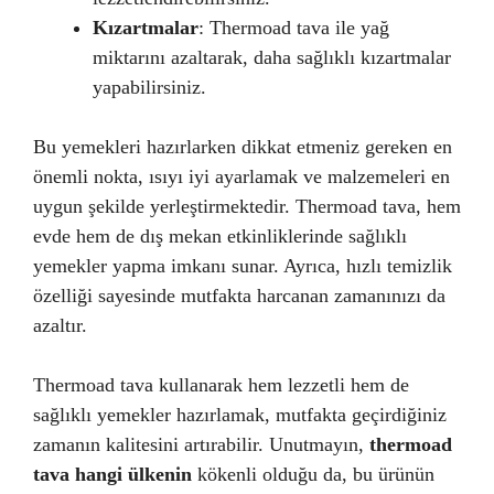
Kızartmalar
: Thermoad tava ile yağ
miktarını azaltarak, daha sağlıklı kızartmalar
yapabilirsiniz.
Bu yemekleri hazırlarken dikkat etmeniz gereken en
önemli nokta, ısıyı iyi ayarlamak ve malzemeleri en
uygun şekilde yerleştirmektedir. Thermoad tava, hem
evde hem de dış mekan etkinliklerinde sağlıklı
yemekler yapma imkanı sunar. Ayrıca, hızlı temizlik
özelliği sayesinde mutfakta harcanan zamanınızı da
azaltır.
Thermoad tava kullanarak hem lezzetli hem de
sağlıklı yemekler hazırlamak, mutfakta geçirdiğiniz
zamanın kalitesini artırabilir. Unutmayın,
thermoad
tava hangi ülkenin
kökenli olduğu da, bu ürünün