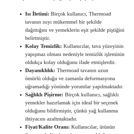
Isı İletimi:
Birçok kullanıcı, Thermoad
tavanın ısıyı mükemmel bir şekilde
dağıttığını ve yemeklerin eşit şekilde piştiğini
belirtmiştir.
Kolay Temizlik:
Kullanıcılar, tava yüzeyinin
yapışmaz olması nedeniyle temizlik işleminin
oldukça kolay olduğunu ifade etmişlerdir.
Dayanıklılık:
Thermoad tavanın uzun
ömürlü olduğu ve zamanla deformasyona
uğramadığı yönünde yorumlar yapılmaktadır.
Sağlıklı Pişirme:
Birçok kullanıcı, sağlıklı
yemekler hazırlamak için ideal bir seçenek
olduğunu bildirmiştir, çünkü yağ kullanma
ihtiyacını azaltmaktadır.
Fiyat/Kalite Oranı:
Kullanıcılar, ürünün