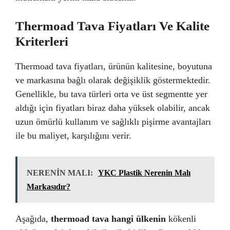
Thermoad Tava Fiyatları Ve Kalite
Kriterleri
Thermoad tava fiyatları, ürünün kalitesine, boyutuna
ve markasına bağlı olarak değişiklik göstermektedir.
Genellikle, bu tava türleri orta ve üst segmentte yer
aldığı için fiyatları biraz daha yüksek olabilir, ancak
uzun ömürlü kullanım ve sağlıklı pişirme avantajları
ile bu maliyet, karşılığını verir.
NERENİN MALI:
YKC Plastik Nerenin Malı
Markasıdır?
Aşağıda,
thermoad tava hangi ülkenin
kökenli