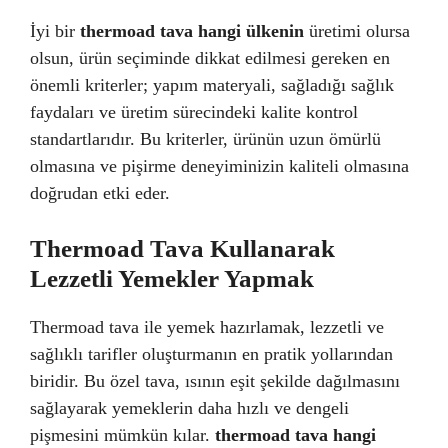
İyi bir
thermoad tava hangi ülkenin
üretimi olursa
olsun, ürün seçiminde dikkat edilmesi gereken en
önemli kriterler; yapım materyali, sağladığı sağlık
faydaları ve üretim sürecindeki kalite kontrol
standartlarıdır. Bu kriterler, ürünün uzun ömürlü
olmasına ve pişirme deneyiminizin kaliteli olmasına
doğrudan etki eder.
Thermoad Tava Kullanarak
Lezzetli Yemekler Yapmak
Thermoad tava ile yemek hazırlamak, lezzetli ve
sağlıklı tarifler oluşturmanın en pratik yollarından
biridir. Bu özel tava, ısının eşit şekilde dağılmasını
sağlayarak yemeklerin daha hızlı ve dengeli
pişmesini mümkün kılar.
thermoad tava hangi