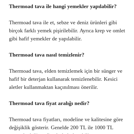
Thermoad tava ile hangi yemekler yapılabilir?
Thermoad tava ile et, sebze ve deniz ürünleri gibi
birçok farklı yemek pişirilebilir. Ayrıca krep ve omlet
gibi hafif yemekler de yapılabilir.
Thermoad tava nasıl temizlenir?
Thermoad tava, elden temizlemek için bir sünger ve
hafif bir deterjan kullanarak temizlenebilir. Kesici
aletler kullanmaktan kaçınılması önerilir.
Thermoad tava fiyat aralığı nedir?
Thermoad tava fiyatları, modeline ve kalitesine göre
değişiklik gösterir. Genelde 200 TL ile 1000 TL