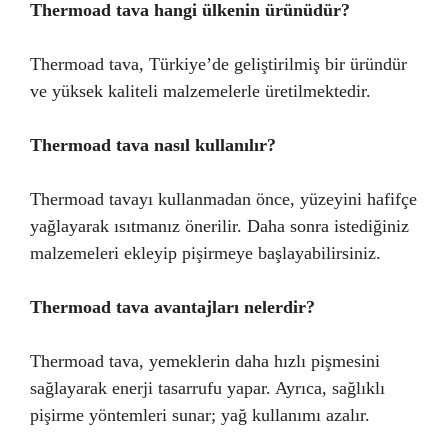
Thermoad tava hangi ülkenin ürünüdür?
Thermoad tava, Türkiye’de geliştirilmiş bir üründür
ve yüksek kaliteli malzemelerle üretilmektedir.
Thermoad tava nasıl kullanılır?
Thermoad tavayı kullanmadan önce, yüzeyini hafifçe
yağlayarak ısıtmanız önerilir. Daha sonra istediğiniz
malzemeleri ekleyip pişirmeye başlayabilirsiniz.
Thermoad tava avantajları nelerdir?
Thermoad tava, yemeklerin daha hızlı pişmesini
sağlayarak enerji tasarrufu yapar. Ayrıca, sağlıklı
pişirme yöntemleri sunar; yağ kullanımı azalır.