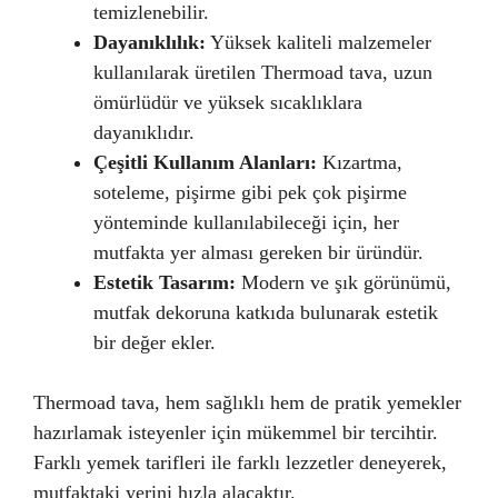
temizlenebilir.
Dayanıklılık:
Yüksek kaliteli malzemeler
kullanılarak üretilen Thermoad tava, uzun
ömürlüdür ve yüksek sıcaklıklara
dayanıklıdır.
Çeşitli Kullanım Alanları:
Kızartma,
soteleme, pişirme gibi pek çok pişirme
yönteminde kullanılabileceği için, her
mutfakta yer alması gereken bir üründür.
Estetik Tasarım:
Modern ve şık görünümü,
mutfak dekoruna katkıda bulunarak estetik
bir değer ekler.
Thermoad tava, hem sağlıklı hem de pratik yemekler
hazırlamak isteyenler için mükemmel bir tercihtir.
Farklı yemek tarifleri ile farklı lezzetler deneyerek,
mutfaktaki yerini hızla alacaktır.