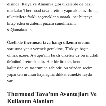
dışında, İtalya ve Almanya gibi ülkelerde de bazı
markalar Thermoad tava üretimi yapmaktadır. Bu da,
tüketicilere farklı seçenekler sunarak, her bütçeye
hitap eden ürünlerin pazara sunulmasını
sağlamaktadır.
Özellikle
thermoad tava hangi ülkenin
üretimi
sorusuna yanıt vermek gerekirse, Türkiye başta
olmak üzere, Avrupa’nın farklı ülkeleri de bu mutfak
ürününü üretmektedir. Her bir üretici, kendi
kalitesine ve tasarımına sahiptir, bu yüzden seçim
yaparken ürünün kaynağına dikkat etmekte fayda
var.
Thermoad Tava’nın Avantajları Ve
Kullanım Alanları