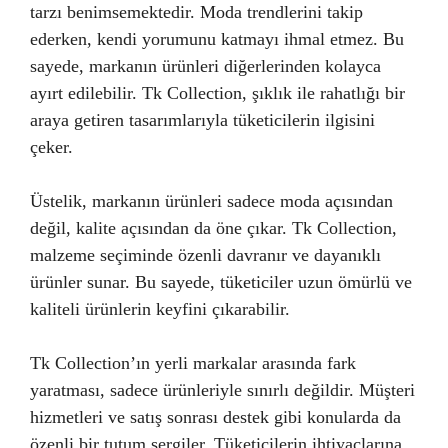
tarzı benimsemektedir. Moda trendlerini takip
ederken, kendi yorumunu katmayı ihmal etmez. Bu
sayede, markanın ürünleri diğerlerinden kolayca
ayırt edilebilir. Tk Collection, şıklık ile rahatlığı bir
araya getiren tasarımlarıyla tüketicilerin ilgisini
çeker.
Üstelik, markanın ürünleri sadece moda açısından
değil, kalite açısından da öne çıkar. Tk Collection,
malzeme seçiminde özenli davranır ve dayanıklı
ürünler sunar. Bu sayede, tüketiciler uzun ömürlü ve
kaliteli ürünlerin keyfini çıkarabilir.
Tk Collection’ın yerli markalar arasında fark
yaratması, sadece ürünleriyle sınırlı değildir. Müşteri
hizmetleri ve satış sonrası destek gibi konularda da
özenli bir tutum sergiler. Tüketicilerin ihtiyaçlarına