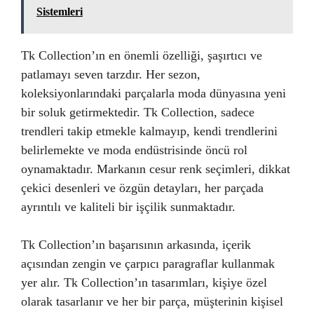
Sistemleri
Tk Collection’ın en önemli özelliği, şaşırtıcı ve
patlamayı seven tarzdır. Her sezon,
koleksiyonlarındaki parçalarla moda dünyasına yeni
bir soluk getirmektedir. Tk Collection, sadece
trendleri takip etmekle kalmayıp, kendi trendlerini
belirlemekte ve moda endüstrisinde öncü rol
oynamaktadır. Markanın cesur renk seçimleri, dikkat
çekici desenleri ve özgün detayları, her parçada
ayrıntılı ve kaliteli bir işçilik sunmaktadır.
Tk Collection’ın başarısının arkasında, içerik
açısından zengin ve çarpıcı paragraflar kullanmak
yer alır. Tk Collection’ın tasarımları, kişiye özel
olarak tasarlanır ve her bir parça, müşterinin kişisel