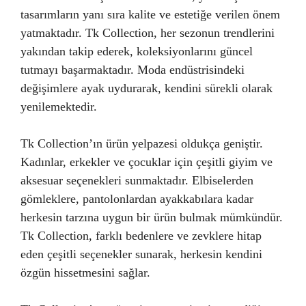
tasarımların yanı sıra kalite ve estetiğe verilen önem
yatmaktadır. Tk Collection, her sezonun trendlerini
yakından takip ederek, koleksiyonlarını güncel
tutmayı başarmaktadır. Moda endüstrisindeki
değişimlere ayak uydurarak, kendini sürekli olarak
yenilemektedir.
Tk Collection’ın ürün yelpazesi oldukça geniştir.
Kadınlar, erkekler ve çocuklar için çeşitli giyim ve
aksesuar seçenekleri sunmaktadır. Elbiselerden
gömleklere, pantolonlardan ayakkabılara kadar
herkesin tarzına uygun bir ürün bulmak mümkündür.
Tk Collection, farklı bedenlere ve zevklere hitap
eden çeşitli seçenekler sunarak, herkesin kendini
özgün hissetmesini sağlar.