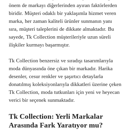
önem de markayı diğerlerinden ayıran faktörlerden
biridir. Müşteri odaklı bir yaklaşımla hizmet veren
marka, her zaman kaliteli ürünler sunmanın yanı
sıra, müşteri taleplerini de dikkate almaktadır. Bu
sayede, Tk Collection müşterileriyle uzun süreli
ilişkiler kurmayı başarmıştır.
Tk Collection benzersiz ve sıradışı tasarımlarıyla
moda dünyasında öne çıkan bir markadır. Harika
desenler, cesur renkler ve şaşırtıcı detaylarla
donatılmış koleksiyonlarıyla dikkatleri üzerine çeken
Tk Collection, moda tutkunları için yeni ve heyecan
verici bir seçenek sunmaktadır.
Tk Collection: Yerli Markalar
Arasında Fark Yaratıyor mu?