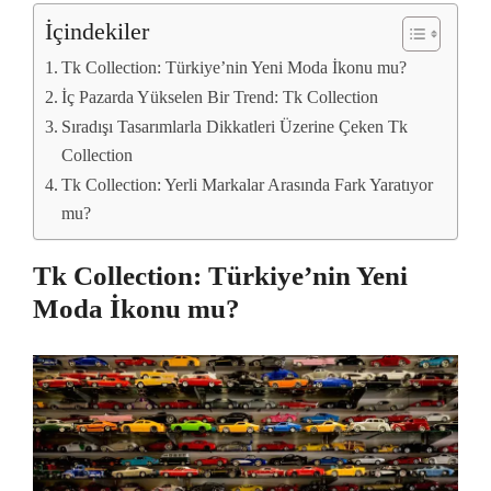
İçindekiler
Tk Collection: Türkiye’nin Yeni Moda İkonu mu?
İç Pazarda Yükselen Bir Trend: Tk Collection
Sıradışı Tasarımlarla Dikkatleri Üzerine Çeken Tk
Collection
Tk Collection: Yerli Markalar Arasında Fark Yaratıyor
mu?
Tk Collection: Türkiye’nin Yeni
Moda İkonu mu?