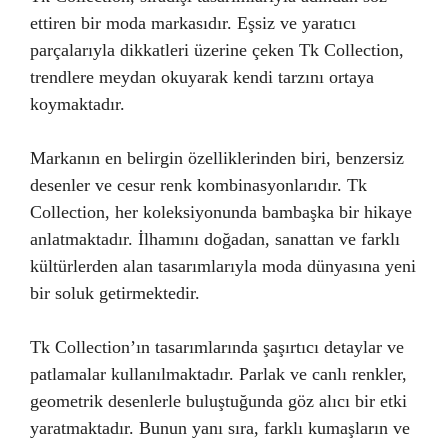
ettiren bir moda markasıdır. Eşsiz ve yaratıcı
parçalarıyla dikkatleri üzerine çeken Tk Collection,
trendlere meydan okuyarak kendi tarzını ortaya
koymaktadır.
Markanın en belirgin özelliklerinden biri, benzersiz
desenler ve cesur renk kombinasyonlarıdır. Tk
Collection, her koleksiyonunda bambaşka bir hikaye
anlatmaktadır. İlhamını doğadan, sanattan ve farklı
kültürlerden alan tasarımlarıyla moda dünyasına yeni
bir soluk getirmektedir.
Tk Collection’ın tasarımlarında şaşırtıcı detaylar ve
patlamalar kullanılmaktadır. Parlak ve canlı renkler,
geometrik desenlerle buluştuğunda göz alıcı bir etki
yaratmaktadır. Bunun yanı sıra, farklı kumaşların ve