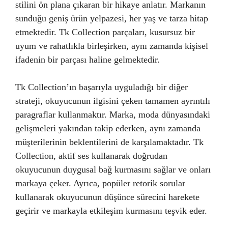
stilini ön plana çıkaran bir hikaye anlatır. Markanın
sunduğu geniş ürün yelpazesi, her yaş ve tarza hitap
etmektedir. Tk Collection parçaları, kusursuz bir
uyum ve rahatlıkla birleşirken, aynı zamanda kişisel
ifadenin bir parçası haline gelmektedir.
Tk Collection’ın başarıyla uyguladığı bir diğer
strateji, okuyucunun ilgisini çeken tamamen ayrıntılı
paragraflar kullanmaktır. Marka, moda dünyasındaki
gelişmeleri yakından takip ederken, aynı zamanda
müşterilerinin beklentilerini de karşılamaktadır. Tk
Collection, aktif ses kullanarak doğrudan
okuyucunun duygusal bağ kurmasını sağlar ve onları
markaya çeker. Ayrıca, popüler retorik sorular
kullanarak okuyucunun düşünce sürecini harekete
geçirir ve markayla etkileşim kurmasını teşvik eder.