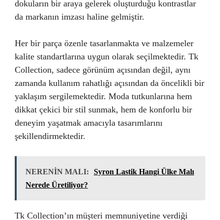
dokuların bir araya gelerek oluşturduğu kontrastlar
da markanın imzası haline gelmiştir.
Her bir parça özenle tasarlanmakta ve malzemeler
kalite standartlarına uygun olarak seçilmektedir. Tk
Collection, sadece görünüm açısından değil, aynı
zamanda kullanım rahatlığı açısından da öncelikli bir
yaklaşım sergilemektedir. Moda tutkunlarına hem
dikkat çekici bir stil sunmak, hem de konforlu bir
deneyim yaşatmak amacıyla tasarımlarını
şekillendirmektedir.
NERENİN MALI:
Syron Lastik Hangi Ülke Malı
Nerede Üretiliyor?
Tk Collection’ın müşteri memnuniyetine verdiği