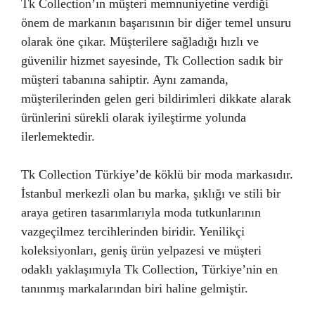
Tk Collection’ın müşteri memnuniyetine verdiği
önem de markanın başarısının bir diğer temel unsuru
olarak öne çıkar. Müşterilere sağladığı hızlı ve
güvenilir hizmet sayesinde, Tk Collection sadık bir
müşteri tabanına sahiptir. Aynı zamanda,
müşterilerinden gelen geri bildirimleri dikkate alarak
ürünlerini sürekli olarak iyileştirme yolunda
ilerlemektedir.
Tk Collection Türkiye’de köklü bir moda markasıdır.
İstanbul merkezli olan bu marka, şıklığı ve stili bir
araya getiren tasarımlarıyla moda tutkunlarının
vazgeçilmez tercihlerinden biridir. Yenilikçi
koleksiyonları, geniş ürün yelpazesi ve müşteri
odaklı yaklaşımıyla Tk Collection, Türkiye’nin en
tanınmış markalarından biri haline gelmiştir.