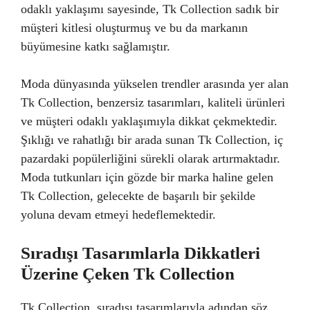
odaklı yaklaşımı sayesinde, Tk Collection sadık bir
müşteri kitlesi oluşturmuş ve bu da markanın
büyümesine katkı sağlamıştır.
Moda dünyasında yükselen trendler arasında yer alan
Tk Collection, benzersiz tasarımları, kaliteli ürünleri
ve müşteri odaklı yaklaşımıyla dikkat çekmektedir.
Şıklığı ve rahatlığı bir arada sunan Tk Collection, iç
pazardaki popülerliğini sürekli olarak artırmaktadır.
Moda tutkunları için gözde bir marka haline gelen
Tk Collection, gelecekte de başarılı bir şekilde
yoluna devam etmeyi hedeflemektedir.
Sıradışı Tasarımlarla Dikkatleri
Üzerine Çeken Tk Collection
Tk Collection, sıradışı tasarımlarıyla adından söz