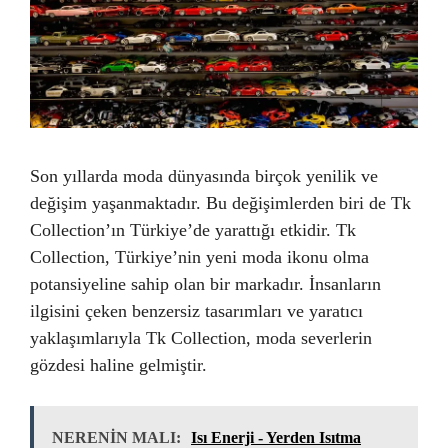
Son yıllarda moda dünyasında birçok yenilik ve
değişim yaşanmaktadır. Bu değişimlerden biri de Tk
Collection’ın Türkiye’de yarattığı etkidir. Tk
Collection, Türkiye’nin yeni moda ikonu olma
potansiyeline sahip olan bir markadır. İnsanların
ilgisini çeken benzersiz tasarımları ve yaratıcı
yaklaşımlarıyla Tk Collection, moda severlerin
gözdesi haline gelmiştir.
NERENİN MALI:
Isı Enerji - Yerden Isıtma