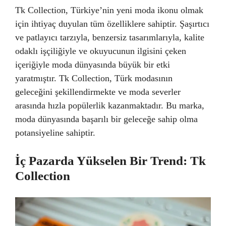
Tk Collection, Türkiye’nin yeni moda ikonu olmak
için ihtiyaç duyulan tüm özelliklere sahiptir. Şaşırtıcı
ve patlayıcı tarzıyla, benzersiz tasarımlarıyla, kalite
odaklı işçiliğiyle ve okuyucunun ilgisini çeken
içeriğiyle moda dünyasında büyük bir etki
yaratmıştır. Tk Collection, Türk modasının
geleceğini şekillendirmekte ve moda severler
arasında hızla popülerlik kazanmaktadır. Bu marka,
moda dünyasında başarılı bir geleceğe sahip olma
potansiyeline sahiptir.
İç Pazarda Yükselen Bir Trend: Tk
Collection