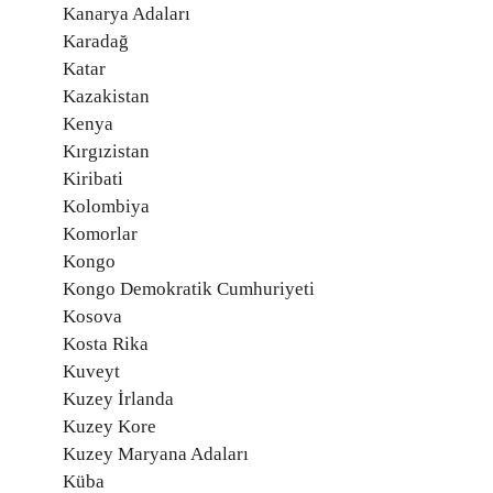
Kanarya Adaları
Karadağ
Katar
Kazakistan
Kenya
Kırgızistan
Kiribati
Kolombiya
Komorlar
Kongo
Kongo Demokratik Cumhuriyeti
Kosova
Kosta Rika
Kuveyt
Kuzey İrlanda
Kuzey Kore
Kuzey Maryana Adaları
Küba