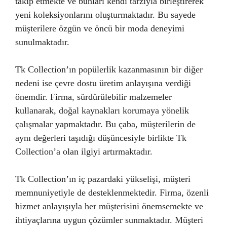
takip etmekte ve bunları kendi tarzıyla birleştirerek
yeni koleksiyonlarını oluşturmaktadır. Bu sayede
müşterilere özgün ve öncü bir moda deneyimi
sunulmaktadır.
Tk Collection’ın popülerlik kazanmasının bir diğer
nedeni ise çevre dostu üretim anlayışına verdiği
önemdir. Firma, sürdürülebilir malzemeler
kullanarak, doğal kaynakları korumaya yönelik
çalışmalar yapmaktadır. Bu çaba, müşterilerin de
aynı değerleri taşıdığı düşüncesiyle birlikte Tk
Collection’a olan ilgiyi artırmaktadır.
Tk Collection’ın iç pazardaki yükselişi, müşteri
memnuniyetiyle de desteklenmektedir. Firma, özenli
hizmet anlayışıyla her müşterisini önemsemekte ve
ihtiyaçlarına uygun çözümler sunmaktadır. Müşteri