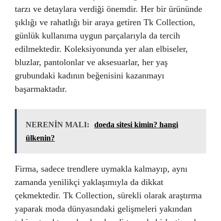
tarzı ve detaylara verdiği önemdir. Her bir ürününde
şıklığı ve rahatlığı bir araya getiren Tk Collection,
günlük kullanıma uygun parçalarıyla da tercih
edilmektedir. Koleksiyonunda yer alan elbiseler,
bluzlar, pantolonlar ve aksesuarlar, her yaş
grubundaki kadının beğenisini kazanmayı
başarmaktadır.
NERENİN MALI:
doeda sitesi kimin? hangi
ülkenin?
Firma, sadece trendlere uymakla kalmayıp, aynı
zamanda yenilikçi yaklaşımıyla da dikkat
çekmektedir. Tk Collection, sürekli olarak araştırma
yaparak moda dünyasındaki gelişmeleri yakından