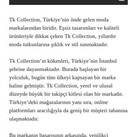
Tk Collection, Türkiye’nin önde gelen moda
markalarından biridir. Eşsiz tasarımları ve kaliteli
ürünleriyle dikkat çeken Tk Collection, yıllardır
moda tutkunlarına şıklık ve stil sunmaktadır.
Tk Collection’ın kökenleri, Türkiye’nin İstanbul
şehrine dayanmaktadır. Burada başlayan bir
yolculuk, bugün tüm ülkeyi kapsayan bir marka
haline gelmiştir. Tk Collection, yerel ve ulusal
düzeyde büyük bir takipçi kitlesi olan bir markadır.
Türkiye’deki mağazalarının yanı sıra, online
platformları aracılığıyla da geniş bir müşteri tabanına
ulaşmaktadır.
Bu markanın başarısının arkasında, yenilikçi