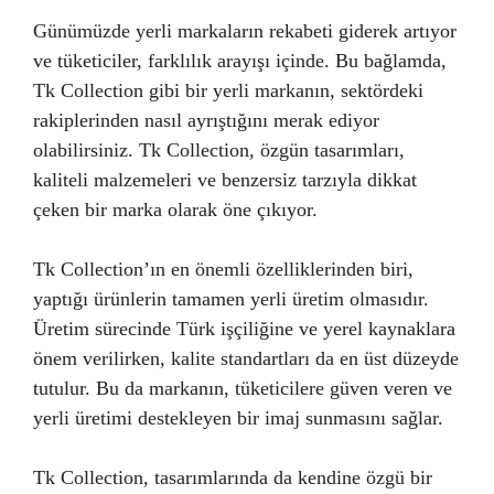
Günümüzde yerli markaların rekabeti giderek artıyor
ve tüketiciler, farklılık arayışı içinde. Bu bağlamda,
Tk Collection gibi bir yerli markanın, sektördeki
rakiplerinden nasıl ayrıştığını merak ediyor
olabilirsiniz. Tk Collection, özgün tasarımları,
kaliteli malzemeleri ve benzersiz tarzıyla dikkat
çeken bir marka olarak öne çıkıyor.
Tk Collection’ın en önemli özelliklerinden biri,
yaptığı ürünlerin tamamen yerli üretim olmasıdır.
Üretim sürecinde Türk işçiliğine ve yerel kaynaklara
önem verilirken, kalite standartları da en üst düzeyde
tutulur. Bu da markanın, tüketicilere güven veren ve
yerli üretimi destekleyen bir imaj sunmasını sağlar.
Tk Collection, tasarımlarında da kendine özgü bir