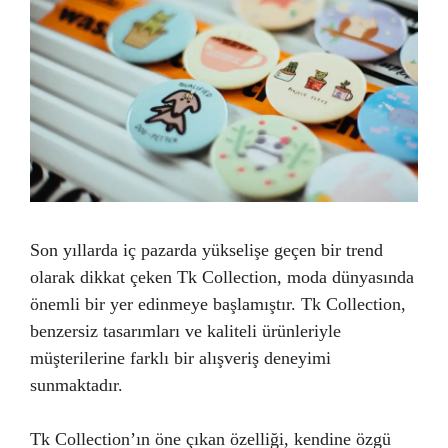
Son yıllarda iç pazarda yükselişe geçen bir trend
olarak dikkat çeken Tk Collection, moda dünyasında
önemli bir yer edinmeye başlamıştır. Tk Collection,
benzersiz tasarımları ve kaliteli ürünleriyle
müşterilerine farklı bir alışveriş deneyimi
sunmaktadır.
Tk Collection’ın öne çıkan özelliği, kendine özgü