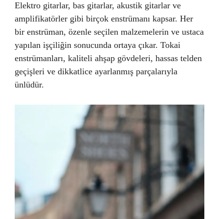
Elektro gitarlar, bas gitarlar, akustik gitarlar ve
amplifikatörler gibi birçok enstrümanı kapsar. Her
bir enstrüman, özenle seçilen malzemelerin ve ustaca
yapılan işçiliğin sonucunda ortaya çıkar. Tokai
enstrümanları, kaliteli ahşap gövdeleri, hassas telden
geçişleri ve dikkatlice ayarlanmış parçalarıyla
ünlüdür.