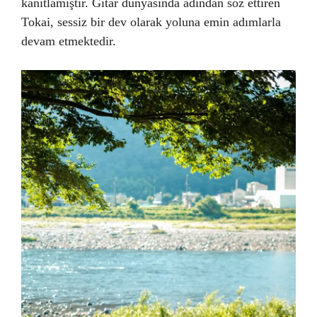
kanıtlamıştır. Gitar dünyasında adından söz ettiren
Tokai, sessiz bir dev olarak yoluna emin adımlarla
devam etmektedir.