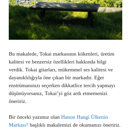
Bu makalede, Tokai markasının kökenleri, üretim
kalitesi ve benzersiz özellikleri hakkında bilgi
verdik. Tokai gitarları, mükemmel ses kalitesi ve
dayanıklılığıyla öne çıkan bir markadır. Eğer
enstrümanınızı seçerken dikkatlice tercih yapmayı
düşünüyorsanız, Tokai’yi göz ardı etmemenizi
öneririz.
Bir önceki yazımız olan
Hanon Hangi Ülkenin
Markası?
başlıklı makalemizi de okumanızı öneririz.