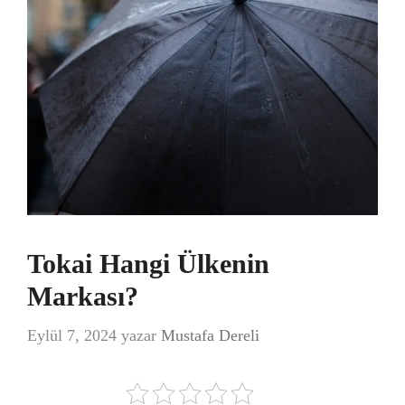
Tokai Hangi Ülkenin
Markası?
Eylül 7, 2024
yazar
Mustafa Dereli