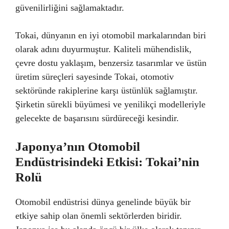
güvenilirliğini sağlamaktadır.
Tokai, dünyanın en iyi otomobil markalarından biri
olarak adını duyurmuştur. Kaliteli mühendislik,
çevre dostu yaklaşım, benzersiz tasarımlar ve üstün
üretim süreçleri sayesinde Tokai, otomotiv
sektöründe rakiplerine karşı üstünlük sağlamıştır.
Şirketin sürekli büyümesi ve yenilikçi modelleriyle
gelecekte de başarısını sürdüreceği kesindir.
Japonya’nın Otomobil
Endüstrisindeki Etkisi: Tokai’nin
Rolü
Otomobil endüstrisi dünya genelinde büyük bir
etkiye sahip olan önemli sektörlerden biridir.