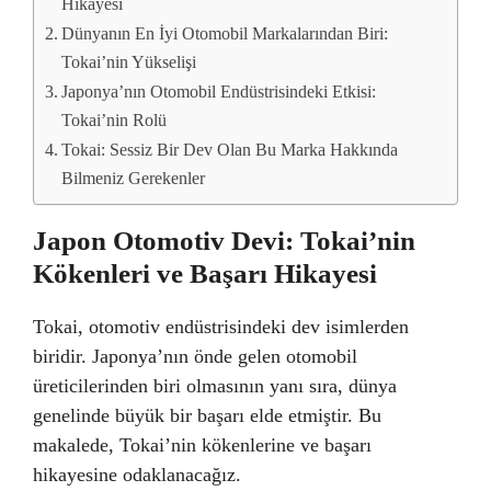
Hikayesi
Dünyanın En İyi Otomobil Markalarından Biri:
Tokai’nin Yükselişi
Japonya’nın Otomobil Endüstrisindeki Etkisi:
Tokai’nin Rolü
Tokai: Sessiz Bir Dev Olan Bu Marka Hakkında
Bilmeniz Gerekenler
Japon Otomotiv Devi: Tokai’nin
Kökenleri ve Başarı Hikayesi
Tokai, otomotiv endüstrisindeki dev isimlerden
biridir. Japonya’nın önde gelen otomobil
üreticilerinden biri olmasının yanı sıra, dünya
genelinde büyük bir başarı elde etmiştir. Bu
makalede, Tokai’nin kökenlerine ve başarı
hikayesine odaklanacağız.