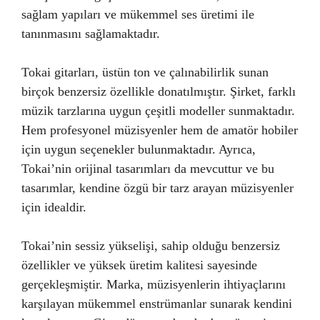
sağlam yapıları ve mükemmel ses üretimi ile
tanınmasını sağlamaktadır.
Tokai gitarları, üstün ton ve çalınabilirlik sunan
birçok benzersiz özellikle donatılmıştır. Şirket, farklı
müzik tarzlarına uygun çeşitli modeller sunmaktadır.
Hem profesyonel müzisyenler hem de amatör hobiler
için uygun seçenekler bulunmaktadır. Ayrıca,
Tokai’nin orijinal tasarımları da mevcuttur ve bu
tasarımlar, kendine özgü bir tarz arayan müzisyenler
için idealdir.
Tokai’nin sessiz yükselişi, sahip olduğu benzersiz
özellikler ve yüksek üretim kalitesi sayesinde
gerçekleşmiştir. Marka, müzisyenlerin ihtiyaçlarını
karşılayan mükemmel enstrümanlar sunarak kendini