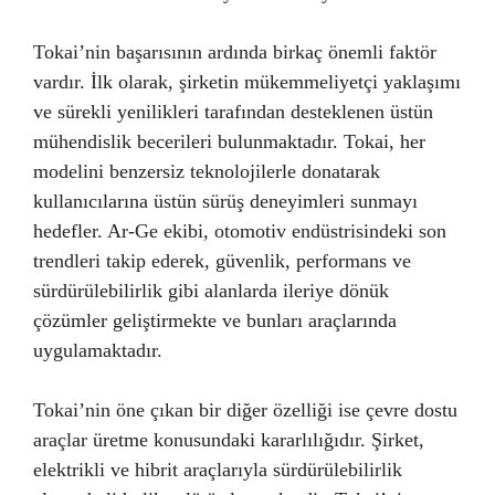
Tokai’nin başarısının ardında birkaç önemli faktör
vardır. İlk olarak, şirketin mükemmeliyetçi yaklaşımı
ve sürekli yenilikleri tarafından desteklenen üstün
mühendislik becerileri bulunmaktadır. Tokai, her
modelini benzersiz teknolojilerle donatarak
kullanıcılarına üstün sürüş deneyimleri sunmayı
hedefler. Ar-Ge ekibi, otomotiv endüstrisindeki son
trendleri takip ederek, güvenlik, performans ve
sürdürülebilirlik gibi alanlarda ileriye dönük
çözümler geliştirmekte ve bunları araçlarında
uygulamaktadır.
Tokai’nin öne çıkan bir diğer özelliği ise çevre dostu
araçlar üretme konusundaki kararlılığıdır. Şirket,
elektrikli ve hibrit araçlarıyla sürdürülebilirlik