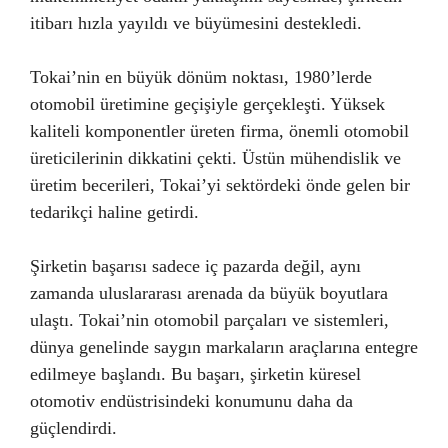
itibarı hızla yayıldı ve büyümesini destekledi.
Tokai’nin en büyük dönüm noktası, 1980’lerde
otomobil üretimine geçişiyle gerçekleşti. Yüksek
kaliteli komponentler üreten firma, önemli otomobil
üreticilerinin dikkatini çekti. Üstün mühendislik ve
üretim becerileri, Tokai’yi sektördeki önde gelen bir
tedarikçi haline getirdi.
Şirketin başarısı sadece iç pazarda değil, aynı
zamanda uluslararası arenada da büyük boyutlara
ulaştı. Tokai’nin otomobil parçaları ve sistemleri,
dünya genelinde saygın markaların araçlarına entegre
edilmeye başlandı. Bu başarı, şirketin küresel
otomotiv endüstrisindeki konumunu daha da
güçlendirdi.