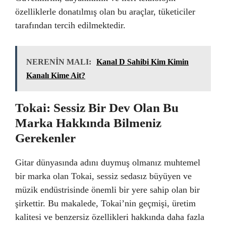
özelliklerle donatılmış olan bu araçlar, tüketiciler
tarafından tercih edilmektedir.
NERENİN MALI:
Kanal D Sahibi Kim Kimin
Kanalı Kime Ait?
Tokai: Sessiz Bir Dev Olan Bu
Marka Hakkında Bilmeniz
Gerekenler
Gitar dünyasında adını duymuş olmanız muhtemel
bir marka olan Tokai, sessiz sedasız büyüyen ve
müzik endüstrisinde önemli bir yere sahip olan bir
şirkettir. Bu makalede, Tokai’nin geçmişi, üretim
kalitesi ve benzersiz özellikleri hakkında daha fazla