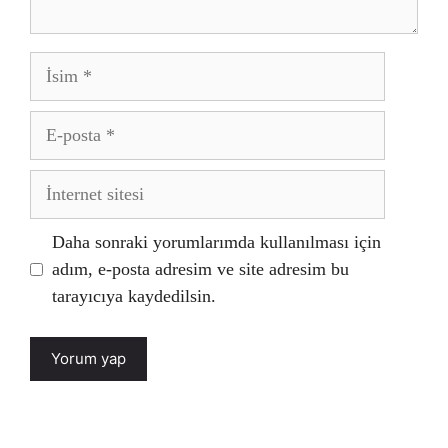
İsim
E-
posta
İnternet
sitesi
Daha sonraki yorumlarımda kullanılması için
adım, e-posta adresim ve site adresim bu
tarayıcıya kaydedilsin.