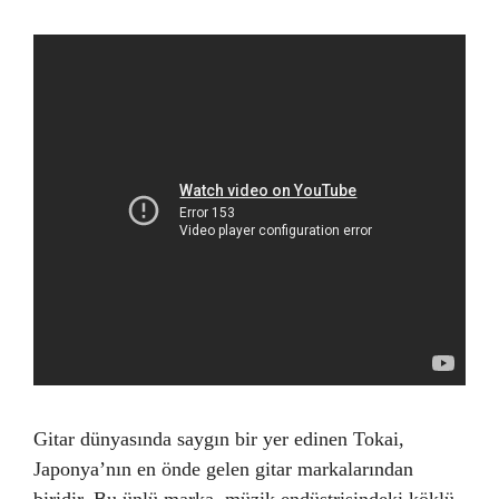
Gitar dünyasında saygın bir yer edinen Tokai,
Japonya’nın en önde gelen gitar markalarından