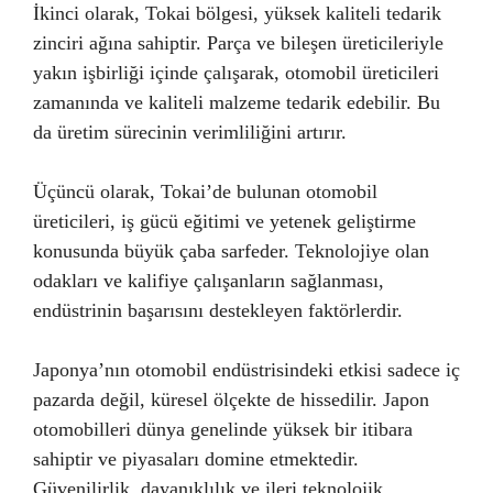
İkinci olarak, Tokai bölgesi, yüksek kaliteli tedarik
zinciri ağına sahiptir. Parça ve bileşen üreticileriyle
yakın işbirliği içinde çalışarak, otomobil üreticileri
zamanında ve kaliteli malzeme tedarik edebilir. Bu
da üretim sürecinin verimliliğini artırır.
Üçüncü olarak, Tokai’de bulunan otomobil
üreticileri, iş gücü eğitimi ve yetenek geliştirme
konusunda büyük çaba sarfeder. Teknolojiye olan
odakları ve kalifiye çalışanların sağlanması,
endüstrinin başarısını destekleyen faktörlerdir.
Japonya’nın otomobil endüstrisindeki etkisi sadece iç
pazarda değil, küresel ölçekte de hissedilir. Japon
otomobilleri dünya genelinde yüksek bir itibara
sahiptir ve piyasaları domine etmektedir.
Güvenilirlik, dayanıklılık ve ileri teknolojik