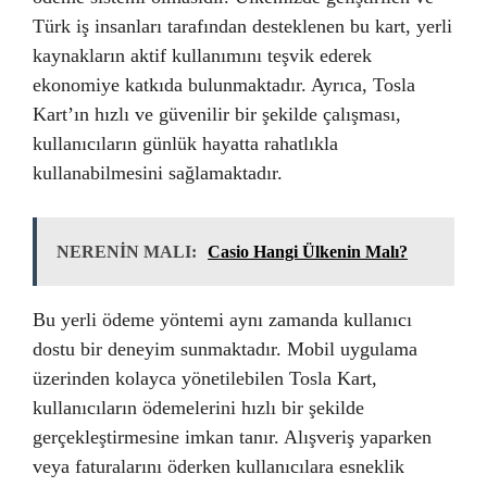
Türk iş insanları tarafından desteklenen bu kart, yerli
kaynakların aktif kullanımını teşvik ederek
ekonomiye katkıda bulunmaktadır. Ayrıca, Tosla
Kart’ın hızlı ve güvenilir bir şekilde çalışması,
kullanıcıların günlük hayatta rahatlıkla
kullanabilmesini sağlamaktadır.
NERENİN MALI:
Casio Hangi Ülkenin Malı?
Bu yerli ödeme yöntemi aynı zamanda kullanıcı
dostu bir deneyim sunmaktadır. Mobil uygulama
üzerinden kolayca yönetilebilen Tosla Kart,
kullanıcıların ödemelerini hızlı bir şekilde
gerçekleştirmesine imkan tanır. Alışveriş yaparken
veya faturalarını öderken kullanıcılara esneklik