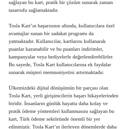
sağlayan bu kart, pratik bir çözüm sunarak zaman
tasarrufu sağlamaktadır.
Tosla Kart’ın başarısının altında, kullanıcılara özel
avantajlar sunan bir sadakat programı da
yatmaktadır. Kullanıcılar, kartlarını kullanarak
puanlar kazanabilir ve bu puanları indirimler,
kampanyalar veya hediyelerle değerlendirebilirler.
Bu sayede, Tosla Kart kullanıcılarına ek faydalar
sunarak müşteri memnuniyetini artırmaktadır.
Ülkemizdeki dijital dönüşümün bir parçası olan
Tosla Kart, yerli girişimcilerin başarı hikayelerinden
biridir. İnsanların günlük hayatta daha kolay ve
pratik ödeme yöntemleri kullanmasını sağlayan bu
kart, Türk ödeme sektöründe önemli bir yer
edinmiştir. Tosla Kart’ın ilerleyen dönemlerde daha