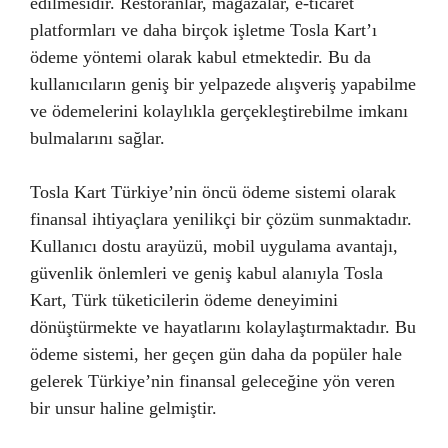
edilmesidir. Restoranlar, mağazalar, e-ticaret
platformları ve daha birçok işletme Tosla Kart’ı
ödeme yöntemi olarak kabul etmektedir. Bu da
kullanıcıların geniş bir yelpazede alışveriş yapabilme
ve ödemelerini kolaylıkla gerçekleştirebilme imkanı
bulmalarını sağlar.
Tosla Kart Türkiye’nin öncü ödeme sistemi olarak
finansal ihtiyaçlara yenilikçi bir çözüm sunmaktadır.
Kullanıcı dostu arayüzü, mobil uygulama avantajı,
güvenlik önlemleri ve geniş kabul alanıyla Tosla
Kart, Türk tüketicilerin ödeme deneyimini
dönüştürmekte ve hayatlarını kolaylaştırmaktadır. Bu
ödeme sistemi, her geçen gün daha da popüler hale
gelerek Türkiye’nin finansal geleceğine yön veren
bir unsur haline gelmiştir.