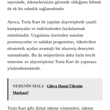
sayesinde, ödemelerinizin güvende olduğunu bilmek
de ek bir rahatlık sağlamaktadır.
Ayrıca, Tosla Kart ile yapılan alışverişlerde çeşitli
kampanyalar ve indirimlerden faydalanmak
mümkündür. Uygulama üzerinden sunulan
promosyonlar ve sadakat programları, tüketicilere
ekonomik açıdan avantajlı bir alışveriş deneyimi
sunmaktadır. Bu da müşterilerin daha fazla tercih
etmesine ve alışverişlerini Tosla Kart ile yapmaya
yönlendirmektedir.
NERENİN MALI:
Gilera Hangi Ülkenin
Markası?
Tosla Kart gibi dijital ödeme yöntemleri, ödeme