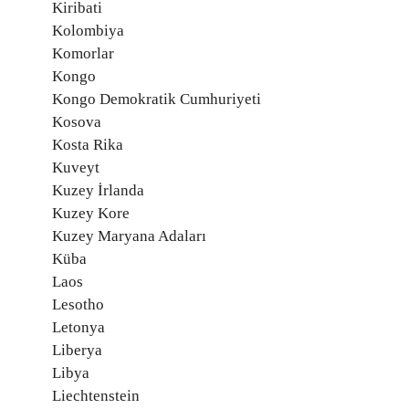
Kiribati
Kolombiya
Komorlar
Kongo
Kongo Demokratik Cumhuriyeti
Kosova
Kosta Rika
Kuveyt
Kuzey İrlanda
Kuzey Kore
Kuzey Maryana Adaları
Küba
Laos
Lesotho
Letonya
Liberya
Libya
Liechtenstein