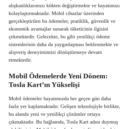
alışkanlıklarımızı kökten değiştirmekte ve hayatımızı
kolaylaştırmaktadır. Mobil cihazlar üzerinden
gerçekleştirilen bu ödemeler, pratiklik, güvenlik ve
ekonomik avantajlar sunarak tüketicinin ilgisini
çekmektedir. Gelecekte, bu gibi yenilikçi ödeme
sistemlerinin daha da yaygınlaşması beklenmekte ve
alışveriş deneyimimizi dönüştürmeye devam
etmektedir.
Mobil Ödemelerde Yeni Dönem:
Tosla Kart’ın Yükselişi
Mobil ödemeler hayatımızda her geçen gün daha
fazla yer kaplamaktadır. Gelişen teknolojiyle birlikte,
bu alanda yeni ve yenilikçi çözümler ortaya
çıkmaktadır. Bu bağlamda, Tosla Kart adını duymuş