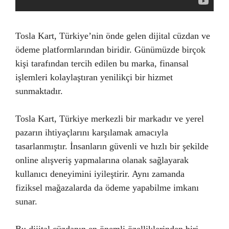
Tosla Kart, Türkiye’nin önde gelen dijital cüzdan ve
ödeme platformlarından biridir. Günümüzde birçok
kişi tarafından tercih edilen bu marka, finansal
işlemleri kolaylaştıran yenilikçi bir hizmet
sunmaktadır.
Tosla Kart, Türkiye merkezli bir markadır ve yerel
pazarın ihtiyaçlarını karşılamak amacıyla
tasarlanmıştır. İnsanların güvenli ve hızlı bir şekilde
online alışveriş yapmalarına olanak sağlayarak
kullanıcı deneyimini iyileştirir. Aynı zamanda
fiziksel mağazalarda da ödeme yapabilme imkanı
sunar.