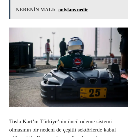
NERENİN MALI:
onlyfans nedir
Tosla Kart’ın Türkiye’nin öncü ödeme sistemi
olmasının bir nedeni de çeşitli sektörlerde kabul