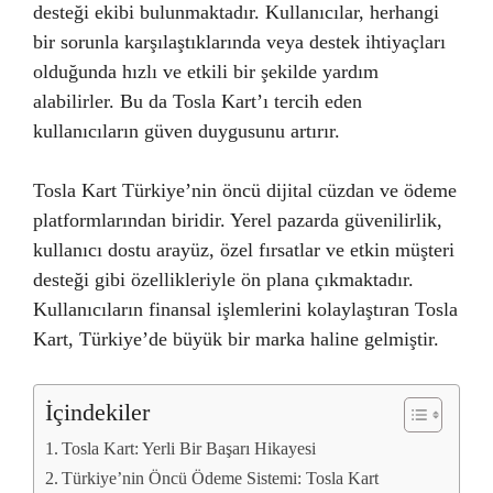
desteği ekibi bulunmaktadır. Kullanıcılar, herhangi
bir sorunla karşılaştıklarında veya destek ihtiyaçları
olduğunda hızlı ve etkili bir şekilde yardım
alabilirler. Bu da Tosla Kart’ı tercih eden
kullanıcıların güven duygusunu artırır.
Tosla Kart Türkiye’nin öncü dijital cüzdan ve ödeme
platformlarından biridir. Yerel pazarda güvenilirlik,
kullanıcı dostu arayüz, özel fırsatlar ve etkin müşteri
desteği gibi özellikleriyle ön plana çıkmaktadır.
Kullanıcıların finansal işlemlerini kolaylaştıran Tosla
Kart, Türkiye’de büyük bir marka haline gelmiştir.
İçindekiler
Tosla Kart: Yerli Bir Başarı Hikayesi
Türkiye’nin Öncü Ödeme Sistemi: Tosla Kart