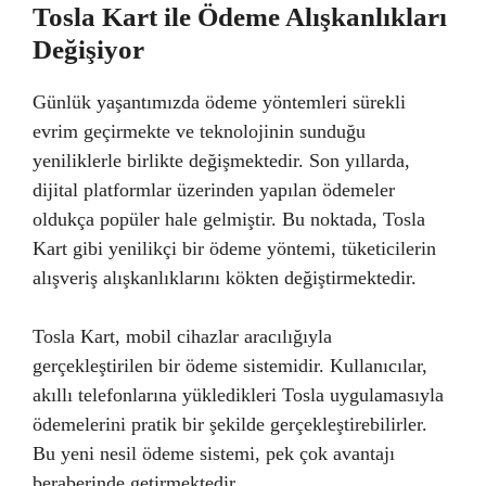
Tosla Kart ile Ödeme Alışkanlıkları
Değişiyor
Günlük yaşantımızda ödeme yöntemleri sürekli
evrim geçirmekte ve teknolojinin sunduğu
yeniliklerle birlikte değişmektedir. Son yıllarda,
dijital platformlar üzerinden yapılan ödemeler
oldukça popüler hale gelmiştir. Bu noktada, Tosla
Kart gibi yenilikçi bir ödeme yöntemi, tüketicilerin
alışveriş alışkanlıklarını kökten değiştirmektedir.
Tosla Kart, mobil cihazlar aracılığıyla
gerçekleştirilen bir ödeme sistemidir. Kullanıcılar,
akıllı telefonlarına yükledikleri Tosla uygulamasıyla
ödemelerini pratik bir şekilde gerçekleştirebilirler.
Bu yeni nesil ödeme sistemi, pek çok avantajı
beraberinde getirmektedir.