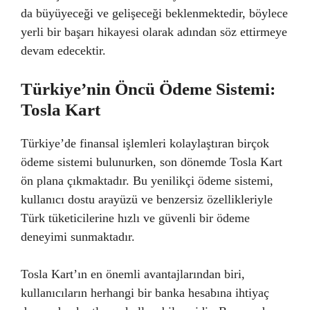
da büyüyeceği ve gelişeceği beklenmektedir, böylece
yerli bir başarı hikayesi olarak adından söz ettirmeye
devam edecektir.
Türkiye’nin Öncü Ödeme Sistemi:
Tosla Kart
Türkiye’de finansal işlemleri kolaylaştıran birçok
ödeme sistemi bulunurken, son dönemde Tosla Kart
ön plana çıkmaktadır. Bu yenilikçi ödeme sistemi,
kullanıcı dostu arayüzü ve benzersiz özellikleriyle
Türk tüketicilerine hızlı ve güvenli bir ödeme
deneyimi sunmaktadır.
Tosla Kart’ın en önemli avantajlarından biri,
kullanıcıların herhangi bir banka hesabına ihtiyaç