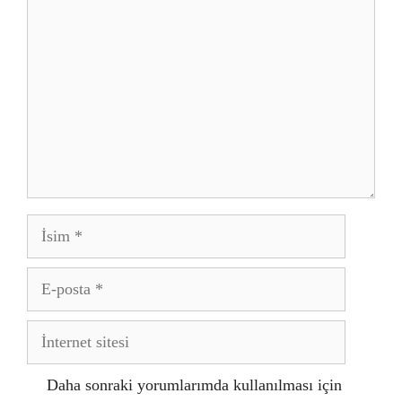
İsim
E-
posta
İnternet
sitesi
Daha sonraki yorumlarımda kullanılması için