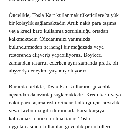
Öncelikle, Tosla Kart kullanmak tüketicilere büyük
bir kolaylık sağlamaktadır. Artık nakit para taşıma
veya kredi kartı kullanma zorunluluğu ortadan
kalkmaktadır. Cüzdanımızı yanımızda
bulundurmadan herhangi bir mağazada veya
restoranda alışveriş yapabiliyoruz. Böylece,
zamandan tasarruf ederken aynı zamanda pratik bir
alışveriş deneyimi yaşamış oluyoruz.
Bununla birlikte, Tosla Kart kullanımı güvenlik
açısından da avantaj sağlamaktadır. Kredi kartı veya
nakit para taşıma riski ortadan kalktığı için hırsızlık
veya kaybolma gibi durumlarla karşı karşıya
kalmamak mümkün olmaktadır. Tosla
uygulamasında kullanılan güvenlik protokolleri