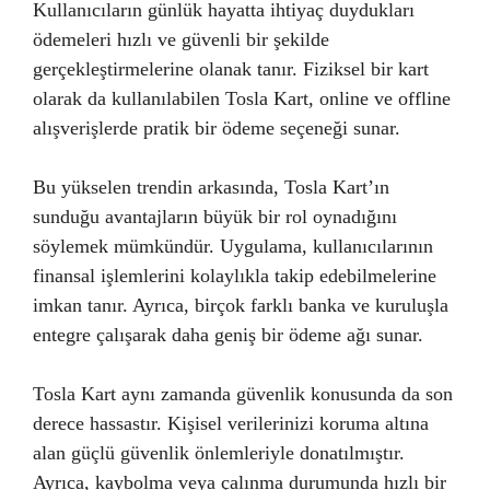
Kullanıcıların günlük hayatta ihtiyaç duydukları
ödemeleri hızlı ve güvenli bir şekilde
gerçekleştirmelerine olanak tanır. Fiziksel bir kart
olarak da kullanılabilen Tosla Kart, online ve offline
alışverişlerde pratik bir ödeme seçeneği sunar.
Bu yükselen trendin arkasında, Tosla Kart’ın
sunduğu avantajların büyük bir rol oynadığını
söylemek mümkündür. Uygulama, kullanıcılarının
finansal işlemlerini kolaylıkla takip edebilmelerine
imkan tanır. Ayrıca, birçok farklı banka ve kuruluşla
entegre çalışarak daha geniş bir ödeme ağı sunar.
Tosla Kart aynı zamanda güvenlik konusunda da son
derece hassastır. Kişisel verilerinizi koruma altına
alan güçlü güvenlik önlemleriyle donatılmıştır.
Ayrıca, kaybolma veya çalınma durumunda hızlı bir