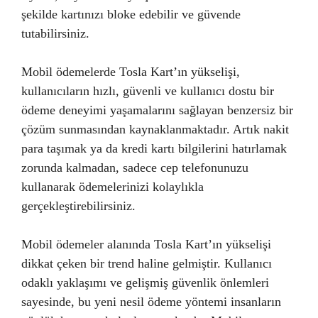
şekilde kartınızı bloke edebilir ve güvende
tutabilirsiniz.
Mobil ödemelerde Tosla Kart’ın yükselişi,
kullanıcıların hızlı, güvenli ve kullanıcı dostu bir
ödeme deneyimi yaşamalarını sağlayan benzersiz bir
çözüm sunmasından kaynaklanmaktadır. Artık nakit
para taşımak ya da kredi kartı bilgilerini hatırlamak
zorunda kalmadan, sadece cep telefonunuzu
kullanarak ödemelerinizi kolaylıkla
gerçekleştirebilirsiniz.
Mobil ödemeler alanında Tosla Kart’ın yükselişi
dikkat çeken bir trend haline gelmiştir. Kullanıcı
odaklı yaklaşımı ve gelişmiş güvenlik önlemleri
sayesinde, bu yeni nesil ödeme yöntemi insanların