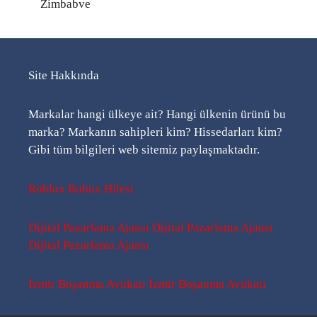
Zimbabve
Site Hakkında
Markalar hangi ülkeye ait? Hangi ülkenin ürünü bu
marka? Markanın sahipleri kim? Hissedarları kim?
Gibi tüm bilgileri web sitemiz paylaşmaktadır.
Roblox Robux Hilesi
Dijital Pazarlama Ajansı
Dijital Pazarlama Ajansı
Dijital Pazarlama Ajansı
İzmir Boşanma Avukatı
İzmir Boşanma Avukatı