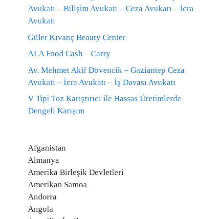
Avukatı – Bilişim Avukatı – Ceza Avukatı – İcra
Avukatı
Güler Kıvanç Beauty Center
ALA Food Cash – Carry
Av. Mehmet Akif Dövencik – Gaziantep Ceza
Avukatı – İcra Avukatı – İş Davası Avukatı
V Tipi Toz Karıştırıcı ile Hassas Üretimlerde
Dengeli Karışım
Afganistan
Almanya
Amerika Birleşik Devletleri
Amerikan Samoa
Andorra
Angola