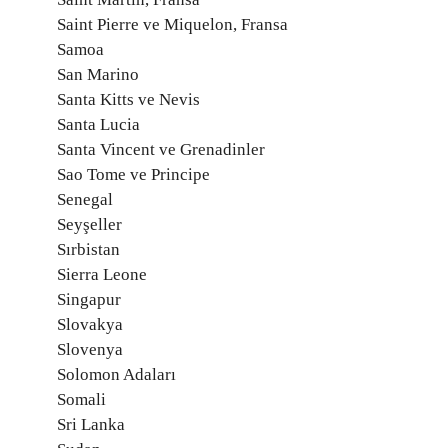
Saint Pierre ve Miquelon, Fransa
Samoa
San Marino
Santa Kitts ve Nevis
Santa Lucia
Santa Vincent ve Grenadinler
Sao Tome ve Principe
Senegal
Seyşeller
Sırbistan
Sierra Leone
Singapur
Slovakya
Slovenya
Solomon Adaları
Somali
Sri Lanka