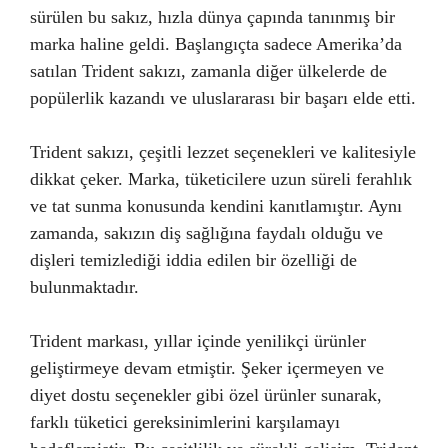
sürülen bu sakız, hızla dünya çapında tanınmış bir
marka haline geldi. Başlangıçta sadece Amerika’da
satılan Trident sakızı, zamanla diğer ülkelerde de
popülerlik kazandı ve uluslararası bir başarı elde etti.
Trident sakızı, çeşitli lezzet seçenekleri ve kalitesiyle
dikkat çeker. Marka, tüketicilere uzun süreli ferahlık
ve tat sunma konusunda kendini kanıtlamıştır. Aynı
zamanda, sakızın diş sağlığına faydalı olduğu ve
dişleri temizlediği iddia edilen bir özelliği de
bulunmaktadır.
Trident markası, yıllar içinde yenilikçi ürünler
geliştirmeye devam etmiştir. Şeker içermeyen ve
diyet dostu seçenekler gibi özel ürünler sunarak,
farklı tüketici gereksinimlerini karşılamayı