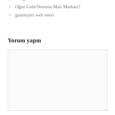
Oğuz Gold Nerenin Malı Markası?
gazeteyeri web sitesi
Yorum yapın
Yorum