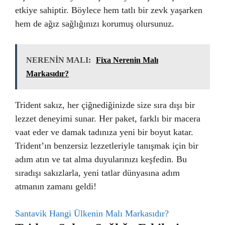
etkiye sahiptir. Böylece hem tatlı bir zevk yaşarken
hem de ağız sağlığınızı korumuş olursunuz.
NERENİN MALI:
Fixa Nerenin Malı
Markasıdır?
Trident sakız, her çiğnediğinizde size sıra dışı bir
lezzet deneyimi sunar. Her paket, farklı bir macera
vaat eder ve damak tadınıza yeni bir boyut katar.
Trident’ın benzersiz lezzetleriyle tanışmak için bir
adım atın ve tat alma duyularınızı keşfedin. Bu
sıradışı sakızlarla, yeni tatlar dünyasına adım
atmanın zamanı geldi!
Santavik Hangi Ülkenin Malı Markasıdır?