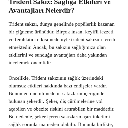
Trident Sakız: Sağlığa Etkileri ve
Avantajları Nelerdir?
Trident sakızı, dünya genelinde popülerlik kazanan
bir çiğneme ürünüdür. Birçok insan, keyifli lezzeti
ve ferahlatıcı etkisi nedeniyle trident sakızını tercih
etmektedir. Ancak, bu sakızın sağlığımıza olan
etkilerini ve sunduğu avantajları daha yakından
incelemek önemlidir.
Öncelikle, Trident sakızının sağlık üzerindeki
olumsuz etkileri hakkında bazı endişeler vardır.
Bunun en önemli nedeni, sakızların içeriğinde
bulunan şekerdir. Şeker, diş çürümelerine yol
açabilen ve obezite riskini artırabilen bir maddedir.
Bu nedenle, şeker içeren sakızların aşırı tüketimi
sağlık sorunlarına neden olabilir. Bununla birlikte,