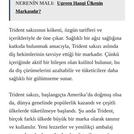
NERENİN MALI:
Ugreen Hangi Ülkenin
Markasıdır?
Trident sakızının kökeni, özgün tarifleri ve
içerikleriyle de öne çıkar. Sağlıklı bir ağız sağlığına
katkıda bulunmak amacıyla, Trident sakızı aslında
diş hekimlerinin tavsiye ettiği bir markadır. Çünkü
içeriğinde aktif bir bileşen olan ksilitol bulunur, bu
da diş çürümelerini azaltabilir ve tüketicilere daha
sağlıklı bir gülümseme sunar.
Trident sakızı, başlangıçta Amerika’da doğmuş olsa
da, dünya genelinde popülerlik kazandı ve çeşitli
ülkelerde tüketilmeye başlandı. Şu anda Trident,
birçok farklı ülkede büyük bir marka olarak tanınır
ve kullanılır. Yeni lezzetler ve yenilikçi ambalaj