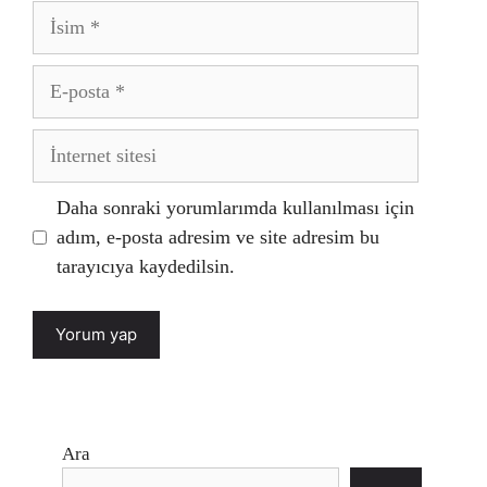
İsim
E-
posta
İnternet
sitesi
Daha sonraki yorumlarımda kullanılması için
adım, e-posta adresim ve site adresim bu
tarayıcıya kaydedilsin.
Ara