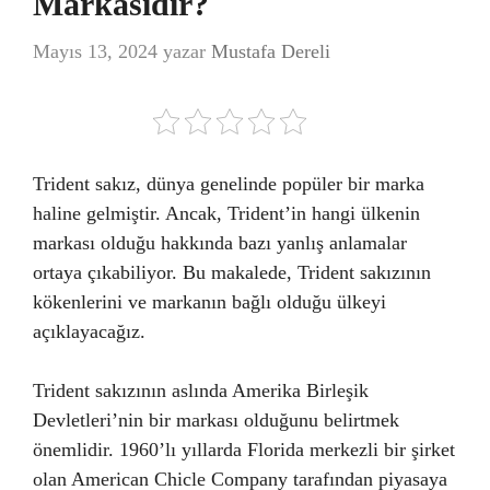
Markasıdır?
Mayıs 13, 2024
yazar
Mustafa Dereli
Trident sakız, dünya genelinde popüler bir marka
haline gelmiştir. Ancak, Trident’in hangi ülkenin
markası olduğu hakkında bazı yanlış anlamalar
ortaya çıkabiliyor. Bu makalede, Trident sakızının
kökenlerini ve markanın bağlı olduğu ülkeyi
açıklayacağız.
Trident sakızının aslında Amerika Birleşik
Devletleri’nin bir markası olduğunu belirtmek
önemlidir. 1960’lı yıllarda Florida merkezli bir şirket
olan American Chicle Company tarafından piyasaya