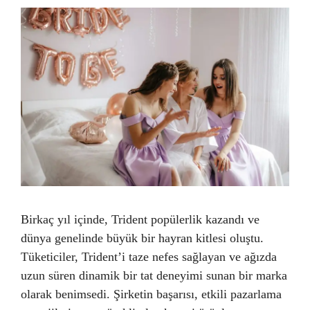
Birkaç yıl içinde, Trident popülerlik kazandı ve
dünya genelinde büyük bir hayran kitlesi oluştu.
Tüketiciler, Trident’i taze nefes sağlayan ve ağızda
uzun süren dinamik bir tat deneyimi sunan bir marka
olarak benimsedi. Şirketin başarısı, etkili pazarlama