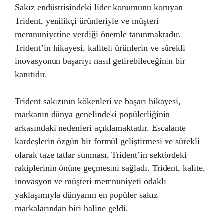
Sakız endüstrisindeki lider konumunu koruyan
Trident, yenilikçi ürünleriyle ve müşteri
memnuniyetine verdiği önemle tanınmaktadır.
Trident’in hikayesi, kaliteli ürünlerin ve sürekli
inovasyonun başarıyı nasıl getirebileceğinin bir
kanıtıdır.
Trident sakızının kökenleri ve başarı hikayesi,
markanın dünya genelindeki popülerliğinin
arkasındaki nedenleri açıklamaktadır. Escalante
kardeşlerin özgün bir formül geliştirmesi ve sürekli
olarak taze tatlar sunması, Trident’in sektördeki
rakiplerinin önüne geçmesini sağladı. Trident, kalite,
inovasyon ve müşteri memnuniyeti odaklı
yaklaşımıyla dünyanın en popüler sakız
markalarından biri haline geldi.