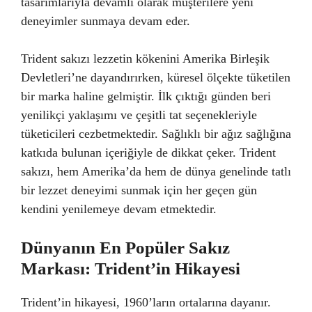
tasarımlarıyla devamlı olarak müşterilere yeni
deneyimler sunmaya devam eder.
Trident sakızı lezzetin kökenini Amerika Birleşik
Devletleri’ne dayandırırken, küresel ölçekte tüketilen
bir marka haline gelmiştir. İlk çıktığı günden beri
yenilikçi yaklaşımı ve çeşitli tat seçenekleriyle
tüketicileri cezbetmektedir. Sağlıklı bir ağız sağlığına
katkıda bulunan içeriğiyle de dikkat çeker. Trident
sakızı, hem Amerika’da hem de dünya genelinde tatlı
bir lezzet deneyimi sunmak için her geçen gün
kendini yenilemeye devam etmektedir.
Dünyanın En Popüler Sakız
Markası: Trident’in Hikayesi
Trident’in hikayesi, 1960’ların ortalarına dayanır.