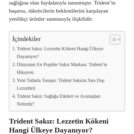
sağlığına olan faydalarıyla tanınmıştır. Trident’in
başarısı, tüketicilerin beklentilerini karşılayan
yenilikçi ürünler sunmasıyla ilişkilidir.
İçindekiler
Trident Sakız: Lezzetin Kökeni Hangi Ülkeye
Dayanıyor?
Dünyanın En Popüler Sakız Markası: Trident’in
Hikayesi
Yeni Tatlarla Tanışın: Trident Sakızın Sıra Dışı
Lezzetleri
Trident Sakız: Sağlığa Etkileri ve Avantajları
Nelerdir?
Trident Sakız: Lezzetin Kökeni
Hangi Ülkeye Dayanıyor?