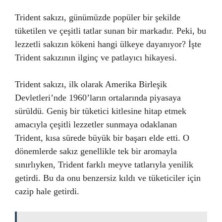
Trident sakızı, günümüzde popüler bir şekilde
tüketilen ve çeşitli tatlar sunan bir markadır. Peki, bu
lezzetli sakızın kökeni hangi ülkeye dayanıyor? İşte
Trident sakızının ilginç ve patlayıcı hikayesi.
Trident sakızı, ilk olarak Amerika Birleşik
Devletleri’nde 1960’ların ortalarında piyasaya
sürüldü. Geniş bir tüketici kitlesine hitap etmek
amacıyla çeşitli lezzetler sunmaya odaklanan
Trident, kısa sürede büyük bir başarı elde etti. O
dönemlerde sakız genellikle tek bir aromayla
sınırlıyken, Trident farklı meyve tatlarıyla yenilik
getirdi. Bu da onu benzersiz kıldı ve tüketiciler için
cazip hale getirdi.