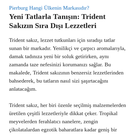
Pierburg Hangi Ülkenin Markasıdır?
Yeni Tatlarla Tanışın: Trident
Sakızın Sıra Dışı Lezzetleri
Trident sakız, lezzet tutkunları için sıradışı tatlar
sunan bir markadır. Yenilikçi ve çarpıcı aromalarıyla,
damak tadınıza yeni bir soluk getirirken, aynı
zamanda taze nefesinizi korumanızı sağlar. Bu
makalede, Trident sakızının benzersiz lezzetlerinden
bahsederek, bu tatların nasıl sizi şaşırtacağını
anlatacağım.
Trident sakız, her biri özenle seçilmiş malzemelerden
üretilen çeşitli lezzetleriyle dikkat çeker. Tropikal
meyvelerden ferahlatıcı nanelere, zengin
çikolatalardan egzotik baharatlara kadar geniş bir