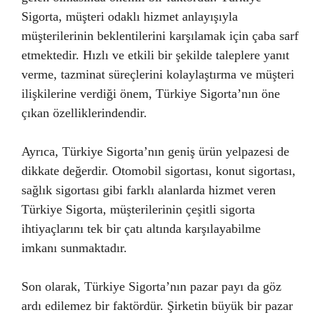
Sigorta, müşteri odaklı hizmet anlayışıyla
müşterilerinin beklentilerini karşılamak için çaba sarf
etmektedir. Hızlı ve etkili bir şekilde taleplere yanıt
verme, tazminat süreçlerini kolaylaştırma ve müşteri
ilişkilerine verdiği önem, Türkiye Sigorta’nın öne
çıkan özelliklerindendir.
Ayrıca, Türkiye Sigorta’nın geniş ürün yelpazesi de
dikkate değerdir. Otomobil sigortası, konut sigortası,
sağlık sigortası gibi farklı alanlarda hizmet veren
Türkiye Sigorta, müşterilerinin çeşitli sigorta
ihtiyaçlarını tek bir çatı altında karşılayabilme
imkanı sunmaktadır.
Son olarak, Türkiye Sigorta’nın pazar payı da göz
ardı edilemez bir faktördür. Şirketin büyük bir pazar