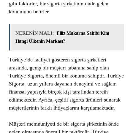
gibi faktörler, bir sigorta şirketinin önde gelen
konumunu belirler.
NERENİN MALI:
Filiz Makarna Sahibi Kim
Hangi Ülkenin Markası?
Türkiye’de faaliyet gösteren sigorta şirketleri
arasında, geniş bir müşteri tabanına sahip olan
Türkiye Sigorta, önemli bir konuma sahiptir. Türkiye
Sigorta, uzun yıllara dayanan deneyimi ve sağlam
finansal yapısıyla birçok kişi tarafından tercih
edilmektedir. Ayrıca, çeşitli sigorta ürünleri sunarak
müşterilerinin farklı ihtiyaçlarını karşılamaktadır.
Müşteri memnuniyeti de bir sigorta şirketinin önde
gelen olmasında önemli bir faktördür. Türkiye