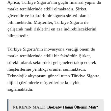
Ayrıca, Türkiye Sigorta’nın güçlü finansal yapısı da
marka tercihlerinde etkili olmaktadır. Şirket,
güvenilir ve istikrarlı bir sigorta şirketi olarak
bilinmektedir. Müşteriler, Türkiye Sigorta ile
çalışarak mali risklerini en aza indirebileceklerini
bilmektedir.
Türkiye Sigorta’nın inovasyona verdiği önem de
marka tercihlerinde etkili bir faktördür. Şirket,
sürekli olarak sektördeki gelişmeleri takip ederek
müşterilerine yenilikçi ürünler sunmaktadır.
Teknolojik altyapısını güncel tutan Türkiye Sigorta,
dijital çözümlerle müşterilerine kolaylık
sağlamaktadır.
NERENİN MALI:
BioBaby Hangi Ülkenin Malı?