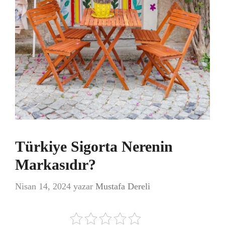
Türkiye Sigorta Nerenin
Markasıdır?
Nisan 14, 2024
yazar
Mustafa Dereli