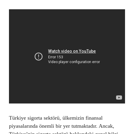
Türkiye sigorta sektörü, ülkemizin finansal
piyasalarında önemli bir yer tutmaktadır. Ancak,