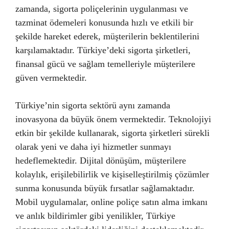
zamanda, sigorta poliçelerinin uygulanması ve
tazminat ödemeleri konusunda hızlı ve etkili bir
şekilde hareket ederek, müşterilerin beklentilerini
karşılamaktadır. Türkiye’deki sigorta şirketleri,
finansal gücü ve sağlam temelleriyle müşterilere
güven vermektedir.
Türkiye’nin sigorta sektörü aynı zamanda
inovasyona da büyük önem vermektedir. Teknolojiyi
etkin bir şekilde kullanarak, sigorta şirketleri sürekli
olarak yeni ve daha iyi hizmetler sunmayı
hedeflemektedir. Dijital dönüşüm, müşterilere
kolaylık, erişilebilirlik ve kişiselleştirilmiş çözümler
sunma konusunda büyük fırsatlar sağlamaktadır.
Mobil uygulamalar, online poliçe satın alma imkanı
ve anlık bildirimler gibi yenilikler, Türkiye