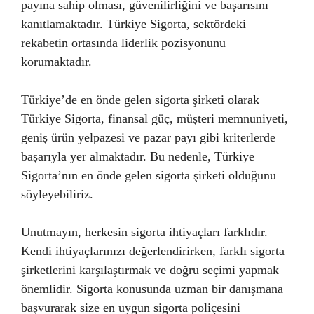
payına sahip olması, güvenilirliğini ve başarısını
kanıtlamaktadır. Türkiye Sigorta, sektördeki
rekabetin ortasında liderlik pozisyonunu
korumaktadır.
Türkiye’de en önde gelen sigorta şirketi olarak
Türkiye Sigorta, finansal güç, müşteri memnuniyeti,
geniş ürün yelpazesi ve pazar payı gibi kriterlerde
başarıyla yer almaktadır. Bu nedenle, Türkiye
Sigorta’nın en önde gelen sigorta şirketi olduğunu
söyleyebiliriz.
Unutmayın, herkesin sigorta ihtiyaçları farklıdır.
Kendi ihtiyaçlarınızı değerlendirirken, farklı sigorta
şirketlerini karşılaştırmak ve doğru seçimi yapmak
önemlidir. Sigorta konusunda uzman bir danışmana
başvurarak size en uygun sigorta poliçesini