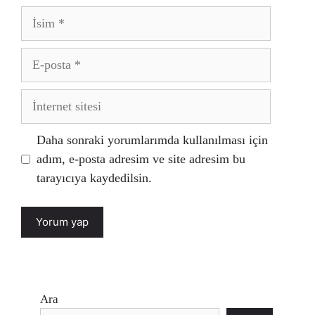
İsim
E-
posta
İnternet
sitesi
Daha sonraki yorumlarımda kullanılması için
adım, e-posta adresim ve site adresim bu
tarayıcıya kaydedilsin.
Ara