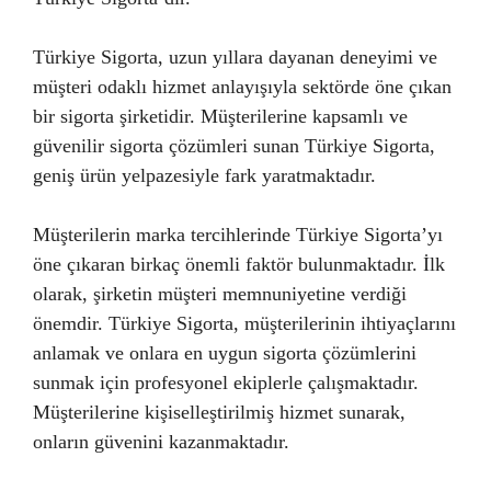
Türkiye Sigorta, uzun yıllara dayanan deneyimi ve
müşteri odaklı hizmet anlayışıyla sektörde öne çıkan
bir sigorta şirketidir. Müşterilerine kapsamlı ve
güvenilir sigorta çözümleri sunan Türkiye Sigorta,
geniş ürün yelpazesiyle fark yaratmaktadır.
Müşterilerin marka tercihlerinde Türkiye Sigorta’yı
öne çıkaran birkaç önemli faktör bulunmaktadır. İlk
olarak, şirketin müşteri memnuniyetine verdiği
önemdir. Türkiye Sigorta, müşterilerinin ihtiyaçlarını
anlamak ve onlara en uygun sigorta çözümlerini
sunmak için profesyonel ekiplerle çalışmaktadır.
Müşterilerine kişiselleştirilmiş hizmet sunarak,
onların güvenini kazanmaktadır.