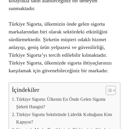
kolaylıkla satın alabileceğiniz bir deneyim
sunmaktadır.
Türkiye Sigorta, ülkemizin önde gelen sigorta
markalarından biri olarak sektördeki etkinliğini
sürdürmektedir. Şirketin müşteri odaklı hizmet
anlayışı, geniş ürün yelpazesi ve güvenilirliği,
Türkiye Sigorta’yı tercih edilebilir kılmaktadır.
Türkiye Sigorta, ülkemizde sigorta ihtiyaçlarınızı
karşılamak için güvenebileceğiniz bir markadır.
İçindekiler
Türkiye Sigorta: Ülkenin En Önde Gelen Sigorta
Şirketi Hangisi?
Türkiye Sigorta Sektöründe Liderlik Koltuğunu Kim
Kapıyor?