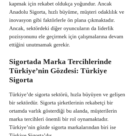
kapmak için rekabet oldukça yoğundur. Ancak
Anadolu Sigorta, hızlı büyüme, müşteri odaklılık ve
inovasyon gibi faktörlerle ön plana çıkmaktadır.
Ancak, sektördeki diğer oyuncuların da liderlik
pozisyonunu ele geçirmek için çalışmalarına devam
ettiğini unutmamak gerekir.
Sigortada Marka Tercihlerinde
Türkiye’nin Gözdesi: Türkiye
Sigorta
Türkiye’de sigorta sektörü, hızla büyüyen ve gelişen
bir sektördür. Sigorta şirketlerinin rekabetçi bir
ortamda varlık gösterdiği bu alanda, müşterilerin
marka tercihleri önemli bir rol oynamaktadır.
Türkiye’nin gözde sigorta markalarından biri ise
Türkiye Sigorta’dır.