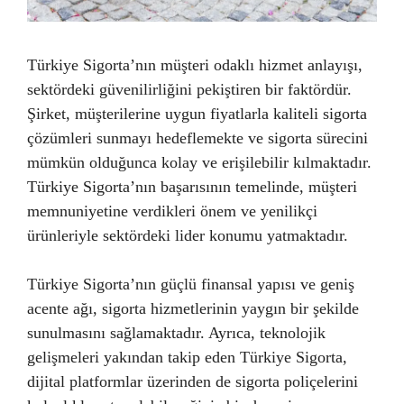
Türkiye Sigorta’nın müşteri odaklı hizmet anlayışı,
sektördeki güvenilirliğini pekiştiren bir faktördür.
Şirket, müşterilerine uygun fiyatlarla kaliteli sigorta
çözümleri sunmayı hedeflemekte ve sigorta sürecini
mümkün olduğunca kolay ve erişilebilir kılmaktadır.
Türkiye Sigorta’nın başarısının temelinde, müşteri
memnuniyetine verdikleri önem ve yenilikçi
ürünleriyle sektördeki lider konumu yatmaktadır.
Türkiye Sigorta’nın güçlü finansal yapısı ve geniş
acente ağı, sigorta hizmetlerinin yaygın bir şekilde
sunulmasını sağlamaktadır. Ayrıca, teknolojik
gelişmeleri yakından takip eden Türkiye Sigorta,
dijital platformlar üzerinden de sigorta poliçelerini