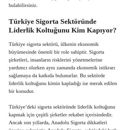
bulabilirsiniz.
Türkiye Sigorta Sektöründe
Liderlik Koltuğunu Kim Kapıyor?
Türkiye sigorta sektörü, ülkenin ekonomik
büyümesinde önemli bir role sahiptir. Sigorta
şirketleri, insanların risklerini yönetmelerine
yardımcı olurken aynı zamanda ekonomik istikrarı
sağlamaya da katkıda bulunurlar. Bu sektörde
liderlik koltuğunu kimin kapladığı ise merak edilen
bir konudur.
Türkiye’deki sigorta sektöründe liderlik koltuğunu
kapmak için çeşitli şirketler rekabet içerisindedir.
Ancak son yıllarda, Anadolu Sigorta dikkatleri