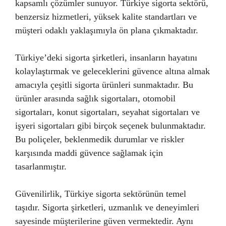
kapsamlı çözümler sunuyor. Türkiye sigorta sektörü,
benzersiz hizmetleri, yüksek kalite standartları ve
müşteri odaklı yaklaşımıyla ön plana çıkmaktadır.
Türkiye’deki sigorta şirketleri, insanların hayatını
kolaylaştırmak ve geleceklerini güvence altına almak
amacıyla çeşitli sigorta ürünleri sunmaktadır. Bu
ürünler arasında sağlık sigortaları, otomobil
sigortaları, konut sigortaları, seyahat sigortaları ve
işyeri sigortaları gibi birçok seçenek bulunmaktadır.
Bu poliçeler, beklenmedik durumlar ve riskler
karşısında maddi güvence sağlamak için
tasarlanmıştır.
Güvenilirlik, Türkiye sigorta sektörünün temel
taşıdır. Sigorta şirketleri, uzmanlık ve deneyimleri
sayesinde müşterilerine güven vermektedir. Aynı