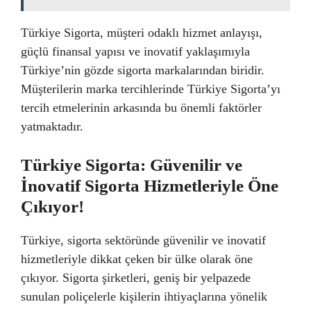
Türkiye Sigorta, müşteri odaklı hizmet anlayışı,
güçlü finansal yapısı ve inovatif yaklaşımıyla
Türkiye’nin gözde sigorta markalarından biridir.
Müşterilerin marka tercihlerinde Türkiye Sigorta’yı
tercih etmelerinin arkasında bu önemli faktörler
yatmaktadır.
Türkiye Sigorta: Güvenilir ve
İnovatif Sigorta Hizmetleriyle Öne
Çıkıyor!
Türkiye, sigorta sektöründe güvenilir ve inovatif
hizmetleriyle dikkat çeken bir ülke olarak öne
çıkıyor. Sigorta şirketleri, geniş bir yelpazede
sunulan poliçelerle kişilerin ihtiyaçlarına yönelik