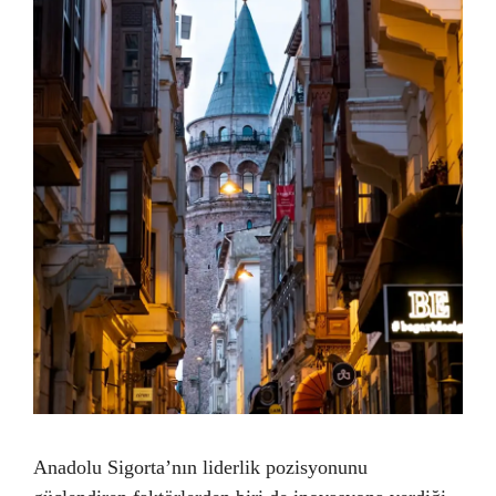
Anadolu Sigorta’nın liderlik pozisyonunu