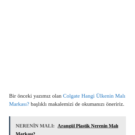
Bir önceki yazımız olan
Colgate Hangi Ülkenin Malı
Markası?
başlıklı makalemizi de okumanızı öneririz.
NERENİN MALI:
Arangül Plastik Nerenin Malı
Markası?