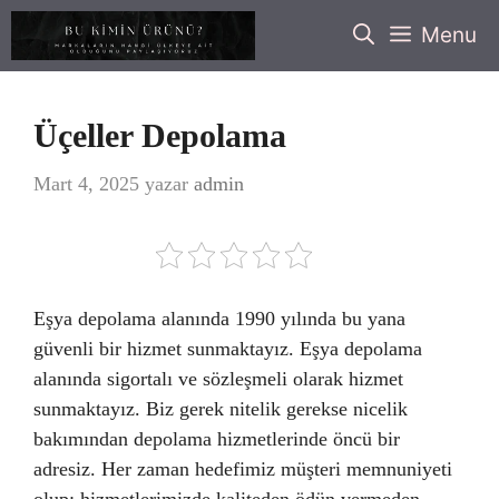
İçeriğe
Menu
atla
Üçeller Depolama
Mart 4, 2025
yazar
admin
Eşya depolama alanında 1990 yılında bu yana
güvenli bir hizmet sunmaktayız. Eşya depolama
alanında sigortalı ve sözleşmeli olarak hizmet
sunmaktayız. Biz gerek nitelik gerekse nicelik
bakımından depolama hizmetlerinde öncü bir
adresiz. Her zaman hedefimiz müşteri memnuniyeti