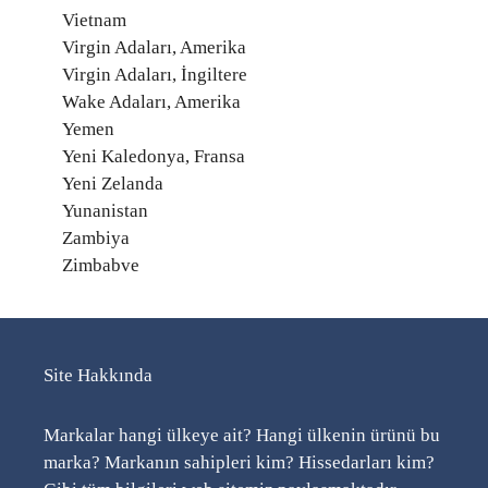
Vietnam
Virgin Adaları, Amerika
Virgin Adaları, İngiltere
Wake Adaları, Amerika
Yemen
Yeni Kaledonya, Fransa
Yeni Zelanda
Yunanistan
Zambiya
Zimbabve
Site Hakkında
Markalar hangi ülkeye ait? Hangi ülkenin ürünü bu
marka? Markanın sahipleri kim? Hissedarları kim?