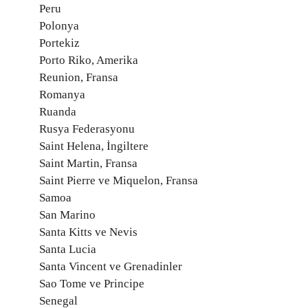
Peru
Polonya
Portekiz
Porto Riko, Amerika
Reunion, Fransa
Romanya
Ruanda
Rusya Federasyonu
Saint Helena, İngiltere
Saint Martin, Fransa
Saint Pierre ve Miquelon, Fransa
Samoa
San Marino
Santa Kitts ve Nevis
Santa Lucia
Santa Vincent ve Grenadinler
Sao Tome ve Principe
Senegal