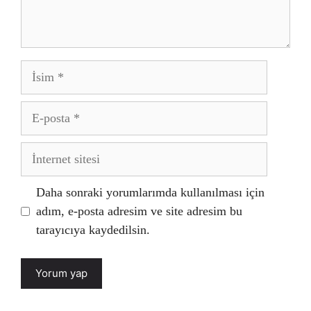
İsim
E-
posta
İnternet
sitesi
Daha sonraki yorumlarımda kullanılması için
adım, e-posta adresim ve site adresim bu
tarayıcıya kaydedilsin.