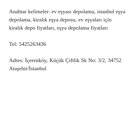
Anahtar kelimeler: ev eşyası depolama, istanbul eşya
depolama, kiralık eşya deposu, ev eşyaları için
kiralık depo fiyatları, eşya depolama fiyatları
Tel: 5425263436
Adres: İçerenköy, Küçük Çiftlik Sk No: 3/2, 34752
Ataşehir/İstanbul