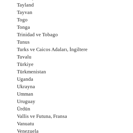
Tayland
Tayvan
Togo
Tonga
Trinidad ve Tobago
Tunus
Turks ve Caicos Adaları, İngiltere
Tuvalu
Türkiye
Türkmenistan
Uganda
Ukrayna
Umman
Uruguay
Ürdün
Vallis ve Futuna, Fransa
Vanuatu
Venezuela