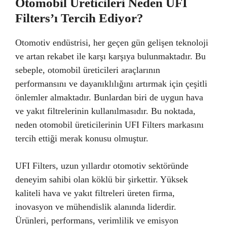
Otomobil Üreticileri Neden UFI
Filters’ı Tercih Ediyor?
Otomotiv endüstrisi, her geçen gün gelişen teknoloji
ve artan rekabet ile karşı karşıya bulunmaktadır. Bu
sebeple, otomobil üreticileri araçlarının
performansını ve dayanıklılığını artırmak için çeşitli
önlemler almaktadır. Bunlardan biri de uygun hava
ve yakıt filtrelerinin kullanılmasıdır. Bu noktada,
neden otomobil üreticilerinin UFI Filters markasını
tercih ettiği merak konusu olmuştur.
UFI Filters, uzun yıllardır otomotiv sektöründe
deneyim sahibi olan köklü bir şirkettir. Yüksek
kaliteli hava ve yakıt filtreleri üreten firma,
inovasyon ve mühendislik alanında liderdir.
Ürünleri, performans, verimlilik ve emisyon