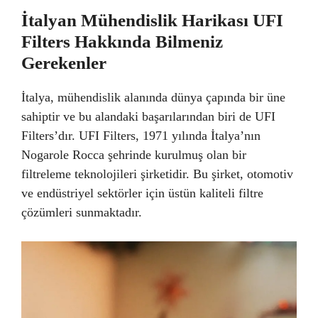
İtalyan Mühendislik Harikası UFI
Filters Hakkında Bilmeniz
Gerekenler
İtalya, mühendislik alanında dünya çapında bir üne
sahiptir ve bu alandaki başarılarından biri de UFI
Filters’dır. UFI Filters, 1971 yılında İtalya’nın
Nogarole Rocca şehrinde kurulmuş olan bir
filtreleme teknolojileri şirketidir. Bu şirket, otomotiv
ve endüstriyel sektörler için üstün kaliteli filtre
çözümleri sunmaktadır.