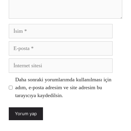
İsim
E-
posta
İnternet
sitesi
Daha sonraki yorumlarımda kullanılması için
adım, e-posta adresim ve site adresim bu
tarayıcıya kaydedilsin.