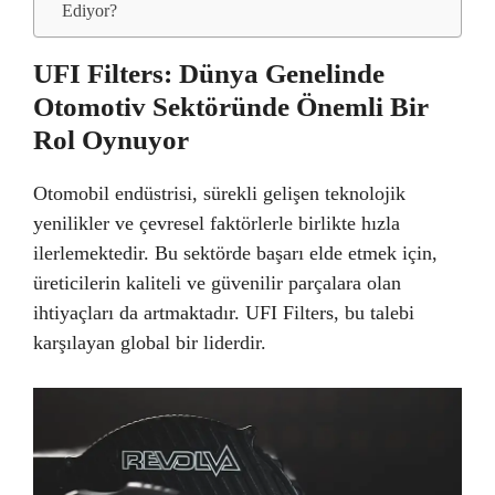
Ediyor?
UFI Filters: Dünya Genelinde
Otomotiv Sektöründe Önemli Bir
Rol Oynuyor
Otomobil endüstrisi, sürekli gelişen teknolojik
yenilikler ve çevresel faktörlerle birlikte hızla
ilerlemektedir. Bu sektörde başarı elde etmek için,
üreticilerin kaliteli ve güvenilir parçalara olan
ihtiyaçları da artmaktadır. UFI Filters, bu talebi
karşılayan global bir liderdir.