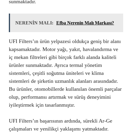
sunmaktadır.
NERENİN MALI:
Efba Nerenin Malı Markası?
UFI Filters’ın ürün yelpazesi oldukça geniş bir alanı
kapsamaktadır. Motor yağı, yakıt, havalandırma ve
iç mekan filtreleri gibi birçok farklı alanda kaliteli
ürünler sunmaktadır. Ayrıca termal yönetim
sistemleri, çeşitli soğutma üniteleri ve klima
sistemleri de şirketin uzmanlık alanları arasındadır.
Bu ürünler, otomobillerde kullanılan önemli parçalar
olup, performansı artırmak ve sürüş deneyimini
iyileştirmek için tasarlanmıştır.
UFI Filters’ın başarısının ardında, sürekli Ar-Ge
çalışmaları ve yenilikçi yaklaşımı yatmaktadır.