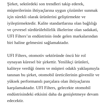
Şirket, sektördeki son trendleri takip ederek,
müşterilerinin ihtiyaçlarına uygun çözümler sunmak
için sürekli olarak ürünlerini geliştirmekte ve
iyileştirmektedir. Kalite standartlarına olan bağlılığı
ve çevresel sürdürülebilirlik ilkelerine olan sadakati,
UFI Filters’ın endüstrinin önde gelen markalarından
biri haline gelmesini sağlamaktadır.
UFI Filters, otomotiv sektöründe öncü bir rol
oynayan küresel bir şirkettir. Yenilikçi ürünleri,
kaliteye verdiği önem ve müşteri odaklı yaklaşımıyla
tanınan bu şirket, otomobil üreticilerinin güvenilir ve
yüksek performanslı parçalara olan ihtiyaçlarını
karşılamaktadır. UFI Filters, gelecekte otomobil
endüstrisindeki etkisini daha da genişletmeye devam
edecektir.