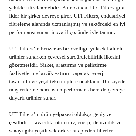
şekilde filtrelenmelidir. Bu noktada, UFI Filters gibi
lider bir şirket devreye girer. UFI Filters, endüstriyel
filtreleme alanında uzmanlaşmış ve sektördeki en iyi
performansı sunan inovatif çözümleriyle tanınır.
UFI Filters’ın benzersiz bir özelliği, yüksek kaliteli
ürünler sunarken çevresel sürdürülebilirlik ilkesini
gözetmesidir. Şirket, araştırma ve geliştirme
faaliyetlerine büyük yatırım yaparak, enerji
tasarruflu ve yeşil teknolojilere odaklanır. Bu sayede,
müşterilerine hem üstün performans hem de çevreye
duyarlı ürünler sunar.
UFI Filters’ın ürün yelpazesi oldukça geniş ve
çeşitlidir. Havacılık, otomotiv, enerji, denizcilik ve
sanayi gibi çeşitli sektörlere hitap eden filtreler