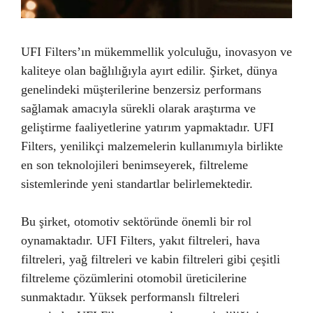
UFI Filters’ın mükemmellik yolculuğu, inovasyon ve
kaliteye olan bağlılığıyla ayırt edilir. Şirket, dünya
genelindeki müşterilerine benzersiz performans
sağlamak amacıyla sürekli olarak araştırma ve
geliştirme faaliyetlerine yatırım yapmaktadır. UFI
Filters, yenilikçi malzemelerin kullanımıyla birlikte
en son teknolojileri benimseyerek, filtreleme
sistemlerinde yeni standartlar belirlemektedir.
Bu şirket, otomotiv sektöründe önemli bir rol
oynamaktadır. UFI Filters, yakıt filtreleri, hava
filtreleri, yağ filtreleri ve kabin filtreleri gibi çeşitli
filtreleme çözümlerini otomobil üreticilerine
sunmaktadır. Yüksek performanslı filtreleri