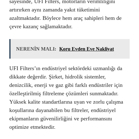
sayesinde, UFI Filters, motorların verimliliğini
artırırken aynı zamanda yakıt tüketimini
azaltmaktadır. Böylece hem araç sahipleri hem de
çevre kazanç sağlamaktadır.
NERENİN MALI:
Koru Evden Eve Nakliyat
UFI Filters’ın endüstriyel sektördeki uzmanlığı da
dikkate değerdir. Şirket, hidrolik sistemler,
denizcilik, enerji ve gaz gibi farklı endüstriler için
özelleştirilmiş filtreleme çözümleri sunmaktadır.
Yüksek kalite standartlarına uyan ve zorlu çalışma
koşullarına dayanabilen bu filtreler, endüstriyel
ekipmanların güvenilirliğini ve performansını
optimize etmektedir.