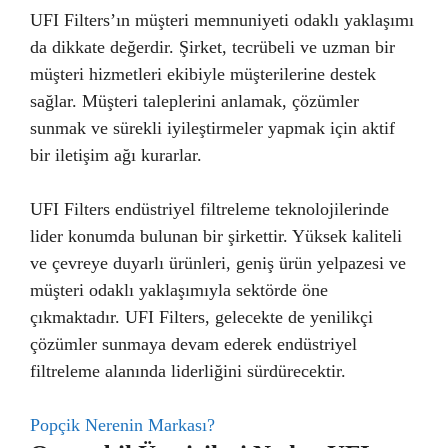
UFI Filters’ın müşteri memnuniyeti odaklı yaklaşımı
da dikkate değerdir. Şirket, tecrübeli ve uzman bir
müşteri hizmetleri ekibiyle müşterilerine destek
sağlar. Müşteri taleplerini anlamak, çözümler
sunmak ve sürekli iyileştirmeler yapmak için aktif
bir iletişim ağı kurarlar.
UFI Filters endüstriyel filtreleme teknolojilerinde
lider konumda bulunan bir şirkettir. Yüksek kaliteli
ve çevreye duyarlı ürünleri, geniş ürün yelpazesi ve
müşteri odaklı yaklaşımıyla sektörde öne
çıkmaktadır. UFI Filters, gelecekte de yenilikçi
çözümler sunmaya devam ederek endüstriyel
filtreleme alanında liderliğini sürdürecektir.
Popçik Nerenin Markası?