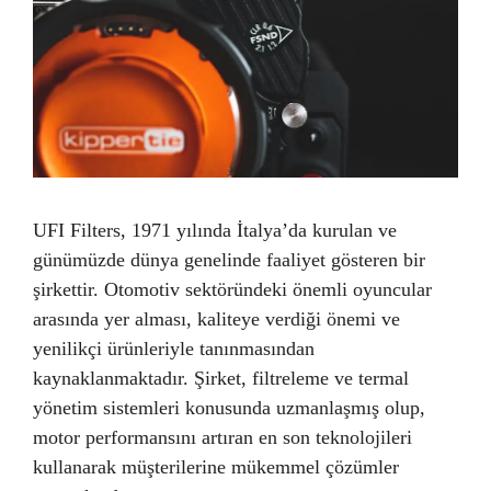
UFI Filters, 1971 yılında İtalya’da kurulan ve
günümüzde dünya genelinde faaliyet gösteren bir
şirkettir. Otomotiv sektöründeki önemli oyuncular
arasında yer alması, kaliteye verdiği önemi ve
yenilikçi ürünleriyle tanınmasından
kaynaklanmaktadır. Şirket, filtreleme ve termal
yönetim sistemleri konusunda uzmanlaşmış olup,
motor performansını artıran en son teknolojileri
kullanarak müşterilerine mükemmel çözümler