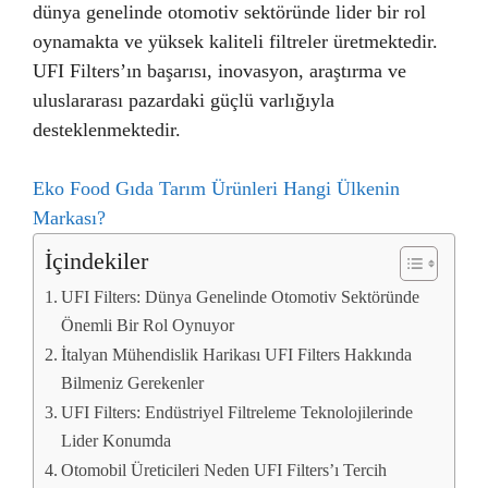
dünya genelinde otomotiv sektöründe lider bir rol
oynamakta ve yüksek kaliteli filtreler üretmektedir.
UFI Filters’ın başarısı, inovasyon, araştırma ve
uluslararası pazardaki güçlü varlığıyla
desteklenmektedir.
Eko Food Gıda Tarım Ürünleri Hangi Ülkenin
Markası?
İçindekiler
UFI Filters: Dünya Genelinde Otomotiv Sektöründe
Önemli Bir Rol Oynuyor
İtalyan Mühendislik Harikası UFI Filters Hakkında
Bilmeniz Gerekenler
UFI Filters: Endüstriyel Filtreleme Teknolojilerinde
Lider Konumda
Otomobil Üreticileri Neden UFI Filters’ı Tercih