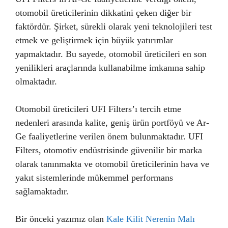
otomobil üreticilerinin dikkatini çeken diğer bir
faktördür. Şirket, sürekli olarak yeni teknolojileri test
etmek ve geliştirmek için büyük yatırımlar
yapmaktadır. Bu sayede, otomobil üreticileri en son
yenilikleri araçlarında kullanabilme imkanına sahip
olmaktadır.
Otomobil üreticileri UFI Filters’ı tercih etme
nedenleri arasında kalite, geniş ürün portföyü ve Ar-
Ge faaliyetlerine verilen önem bulunmaktadır. UFI
Filters, otomotiv endüstrisinde güvenilir bir marka
olarak tanınmakta ve otomobil üreticilerinin hava ve
yakıt sistemlerinde mükemmel performans
sağlamaktadır.
Bir önceki yazımız olan
Kale Kilit Nerenin Malı