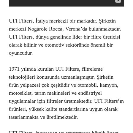
UFI Filters, İtalya merkezli bir markadır. Şirketin
merkezi Nogarole Rocca, Verona’da bulunmaktadır.
UFI Filters, dünya genelinde lider bir filtre üreticisi
olarak bilinir ve otomotiv sektöründe önemli bir
oyuncudur.
1971 yılında kurulan UFI Filters, filtreleme
teknolojileri konusunda uzmanlaşmıştır. Şirketin
ürün yelpazesi çok çeşitlidir ve otomobil, kamyon,
motosiklet, tarım makineleri ve endüstriyel
uygulamalar için filtreler üretmektedir. UFI Filters’ın
ürünleri, yüksek kalite standartlarına uygun olarak
tasarlanmakta ve üretilmektedir.