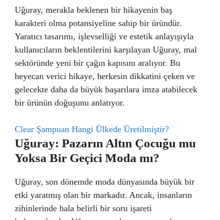
Uğuray, merakla beklenen bir hikayenin baş
karakteri olma potansiyeline sahip bir üründür.
Yaratıcı tasarımı, işlevselliği ve estetik anlayışıyla
kullanıcıların beklentilerini karşılayan Uğuray, mal
sektöründe yeni bir çağın kapısını aralıyor. Bu
heyecan verici hikaye, herkesin dikkatini çeken ve
gelecekte daha da büyük başarılara imza atabilecek
bir ürünün doğuşunu anlatıyor.
Clear Şampuan Hangi Ülkede Üretilmiştir?
Uğuray: Pazarın Altın Çocuğu mu
Yoksa Bir Geçici Moda mı?
Uğuray, son dönemde moda dünyasında büyük bir
etki yaratmış olan bir markadır. Ancak, insanların
zihinlerinde hala belirli bir soru işareti