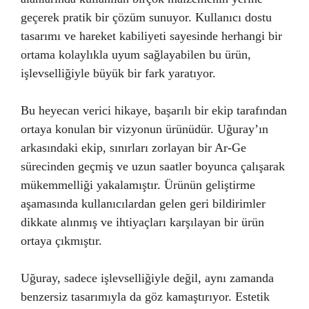
geçerek pratik bir çözüm sunuyor. Kullanıcı dostu
tasarımı ve hareket kabiliyeti sayesinde herhangi bir
ortama kolaylıkla uyum sağlayabilen bu ürün,
işlevselliğiyle büyük bir fark yaratıyor.
Bu heyecan verici hikaye, başarılı bir ekip tarafından
ortaya konulan bir vizyonun ürünüdür. Uğuray’ın
arkasındaki ekip, sınırları zorlayan bir Ar-Ge
sürecinden geçmiş ve uzun saatler boyunca çalışarak
mükemmelliği yakalamıştır. Ürünün geliştirme
aşamasında kullanıcılardan gelen geri bildirimler
dikkate alınmış ve ihtiyaçları karşılayan bir ürün
ortaya çıkmıştır.
Uğuray, sadece işlevselliğiyle değil, aynı zamanda
benzersiz tasarımıyla da göz kamaştırıyor. Estetik