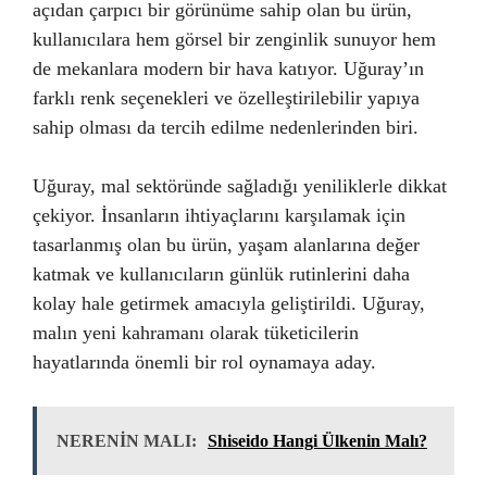
açıdan çarpıcı bir görünüme sahip olan bu ürün,
kullanıcılara hem görsel bir zenginlik sunuyor hem
de mekanlara modern bir hava katıyor. Uğuray’ın
farklı renk seçenekleri ve özelleştirilebilir yapıya
sahip olması da tercih edilme nedenlerinden biri.
Uğuray, mal sektöründe sağladığı yeniliklerle dikkat
çekiyor. İnsanların ihtiyaçlarını karşılamak için
tasarlanmış olan bu ürün, yaşam alanlarına değer
katmak ve kullanıcıların günlük rutinlerini daha
kolay hale getirmek amacıyla geliştirildi. Uğuray,
malın yeni kahramanı olarak tüketicilerin
hayatlarında önemli bir rol oynamaya aday.
NERENİN MALI:
Shiseido Hangi Ülkenin Malı?