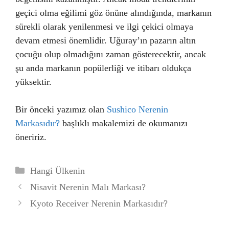
geçici olma eğilimi göz önüne alındığında, markanın
sürekli olarak yenilenmesi ve ilgi çekici olmaya
devam etmesi önemlidir. Uğuray’ın pazarın altın
çocuğu olup olmadığını zaman gösterecektir, ancak
şu anda markanın popülerliği ve itibarı oldukça
yüksektir.
Bir önceki yazımız olan
Sushico Nerenin
Markasıdır?
başlıklı makalemizi de okumanızı
öneririz.
Kategoriler
Hangi Ülkenin
Nisavit Nerenin Malı Markası?
Kyoto Receiver Nerenin Markasıdır?