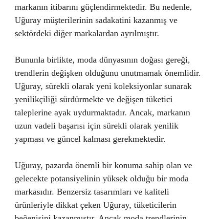
markanın itibarını güçlendirmektedir. Bu nedenle,
Uğuray müşterilerinin sadakatini kazanmış ve
sektördeki diğer markalardan ayrılmıştır.
Bununla birlikte, moda dünyasının doğası gereği,
trendlerin değişken olduğunu unutmamak önemlidir.
Uğuray, sürekli olarak yeni koleksiyonlar sunarak
yenilikçiliği sürdürmekte ve değişen tüketici
taleplerine ayak uydurmaktadır. Ancak, markanın
uzun vadeli başarısı için sürekli olarak yenilik
yapması ve güncel kalması gerekmektedir.
Uğuray, pazarda önemli bir konuma sahip olan ve
gelecekte potansiyelinin yüksek olduğu bir moda
markasıdır. Benzersiz tasarımları ve kaliteli
ürünleriyle dikkat çeken Uğuray, tüketicilerin
beğenisini kazanmıştır. Ancak moda trendlerinin