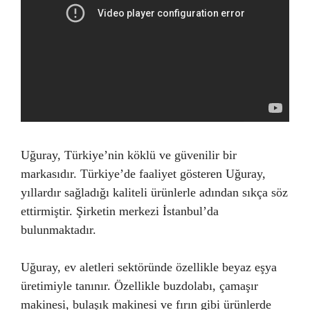
Uğuray, Türkiye’nin köklü ve güvenilir bir
markasıdır. Türkiye’de faaliyet gösteren Uğuray,
yıllardır sağladığı kaliteli ürünlerle adından sıkça söz
ettirmiştir. Şirketin merkezi İstanbul’da
bulunmaktadır.
Uğuray, ev aletleri sektöründe özellikle beyaz eşya
üretimiyle tanınır. Özellikle buzdolabı, çamaşır
makinesi, bulaşık makinesi ve fırın gibi ürünlerde