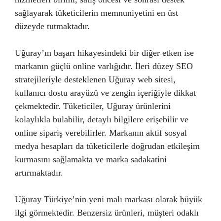
sağlayarak tüketicilerin memnuniyetini en üst
düzeyde tutmaktadır.
Uğuray’ın başarı hikayesindeki bir diğer etken ise
markanın güçlü online varlığıdır. İleri düzey SEO
stratejileriyle desteklenen Uğuray web sitesi,
kullanıcı dostu arayüzü ve zengin içeriğiyle dikkat
çekmektedir. Tüketiciler, Uğuray ürünlerini
kolaylıkla bulabilir, detaylı bilgilere erişebilir ve
online sipariş verebilirler. Markanın aktif sosyal
medya hesapları da tüketicilerle doğrudan etkileşim
kurmasını sağlamakta ve marka sadakatini
artırmaktadır.
Uğuray Türkiye’nin yeni malı markası olarak büyük
ilgi görmektedir. Benzersiz ürünleri, müşteri odaklı