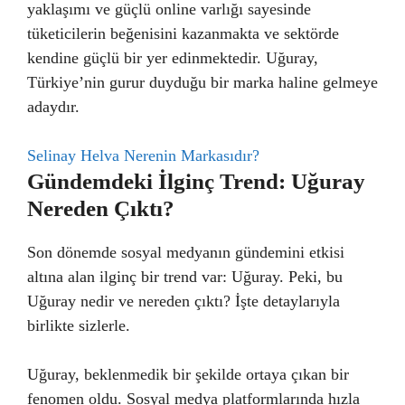
yaklaşımı ve güçlü online varlığı sayesinde
tüketicilerin beğenisini kazanmakta ve sektörde
kendine güçlü bir yer edinmektedir. Uğuray,
Türkiye’nin gurur duyduğu bir marka haline gelmeye
adaydır.
Selinay Helva Nerenin Markasıdır?
Gündemdeki İlginç Trend: Uğuray
Nereden Çıktı?
Son dönemde sosyal medyanın gündemini etkisi
altına alan ilginç bir trend var: Uğuray. Peki, bu
Uğuray nedir ve nereden çıktı? İşte detaylarıyla
birlikte sizlerle.
Uğuray, beklenmedik bir şekilde ortaya çıkan bir
fenomen oldu. Sosyal medya platformlarında hızla