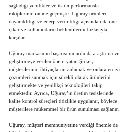
sağladığı yenilikler ve üstün performansla
rakiplerinin önüne geçmiştir. Uğuray ürünleri,
dayanıklılığı ve enerji verimliliği açısından da öne
çıkar ve kullanıcıların beklentilerini fazlasıyla
karşılar.
Uğuray markasının başarısının ardında araştırma ve
geliştirmeye verilen önem yatar. Şirket,
müşterilerinin ihtiyaçlarını anlamak ve onlara en iyi
çözümleri sunmak için sürekli olarak ürünlerini
geliştirmekte ve yenilikçi teknolojileri takip
etmektedir. Ayrıca, Uğuray’ın üretim tesislerinde
kalite kontrol süreçleri titizlikle uygulanır, böylece
müşterilere mükemmel bir ürün sunulması sağlanır.
Uğuray, müşteri memnuniyetine verdiği önemle de