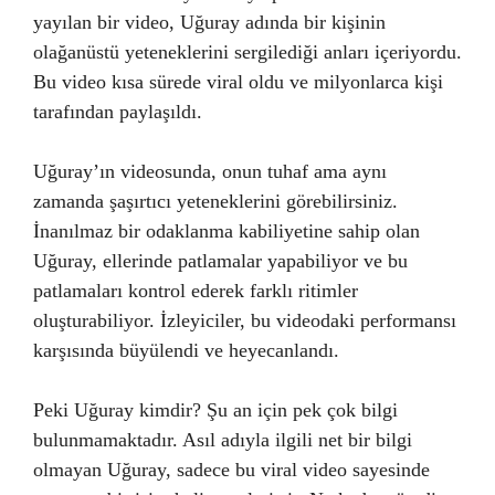
yayılan bir video, Uğuray adında bir kişinin
olağanüstü yeteneklerini sergilediği anları içeriyordu.
Bu video kısa sürede viral oldu ve milyonlarca kişi
tarafından paylaşıldı.
Uğuray’ın videosunda, onun tuhaf ama aynı
zamanda şaşırtıcı yeteneklerini görebilirsiniz.
İnanılmaz bir odaklanma kabiliyetine sahip olan
Uğuray, ellerinde patlamalar yapabiliyor ve bu
patlamaları kontrol ederek farklı ritimler
oluşturabiliyor. İzleyiciler, bu videodaki performansı
karşısında büyülendi ve heyecanlandı.
Peki Uğuray kimdir? Şu an için pek çok bilgi
bulunmamaktadır. Asıl adıyla ilgili net bir bilgi
olmayan Uğuray, sadece bu viral video sayesinde