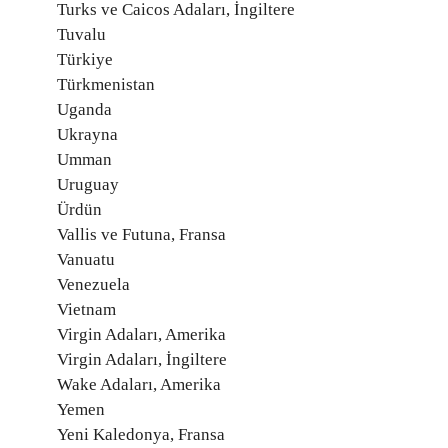
Turks ve Caicos Adaları, İngiltere
Tuvalu
Türkiye
Türkmenistan
Uganda
Ukrayna
Umman
Uruguay
Ürdün
Vallis ve Futuna, Fransa
Vanuatu
Venezuela
Vietnam
Virgin Adaları, Amerika
Virgin Adaları, İngiltere
Wake Adaları, Amerika
Yemen
Yeni Kaledonya, Fransa