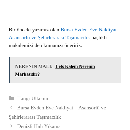
Bir önceki yazımız olan
Bursa Evden Eve Nakliyat –
Asansörlü ve Şehirlerarası Taşımacılık
başlıklı
makalemizi de okumanızı öneririz.
NERENİN MALI:
Lets Kalem Nerenin
Markasıdır?
Kategoriler
Hangi Ülkenin
Bursa Evden Eve Nakliyat – Asansörlü ve
Şehirlerarası Taşımacılık
Denizli Halı Yıkama