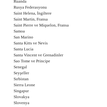
Ruanda
Rusya Federasyonu
Saint Helena, İngiltere
Saint Martin, Fransa
Saint Pierre ve Miquelon, Fransa
Samoa
San Marino
Santa Kitts ve Nevis
Santa Lucia
Santa Vincent ve Grenadinler
Sao Tome ve Principe
Senegal
Seyşeller
Sırbistan
Sierra Leone
Singapur
Slovakya
Slovenya