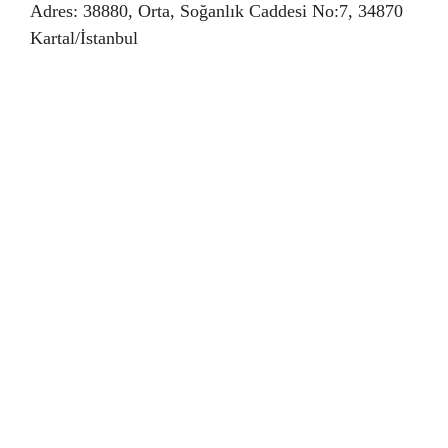
Adres: 38880, Orta, Soğanlık Caddesi No:7, 34870
Kartal/İstanbul