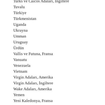
Turks ve Caicos Adaları, İngiltere
Tuvalu
Türkiye
Türkmenistan
Uganda
Ukrayna
Umman
Uruguay
Ürdün
Vallis ve Futuna, Fransa
Vanuatu
Venezuela
Vietnam
Virgin Adaları, Amerika
Virgin Adaları, İngiltere
Wake Adaları, Amerika
Yemen
Yeni Kaledonya, Fransa