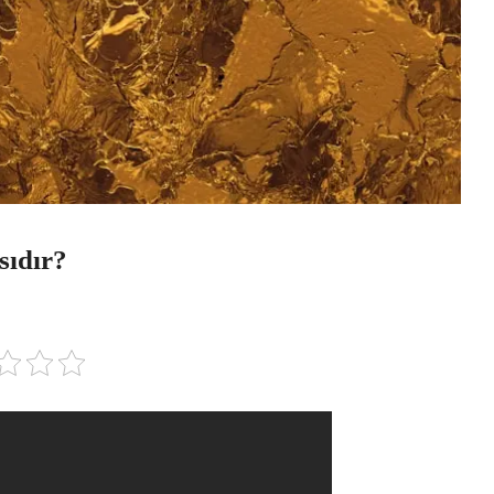
sıdır?