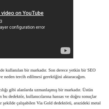
nde kullanılan bir markadır. Son derece yetkin bir SEO
ve neden tercih edilmesi gerektiğini aktaracağım.
ılığı gibi alanlarda uzmanlaşmış bir markadır. Üstün
bu dedektör, kullanıcılarına hassas ve doğru sonuçlar
ir şekilde çalışabilen Via Gold dedektörü, arazideki metal