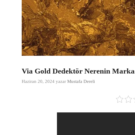
Via Gold Dedektör Nerenin Marka
Haziran 20, 2024
yazar
Mustafa Dereli