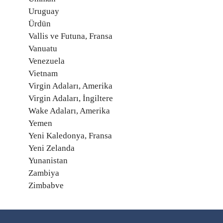
Uruguay
Ürdün
Vallis ve Futuna, Fransa
Vanuatu
Venezuela
Vietnam
Virgin Adaları, Amerika
Virgin Adaları, İngiltere
Wake Adaları, Amerika
Yemen
Yeni Kaledonya, Fransa
Yeni Zelanda
Yunanistan
Zambiya
Zimbabve