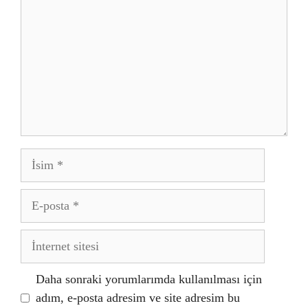
İsim
E-
posta
İnternet
sitesi
Daha sonraki yorumlarımda kullanılması için
adım, e-posta adresim ve site adresim bu