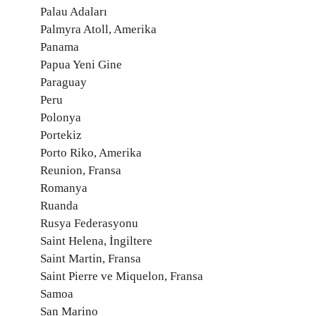
Palau Adaları
Palmyra Atoll, Amerika
Panama
Papua Yeni Gine
Paraguay
Peru
Polonya
Portekiz
Porto Riko, Amerika
Reunion, Fransa
Romanya
Ruanda
Rusya Federasyonu
Saint Helena, İngiltere
Saint Martin, Fransa
Saint Pierre ve Miquelon, Fransa
Samoa
San Marino