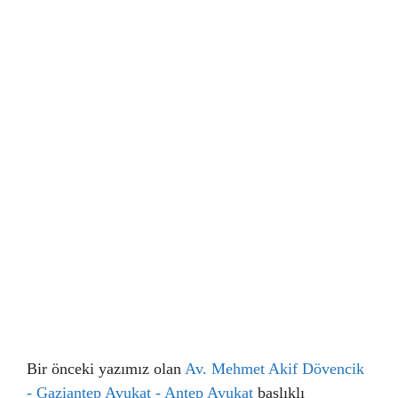
Bir önceki yazımız olan
Av. Mehmet Akif Dövencik
- Gaziantep Avukat - Antep Avukat
başlıklı