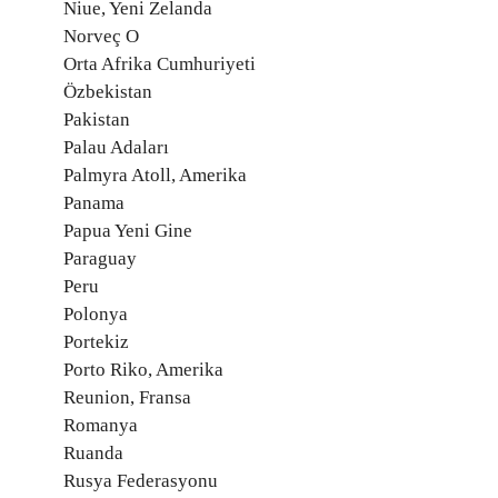
Niue, Yeni Zelanda
Norveç O
Orta Afrika Cumhuriyeti
Özbekistan
Pakistan
Palau Adaları
Palmyra Atoll, Amerika
Panama
Papua Yeni Gine
Paraguay
Peru
Polonya
Portekiz
Porto Riko, Amerika
Reunion, Fransa
Romanya
Ruanda
Rusya Federasyonu