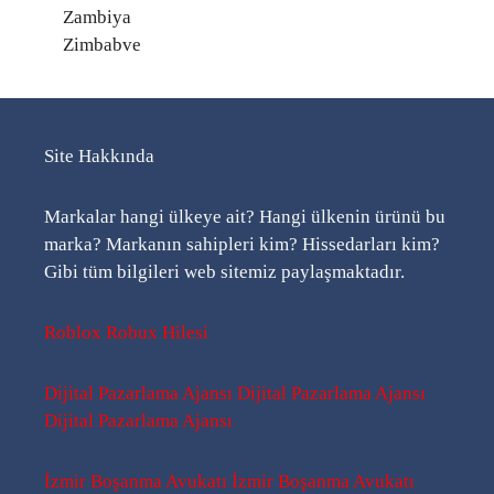
Zambiya
Zimbabve
Site Hakkında
Markalar hangi ülkeye ait? Hangi ülkenin ürünü bu
marka? Markanın sahipleri kim? Hissedarları kim?
Gibi tüm bilgileri web sitemiz paylaşmaktadır.
Roblox Robux Hilesi
Dijital Pazarlama Ajansı
Dijital Pazarlama Ajansı
Dijital Pazarlama Ajansı
İzmir Boşanma Avukatı
İzmir Boşanma Avukatı