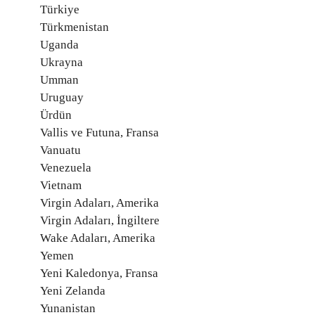
Türkiye
Türkmenistan
Uganda
Ukrayna
Umman
Uruguay
Ürdün
Vallis ve Futuna, Fransa
Vanuatu
Venezuela
Vietnam
Virgin Adaları, Amerika
Virgin Adaları, İngiltere
Wake Adaları, Amerika
Yemen
Yeni Kaledonya, Fransa
Yeni Zelanda
Yunanistan