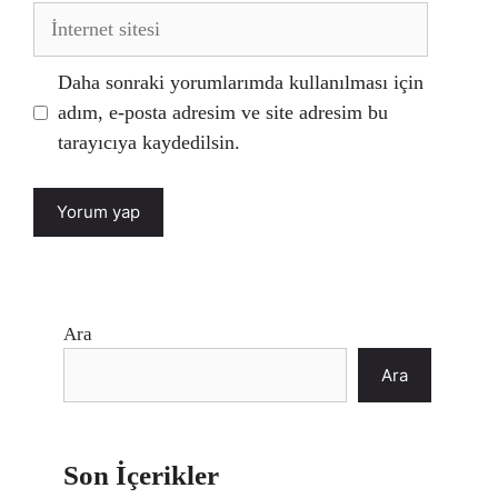
İnternet
sitesi
Daha sonraki yorumlarımda kullanılması için
adım, e-posta adresim ve site adresim bu
tarayıcıya kaydedilsin.
Ara
Ara
Son İçerikler