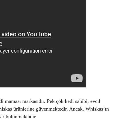
di maması markasıdır. Pek çok kedi sahibi, evcil
Whiskas ürünlerine güvenmektedir. Ancak, Whiskas’ın
ar bulunmaktadır.