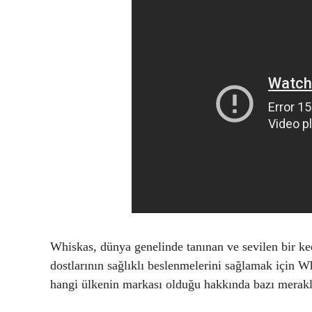
Whiskas, dünya genelinde tanınan ve sevilen bir ke
dostlarının sağlıklı beslenmelerini sağlamak için 
hangi ülkenin markası olduğu hakkında bazı merakl