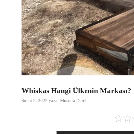
Whiskas Hangi Ülkenin Markası?
Şubat 5, 2025
yazar
Mustafa Dereli