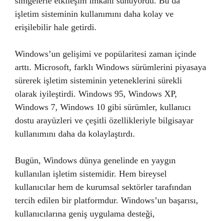
simgelerle etkileşim imkanı sunuyordu. Bu da
işletim sisteminin kullanımını daha kolay ve
erişilebilir hale getirdi.
Windows’un gelişimi ve popülaritesi zaman içinde
arttı. Microsoft, farklı Windows sürümlerini piyasaya
sürerek işletim sisteminin yeteneklerini sürekli
olarak iyileştirdi. Windows 95, Windows XP,
Windows 7, Windows 10 gibi sürümler, kullanıcı
dostu arayüzleri ve çeşitli özellikleriyle bilgisayar
kullanımını daha da kolaylaştırdı.
Bugün, Windows dünya genelinde en yaygın
kullanılan işletim sistemidir. Hem bireysel
kullanıcılar hem de kurumsal sektörler tarafından
tercih edilen bir platformdur. Windows’un başarısı,
kullanıcılarına geniş uygulama desteği,