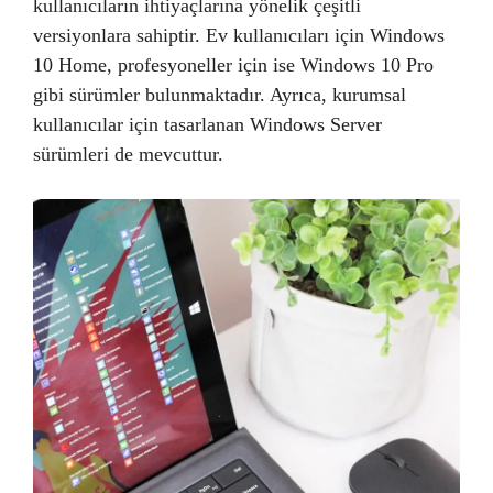
kullanıcıların ihtiyaçlarına yönelik çeşitli
versiyonlara sahiptir. Ev kullanıcıları için Windows
10 Home, profesyoneller için ise Windows 10 Pro
gibi sürümler bulunmaktadır. Ayrıca, kurumsal
kullanıcılar için tasarlanan Windows Server
sürümleri de mevcuttur.