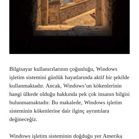
Bilgisayar kullanıcılarının çoğunluğu, Windows
işletim sistemini günlük hayatlarında aktif bir şekilde
kullanmaktadır. Ancak, Windows’un kökenlerinin
hangi ülkede olduğu hakkında pek çok insanın bilgisi
bulunmamaktadır. Bu makalede, Windows işletim
sisteminin kökenlerine dair ilginç ayrıntılara
değineceğiz.
Windows işletim sisteminin doğduğu yer Amerika