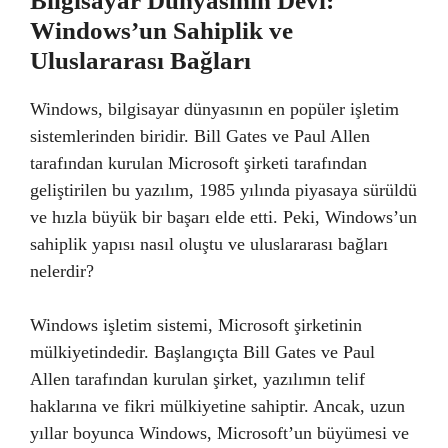
Bilgisayar Dünyasının Devi:
Windows’un Sahiplik ve
Uluslararası Bağları
Windows, bilgisayar dünyasının en popüler işletim
sistemlerinden biridir. Bill Gates ve Paul Allen
tarafından kurulan Microsoft şirketi tarafından
geliştirilen bu yazılım, 1985 yılında piyasaya sürüldü
ve hızla büyük bir başarı elde etti. Peki, Windows’un
sahiplik yapısı nasıl oluştu ve uluslararası bağları
nelerdir?
Windows işletim sistemi, Microsoft şirketinin
mülkiyetindedir. Başlangıçta Bill Gates ve Paul
Allen tarafından kurulan şirket, yazılımın telif
haklarına ve fikri mülkiyetine sahiptir. Ancak, uzun
yıllar boyunca Windows, Microsoft’un büyümesi ve