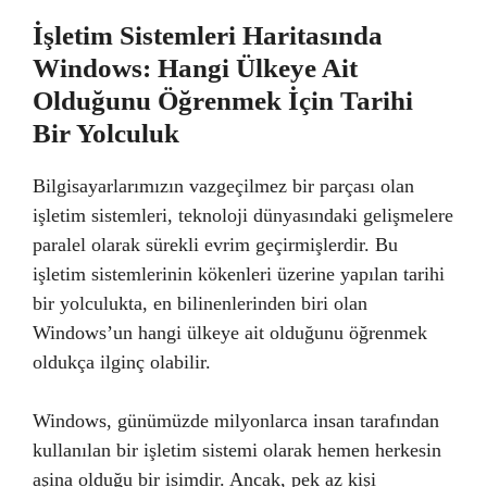
İşletim Sistemleri Haritasında
Windows: Hangi Ülkeye Ait
Olduğunu Öğrenmek İçin Tarihi
Bir Yolculuk
Bilgisayarlarımızın vazgeçilmez bir parçası olan
işletim sistemleri, teknoloji dünyasındaki gelişmelere
paralel olarak sürekli evrim geçirmişlerdir. Bu
işletim sistemlerinin kökenleri üzerine yapılan tarihi
bir yolculukta, en bilinenlerinden biri olan
Windows’un hangi ülkeye ait olduğunu öğrenmek
oldukça ilginç olabilir.
Windows, günümüzde milyonlarca insan tarafından
kullanılan bir işletim sistemi olarak hemen herkesin
aşina olduğu bir isimdir. Ancak, pek az kişi