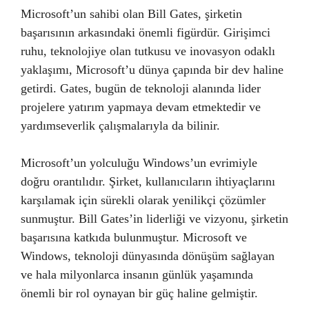
Microsoft’un sahibi olan Bill Gates, şirketin
başarısının arkasındaki önemli figürdür. Girişimci
ruhu, teknolojiye olan tutkusu ve inovasyon odaklı
yaklaşımı, Microsoft’u dünya çapında bir dev haline
getirdi. Gates, bugün de teknoloji alanında lider
projelere yatırım yapmaya devam etmektedir ve
yardımseverlik çalışmalarıyla da bilinir.
Microsoft’un yolculuğu Windows’un evrimiyle
doğru orantılıdır. Şirket, kullanıcıların ihtiyaçlarını
karşılamak için sürekli olarak yenilikçi çözümler
sunmuştur. Bill Gates’in liderliği ve vizyonu, şirketin
başarısına katkıda bulunmuştur. Microsoft ve
Windows, teknoloji dünyasında dönüşüm sağlayan
ve hala milyonlarca insanın günlük yaşamında
önemli bir rol oynayan bir güç haline gelmiştir.