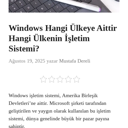
Windows Hangi Ülkeye Aittir
Hangi Ülkenin İşletim
Sistemi?
Ağustos 19, 2025
yazar
Mustafa Dereli
Windows işletim sistemi, Amerika Birleşik
Devletleri’ne aittir. Microsoft şirketi tarafından
geliştirilen ve yaygın olarak kullanılan bu işletim
sistemi, dünya genelinde büyük bir pazar payına
sahiptir.