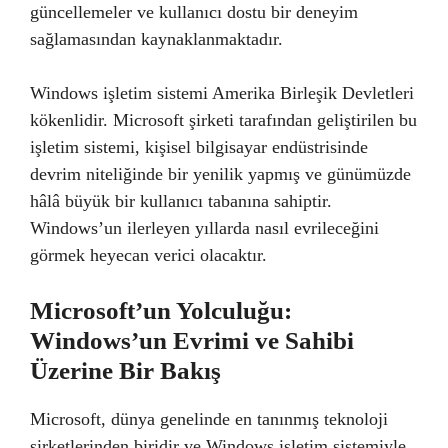
güncellemeler ve kullanıcı dostu bir deneyim
sağlamasından kaynaklanmaktadır.
Windows işletim sistemi Amerika Birleşik Devletleri
kökenlidir. Microsoft şirketi tarafından geliştirilen bu
işletim sistemi, kişisel bilgisayar endüstrisinde
devrim niteliğinde bir yenilik yapmış ve günümüzde
hâlâ büyük bir kullanıcı tabanına sahiptir.
Windows’un ilerleyen yıllarda nasıl evrileceğini
görmek heyecan verici olacaktır.
Microsoft’un Yolculuğu:
Windows’un Evrimi ve Sahibi
Üzerine Bir Bakış
Microsoft, dünya genelinde en tanınmış teknoloji
şirketlerinden biridir ve Windows işletim sistemiyle