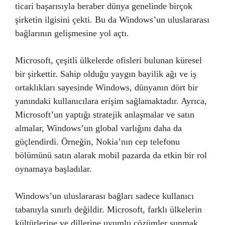
ticari başarısıyla beraber dünya genelinde birçok
şirketin ilgisini çekti. Bu da Windows’un uluslararası
bağlarının gelişmesine yol açtı.
Microsoft, çeşitli ülkelerde ofisleri bulunan küresel
bir şirkettir. Sahip olduğu yaygın bayilik ağı ve iş
ortaklıkları sayesinde Windows, dünyanın dört bir
yanındaki kullanıcılara erişim sağlamaktadır. Ayrıca,
Microsoft’un yaptığı stratejik anlaşmalar ve satın
almalar, Windows’un global varlığını daha da
güçlendirdi. Örneğin, Nokia’nın cep telefonu
bölümünü satın alarak mobil pazarda da etkin bir rol
oynamaya başladılar.
Windows’un uluslararası bağları sadece kullanıcı
tabanıyla sınırlı değildir. Microsoft, farklı ülkelerin
kültürlerine ve dillerine uyumlu çözümler sunmak