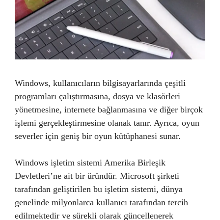
Windows, kullanıcıların bilgisayarlarında çeşitli
programları çalıştırmasına, dosya ve klasörleri
yönetmesine, internete bağlanmasına ve diğer birçok
işlemi gerçekleştirmesine olanak tanır. Ayrıca, oyun
severler için geniş bir oyun kütüphanesi sunar.
Windows işletim sistemi Amerika Birleşik
Devletleri’ne ait bir üründür. Microsoft şirketi
tarafından geliştirilen bu işletim sistemi, dünya
genelinde milyonlarca kullanıcı tarafından tercih
edilmektedir ve sürekli olarak güncellenerek