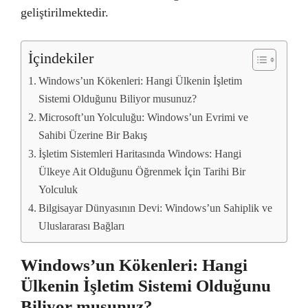
geliştirilmektedir.
İçindekiler
Windows’un Kökenleri: Hangi Ülkenin İşletim
Sistemi Olduğunu Biliyor musunuz?
Microsoft’un Yolculuğu: Windows’un Evrimi ve
Sahibi Üzerine Bir Bakış
İşletim Sistemleri Haritasında Windows: Hangi
Ülkeye Ait Olduğunu Öğrenmek İçin Tarihi Bir
Yolculuk
Bilgisayar Dünyasının Devi: Windows’un Sahiplik ve
Uluslararası Bağları
Windows’un Kökenleri: Hangi
Ülkenin İşletim Sistemi Olduğunu
Biliyor musunuz?