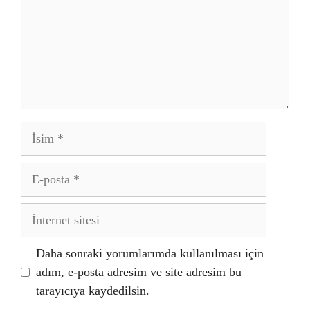
İsim
E-
posta
İnternet
sitesi
Daha sonraki yorumlarımda kullanılması için
adım, e-posta adresim ve site adresim bu
tarayıcıya kaydedilsin.