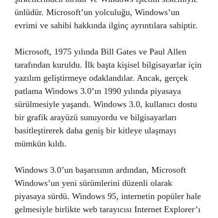
ünlüdür. Microsoft’un yolculuğu, Windows’un
evrimi ve sahibi hakkında ilginç ayrıntılara sahiptir.
Microsoft, 1975 yılında Bill Gates ve Paul Allen
tarafından kuruldu. İlk başta kişisel bilgisayarlar için
yazılım geliştirmeye odaklandılar. Ancak, gerçek
patlama Windows 3.0’ın 1990 yılında piyasaya
sürülmesiyle yaşandı. Windows 3.0, kullanıcı dostu
bir grafik arayüzü sunuyordu ve bilgisayarları
basitleştirerek daha geniş bir kitleye ulaşmayı
mümkün kıldı.
Windows 3.0’un başarısının ardından, Microsoft
Windows’un yeni sürümlerini düzenli olarak
piyasaya sürdü. Windows 95, internetin popüler hale
gelmesiyle birlikte web tarayıcısı Internet Explorer’ı