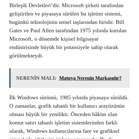
Birleşik Devletleri’dir. Microsoft şirketi tarafından
geliştirilen ve piyasaya sürülen bu işletim sistemi,
bugünkü teknolojinin temel taşlarından biridir. Bill
Gates ve Paul Allen tarafından 1975 yılında kurulan
Microsoft, o dönemde kişisel bilgisayar
endüstrisinde büyük bir potansiyele sahip olarak
görülmekteydi.
NERENİN MALI:
Matuya Nerenin Markasıdır?
İlk Windows sürümü, 1985 yılında piyasaya sürüldü.
O zamanlar, grafik tabanlı bir kullanıcı arayüzünün
olması büyük bir yenilikti. Önceden hâkim olan
komut satırı tabanlı işletim sistemlerinden farklı
olarak, Windows kullanıcılarına fare ve grafiksel