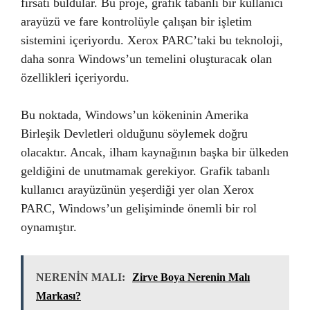
fırsatı buldular. Bu proje, grafik tabanlı bir kullanıcı
arayüzü ve fare kontrolüyle çalışan bir işletim
sistemini içeriyordu. Xerox PARC’taki bu teknoloji,
daha sonra Windows’un temelini oluşturacak olan
özellikleri içeriyordu.
Bu noktada, Windows’un kökeninin Amerika
Birleşik Devletleri olduğunu söylemek doğru
olacaktır. Ancak, ilham kaynağının başka bir ülkeden
geldiğini de unutmamak gerekiyor. Grafik tabanlı
kullanıcı arayüzünün yeşerdiği yer olan Xerox
PARC, Windows’un gelişiminde önemli bir rol
oynamıştır.
NERENİN MALI:
Zirve Boya Nerenin Malı
Markası?