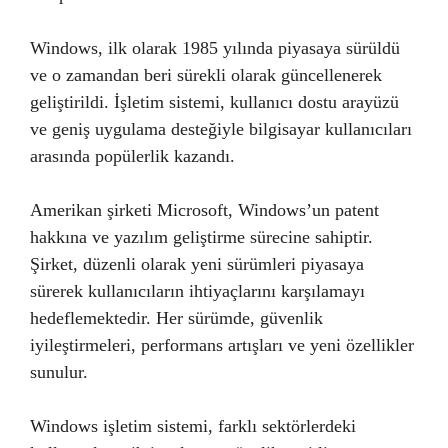
Windows, ilk olarak 1985 yılında piyasaya sürüldü
ve o zamandan beri sürekli olarak güncellenerek
geliştirildi. İşletim sistemi, kullanıcı dostu arayüzü
ve geniş uygulama desteğiyle bilgisayar kullanıcıları
arasında popülerlik kazandı.
Amerikan şirketi Microsoft, Windows’un patent
hakkına ve yazılım geliştirme sürecine sahiptir.
Şirket, düzenli olarak yeni sürümleri piyasaya
sürerek kullanıcıların ihtiyaçlarını karşılamayı
hedeflemektedir. Her sürümde, güvenlik
iyileştirmeleri, performans artışları ve yeni özellikler
sunulur.
Windows işletim sistemi, farklı sektörlerdeki