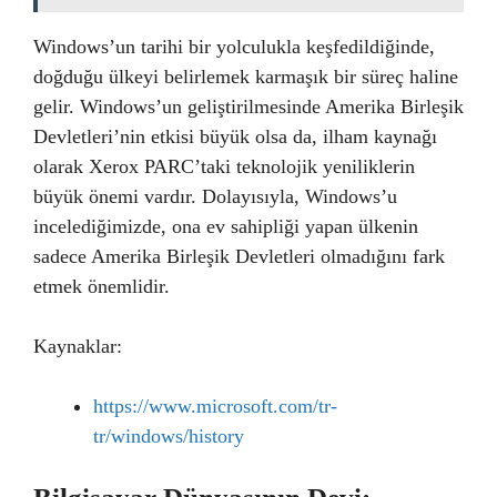
Windows’un tarihi bir yolculukla keşfedildiğinde,
doğduğu ülkeyi belirlemek karmaşık bir süreç haline
gelir. Windows’un geliştirilmesinde Amerika Birleşik
Devletleri’nin etkisi büyük olsa da, ilham kaynağı
olarak Xerox PARC’taki teknolojik yeniliklerin
büyük önemi vardır. Dolayısıyla, Windows’u
incelediğimizde, ona ev sahipliği yapan ülkenin
sadece Amerika Birleşik Devletleri olmadığını fark
etmek önemlidir.
Kaynaklar:
https://www.microsoft.com/tr-
tr/windows/history