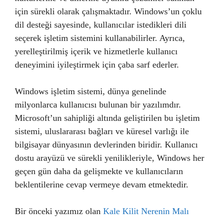
için sürekli olarak çalışmaktadır. Windows’un çoklu
dil desteği sayesinde, kullanıcılar istedikleri dili
seçerek işletim sistemini kullanabilirler. Ayrıca,
yerelleştirilmiş içerik ve hizmetlerle kullanıcı
deneyimini iyileştirmek için çaba sarf ederler.
Windows işletim sistemi, dünya genelinde
milyonlarca kullanıcısı bulunan bir yazılımdır.
Microsoft’un sahipliği altında geliştirilen bu işletim
sistemi, uluslararası bağları ve küresel varlığı ile
bilgisayar dünyasının devlerinden biridir. Kullanıcı
dostu arayüzü ve sürekli yenilikleriyle, Windows her
geçen gün daha da gelişmekte ve kullanıcıların
beklentilerine cevap vermeye devam etmektedir.
Bir önceki yazımız olan
Kale Kilit Nerenin Malı