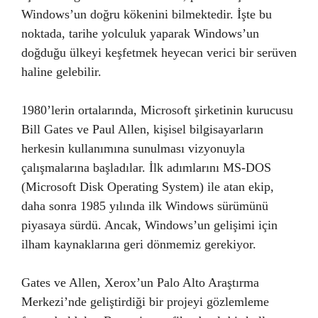
Windows’un doğru kökenini bilmektedir. İşte bu
noktada, tarihe yolculuk yaparak Windows’un
doğduğu ülkeyi keşfetmek heyecan verici bir serüven
haline gelebilir.
1980’lerin ortalarında, Microsoft şirketinin kurucusu
Bill Gates ve Paul Allen, kişisel bilgisayarların
herkesin kullanımına sunulması vizyonuyla
çalışmalarına başladılar. İlk adımlarını MS-DOS
(Microsoft Disk Operating System) ile atan ekip,
daha sonra 1985 yılında ilk Windows sürümünü
piyasaya sürdü. Ancak, Windows’un gelişimi için
ilham kaynaklarına geri dönmemiz gerekiyor.
Gates ve Allen, Xerox’un Palo Alto Araştırma
Merkezi’nde geliştirdiği bir projeyi gözlemleme