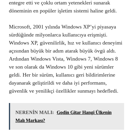
entegre etti ve çoklu ortam yetenekleri sunarak
döneminin en popüler işletim sistemi haline geldi.
Microsoft, 2001 yılında Windows XP’yi piyasaya
sürdüğünde milyonlarca kullanıcıya erişmişti.
Windows XP, güvenilirlik, hız ve kullanıcı deneyimi
açısından büyük bir adım atarak büyük övgü aldı.
Ardından Windows Vista, Windows 7, Windows 8
ve son olarak da Windows 10 gibi yeni sürümler
geldi. Her bir sürüm, kullanıcı geri bildirimlerine
dayanarak geliştirildi ve daha iyi performans,
güvenlik ve yenilikçi özellikler sunmayı hedefledi.
NERENİN MALI:
Godin Gitar Hangi Ülkenin
Malı Markası?