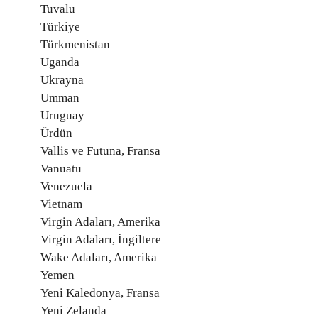
Tuvalu
Türkiye
Türkmenistan
Uganda
Ukrayna
Umman
Uruguay
Ürdün
Vallis ve Futuna, Fransa
Vanuatu
Venezuela
Vietnam
Virgin Adaları, Amerika
Virgin Adaları, İngiltere
Wake Adaları, Amerika
Yemen
Yeni Kaledonya, Fransa
Yeni Zelanda