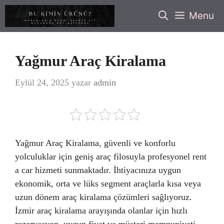
İçeriğe
Menu
atla
Yağmur Araç Kiralama
Eylül 24, 2025
yazar
admin
Yağmur Araç Kiralama, güvenli ve konforlu
yolculuklar için geniş araç filosuyla profesyonel rent
a car hizmeti sunmaktadır. İhtiyacınıza uygun
ekonomik, orta ve lüks segment araçlarla kısa veya
uzun dönem araç kiralama çözümleri sağlıyoruz.
İzmir araç kiralama arayışında olanlar için hızlı