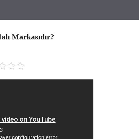
alı Markasıdır?