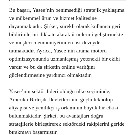
Bu başarı, Yasee’nin benimsediği stratejik yaklaşıma
ve mükemmel ürün ve hizmet kalitesine
dayanmaktadır. Şirket, sürekli olarak kullanıcı geri
bildirimlerini dikkate alarak ürünlerini geliştirmekte
ve müşteri memnuniyetini en üst düzeyde
tutmaktadır. Ayrıca, Yasee’nin arama motoru
optimizasyonunda uzmanlaşmış yetenekli bir ekibi
vardır ve bu da şirketin online varlığını
güçlendirmesine yardımcı olmaktadır.
Yasee’nin sektör lideri olduğu ülke seçiminde,
Amerika Birleşik Devletleri’nin güçlü teknoloji
altyapısı ve yenilikçi iş ortamının büyük bir etkisi
bulunmaktadır. Şirket, bu avantajları doğru
stratejilerle birleştirerek sektördeki rakiplerini geride
bırakmayı başarmıştır.