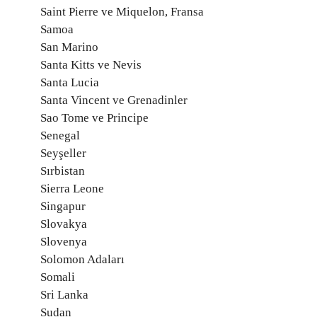
Saint Pierre ve Miquelon, Fransa
Samoa
San Marino
Santa Kitts ve Nevis
Santa Lucia
Santa Vincent ve Grenadinler
Sao Tome ve Principe
Senegal
Seyşeller
Sırbistan
Sierra Leone
Singapur
Slovakya
Slovenya
Solomon Adaları
Somali
Sri Lanka
Sudan