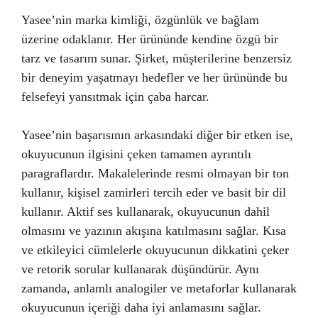
Yasee’nin marka kimliği, özgünlük ve bağlam
üzerine odaklanır. Her ürününde kendine özgü bir
tarz ve tasarım sunar. Şirket, müşterilerine benzersiz
bir deneyim yaşatmayı hedefler ve her ürününde bu
felsefeyi yansıtmak için çaba harcar.
Yasee’nin başarısının arkasındaki diğer bir etken ise,
okuyucunun ilgisini çeken tamamen ayrıntılı
paragraflardır. Makalelerinde resmi olmayan bir ton
kullanır, kişisel zamirleri tercih eder ve basit bir dil
kullanır. Aktif ses kullanarak, okuyucunun dahil
olmasını ve yazının akışına katılmasını sağlar. Kısa
ve etkileyici cümlelerle okuyucunun dikkatini çeker
ve retorik sorular kullanarak düşündürür. Aynı
zamanda, anlamlı analogiler ve metaforlar kullanarak
okuyucunun içeriği daha iyi anlamasını sağlar.