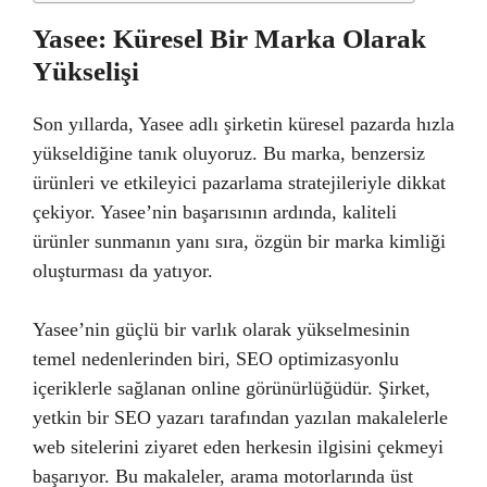
Yasee: Küresel Bir Marka Olarak
Yükselişi
Son yıllarda, Yasee adlı şirketin küresel pazarda hızla
yükseldiğine tanık oluyoruz. Bu marka, benzersiz
ürünleri ve etkileyici pazarlama stratejileriyle dikkat
çekiyor. Yasee’nin başarısının ardında, kaliteli
ürünler sunmanın yanı sıra, özgün bir marka kimliği
oluşturması da yatıyor.
Yasee’nin güçlü bir varlık olarak yükselmesinin
temel nedenlerinden biri, SEO optimizasyonlu
içeriklerle sağlanan online görünürlüğüdür. Şirket,
yetkin bir SEO yazarı tarafından yazılan makalelerle
web sitelerini ziyaret eden herkesin ilgisini çekmeyi
başarıyor. Bu makaleler, arama motorlarında üst