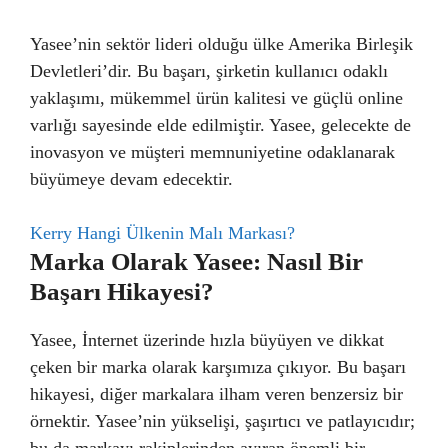
Yasee’nin sektör lideri olduğu ülke Amerika Birleşik
Devletleri’dir. Bu başarı, şirketin kullanıcı odaklı
yaklaşımı, mükemmel ürün kalitesi ve güçlü online
varlığı sayesinde elde edilmiştir. Yasee, gelecekte de
inovasyon ve müşteri memnuniyetine odaklanarak
büyümeye devam edecektir.
Kerry Hangi Ülkenin Malı Markası?
Marka Olarak Yasee: Nasıl Bir
Başarı Hikayesi?
Yasee, İnternet üzerinde hızla büyüyen ve dikkat
çeken bir marka olarak karşımıza çıkıyor. Bu başarı
hikayesi, diğer markalara ilham veren benzersiz bir
örnektir. Yasee’nin yükselişi, şaşırtıcı ve patlayıcıdır;