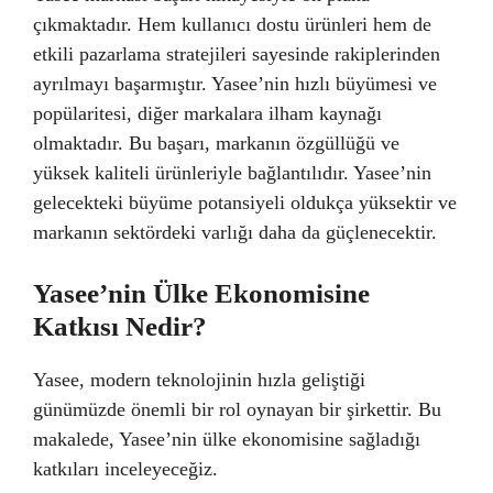
çıkmaktadır. Hem kullanıcı dostu ürünleri hem de
etkili pazarlama stratejileri sayesinde rakiplerinden
ayrılmayı başarmıştır. Yasee’nin hızlı büyümesi ve
popülaritesi, diğer markalara ilham kaynağı
olmaktadır. Bu başarı, markanın özgüllüğü ve
yüksek kaliteli ürünleriyle bağlantılıdır. Yasee’nin
gelecekteki büyüme potansiyeli oldukça yüksektir ve
markanın sektördeki varlığı daha da güçlenecektir.
Yasee’nin Ülke Ekonomisine
Katkısı Nedir?
Yasee, modern teknolojinin hızla geliştiği
günümüzde önemli bir rol oynayan bir şirkettir. Bu
makalede, Yasee’nin ülke ekonomisine sağladığı
katkıları inceleyeceğiz.