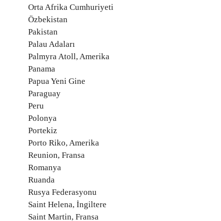
Orta Afrika Cumhuriyeti
Özbekistan
Pakistan
Palau Adaları
Palmyra Atoll, Amerika
Panama
Papua Yeni Gine
Paraguay
Peru
Polonya
Portekiz
Porto Riko, Amerika
Reunion, Fransa
Romanya
Ruanda
Rusya Federasyonu
Saint Helena, İngiltere
Saint Martin, Fransa