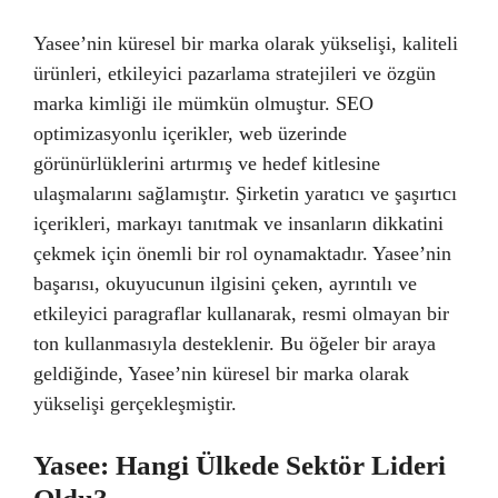
Yasee’nin küresel bir marka olarak yükselişi, kaliteli
ürünleri, etkileyici pazarlama stratejileri ve özgün
marka kimliği ile mümkün olmuştur. SEO
optimizasyonlu içerikler, web üzerinde
görünürlüklerini artırmış ve hedef kitlesine
ulaşmalarını sağlamıştır. Şirketin yaratıcı ve şaşırtıcı
içerikleri, markayı tanıtmak ve insanların dikkatini
çekmek için önemli bir rol oynamaktadır. Yasee’nin
başarısı, okuyucunun ilgisini çeken, ayrıntılı ve
etkileyici paragraflar kullanarak, resmi olmayan bir
ton kullanmasıyla desteklenir. Bu öğeler bir araya
geldiğinde, Yasee’nin küresel bir marka olarak
yükselişi gerçekleşmiştir.
Yasee: Hangi Ülkede Sektör Lideri