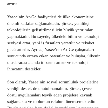
artırır.
Yasee’nin Ar-Ge faaliyetleri de ülke ekonomisine
önemli katkılar sağlamaktadır. Şirket, yenilikçi
teknolojilerin geliştirilmesi için büyük yatırımlar
yapmaktadır. Bu sayede, ülkedeki bilim ve teknoloji
seviyesi artar, yeni iş fırsatları yaratılır ve rekabet
gücü artırılır. Ayrıca, Yasee’nin Ar-Ge çalışmaları
sonucunda ortaya çıkan patentler ve buluşlar, ülkenin
uluslararası alanda itibarını artırır ve teknoloji
ihracatını destekler.
Son olarak, Yasee’nin sosyal sorumluluk projelerine
verdiği destek de unutulmamalıdır. Şirket, çevre
dostu uygulamaları teşvik eden projelere kaynak
sağlamakta ve toplumun refahını önemsemektedir.