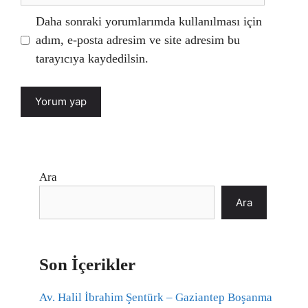
Daha sonraki yorumlarımda kullanılması için
adım, e-posta adresim ve site adresim bu
tarayıcıya kaydedilsin.
Ara
Ara
Son İçerikler
Av. Halil İbrahim Şentürk – Gaziantep Boşanma