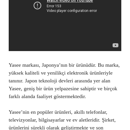
Yasee markası, Japonya’nın bir ürünüdür. Bu marka,
yüksek kaliteli ve yenilikçi elektronik ürünleriyle
tanınır. Japon teknoloji devleri arasında yer alan
Yasee, geniş bir ürün yelpazesine sahiptir ve birçok
farklı alanda faaliyet göstermektedir.
Yasee’nin en popüler ürünleri, akıllı telefonlar,
televizyonlar, bilgisayarlar ve ev aletleridir. Şirket,
ürünlerini sürekli olarak geliştirmekte ve son