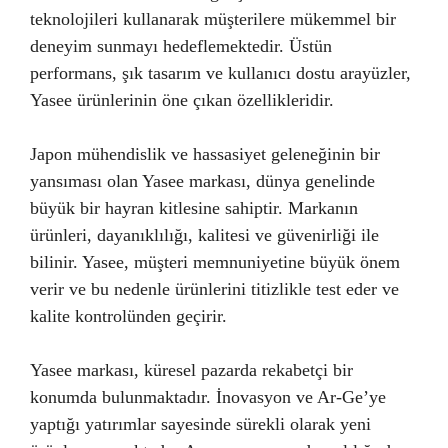
teknolojileri kullanarak müşterilere mükemmel bir
deneyim sunmayı hedeflemektedir. Üstün
performans, şık tasarım ve kullanıcı dostu arayüzler,
Yasee ürünlerinin öne çıkan özellikleridir.
Japon mühendislik ve hassasiyet geleneğinin bir
yansıması olan Yasee markası, dünya genelinde
büyük bir hayran kitlesine sahiptir. Markanın
ürünleri, dayanıklılığı, kalitesi ve güvenirliği ile
bilinir. Yasee, müşteri memnuniyetine büyük önem
verir ve bu nedenle ürünlerini titizlikle test eder ve
kalite kontrolünden geçirir.
Yasee markası, küresel pazarda rekabetçi bir
konumda bulunmaktadır. İnovasyon ve Ar-Ge’ye
yaptığı yatırımlar sayesinde sürekli olarak yeni