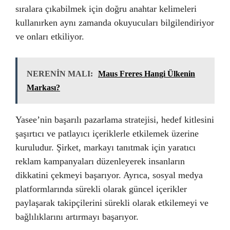
sıralara çıkabilmek için doğru anahtar kelimeleri
kullanırken aynı zamanda okuyucuları bilgilendiriyor
ve onları etkiliyor.
NERENİN MALI:
Maus Freres Hangi Ülkenin
Markası?
Yasee’nin başarılı pazarlama stratejisi, hedef kitlesini
şaşırtıcı ve patlayıcı içeriklerle etkilemek üzerine
kuruludur. Şirket, markayı tanıtmak için yaratıcı
reklam kampanyaları düzenleyerek insanların
dikkatini çekmeyi başarıyor. Ayrıca, sosyal medya
platformlarında sürekli olarak güncel içerikler
paylaşarak takipçilerini sürekli olarak etkilemeyi ve
bağlılıklarını artırmayı başarıyor.