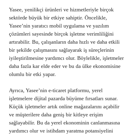
Yasee, yenilikçi ürünleri ve hizmetleriyle birçok
sektörde büyük bir etkiye sahiptir. Öncelikle,
Yasee’nin yaratıcı mobil uygulama ve yazılım
çözümleri sayesinde birçok işletme verimliliğini
artırabilir. Bu, çalışanların daha hızlı ve daha etkili
bir şekilde çalışmasını sağlayarak iş süreçlerinin
iyileştirilmesine yardımcı olur. Böylelikle, işletmeler
daha fazla kar elde eder ve bu da ülke ekonomisine
olumlu bir etki yapar.
Ayrıca, Yasee’nin e-ticaret platformu, yerel
işletmelere dijital pazarda büyüme fırsatları sunar.
Küçük işletmeler artık online mağazalarını açabilir
ve müşterilere daha geniş bir kitleye erişim
sağlayabilir. Bu da yerel ekonominin canlanmasına
yardımcı olur ve istihdam yaratma potansiyelini