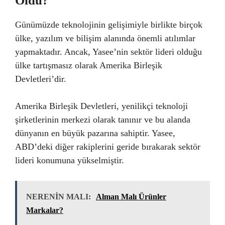
Oldu?
Günümüzde teknolojinin gelişimiyle birlikte birçok
ülke, yazılım ve bilişim alanında önemli atılımlar
yapmaktadır. Ancak, Yasee’nin sektör lideri olduğu
ülke tartışmasız olarak Amerika Birleşik
Devletleri’dir.
Amerika Birleşik Devletleri, yenilikçi teknoloji
şirketlerinin merkezi olarak tanınır ve bu alanda
dünyanın en büyük pazarına sahiptir. Yasee,
ABD’deki diğer rakiplerini geride bırakarak sektör
lideri konumuna yükselmiştir.
NERENİN MALI:
Alman Malı Ürünler
Markalar?