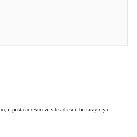
m, e-posta adresim ve site adresim bu tarayıcıya