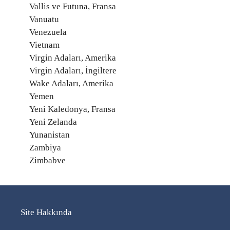
Vallis ve Futuna, Fransa
Vanuatu
Venezuela
Vietnam
Virgin Adaları, Amerika
Virgin Adaları, İngiltere
Wake Adaları, Amerika
Yemen
Yeni Kaledonya, Fransa
Yeni Zelanda
Yunanistan
Zambiya
Zimbabve
Site Hakkında