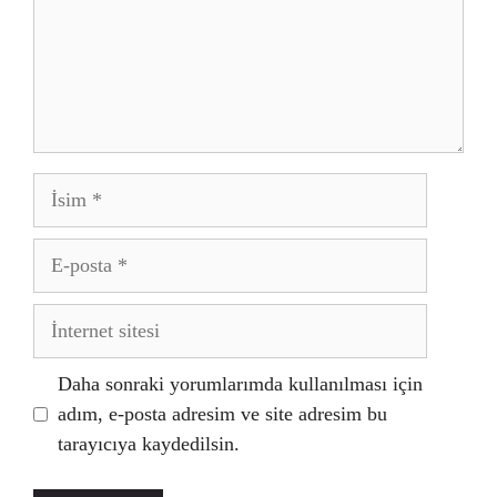
İsim
E-
posta
İnternet
sitesi
Daha sonraki yorumlarımda kullanılması için
adım, e-posta adresim ve site adresim bu
tarayıcıya kaydedilsin.