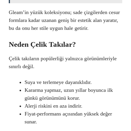
Gleam’in yüzük koleksiyonu; sade çizgilerden cesur
formlara kadar uzanan geniş bir estetik alan yaratır,
bu da onu her stile uygun hale getirir.
Neden Çelik Takılar?
Çelik takıların popülerliği yalnızca görünümleriyle
sınırlı değil.
Suya ve terlemeye dayanıklıdır.
Kararma yapmaz, uzun yıllar boyunca ilk
günkü görünümünü korur.
Alerji riskini en aza indirir.
Fiyat-performans açısından yüksek değer
sunar.