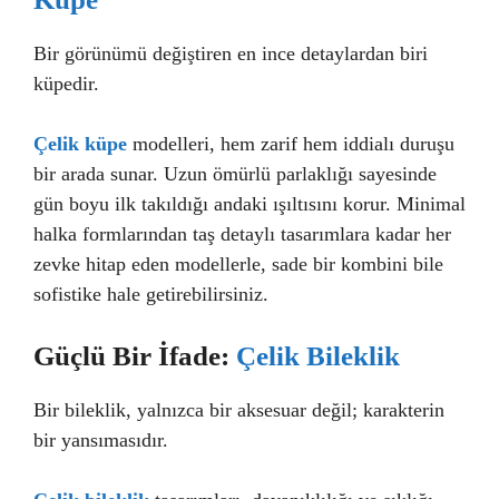
Bir görünümü değiştiren en ince detaylardan biri
küpedir.
Çelik küpe
modelleri, hem zarif hem iddialı duruşu
bir arada sunar. Uzun ömürlü parlaklığı sayesinde
gün boyu ilk takıldığı andaki ışıltısını korur. Minimal
halka formlarından taş detaylı tasarımlara kadar her
zevke hitap eden modellerle, sade bir kombini bile
sofistike hale getirebilirsiniz.
Güçlü Bir İfade:
Çelik Bileklik
Bir bileklik, yalnızca bir aksesuar değil; karakterin
bir yansımasıdır.