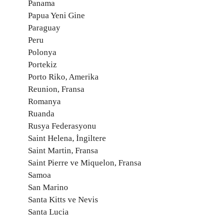
Panama
Papua Yeni Gine
Paraguay
Peru
Polonya
Portekiz
Porto Riko, Amerika
Reunion, Fransa
Romanya
Ruanda
Rusya Federasyonu
Saint Helena, İngiltere
Saint Martin, Fransa
Saint Pierre ve Miquelon, Fransa
Samoa
San Marino
Santa Kitts ve Nevis
Santa Lucia