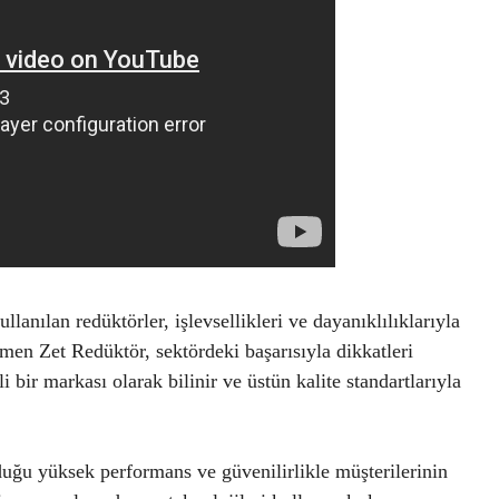
lanılan redüktörler, işlevsellikleri ve dayanıklılıklarıyla
en Zet Redüktör, sektördeki başarısıyla dikkatleri
 bir markası olarak bilinir ve üstün kalite standartlarıyla
uğu yüksek performans ve güvenilirlikle müşterilerinin