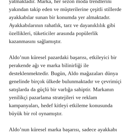
yatmaktadır. Marka, her sezon moda trendlerini
yakından takip eden ve müşterilerine çeşitli stillerde
ayakkabılar sunan bir konumda yer almaktadır.
Ayakkabılarının rahatlık, tarz ve dayanıklılık gibi
özellikleri, tüketiciler arasında popülerlik
kazanmasını sağlamıştır.
Aldo’nun küresel pazardaki başarısı, etkileyici bir
perakende ağı ve marka bilinirliği ile
desteklenmektedir. Bugün, Aldo mağazaları dünya
genelinde birçok ülkede bulunmaktadır ve çevrimiçi
satışlarda da güçlü bir varlığa sahiptir. Markanın
yenilikçi pazarlama stratejileri ve reklam
kampanyaları, hedef kitleyi etkileme konusunda
büyük bir rol oynamıştır.
Aldo’nun küresel marka başarısı, sadece ayakkabı