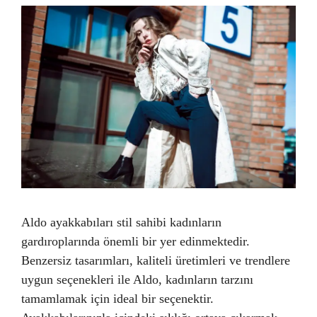
Aldo ayakkabıları stil sahibi kadınların
gardıroplarında önemli bir yer edinmektedir.
Benzersiz tasarımları, kaliteli üretimleri ve trendlere
uygun seçenekleri ile Aldo, kadınların tarzını
tamamlamak için ideal bir seçenektir.