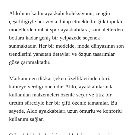
Aldo’nun kadın ayakkabı koleksiyonu, zengin
çeşitliliğiyle her zevke hitap etmektedir. Şık topuklu
modellerden rahat spor ayakkabılara, sandaletlerden
botlara kadar geniş bir yelpazede seçenek
sunmaktadır. Her bir modelde, moda dünyasının son
trendlerini yansıtan detaylar ve özgün tasarımlar
göze çarpmaktadır.
Markanın en dikkat çeken özelliklerinden biri,
kaliteye verdiği önemdir. Aldo, ayakkabılarında
kullanılan malzemeleri özenle seçer ve titiz bir
üretim süreciyle her bir çifti özenle tamamlar. Bu
sayede, Aldo ayakkabıları uzun ömürlü ve konforlu
kullanım sağlar.