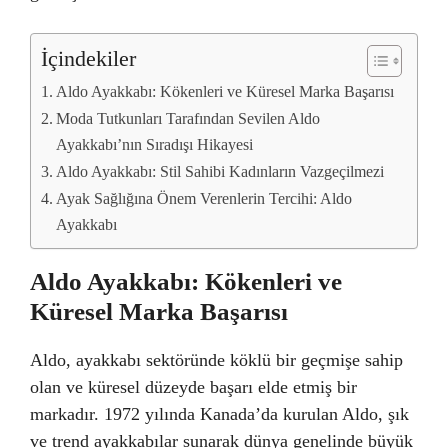
İçindekiler
Aldo Ayakkabı: Kökenleri ve Küresel Marka Başarısı
Moda Tutkunları Tarafından Sevilen Aldo
Ayakkabı’nın Sıradışı Hikayesi
Aldo Ayakkabı: Stil Sahibi Kadınların Vazgeçilmezi
Ayak Sağlığına Önem Verenlerin Tercihi: Aldo
Ayakkabı
Aldo Ayakkabı: Kökenleri ve
Küresel Marka Başarısı
Aldo, ayakkabı sektöründe köklü bir geçmişe sahip
olan ve küresel düzeyde başarı elde etmiş bir
markadır. 1972 yılında Kanada’da kurulan Aldo, şık
ve trend ayakkabılar sunarak dünya genelinde büyük