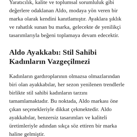
Yaratıcılık, kalite ve toplumsal sorumluluk gibi
değerlere odaklanan Aldo, modaya yön veren bir
marka olarak kendini kanıtlamıştır. Ayaklara şıklık
ve rahatlık sunan bu marka, gelecekte de yenilikçi
tasarımlarıyla beğeni toplamaya devam edecektir.
Aldo Ayakkabı: Stil Sahibi
Kadınların Vazgeçilmezi
Kadınların gardıroplarının olmazsa olmazlarından
biri olan ayakkabılar, her sezon yenilenen trendlerle
birlikte stil sahibi kadınların tarzını
tamamlamaktadır. Bu noktada, Aldo markası öne
çıkan seçenekleriyle dikkat çekmektedir. Aldo
ayakkabılar, benzersiz tasarımları ve kaliteli
üretimleriyle adından sıkça söz ettiren bir marka
haline gelmiştir.