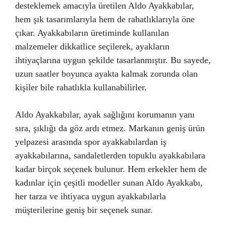
desteklemek amacıyla üretilen Aldo Ayakkabılar,
hem şık tasarımlarıyla hem de rahatlıklarıyla öne
çıkar. Ayakkabıların üretiminde kullanılan
malzemeler dikkatlice seçilerek, ayakların
ihtiyaçlarına uygun şekilde tasarlanmıştır. Bu sayede,
uzun saatler boyunca ayakta kalmak zorunda olan
kişiler bile rahatlıkla kullanabilirler.
Aldo Ayakkabılar, ayak sağlığını korumanın yanı
sıra, şıklığı da göz ardı etmez. Markanın geniş ürün
yelpazesi arasında spor ayakkabılardan iş
ayakkabılarına, sandaletlerden topuklu ayakkabılara
kadar birçok seçenek bulunur. Hem erkekler hem de
kadınlar için çeşitli modeller sunan Aldo Ayakkabı,
her tarza ve ihtiyaca uygun ayakkabılarla
müşterilerine geniş bir seçenek sunar.