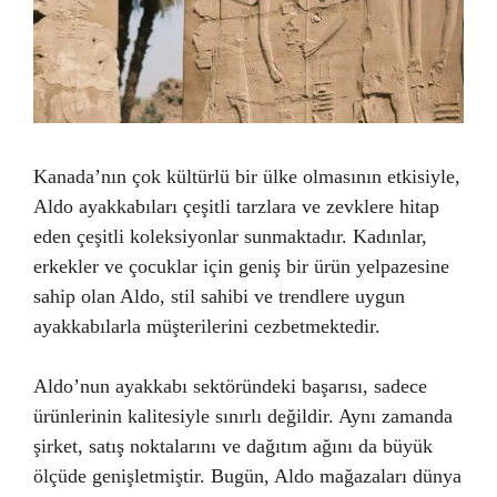
Kanada’nın çok kültürlü bir ülke olmasının etkisiyle,
Aldo ayakkabıları çeşitli tarzlara ve zevklere hitap
eden çeşitli koleksiyonlar sunmaktadır. Kadınlar,
erkekler ve çocuklar için geniş bir ürün yelpazesine
sahip olan Aldo, stil sahibi ve trendlere uygun
ayakkabılarla müşterilerini cezbetmektedir.
Aldo’nun ayakkabı sektöründeki başarısı, sadece
ürünlerinin kalitesiyle sınırlı değildir. Aynı zamanda
şirket, satış noktalarını ve dağıtım ağını da büyük
ölçüde genişletmiştir. Bugün, Aldo mağazaları dünya