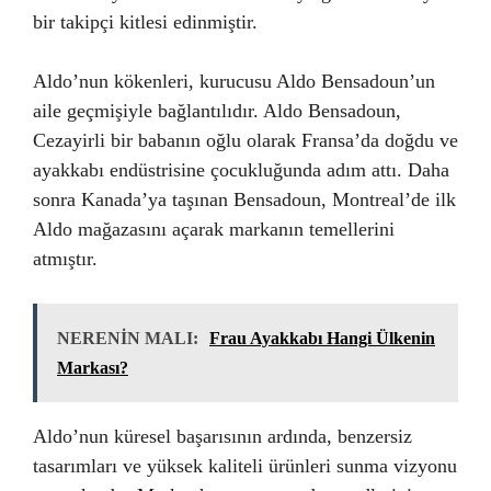
bir takipçi kitlesi edinmiştir.
Aldo’nun kökenleri, kurucusu Aldo Bensadoun’un
aile geçmişiyle bağlantılıdır. Aldo Bensadoun,
Cezayirli bir babanın oğlu olarak Fransa’da doğdu ve
ayakkabı endüstrisine çocukluğunda adım attı. Daha
sonra Kanada’ya taşınan Bensadoun, Montreal’de ilk
Aldo mağazasını açarak markanın temellerini
atmıştır.
NERENİN MALI:
Frau Ayakkabı Hangi Ülkenin
Markası?
Aldo’nun küresel başarısının ardında, benzersiz
tasarımları ve yüksek kaliteli ürünleri sunma vizyonu