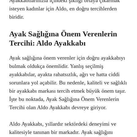
Ayakkabılarınızla içindeki şıklığı ortaya çıkarmak
isteyen kadınlar için Aldo, en doğru tercihlerden
biridir.
Ayak Sağlığına Önem Verenlerin
Tercihi: Aldo Ayakkabı
Ayak sağlığına önem verenler için doğru ayakkabıyı
bulmak oldukça önemlidir. Yanlış seçilmiş
ayakkabılar, ayakta rahatsızlık, ağrı ve hatta ciddi
sorunlara yol açabilir. Bu nedenle, kaliteli ve sağlıklı
bir ayakkabı markası tercih etmek büyük önem taşır.
İşte bu noktada, Ayak Sağlığına Önem Verenlerin
Tercihi olan Aldo Ayakkabı devreye giriyor.
Aldo Ayakkabı, yıllardır sektördeki deneyimi ve
kalitesiyle tanınan bir markadır. Ayak sağlığını