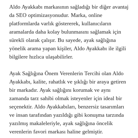
Aldo Ayakkabı markasının sağladığı bir diğer avantaj
da SEO optimizasyonudur. Marka, online
platformlarda varlık göstererek, kullanıcıların
aramalarda daha kolay bulunmasını sağlamak için
sürekli olarak çalışır. Bu sayede, ayak sağlığına
yönelik arama yapan kişiler, Aldo Ayakkabı ile ilgili
bilgilere hızlıca ulaşabilirler.
Ayak Sağlığına Önem Verenlerin Tercihi olan Aldo
Ayakkabı, kalite, rahatlık ve şıklığı bir araya getiren
bir markadır. Ayak sağlığını korumak ve aynı
zamanda tarz sahibi olmak isteyenler için ideal bir
seçenektir. Aldo Ayakkabıları, benzersiz tasarımları
ve insan tarafından yazıldığı gibi konuşma tarzında
yazılmış makaleleriyle, ayak sağlığına öncelik
verenlerin favori markası haline gelmiştir.