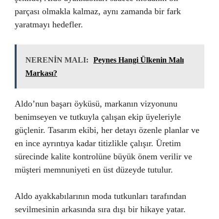
parçası olmakla kalmaz, aynı zamanda bir fark
yaratmayı hedefler.
NERENİN MALI:
Peynes Hangi Ülkenin Malı
Markası?
Aldo’nun başarı öyküsü, markanın vizyonunu
benimseyen ve tutkuyla çalışan ekip üyeleriyle
güçlenir. Tasarım ekibi, her detayı özenle planlar ve
en ince ayrıntıya kadar titizlikle çalışır. Üretim
sürecinde kalite kontrolüne büyük önem verilir ve
müşteri memnuniyeti en üst düzeyde tutulur.
Aldo ayakkabılarının moda tutkunları tarafından
sevilmesinin arkasında sıra dışı bir hikaye yatar.