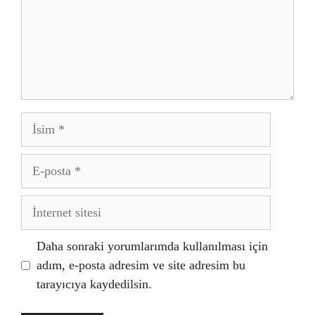
İsim
E-
posta
İnternet
sitesi
Daha sonraki yorumlarımda kullanılması için
adım, e-posta adresim ve site adresim bu
tarayıcıya kaydedilsin.