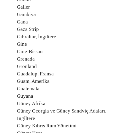
Galler
Gambiya
Gana
Gaza Strip
Gibraltar, İngiltere
Gine
Gine-Bissau
Grenada
Grönland
Guadalup, Fransa
Guam, Amerika
Guatemala
Guyana
Güney Afrika
Güney Georgia ve Güney Sandviç Adaları,
İngiltere
Güney Kıbrıs Rum Yönetimi