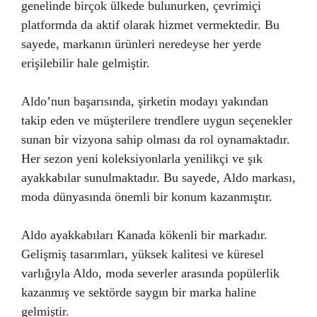
genelinde birçok ülkede bulunurken, çevrimiçi
platformda da aktif olarak hizmet vermektedir. Bu
sayede, markanın ürünleri neredeyse her yerde
erişilebilir hale gelmiştir.
Aldo’nun başarısında, şirketin modayı yakından
takip eden ve müşterilere trendlere uygun seçenekler
sunan bir vizyona sahip olması da rol oynamaktadır.
Her sezon yeni koleksiyonlarla yenilikçi ve şık
ayakkabılar sunulmaktadır. Bu sayede, Aldo markası,
moda dünyasında önemli bir konum kazanmıştır.
Aldo ayakkabıları Kanada kökenli bir markadır.
Gelişmiş tasarımları, yüksek kalitesi ve küresel
varlığıyla Aldo, moda severler arasında popülerlik
kazanmış ve sektörde saygın bir marka haline
gelmiştir.