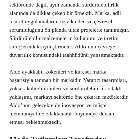
sektöründe değil, aynı zamanda sürdürülebilirlik
alanında da dikkat çeken bir örnektir. Marka, adil
ticaret uygulamalarını teşvik eden ve çevresel
sorumluluğunu ön planda tutan projelerle tanınmıştır.
Sürdürülebilir malzemelerin kullanımı ve üretim
süreçlerindeki iyileştirmeler, Aldo’nun çevreye
duyarlılık konusundaki taahhüdünü yansıtmaktadır.
Aldo ayakkabı, kökenleri ve küresel marka
başarısıyla tanınan bir markadır. Yaratıcı tasarımları,
yüksek kaliteli ürünleri ve sürdürülebilirlik odaklı
yaklaşımı, markayı sektörde öne çıkaran faktörlerdir.
Aldo’nun gelecekte de inovasyon ve müşteri
memnuniyetine odaklanarak büyümeye devam
etmesi beklenmektedir.