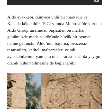
Aldo ayakkabı, dünyaca ünlü bir markadır ve
Kanada kökenlidir. 1972 yılında Montreal’de kurulan
Aldo Group tarafından başlatılan bu marka,
günümüzde moda sektöründe büyük bir oyuncu
haline gelmiştir. Aldo’nun başarısı, benzersiz
tasarımları, kaliteli malzemeleri ve şık
ayakkabılarının yanı sıra uluslararası pazarda yaygın
olarak bulunabilmesine de bağlanabilir.