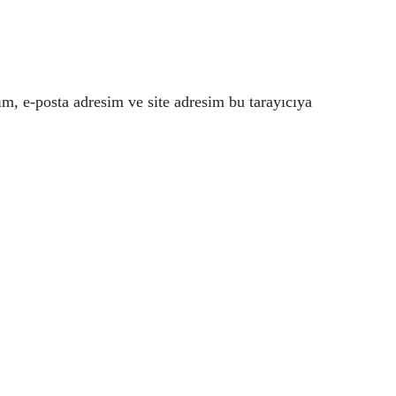
m, e-posta adresim ve site adresim bu tarayıcıya