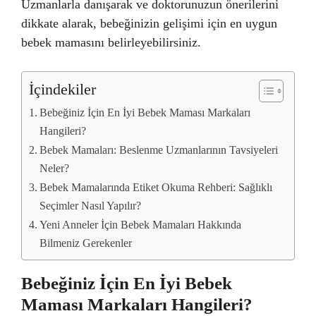
Uzmanlarla danışarak ve doktorunuzun önerilerini
dikkate alarak, bebeğinizin gelişimi için en uygun
bebek mamasını belirleyebilirsiniz.
İçindekiler
Bebeğiniz İçin En İyi Bebek Maması Markaları
Hangileri?
Bebek Mamaları: Beslenme Uzmanlarının Tavsiyeleri
Neler?
Bebek Mamalarında Etiket Okuma Rehberi: Sağlıklı
Seçimler Nasıl Yapılır?
Yeni Anneler İçin Bebek Mamaları Hakkında
Bilmeniz Gerekenler
Bebeğiniz İçin En İyi Bebek
Maması Markaları Hangileri?