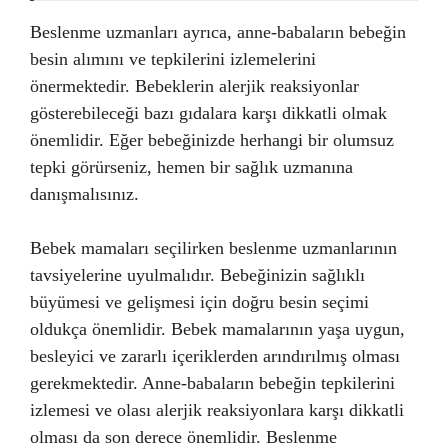
Beslenme uzmanları ayrıca, anne-babaların bebeğin
besin alımını ve tepkilerini izlemelerini
önermektedir. Bebeklerin alerjik reaksiyonlar
gösterebileceği bazı gıdalara karşı dikkatli olmak
önemlidir. Eğer bebeğinizde herhangi bir olumsuz
tepki görürseniz, hemen bir sağlık uzmanına
danışmalısınız.
Bebek mamaları seçilirken beslenme uzmanlarının
tavsiyelerine uyulmalıdır. Bebeğinizin sağlıklı
büyümesi ve gelişmesi için doğru besin seçimi
oldukça önemlidir. Bebek mamalarının yaşa uygun,
besleyici ve zararlı içeriklerden arındırılmış olması
gerekmektedir. Anne-babaların bebeğin tepkilerini
izlemesi ve olası alerjik reaksiyonlara karşı dikkatli
olması da son derece önemlidir. Beslenme