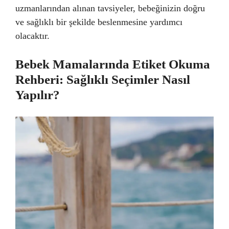
uzmanlarından alınan tavsiyeler, bebeğinizin doğru
ve sağlıklı bir şekilde beslenmesine yardımcı
olacaktır.
Bebek Mamalarında Etiket Okuma
Rehberi: Sağlıklı Seçimler Nasıl
Yapılır?