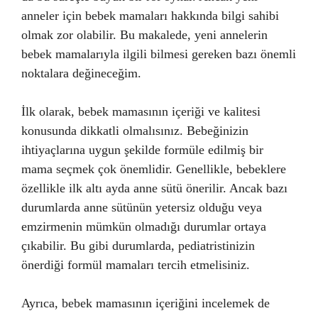
anneler için bebek mamaları hakkında bilgi sahibi
olmak zor olabilir. Bu makalede, yeni annelerin
bebek mamalarıyla ilgili bilmesi gereken bazı önemli
noktalara değineceğim.
İlk olarak, bebek mamasının içeriği ve kalitesi
konusunda dikkatli olmalısınız. Bebeğinizin
ihtiyaçlarına uygun şekilde formüle edilmiş bir
mama seçmek çok önemlidir. Genellikle, bebeklere
özellikle ilk altı ayda anne sütü önerilir. Ancak bazı
durumlarda anne sütünün yetersiz olduğu veya
emzirmenin mümkün olmadığı durumlar ortaya
çıkabilir. Bu gibi durumlarda, pediatristinizin
önerdiği formül mamaları tercih etmelisiniz.
Ayrıca, bebek mamasının içeriğini incelemek de