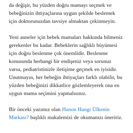
da değişir, bu yüzden doğru mamayı seçmek ve
bebeğinizin ihtiyaçlarına uygun şekilde beslemek
için doktorunuzdan tavsiye almaktan çekinmeyin.
Yeni anneler için bebek mamaları hakkında bilmeniz
gerekenler bu kadar. Bebeklerin sağlıklı büyümesi
için doğru beslenme çok önemlidir. Beslenme
konusunda herhangi bir endişeniz veya sorunuz
varsa, pediatristinizle iletişime geçmek en iyisidir.
Unutmayın, her bebeğin ihtiyaçları farklı olabilir, bu
yüzden bebeğinizi dikkatlice gözlemleyerek ona en
uygun mama seçimini yapmalısınız.
Bir önceki yazımız olan
Hanon Hangi Ülkenin
Markası?
başlıklı makalemizi de okumanızı öneririz.