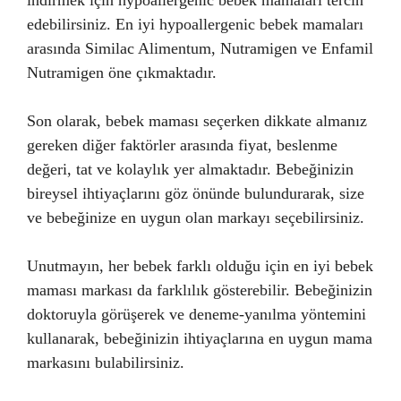
indirmek için hypoallergenic bebek mamaları tercih
edebilirsiniz. En iyi hypoallergenic bebek mamaları
arasında Similac Alimentum, Nutramigen ve Enfamil
Nutramigen öne çıkmaktadır.
Son olarak, bebek maması seçerken dikkate almanız
gereken diğer faktörler arasında fiyat, beslenme
değeri, tat ve kolaylık yer almaktadır. Bebeğinizin
bireysel ihtiyaçlarını göz önünde bulundurarak, size
ve bebeğinize en uygun olan markayı seçebilirsiniz.
Unutmayın, her bebek farklı olduğu için en iyi bebek
maması markası da farklılık gösterebilir. Bebeğinizin
doktoruyla görüşerek ve deneme-yanılma yöntemini
kullanarak, bebeğinizin ihtiyaçlarına en uygun mama
markasını bulabilirsiniz.