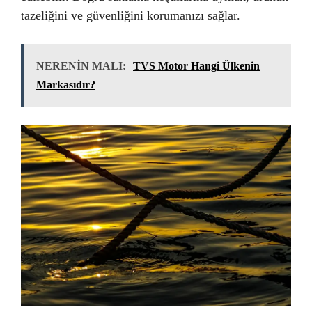
tazeliğini ve güvenliğini korumanızı sağlar.
NERENİN MALI:
TVS Motor Hangi Ülkenin
Markasıdır?