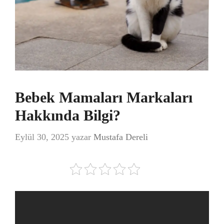
Bebek Mamaları Markaları
Hakkında Bilgi?
Eylül 30, 2025
yazar
Mustafa Dereli