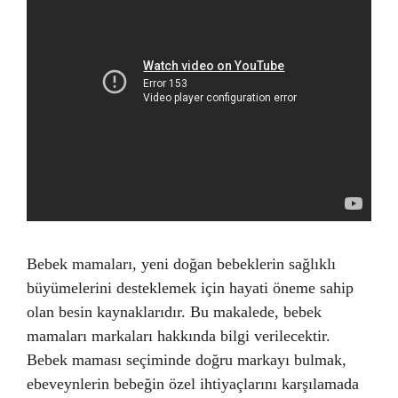
Bebek mamaları, yeni doğan bebeklerin sağlıklı
büyümelerini desteklemek için hayati öneme sahip
olan besin kaynaklarıdır. Bu makalede, bebek
mamaları markaları hakkında bilgi verilecektir.
Bebek maması seçiminde doğru markayı bulmak,
ebeveynlerin bebeğin özel ihtiyaçlarını karşılamada