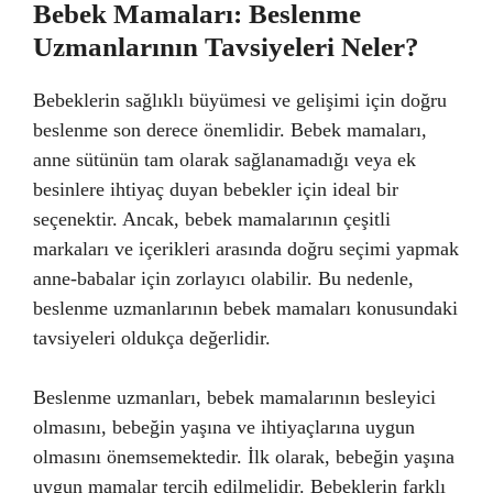
Bebek Mamaları: Beslenme
Uzmanlarının Tavsiyeleri Neler?
Bebeklerin sağlıklı büyümesi ve gelişimi için doğru
beslenme son derece önemlidir. Bebek mamaları,
anne sütünün tam olarak sağlanamadığı veya ek
besinlere ihtiyaç duyan bebekler için ideal bir
seçenektir. Ancak, bebek mamalarının çeşitli
markaları ve içerikleri arasında doğru seçimi yapmak
anne-babalar için zorlayıcı olabilir. Bu nedenle,
beslenme uzmanlarının bebek mamaları konusundaki
tavsiyeleri oldukça değerlidir.
Beslenme uzmanları, bebek mamalarının besleyici
olmasını, bebeğin yaşına ve ihtiyaçlarına uygun
olmasını önemsemektedir. İlk olarak, bebeğin yaşına
uygun mamalar tercih edilmelidir. Bebeklerin farklı