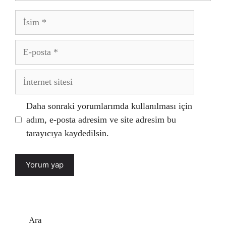
İsim
E-
posta
İnternet
sitesi
Daha sonraki yorumlarımda kullanılması için
adım, e-posta adresim ve site adresim bu
tarayıcıya kaydedilsin.
Ara