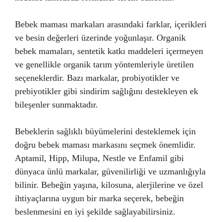
Bebek maması markaları arasındaki farklar, içerikleri
ve besin değerleri üzerinde yoğunlaşır. Organik
bebek mamaları, sentetik katkı maddeleri içermeyen
ve genellikle organik tarım yöntemleriyle üretilen
seçeneklerdir. Bazı markalar, probiyotikler ve
prebiyotikler gibi sindirim sağlığını destekleyen ek
bileşenler sunmaktadır.
Bebeklerin sağlıklı büyümelerini desteklemek için
doğru bebek maması markasını seçmek önemlidir.
Aptamil, Hipp, Milupa, Nestle ve Enfamil gibi
dünyaca ünlü markalar, güvenilirliği ve uzmanlığıyla
bilinir. Bebeğin yaşına, kilosuna, alerjilerine ve özel
ihtiyaçlarına uygun bir marka seçerek, bebeğin
beslenmesini en iyi şekilde sağlayabilirsiniz.