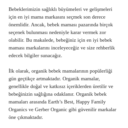
Bebeklerimizin sağlıklı büyümeleri ve gelişmeleri
için en iyi mama markasını seçmek son derece
önemlidir. Ancak, bebek maması pazarında birçok
seçenek bulunması nedeniyle karar vermek zor
olabilir. Bu makalede, bebeğiniz için en iyi bebek
maması markalarını inceleyeceğiz ve size rehberlik
edecek bilgiler sunacağız.
İlk olarak, organik bebek mamalarının popülerliği
gün geçtikçe artmaktadır. Organik mamalar,
genellikle doğal ve katkısız içeriklerden üretilir ve
bebeğinizin sağlığına odaklanır. Organik bebek
mamaları arasında Earth’s Best, Happy Family
Organics ve Gerber Organic gibi güvenilir markalar
öne çıkmaktadır.