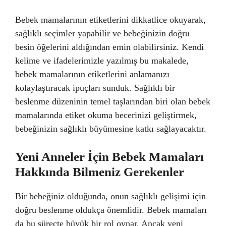
Bebek mamalarının etiketlerini dikkatlice okuyarak,
sağlıklı seçimler yapabilir ve bebeğinizin doğru
besin öğelerini aldığından emin olabilirsiniz. Kendi
kelime ve ifadelerimizle yazılmış bu makalede,
bebek mamalarının etiketlerini anlamanızı
kolaylaştıracak ipuçları sunduk. Sağlıklı bir
beslenme düzeninin temel taşlarından biri olan bebek
mamalarında etiket okuma becerinizi geliştirmek,
bebeğinizin sağlıklı büyümesine katkı sağlayacaktır.
Yeni Anneler İçin Bebek Mamaları
Hakkında Bilmeniz Gerekenler
Bir bebeğiniz olduğunda, onun sağlıklı gelişimi için
doğru beslenme oldukça önemlidir. Bebek mamaları
da bu süreçte büyük bir rol oynar. Ancak yeni