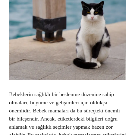
Bebeklerin sağlıklı bir beslenme düzenine sahip
olmaları, büyüme ve gelişimleri için oldukça
önemlidir. Bebek mamaları da bu süreçteki önemli
bir bileşendir. Ancak, etiketlerdeki bilgileri doğru
anlamak ve sağlıklı seçimler yapmak bazen zor