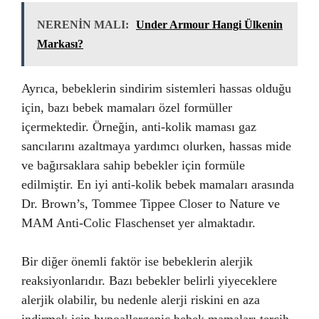
NERENİN MALI:
Under Armour Hangi Ülkenin
Markası?
Ayrıca, bebeklerin sindirim sistemleri hassas olduğu
için, bazı bebek mamaları özel formüller
içermektedir. Örneğin, anti-kolik maması gaz
sancılarını azaltmaya yardımcı olurken, hassas mide
ve bağırsaklara sahip bebekler için formüle
edilmiştir. En iyi anti-kolik bebek mamaları arasında
Dr. Brown’s, Tommee Tippee Closer to Nature ve
MAM Anti-Colic Flaschenset yer almaktadır.
Bir diğer önemli faktör ise bebeklerin alerjik
reaksiyonlarıdır. Bazı bebekler belirli yiyeceklere
alerjik olabilir, bu nedenle alerji riskini en aza