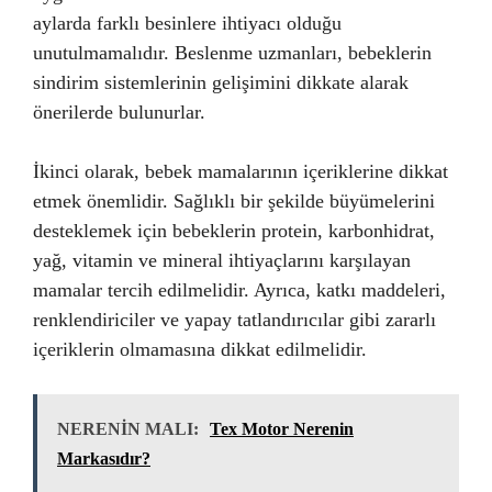
aylarda farklı besinlere ihtiyacı olduğu
unutulmamalıdır. Beslenme uzmanları, bebeklerin
sindirim sistemlerinin gelişimini dikkate alarak
önerilerde bulunurlar.
İkinci olarak, bebek mamalarının içeriklerine dikkat
etmek önemlidir. Sağlıklı bir şekilde büyümelerini
desteklemek için bebeklerin protein, karbonhidrat,
yağ, vitamin ve mineral ihtiyaçlarını karşılayan
mamalar tercih edilmelidir. Ayrıca, katkı maddeleri,
renklendiriciler ve yapay tatlandırıcılar gibi zararlı
içeriklerin olmamasına dikkat edilmelidir.
NERENİN MALI:
Tex Motor Nerenin
Markasıdır?