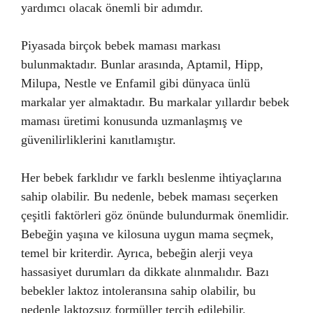
yardımcı olacak önemli bir adımdır.
Piyasada birçok bebek maması markası
bulunmaktadır. Bunlar arasında, Aptamil, Hipp,
Milupa, Nestle ve Enfamil gibi dünyaca ünlü
markalar yer almaktadır. Bu markalar yıllardır bebek
maması üretimi konusunda uzmanlaşmış ve
güvenilirliklerini kanıtlamıştır.
Her bebek farklıdır ve farklı beslenme ihtiyaçlarına
sahip olabilir. Bu nedenle, bebek maması seçerken
çeşitli faktörleri göz önünde bulundurmak önemlidir.
Bebeğin yaşına ve kilosuna uygun mama seçmek,
temel bir kriterdir. Ayrıca, bebeğin alerji veya
hassasiyet durumları da dikkate alınmalıdır. Bazı
bebekler laktoz intoleransına sahip olabilir, bu
nedenle laktozsuz formüller tercih edilebilir.