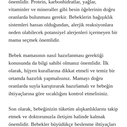
önemlidir. Protein, karbonhidratlar, yağlar,
vitaminler ve mineraller gibi besin öğelerinin doğru
oranlarda bulunması gerekir. Bebeklerin bağışıklık
sistemleri hassas olduğundan, alerjik reaksiyonlara
neden olabilecek potansiyel alerjenleri içermeyen bir
mama seçmek önemlidir.
Bebek mamasının nasıl hazırlanması gerektiği
konusunda da bilgi sahibi olmanız önemlidir. İlk
olarak, hijyen kurallarına dikkat etmeli ve temiz bir
ortamda hazırlık yapmalısınız. Mamayı doğru
oranlarda suyla karıştırarak hazırlamalı ve bebeğin
ihtiyaçlarına göre sıcaklığını kontrol etmelisiniz.
Son olarak, bebeğinizin tüketim alışkanlıklarını takip
etmek ve doktorunuzla iletişim halinde kalmak
önemlidir. Bebekler büyüdükçe beslenme ihtiyaçları