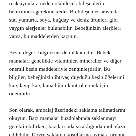
reaksiyonlara neden olabilecek bileşenlerin
belirtilmesi gerekmektedir. Bu bileşenler arasında
süt, yumurta, soya, buğday ve deniz ürünleri gibi
yaygın alerjenler bulunabilir. Bebeğinizin alerjileri
varsa, bu maddelerden kaçının.
Besin değeri bilgilerine de dikkat edin. Bebek
mamaları genellikle vitaminler, mineraller ve diğer
önemli besin maddeleriyle zenginleştirilir. Bu
bilgiler, bebeğinizin ihtiyaç duyduğu besin öğelerini
karşılayıp karşılamadığını kontrol etmek için
önemlidir.
Son olarak, ambalaj üzerindeki saklama talimatlarını
okuyun. Bazı mamalar buzdolabında saklanmayı
gerektirebilirken, bazıları oda sıcaklığında muhafaza
edilebilir. Doğru saklama koşullarına uymak, ürünün