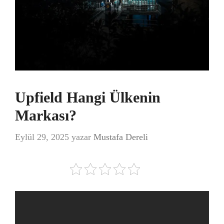
Upfield Hangi Ülkenin
Markası?
Eylül 29, 2025
yazar
Mustafa Dereli