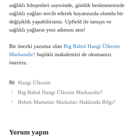
sağlıklı bileşenleri sayesinde, günlük beslenmenizde
sağlıklı yağları tercih ederek hayatınızda olumlu bir
değişiklik yapabilirsiniz. Upfield ile tanışın ve
sağlıklı yağların yeni adımını atın!
Bir önceki yazımız olan
Big Babol Hangi Ülkenin
Markasıdır?
başlıklı makalemizi de okumanızı
öneririz.
Kategoriler
Hangi Ülkenin
Big Babol Hangi Ülkenin Markasıdır?
Bebek Mamaları Markaları Hakkında Bilgi?
Yorum yapın