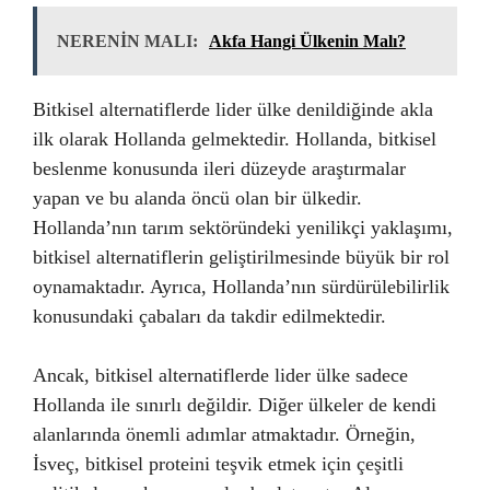
NERENİN MALI:
Akfa Hangi Ülkenin Malı?
Bitkisel alternatiflerde lider ülke denildiğinde akla
ilk olarak Hollanda gelmektedir. Hollanda, bitkisel
beslenme konusunda ileri düzeyde araştırmalar
yapan ve bu alanda öncü olan bir ülkedir.
Hollanda’nın tarım sektöründeki yenilikçi yaklaşımı,
bitkisel alternatiflerin geliştirilmesinde büyük bir rol
oynamaktadır. Ayrıca, Hollanda’nın sürdürülebilirlik
konusundaki çabaları da takdir edilmektedir.
Ancak, bitkisel alternatiflerde lider ülke sadece
Hollanda ile sınırlı değildir. Diğer ülkeler de kendi
alanlarında önemli adımlar atmaktadır. Örneğin,
İsveç, bitkisel proteini teşvik etmek için çeşitli