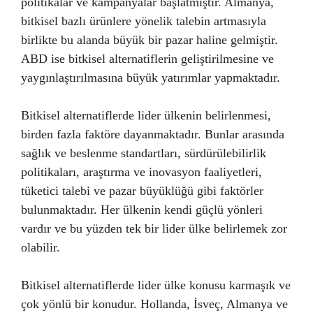
politikalar ve kampanyalar başlatmıştır. Almanya,
bitkisel bazlı ürünlere yönelik talebin artmasıyla
birlikte bu alanda büyük bir pazar haline gelmiştir.
ABD ise bitkisel alternatiflerin geliştirilmesine ve
yaygınlaştırılmasına büyük yatırımlar yapmaktadır.
Bitkisel alternatiflerde lider ülkenin belirlenmesi,
birden fazla faktöre dayanmaktadır. Bunlar arasında
sağlık ve beslenme standartları, sürdürülebilirlik
politikaları, araştırma ve inovasyon faaliyetleri,
tüketici talebi ve pazar büyüklüğü gibi faktörler
bulunmaktadır. Her ülkenin kendi güçlü yönleri
vardır ve bu yüzden tek bir lider ülke belirlemek zor
olabilir.
Bitkisel alternatiflerde lider ülke konusu karmaşık ve
çok yönlü bir konudur. Hollanda, İsveç, Almanya ve