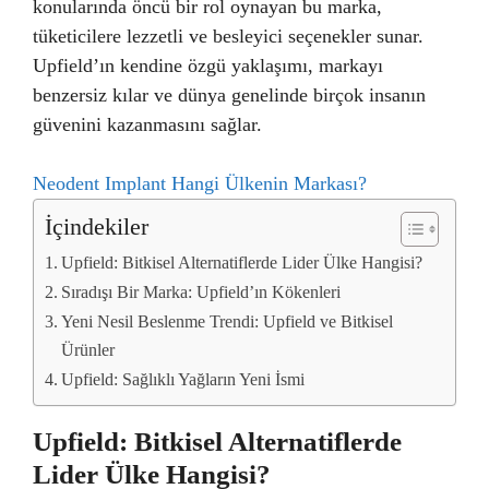
konularında öncü bir rol oynayan bu marka,
tüketicilere lezzetli ve besleyici seçenekler sunar.
Upfield’ın kendine özgü yaklaşımı, markayı
benzersiz kılar ve dünya genelinde birçok insanın
güvenini kazanmasını sağlar.
Neodent Implant Hangi Ülkenin Markası?
İçindekiler
Upfield: Bitkisel Alternatiflerde Lider Ülke Hangisi?
Sıradışı Bir Marka: Upfield’ın Kökenleri
Yeni Nesil Beslenme Trendi: Upfield ve Bitkisel
Ürünler
Upfield: Sağlıklı Yağların Yeni İsmi
Upfield: Bitkisel Alternatiflerde
Lider Ülke Hangisi?