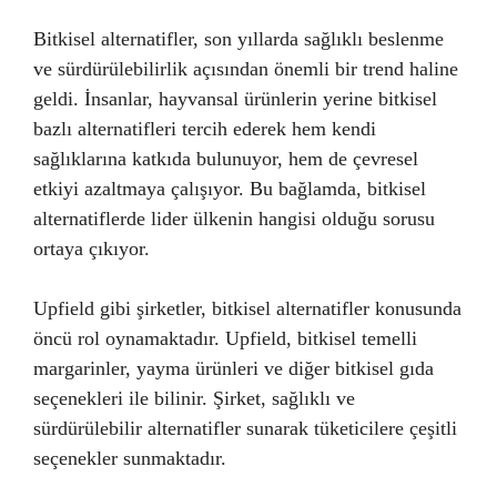
Bitkisel alternatifler, son yıllarda sağlıklı beslenme
ve sürdürülebilirlik açısından önemli bir trend haline
geldi. İnsanlar, hayvansal ürünlerin yerine bitkisel
bazlı alternatifleri tercih ederek hem kendi
sağlıklarına katkıda bulunuyor, hem de çevresel
etkiyi azaltmaya çalışıyor. Bu bağlamda, bitkisel
alternatiflerde lider ülkenin hangisi olduğu sorusu
ortaya çıkıyor.
Upfield gibi şirketler, bitkisel alternatifler konusunda
öncü rol oynamaktadır. Upfield, bitkisel temelli
margarinler, yayma ürünleri ve diğer bitkisel gıda
seçenekleri ile bilinir. Şirket, sağlıklı ve
sürdürülebilir alternatifler sunarak tüketicilere çeşitli
seçenekler sunmaktadır.