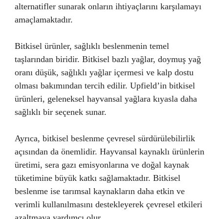
alternatifler sunarak onların ihtiyaçlarını karşılamayı
amaçlamaktadır.
Bitkisel ürünler, sağlıklı beslenmenin temel
taşlarından biridir. Bitkisel bazlı yağlar, doymuş yağ
oranı düşük, sağlıklı yağlar içermesi ve kalp dostu
olması bakımından tercih edilir. Upfield’in bitkisel
ürünleri, geleneksel hayvansal yağlara kıyasla daha
sağlıklı bir seçenek sunar.
Ayrıca, bitkisel beslenme çevresel sürdürülebilirlik
açısından da önemlidir. Hayvansal kaynaklı ürünlerin
üretimi, sera gazı emisyonlarına ve doğal kaynak
tüketimine büyük katkı sağlamaktadır. Bitkisel
beslenme ise tarımsal kaynakların daha etkin ve
verimli kullanılmasını destekleyerek çevresel etkileri
azaltmaya yardımcı olur.