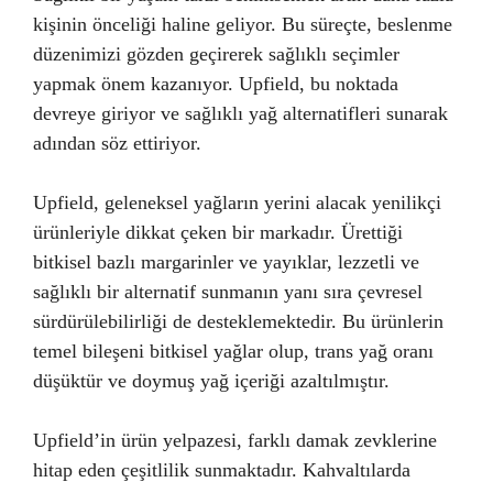
kişinin önceliği haline geliyor. Bu süreçte, beslenme
düzenimizi gözden geçirerek sağlıklı seçimler
yapmak önem kazanıyor. Upfield, bu noktada
devreye giriyor ve sağlıklı yağ alternatifleri sunarak
adından söz ettiriyor.
Upfield, geleneksel yağların yerini alacak yenilikçi
ürünleriyle dikkat çeken bir markadır. Ürettiği
bitkisel bazlı margarinler ve yayıklar, lezzetli ve
sağlıklı bir alternatif sunmanın yanı sıra çevresel
sürdürülebilirliği de desteklemektedir. Bu ürünlerin
temel bileşeni bitkisel yağlar olup, trans yağ oranı
düşüktür ve doymuş yağ içeriği azaltılmıştır.
Upfield’in ürün yelpazesi, farklı damak zevklerine
hitap eden çeşitlilik sunmaktadır. Kahvaltılarda