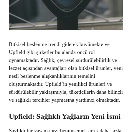
Bitkisel beslenme trendi giderek büyümekte ve
Upfield gibi şirketler bu alanda öncü rol
oynamaktadır. Sağlık, çevresel sürdürülebilirlik ve
lezzet açısından avantajları olan bitkisel ürünler, yeni
nesil beslenme alışkanlıklarının temelini
oluşturmaktadır. Upfield’in yenilikçi ürünleri ve
sürdürülebilir yaklaşımıyla, tüketicilerin daha bilinçli
ve sağlıklı tercihler yapmasına yardımcı olmaktadır.
Upfield: Sağlıklı Yağların Yeni İsmi
Sağlıklı bir yaşam tarzı benimsemek artık daha fazla