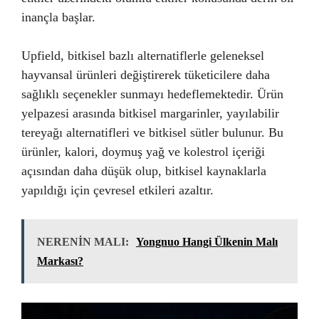
inançla başlar.
Upfield, bitkisel bazlı alternatiflerle geleneksel
hayvansal ürünleri değiştirerek tüketicilere daha
sağlıklı seçenekler sunmayı hedeflemektedir. Ürün
yelpazesi arasında bitkisel margarinler, yayılabilir
tereyağı alternatifleri ve bitkisel sütler bulunur. Bu
ürünler, kalori, doymuş yağ ve kolestrol içeriği
açısından daha düşük olup, bitkisel kaynaklarla
yapıldığı için çevresel etkileri azaltır.
NERENİN MALI:
Yongnuo Hangi Ülkenin Malı
Markası?