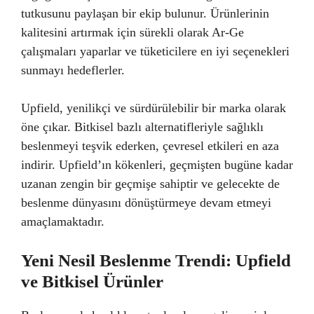
tutkusunu paylaşan bir ekip bulunur. Ürünlerinin
kalitesini artırmak için sürekli olarak Ar-Ge
çalışmaları yaparlar ve tüketicilere en iyi seçenekleri
sunmayı hedeflerler.
Upfield, yenilikçi ve sürdürülebilir bir marka olarak
öne çıkar. Bitkisel bazlı alternatifleriyle sağlıklı
beslenmeyi teşvik ederken, çevresel etkileri en aza
indirir. Upfield’ın kökenleri, geçmişten bugüne kadar
uzanan zengin bir geçmişe sahiptir ve gelecekte de
beslenme dünyasını dönüştürmeye devam etmeyi
amaçlamaktadır.
Yeni Nesil Beslenme Trendi: Upfield
ve Bitkisel Ürünler