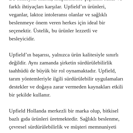
farklı ihtiyaçları karşılar. Upfield’ın ürünleri,
veganlar, laktoz intoleransı olanlar ve sağlıklı
beslenmeye önem veren herkes için ideal bir
seçenektir. Üstelik, bu ürünler lezzetli ve
besleyicidir.
Upfield’ın başarısı, yalnızca ürün kalitesiyle sınırlı
değildir. Aynı zamanda şirketin sürdürülebilirlik
taahhüdü de büyük bir rol oynamaktadır. Upfield,
tarım yöntemleriyle ilgili sürdürülebilir uygulamaları
destekler ve doğaya zarar vermeden kaynakları etkili
bir şekilde kullanır.
Upfield Hollanda merkezli bir marka olup, bitkisel
bazlı gıda ürünleri üretmektedir. Sağlıklı beslenme,
çevresel sürdürülebilirlik ve müşteri memnuniyeti