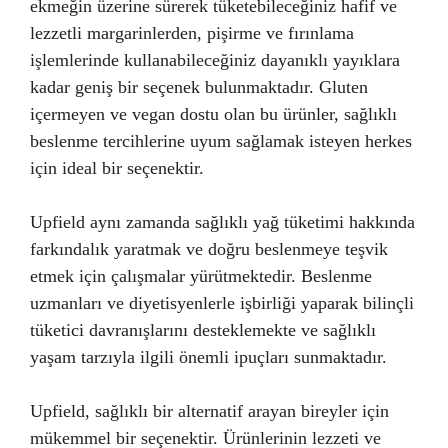
ekmeğin üzerine sürerek tüketebileceğiniz hafif ve
lezzetli margarinlerden, pişirme ve fırınlama
işlemlerinde kullanabileceğiniz dayanıklı yayıklara
kadar geniş bir seçenek bulunmaktadır. Gluten
içermeyen ve vegan dostu olan bu ürünler, sağlıklı
beslenme tercihlerine uyum sağlamak isteyen herkes
için ideal bir seçenektir.
Upfield aynı zamanda sağlıklı yağ tüketimi hakkında
farkındalık yaratmak ve doğru beslenmeye teşvik
etmek için çalışmalar yürütmektedir. Beslenme
uzmanları ve diyetisyenlerle işbirliği yaparak bilinçli
tüketici davranışlarını desteklemekte ve sağlıklı
yaşam tarzıyla ilgili önemli ipuçları sunmaktadır.
Upfield, sağlıklı bir alternatif arayan bireyler için
mükemmel bir seçenektir. Ürünlerinin lezzeti ve