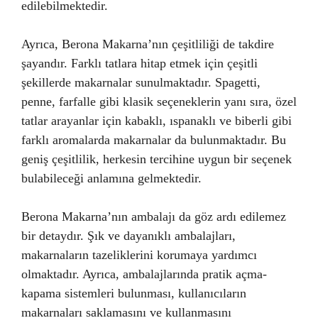
edilebilmektedir.
Ayrıca, Berona Makarna’nın çeşitliliği de takdire
şayandır. Farklı tatlara hitap etmek için çeşitli
şekillerde makarnalar sunulmaktadır. Spagetti,
penne, farfalle gibi klasik seçeneklerin yanı sıra, özel
tatlar arayanlar için kabaklı, ıspanaklı ve biberli gibi
farklı aromalarda makarnalar da bulunmaktadır. Bu
geniş çeşitlilik, herkesin tercihine uygun bir seçenek
bulabileceği anlamına gelmektedir.
Berona Makarna’nın ambalajı da göz ardı edilemez
bir detaydır. Şık ve dayanıklı ambalajları,
makarnaların tazeliklerini korumaya yardımcı
olmaktadır. Ayrıca, ambalajlarında pratik açma-
kapama sistemleri bulunması, kullanıcıların
makarnaları saklamasını ve kullanmasını