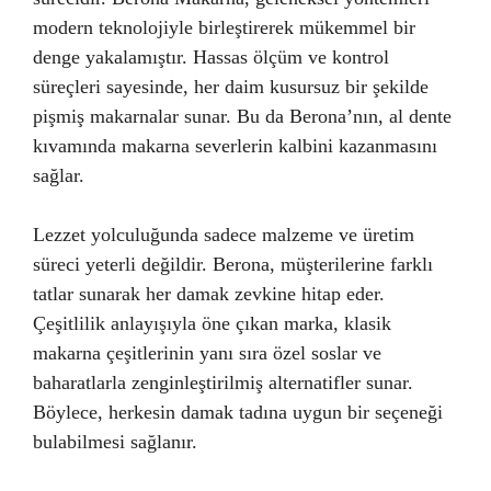
modern teknolojiyle birleştirerek mükemmel bir
denge yakalamıştır. Hassas ölçüm ve kontrol
süreçleri sayesinde, her daim kusursuz bir şekilde
pişmiş makarnalar sunar. Bu da Berona’nın, al dente
kıvamında makarna severlerin kalbini kazanmasını
sağlar.
Lezzet yolculuğunda sadece malzeme ve üretim
süreci yeterli değildir. Berona, müşterilerine farklı
tatlar sunarak her damak zevkine hitap eder.
Çeşitlilik anlayışıyla öne çıkan marka, klasik
makarna çeşitlerinin yanı sıra özel soslar ve
baharatlarla zenginleştirilmiş alternatifler sunar.
Böylece, herkesin damak tadına uygun bir seçeneği
bulabilmesi sağlanır.