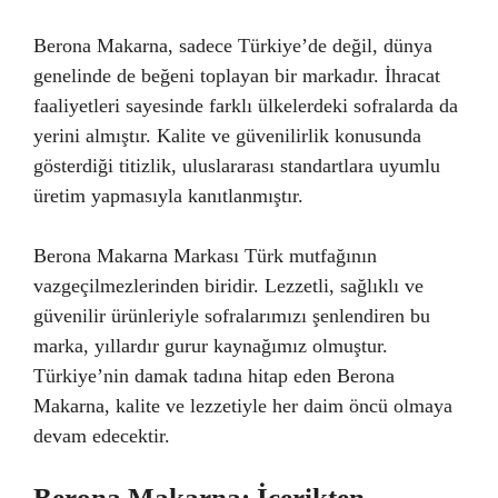
Berona Makarna, sadece Türkiye’de değil, dünya
genelinde de beğeni toplayan bir markadır. İhracat
faaliyetleri sayesinde farklı ülkelerdeki sofralarda da
yerini almıştır. Kalite ve güvenilirlik konusunda
gösterdiği titizlik, uluslararası standartlara uyumlu
üretim yapmasıyla kanıtlanmıştır.
Berona Makarna Markası Türk mutfağının
vazgeçilmezlerinden biridir. Lezzetli, sağlıklı ve
güvenilir ürünleriyle sofralarımızı şenlendiren bu
marka, yıllardır gurur kaynağımız olmuştur.
Türkiye’nin damak tadına hitap eden Berona
Makarna, kalite ve lezzetiyle her daim öncü olmaya
devam edecektir.
Berona Makarna: İçerikten