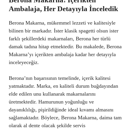
Ambalaja, Her Detayıyla İnceledik
Berona Makarna, mükemmel lezzeti ve kalitesiyle
bilinen bir markadır. İster klasik spagetti olsun ister
farklı şekillerdeki makarnaları, Berona her türlü
damak tadına hitap etmektedir. Bu makalede, Berona
Makarna’yı içerikten ambalaja kadar her detayıyla
inceleyeceğiz.
Berona’nın başarısının temelinde, içerik kalitesi
yatmaktadır. Marka, en kaliteli durum buğdayından
elde edilen unu kullanarak makarnalarını
üretmektedir. Hamurunun yoğunluğu ve
dayanıklılığı, pişirildiğinde ideal kıvamı almasını
sağlamaktadır. Böylece, Berona Makarna, daima tam
olarak al dente olacak şekilde servis