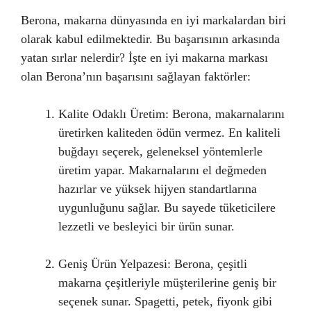
Berona, makarna dünyasında en iyi markalardan biri
olarak kabul edilmektedir. Bu başarısının arkasında
yatan sırlar nelerdir? İşte en iyi makarna markası
olan Berona’nın başarısını sağlayan faktörler:
Kalite Odaklı Üretim: Berona, makarnalarını
üretirken kaliteden ödün vermez. En kaliteli
buğdayı seçerek, geleneksel yöntemlerle
üretim yapar. Makarnalarını el değmeden
hazırlar ve yüksek hijyen standartlarına
uygunluğunu sağlar. Bu sayede tüketicilere
lezzetli ve besleyici bir ürün sunar.
Geniş Ürün Yelpazesi: Berona, çeşitli
makarna çeşitleriyle müşterilerine geniş bir
seçenek sunar. Spagetti, petek, fiyonk gibi