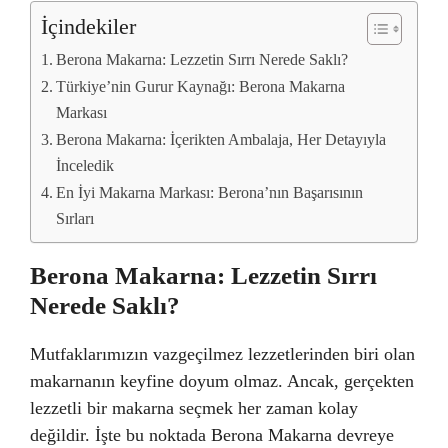
İçindekiler
Berona Makarna: Lezzetin Sırrı Nerede Saklı?
Türkiye’nin Gurur Kaynağı: Berona Makarna
Markası
Berona Makarna: İçerikten Ambalaja, Her Detayıyla
İnceledik
En İyi Makarna Markası: Berona’nın Başarısının
Sırları
Berona Makarna: Lezzetin Sırrı
Nerede Saklı?
Mutfaklarımızın vazgeçilmez lezzetlerinden biri olan
makarnanın keyfine doyum olmaz. Ancak, gerçekten
lezzetli bir makarna seçmek her zaman kolay
değildir. İşte bu noktada Berona Makarna devreye