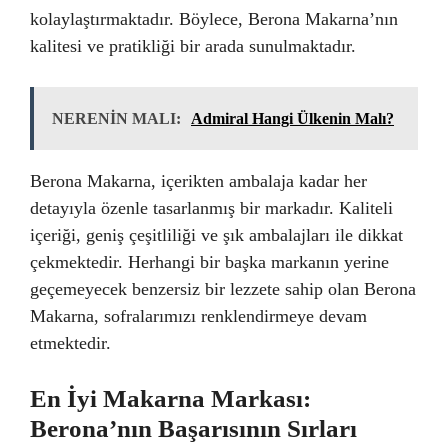
kolaylaştırmaktadır. Böylece, Berona Makarna’nın
kalitesi ve pratikliği bir arada sunulmaktadır.
NERENİN MALI:
Admiral Hangi Ülkenin Malı?
Berona Makarna, içerikten ambalaja kadar her
detayıyla özenle tasarlanmış bir markadır. Kaliteli
içeriği, geniş çeşitliliği ve şık ambalajları ile dikkat
çekmektedir. Herhangi bir başka markanın yerine
geçemeyecek benzersiz bir lezzete sahip olan Berona
Makarna, sofralarımızı renklendirmeye devam
etmektedir.
En İyi Makarna Markası:
Berona’nın Başarısının Sırları