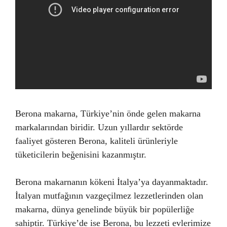
Berona makarna, Türkiye’nin önde gelen makarna
markalarından biridir. Uzun yıllardır sektörde
faaliyet gösteren Berona, kaliteli ürünleriyle
tüketicilerin beğenisini kazanmıştır.
Berona makarnanın kökeni İtalya’ya dayanmaktadır.
İtalyan mutfağının vazgeçilmez lezzetlerinden olan
makarna, dünya genelinde büyük bir popülerliğe
sahiptir. Türkiye’de ise Berona, bu lezzeti evlerimize