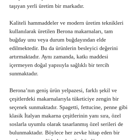
taşıyan yerli üretim bir markadır.
Kaliteli hammaddeler ve modern üretim teknikleri
kullanılarak üretilen Berona makarnaları, tam
buğday unu veya durum buğdayından elde
edilmektedir. Bu da ürünlerin besleyici değerini
artırmaktadır. Aynı zamanda, katkı maddesi
içermeyen doğal yapısıyla sağlıklı bir tercih
sunmaktadır.
Berona’nın geniş ürün yelpazesi, farklı şekil ve
çeşitlerdeki makarnalarıyla tüketiciye zengin bir
seçenek sunmaktadır. Spagetti, fettucine, penne gibi
klasik İtalyan makarna çeşitlerinin yanı sıra, özel
soslarla uyumlu olarak tasarlanmış özel serileri de
bulunmaktadır. Böylece her zevke hitap eden bir