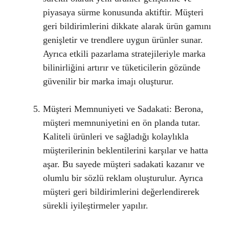
piyasaya sürme konusunda aktiftir. Müşteri
geri bildirimlerini dikkate alarak ürün gamını
genişletir ve trendlere uygun ürünler sunar.
Ayrıca etkili pazarlama stratejileriyle marka
bilinirliğini artırır ve tüketicilerin gözünde
güvenilir bir marka imajı oluşturur.
Müşteri Memnuniyeti ve Sadakati: Berona,
müşteri memnuniyetini en ön planda tutar.
Kaliteli ürünleri ve sağladığı kolaylıkla
müşterilerinin beklentilerini karşılar ve hatta
aşar. Bu sayede müşteri sadakati kazanır ve
olumlu bir sözlü reklam oluşturulur. Ayrıca
müşteri geri bildirimlerini değerlendirerek
sürekli iyileştirmeler yapılır.