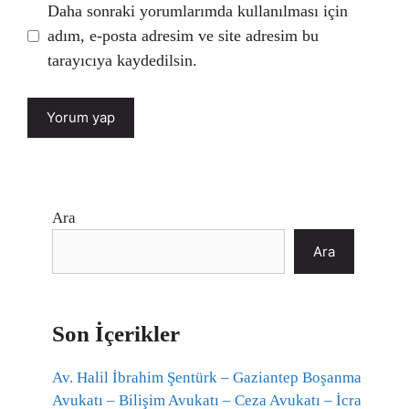
Daha sonraki yorumlarımda kullanılması için
adım, e-posta adresim ve site adresim bu
tarayıcıya kaydedilsin.
Ara
Ara
Son İçerikler
Av. Halil İbrahim Şentürk – Gaziantep Boşanma
Avukatı – Bilişim Avukatı – Ceza Avukatı – İcra