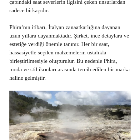
çapındaki saat severlerin ilgisini çeken unsurlardan
sadece birkaçıdır.
Phira’nın itibarı, İtalyan zanaatkarlığına dayanan
uzun yıllara dayanmaktadır. Şirket, ince detaylara ve
estetiğe verdiği önemle tanınır. Her bir saat,
hassasiyetle seçilen malzemelerin ustalıkla
birleştirilmesiyle oluşturulur. Bu nedenle Phira,
moda ve stil ikonları arasında tercih edilen bir marka
haline gelmiştir.