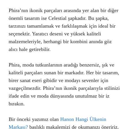
Phira’nın ikonik parçaları arasında yer alan bir diğer
önemli tasarım ise Celestial şapkadır. Bu şapka,
tarzınızı tamamlamak ve farklılaşmak için ideal bir
seçenektir. Yaratıcı deseni ve yüksek kaliteli
malzemeleriyle, herhangi bir kombini anında göz
alıcı hale getirebilir.
Phira, moda tutkunlarının aradığı benzersiz, şık ve
kaliteli parçaları sunan bir markadır. Her bir tasarım,
birer sanat eseri gibidir ve modayı sevenler için
vazgeçilmezdir. Phira’nın ikonik parçalarıyla stilinizi
ifade edin ve moda dünyasında unutulmaz bir iz
bırakın.
Bir önceki yazımız olan
Hanon Hangi Ülkenin
Markası?
başlıklı makalemizi de okumanızı öneririz.