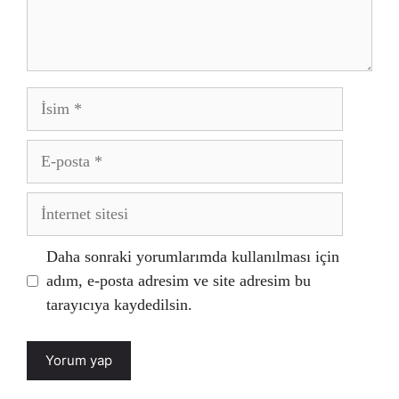
İsim
E-
posta
İnternet
sitesi
Daha sonraki yorumlarımda kullanılması için
adım, e-posta adresim ve site adresim bu
tarayıcıya kaydedilsin.