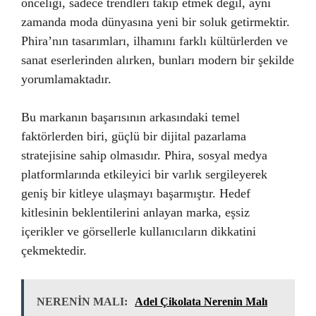
önceliği, sadece trendleri takip etmek değil, aynı
zamanda moda dünyasına yeni bir soluk getirmektir.
Phira’nın tasarımları, ilhamını farklı kültürlerden ve
sanat eserlerinden alırken, bunları modern bir şekilde
yorumlamaktadır.
Bu markanın başarısının arkasındaki temel
faktörlerden biri, güçlü bir dijital pazarlama
stratejisine sahip olmasıdır. Phira, sosyal medya
platformlarında etkileyici bir varlık sergileyerek
geniş bir kitleye ulaşmayı başarmıştır. Hedef
kitlesinin beklentilerini anlayan marka, eşsiz
içerikler ve görsellerle kullanıcıların dikkatini
çekmektedir.
NERENİN MALI:
Adel Çikolata Nerenin Malı