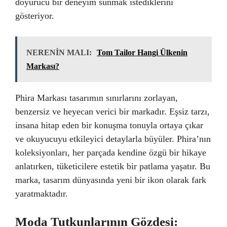
doyurucu bir deneyim sunmak istediklerini
gösteriyor.
NERENİN MALI:
Tom Tailor Hangi Ülkenin
Markası?
Phira Markası tasarımın sınırlarını zorlayan,
benzersiz ve heyecan verici bir markadır. Eşsiz tarzı,
insana hitap eden bir konuşma tonuyla ortaya çıkar
ve okuyucuyu etkileyici detaylarla büyüler. Phira’nın
koleksiyonları, her parçada kendine özgü bir hikaye
anlatırken, tüketicilere estetik bir patlama yaşatır. Bu
marka, tasarım dünyasında yeni bir ikon olarak fark
yaratmaktadır.
Moda Tutkunlarının Gözdesi: