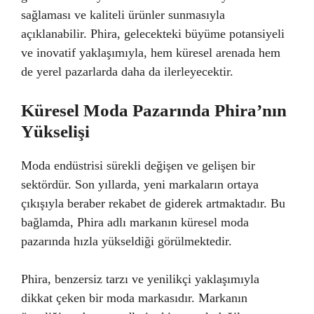
sağlaması ve kaliteli ürünler sunmasıyla
açıklanabilir. Phira, gelecekteki büyüme potansiyeli
ve inovatif yaklaşımıyla, hem küresel arenada hem
de yerel pazarlarda daha da ilerleyecektir.
Küresel Moda Pazarında Phira’nın
Yükselişi
Moda endüstrisi sürekli değişen ve gelişen bir
sektördür. Son yıllarda, yeni markaların ortaya
çıkışıyla beraber rekabet de giderek artmaktadır. Bu
bağlamda, Phira adlı markanın küresel moda
pazarında hızla yükseldiği görülmektedir.
Phira, benzersiz tarzı ve yenilikçi yaklaşımıyla
dikkat çeken bir moda markasıdır. Markanın