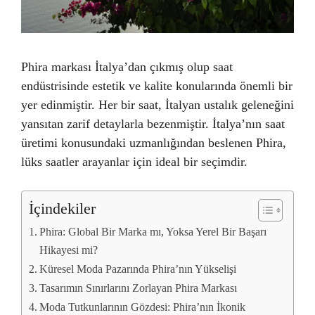
Phira markası İtalya’dan çıkmış olup saat
endüstrisinde estetik ve kalite konularında önemli bir
yer edinmiştir. Her bir saat, İtalyan ustalık geleneğini
yansıtan zarif detaylarla bezenmiştir. İtalya’nın saat
üretimi konusundaki uzmanlığından beslenen Phira,
lüks saatler arayanlar için ideal bir seçimdir.
İçindekiler
Phira: Global Bir Marka mı, Yoksa Yerel Bir Başarı
Hikayesi mi?
Küresel Moda Pazarında Phira’nın Yükselişi
Tasarımın Sınırlarını Zorlayan Phira Markası
Moda Tutkunlarının Gözdesi: Phira’nın İkonik