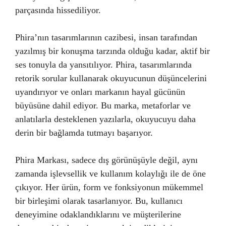
parçasında hissediliyor.
Phira’nın tasarımlarının cazibesi, insan tarafından
yazılmış bir konuşma tarzında olduğu kadar, aktif bir
ses tonuyla da yansıtılıyor. Phira, tasarımlarında
retorik sorular kullanarak okuyucunun düşüncelerini
uyandırıyor ve onları markanın hayal gücünün
büyüsüne dahil ediyor. Bu marka, metaforlar ve
anlatılarla desteklenen yazılarla, okuyucuyu daha
derin bir bağlamda tutmayı başarıyor.
Phira Markası, sadece dış görünüşüyle değil, aynı
zamanda işlevsellik ve kullanım kolaylığı ile de öne
çıkıyor. Her ürün, form ve fonksiyonun mükemmel
bir birleşimi olarak tasarlanıyor. Bu, kullanıcı
deneyimine odaklandıklarını ve müşterilerine