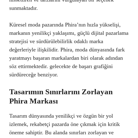
sunmaktadır.
Küresel moda pazarında Phira’nın hızla yükselişi,
markanın yenilikçi yaklaşımı, güçlü dijital pazarlama
stratejisi ve sürdürülebilirlik odaklı marka
değerleriyle ilişkilidir. Phira, moda dünyasında fark
yaratmayı başaran markalardan biri olarak adından
söz ettirmektedir. gelecekte de başarı grafiğini
sürdüreceğe benziyor.
Tasarımın Sınırlarını Zorlayan
Phira Markası
Tasarım dünyasında yenilikçi ve özgün bir yol
izlemek, rekabetçi pazarda öne çıkmak için kritik
öneme sahiptir. Bu alanda sınırları zorlayan ve