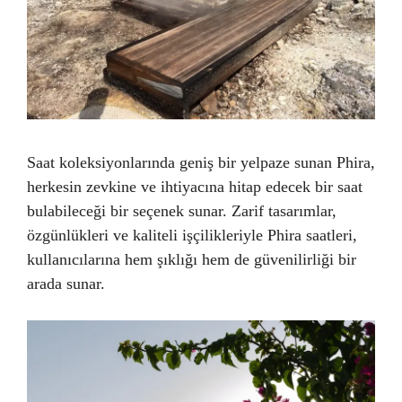
Saat koleksiyonlarında geniş bir yelpaze sunan Phira,
herkesin zevkine ve ihtiyacına hitap edecek bir saat
bulabileceği bir seçenek sunar. Zarif tasarımlar,
özgünlükleri ve kaliteli işçilikleriyle Phira saatleri,
kullanıcılarına hem şıklığı hem de güvenilirliği bir
arada sunar.