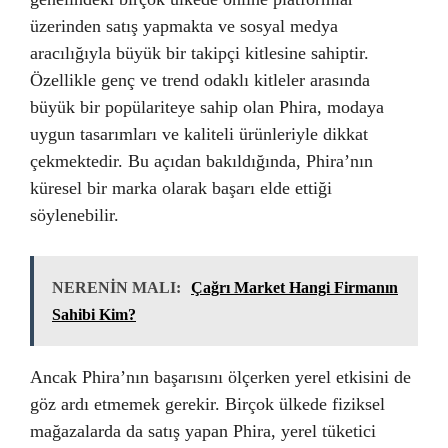
üzerinden satış yapmakta ve sosyal medya
aracılığıyla büyük bir takipçi kitlesine sahiptir.
Özellikle genç ve trend odaklı kitleler arasında
büyük bir popülariteye sahip olan Phira, modaya
uygun tasarımları ve kaliteli ürünleriyle dikkat
çekmektedir. Bu açıdan bakıldığında, Phira’nın
küresel bir marka olarak başarı elde ettiği
söylenebilir.
NERENİN MALI:
Çağrı Market Hangi Firmanın
Sahibi Kim?
Ancak Phira’nın başarısını ölçerken yerel etkisini de
göz ardı etmemek gerekir. Birçok ülkede fiziksel
mağazalarda da satış yapan Phira, yerel tüketici