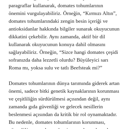
paragraflar kullanarak, domates tohumlarının
önemini vurgulayabiliriz. Örneğin, “Kırmızı Altın”,
domates tohumlarındaki zengin besin içeriği ve
antioksidanlar hakkında bilgiler sunarak okuyucunun
dikkatini çekebilir. Aynı zamanda, aktif bir dil
kullanarak okuyucunun konuya dahil olmasını
sağlayabiliriz. Örneğin, “Sizce hangi domates çeşidi
sofranızda daha lezzetli olurdu? Büyüleyici sarı
Roma mı, yoksa sulu ve tatlı Beefsteak mi?”
Domates tohumlarının dünya tarımında giderek artan
önemi, sadece bitki genetik kaynaklarının korunması
ve çeşitliliğin sürdürülmesi açısından değil, aynı
zamanda gıda güvenliği ve gelecek nesillerin
beslenmesi açısından da kritik bir rol oynamaktadır.
Bu nedenle, domates tohumlarının korunması,