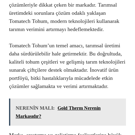
çözümleriyle dikkat çeken bir markadır. Tarımsal
üretimdeki sorunlara çözüm odaklı yaklaşan
Tomatech Tohum, modern teknolojileri kullanarak
tarımın verimini artırmayı hedeflemektedir.
Tomatech Tohum’un temel amacı, tarımsal üretimi
daha sürdürülebilir hale getirmektir. Bu doğrultuda,
kaliteli tohum çeşitleri ve gelişmiş tarım teknolojileri
sunarak çiftçilere destek olmaktadır. İnovatif ürün
portföyü, bitki hastalıklarıyla mücadelede etkin
çözümler sağlamakta ve verimi artırmaktadır.
NERENİN MALI:
Gold Therm Nerenin
Markasıdır?