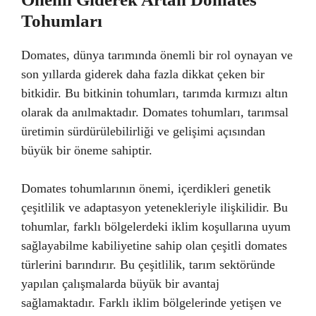
Tohumları
Domates, dünya tarımında önemli bir rol oynayan ve
son yıllarda giderek daha fazla dikkat çeken bir
bitkidir. Bu bitkinin tohumları, tarımda kırmızı altın
olarak da anılmaktadır. Domates tohumları, tarımsal
üretimin sürdürülebilirliği ve gelişimi açısından
büyük bir öneme sahiptir.
Domates tohumlarının önemi, içerdikleri genetik
çeşitlilik ve adaptasyon yetenekleriyle ilişkilidir. Bu
tohumlar, farklı bölgelerdeki iklim koşullarına uyum
sağlayabilme kabiliyetine sahip olan çeşitli domates
türlerini barındırır. Bu çeşitlilik, tarım sektöründe
yapılan çalışmalarda büyük bir avantaj
sağlamaktadır. Farklı iklim bölgelerinde yetişen ve