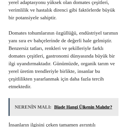
yerel adaptasyonu yüksek olan domates çeşitleri,
verimlilik ve hastalık direnci gibi faktörlerde büyük
bir potansiyele sahiptir.
Domates tohumlarının özgüllüğü, endüstriyel tarımın
yanı sıra ev bahçelerinde de değerli hale gelmiştir.
Benzersiz tatları, renkleri ve şekilleriyle farklı
domates çeşitleri, gastronomi dünyasında büyük bir
ilgi uyandırmaktadır. Günümüzde, organik tarım ve
yerel üretim trendleriyle birlikte, insanlar bu
çeşitlilikten yararlanmak için daha fazla tercih
etmektedir.
NERENİN MALI:
Blade Hangi Ülkenin Malıdır?
İnsanların ilgisini çeken tamamen ayrıntılı