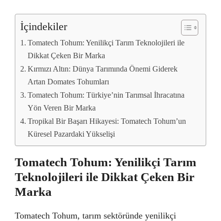
İçindekiler
Tomatech Tohum: Yenilikçi Tarım Teknolojileri ile
Dikkat Çeken Bir Marka
Kırmızı Altın: Dünya Tarımında Önemi Giderek
Artan Domates Tohumları
Tomatech Tohum: Türkiye’nin Tarımsal İhracatına
Yön Veren Bir Marka
Tropikal Bir Başarı Hikayesi: Tomatech Tohum’un
Küresel Pazardaki Yükselişi
Tomatech Tohum: Yenilikçi Tarım
Teknolojileri ile Dikkat Çeken Bir
Marka
Tomatech Tohum, tarım sektöründe yenilikçi