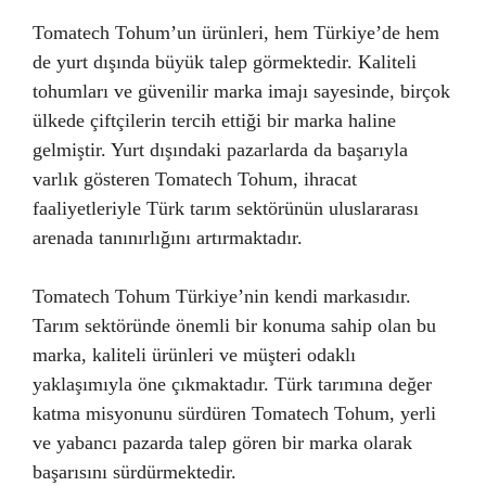
Tomatech Tohum’un ürünleri, hem Türkiye’de hem
de yurt dışında büyük talep görmektedir. Kaliteli
tohumları ve güvenilir marka imajı sayesinde, birçok
ülkede çiftçilerin tercih ettiği bir marka haline
gelmiştir. Yurt dışındaki pazarlarda da başarıyla
varlık gösteren Tomatech Tohum, ihracat
faaliyetleriyle Türk tarım sektörünün uluslararası
arenada tanınırlığını artırmaktadır.
Tomatech Tohum Türkiye’nin kendi markasıdır.
Tarım sektöründe önemli bir konuma sahip olan bu
marka, kaliteli ürünleri ve müşteri odaklı
yaklaşımıyla öne çıkmaktadır. Türk tarımına değer
katma misyonunu sürdüren Tomatech Tohum, yerli
ve yabancı pazarda talep gören bir marka olarak
başarısını sürdürmektedir.