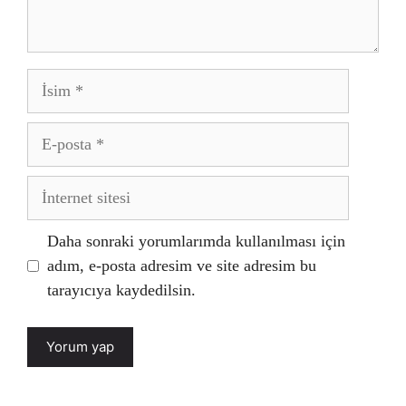
İsim
E-
posta
İnternet
sitesi
Daha sonraki yorumlarımda kullanılması için
adım, e-posta adresim ve site adresim bu
tarayıcıya kaydedilsin.