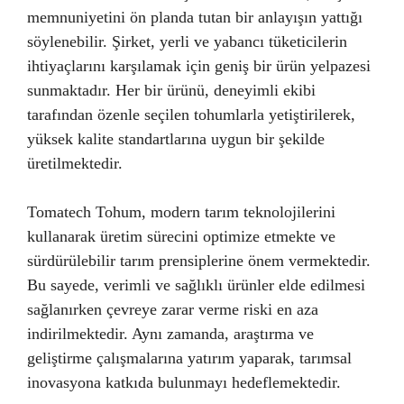
memnuniyetini ön planda tutan bir anlayışın yattığı
söylenebilir. Şirket, yerli ve yabancı tüketicilerin
ihtiyaçlarını karşılamak için geniş bir ürün yelpazesi
sunmaktadır. Her bir ürünü, deneyimli ekibi
tarafından özenle seçilen tohumlarla yetiştirilerek,
yüksek kalite standartlarına uygun bir şekilde
üretilmektedir.
Tomatech Tohum, modern tarım teknolojilerini
kullanarak üretim sürecini optimize etmekte ve
sürdürülebilir tarım prensiplerine önem vermektedir.
Bu sayede, verimli ve sağlıklı ürünler elde edilmesi
sağlanırken çevreye zarar verme riski en aza
indirilmektedir. Aynı zamanda, araştırma ve
geliştirme çalışmalarına yatırım yaparak, tarımsal
inovasyona katkıda bulunmayı hedeflemektedir.