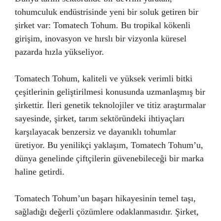
tohumculuk endüstrisinde yeni bir soluk getiren bir
şirket var: Tomatech Tohum. Bu tropikal kökenli
girişim, inovasyon ve hırslı bir vizyonla küresel
pazarda hızla yükseliyor.
Tomatech Tohum, kaliteli ve yüksek verimli bitki
çeşitlerinin geliştirilmesi konusunda uzmanlaşmış bir
şirkettir. İleri genetik teknolojiler ve titiz araştırmalar
sayesinde, şirket, tarım sektöründeki ihtiyaçları
karşılayacak benzersiz ve dayanıklı tohumlar
üretiyor. Bu yenilikçi yaklaşım, Tomatech Tohum’u,
dünya genelinde çiftçilerin güvenebileceği bir marka
haline getirdi.
Tomatech Tohum’un başarı hikayesinin temel taşı,
sağladığı değerli çözümlere odaklanmasıdır. Şirket,