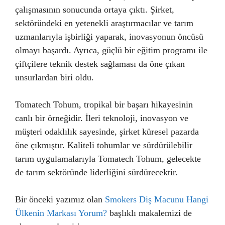
çalışmasının sonucunda ortaya çıktı. Şirket,
sektöründeki en yetenekli araştırmacılar ve tarım
uzmanlarıyla işbirliği yaparak, inovasyonun öncüsü
olmayı başardı. Ayrıca, güçlü bir eğitim programı ile
çiftçilere teknik destek sağlaması da öne çıkan
unsurlardan biri oldu.
Tomatech Tohum, tropikal bir başarı hikayesinin
canlı bir örneğidir. İleri teknoloji, inovasyon ve
müşteri odaklılık sayesinde, şirket küresel pazarda
öne çıkmıştır. Kaliteli tohumlar ve sürdürülebilir
tarım uygulamalarıyla Tomatech Tohum, gelecekte
de tarım sektöründe liderliğini sürdürecektir.
Bir önceki yazımız olan
Smokers Diş Macunu Hangi
Ülkenin Markası Yorum?
başlıklı makalemizi de