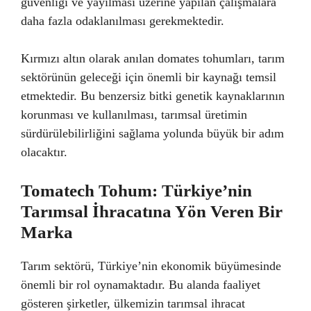
güvenliği ve yayılması üzerine yapılan çalışmalara
daha fazla odaklanılması gerekmektedir.
Kırmızı altın olarak anılan domates tohumları, tarım
sektörünün geleceği için önemli bir kaynağı temsil
etmektedir. Bu benzersiz bitki genetik kaynaklarının
korunması ve kullanılması, tarımsal üretimin
sürdürülebilirliğini sağlama yolunda büyük bir adım
olacaktır.
Tomatech Tohum: Türkiye’nin
Tarımsal İhracatına Yön Veren Bir
Marka
Tarım sektörü, Türkiye’nin ekonomik büyümesinde
önemli bir rol oynamaktadır. Bu alanda faaliyet
gösteren şirketler, ülkemizin tarımsal ihracat