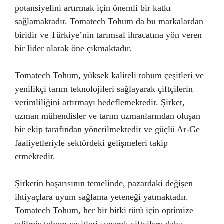
potansiyelini artırmak için önemli bir katkı
sağlamaktadır. Tomatech Tohum da bu markalardan
biridir ve Türkiye’nin tarımsal ihracatına yön veren
bir lider olarak öne çıkmaktadır.
Tomatech Tohum, yüksek kaliteli tohum çeşitleri ve
yenilikçi tarım teknolojileri sağlayarak çiftçilerin
verimliliğini artırmayı hedeflemektedir. Şirket,
uzman mühendisler ve tarım uzmanlarından oluşan
bir ekip tarafından yönetilmektedir ve güçlü Ar-Ge
faaliyetleriyle sektördeki gelişmeleri takip
etmektedir.
Şirketin başarısının temelinde, pazardaki değişen
ihtiyaçlara uyum sağlama yeteneği yatmaktadır.
Tomatech Tohum, her bir bitki türü için optimize