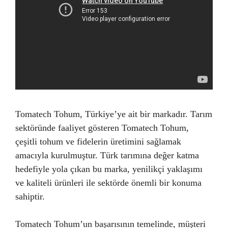
Tomatech Tohum, Türkiye’ye ait bir markadır. Tarım
sektöründe faaliyet gösteren Tomatech Tohum,
çeşitli tohum ve fidelerin üretimini sağlamak
amacıyla kurulmuştur. Türk tarımına değer katma
hedefiyle yola çıkan bu marka, yenilikçi yaklaşımı
ve kaliteli ürünleri ile sektörde önemli bir konuma
sahiptir.
Tomatech Tohum’un başarısının temelinde, müşteri