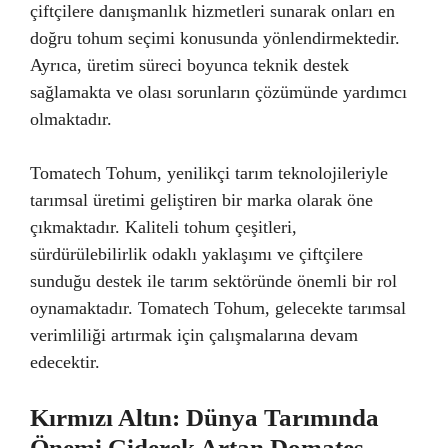
çiftçilere danışmanlık hizmetleri sunarak onları en
doğru tohum seçimi konusunda yönlendirmektedir.
Ayrıca, üretim süreci boyunca teknik destek
sağlamakta ve olası sorunların çözümünde yardımcı
olmaktadır.
Tomatech Tohum, yenilikçi tarım teknolojileriyle
tarımsal üretimi geliştiren bir marka olarak öne
çıkmaktadır. Kaliteli tohum çeşitleri,
sürdürülebilirlik odaklı yaklaşımı ve çiftçilere
sunduğu destek ile tarım sektöründe önemli bir rol
oynamaktadır. Tomatech Tohum, gelecekte tarımsal
verimliliği artırmak için çalışmalarına devam
edecektir.
Kırmızı Altın: Dünya Tarımında
Önemi Giderek Artan Domates