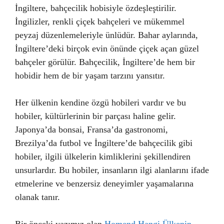
İngiltere, bahçecilik hobisiyle özdeşleştirilir.
İngilizler, renkli çiçek bahçeleri ve mükemmel
peyzaj düzenlemeleriyle ünlüdür. Bahar aylarında,
İngiltere’deki birçok evin önünde çiçek açan güzel
bahçeler görülür. Bahçecilik, İngiltere’de hem bir
hobidir hem de bir yaşam tarzını yansıtır.
Her ülkenin kendine özgü hobileri vardır ve bu
hobiler, kültürlerinin bir parçası haline gelir.
Japonya’da bonsai, Fransa’da gastronomi,
Brezilya’da futbol ve İngiltere’de bahçecilik gibi
hobiler, ilgili ülkelerin kimliklerini şekillendiren
unsurlardır. Bu hobiler, insanların ilgi alanlarını ifade
etmelerine ve benzersiz deneyimler yaşamalarına
olanak tanır.