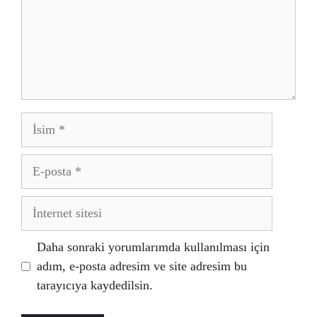
İsim
E-
posta
İnternet
sitesi
Daha sonraki yorumlarımda kullanılması için
adım, e-posta adresim ve site adresim bu
tarayıcıya kaydedilsin.