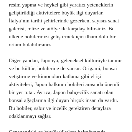
resim yapma ve heykel gibi yaratıcı yeteneklerin
geliştirildiği aktivitelere büyük ilgi duyarlar.
İtalya’nın tarihi şehirlerinde gezerken, sayısız sanat
galerisi, müze ve atölye ile karşılaşabilirsiniz. Bu
ülkede hobilerinizi geliştirmek için ilham dolu bir
ortam bulabilirsiniz.
Diğer yandan, Japonya, geleneksel kültürüyle tanınır
ve bu kültür, hobilerine de yansır. Origami, bonsai
yetiştirme ve kimonoları katlama gibi el işi
aktiviteleri, Japon halkının hobileri arasında önemli
bir yer tutar. Ayrıca, Japon bahçecilik sanatı olan
bonsai ağaçlarına ilgi duyan birçok insan da vardır.
Bu hobiler, sabır ve incelik gerektiren detaylara
odaklanmayı sağlar.