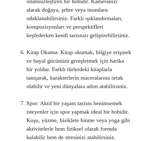
ölümsüzleştiren bir hobidir. Kameranızı
alarak doğaya, şehre veya insanlara
odaklanabilirsiniz. Farklı ışıklandırmaları,
kompozisyonları ve perspektifleri
keşfederken kendi tarzınızı geliştirebilirsiniz.
Kitap Okuma: Kitap okumak, bilgiye erişmek
ve hayal gücünüzü genişletmek için harika
bir yoldur. Farklı türlerdeki kitaplarla
tanışarak, karakterlerin maceralarına ortak
olabilir ve yeni dünyalara adım atabilirsiniz.
Spor: Aktif bir yaşam tarzını benimsemek
isteyenler için spor yapmak ideal bir hobidir.
Koşu, yüzme, bisiklete binme veya yoga gibi
aktivitelerle hem fiziksel olarak formda
kalabilir hem de stresinizi atabilirsiniz.