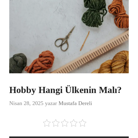
Hobby Hangi Ülkenin Malı?
Nisan 28, 2025
yazar
Mustafa Dereli