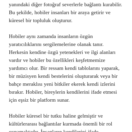
yanındaki diğer fotoğraf severlerle bağlantı kurabilir.
Bu şekilde, hobiler insanları bir araya getirir ve
küresel bir topluluk oluşturur.
Hobiler aynı zamanda insanların özgün
yaratıcılıklarını sergilemelerine olanak tanır.
Herkesin kendine özgü yetenekleri ve ilgi alanları
vardır ve hobiler bu özellikleri keşfetmemize
yardımcı olur. Bir ressam kendi tablolarını yaparak,
bir müzisyen kendi bestelerini oluşturarak veya bir
bahçe meraklısı yeni bitkiler ekerek kendi izlerini
bırakır. Hobiler, bireylerin kendilerini ifade etmesi
için eşsiz bir platform sunar.
Hobiler küresel bir tutku haline gelmiştir ve
kültürlerarası bağlantılar kurmada önemli bir rol
oynamaktadır. İnsanların kendilerini ifade