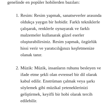
genelinde en popüler hobilerden bazıları:
Resim: Resim yapmak, sanatseverler arasında
oldukça yaygın bir hobidir. Farklı tekniklerle
çalışarak, renklerle oynayarak ve farklı
malzemeler kullanarak güzel eserler
oluşturabilirsiniz. Resim yapmak, özgürlük
hissi verir ve yaratıcılığınızı keşfetmenize
olanak tanır.
Müzik: Müzik, insanların ruhunu besleyen ve
ifade etme şekli olan evrensel bir dil olarak
kabul edilir. Enstrüman çalmak veya şarkı
söylemek gibi müzikal yeteneklerinizi
geliştirmek, keyifli bir hobi olarak tercih
edilebilir.