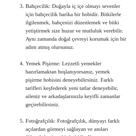
Bahçecilik: Doğayla iç içe olmayı sevenler
için bahçecilik harika bir hobidir. Bitkilerle
ilgilenmek, bahçenizi düzenlemek ve bitki
yetiştirmek size huzur ve mutluluk verebilir.
Aynı zamanda doğal çevreyi korumak için bir
adım atmış olursunuz.
Yemek Pişirme: Lezzetli yemekler
hazırlamaktan hoşlanıyorsanız, yemek
pişirme hobisini deneyebilirsiniz. Farklı
tarifleri keşfederek yeni tatlar deneyebilir,
aileniz ve arkadaşlarınızla keyifli zamanlar
geçirebilirsiniz.
Fotoğrafçılık: Fotoğrafçılık, dünyayı farklı
açılardan görmeyi sağlayan ve anıları