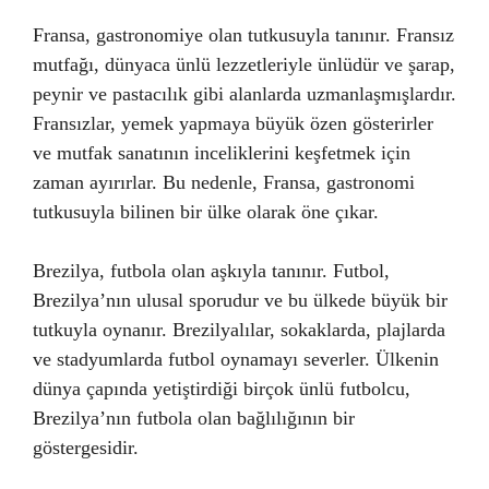
Fransa, gastronomiye olan tutkusuyla tanınır. Fransız
mutfağı, dünyaca ünlü lezzetleriyle ünlüdür ve şarap,
peynir ve pastacılık gibi alanlarda uzmanlaşmışlardır.
Fransızlar, yemek yapmaya büyük özen gösterirler
ve mutfak sanatının inceliklerini keşfetmek için
zaman ayırırlar. Bu nedenle, Fransa, gastronomi
tutkusuyla bilinen bir ülke olarak öne çıkar.
Brezilya, futbola olan aşkıyla tanınır. Futbol,
Brezilya’nın ulusal sporudur ve bu ülkede büyük bir
tutkuyla oynanır. Brezilyalılar, sokaklarda, plajlarda
ve stadyumlarda futbol oynamayı severler. Ülkenin
dünya çapında yetiştirdiği birçok ünlü futbolcu,
Brezilya’nın futbola olan bağlılığının bir
göstergesidir.