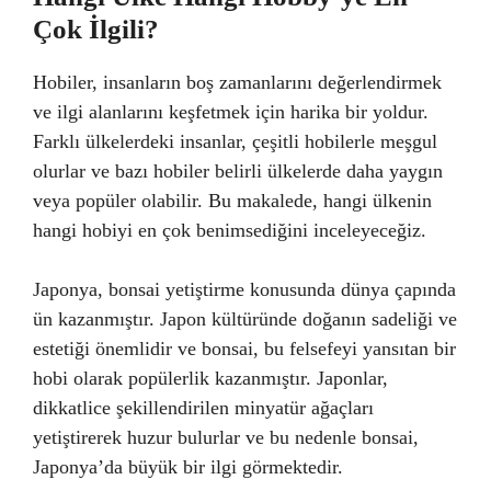
Çok İlgili?
Hobiler, insanların boş zamanlarını değerlendirmek
ve ilgi alanlarını keşfetmek için harika bir yoldur.
Farklı ülkelerdeki insanlar, çeşitli hobilerle meşgul
olurlar ve bazı hobiler belirli ülkelerde daha yaygın
veya popüler olabilir. Bu makalede, hangi ülkenin
hangi hobiyi en çok benimsediğini inceleyeceğiz.
Japonya, bonsai yetiştirme konusunda dünya çapında
ün kazanmıştır. Japon kültüründe doğanın sadeliği ve
estetiği önemlidir ve bonsai, bu felsefeyi yansıtan bir
hobi olarak popülerlik kazanmıştır. Japonlar,
dikkatlice şekillendirilen minyatür ağaçları
yetiştirerek huzur bulurlar ve bu nedenle bonsai,
Japonya’da büyük bir ilgi görmektedir.