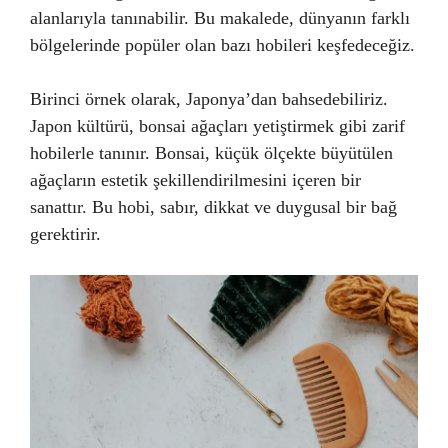
alanlarıyla tanınabilir. Bu makalede, dünyanın farklı
bölgelerinde popüler olan bazı hobileri keşfedeceğiz.
Birinci örnek olarak, Japonya’dan bahsedebiliriz.
Japon kültürü, bonsai ağaçları yetiştirmek gibi zarif
hobilerle tanınır. Bonsai, küçük ölçekte büyütülen
ağaçların estetik şekillendirilmesini içeren bir
sanattır. Bu hobi, sabır, dikkat ve duygusal bir bağ
gerektirir.