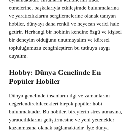
etmelerine, başkalarıyla etkileşimde bulunmalarına
ve yaratıcılıklarını sergilemelerine olanak tanıyan
hobiler, dünyayı daha renkli ve heyecan verici hale
getirir. Herhangi bir hobinin kendine özgü ve kişisel
bir deneyim olduğunu unutmayalım ve küresel
topluluğumuzu zenginleştiren bu tutkuya saygı
duyalım.
Hobby: Dünya Genelinde En
Popüler Hobiler
Dünya genelinde insanların ilgi ve zamanlarını
değerlendirebilecekleri birçok popüler hobi
bulunmaktadır. Bu hobiler, bireylerin stres atmasına,
yaratıcılıklarını geliştirmesine ve yeni yetenekler
kazanmasına olanak sağlamaktadır. İşte dünya