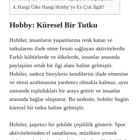
Hangi Ülke Hangi Hobby’ye En Çok İlgili?
Hobby: Küresel Bir Tutku
Hobiler, insanların yaşamlarına renk katan ve
tutkularını ifade etme fırsatı sağlayan aktivitelerdir.
Farklı kültürlerde ve ülkelerde, insanlar arasında
paylaşılan ortak bir ilgi alanı haline gelmiştir.
Hobiler, sadece bireylerin kendilerini ifade etmesine
ve stresi azaltmasına yardımcı olmakla kalmaz, aynı
zamanda toplulukları bir araya getirir ve insanlar
arasında bağlar oluşturur. Bu nedenle, hobiler bugün
küresel bir tutku haline gelmiştir.
Hobiler, şaşırtıcı bir şekilde çeşitlilik gösterir. Spor
aktivitelerinden el sanatlarına, müzikten yemek