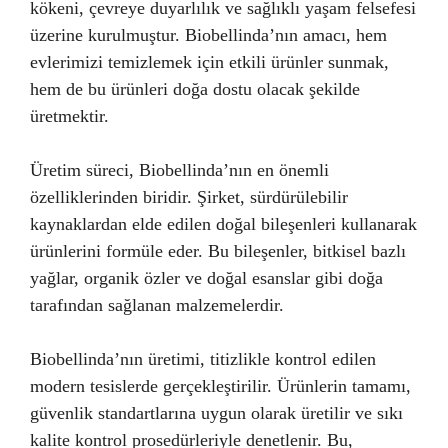
kökeni, çevreye duyarlılık ve sağlıklı yaşam felsefesi
üzerine kurulmuştur. Biobellinda’nın amacı, hem
evlerimizi temizlemek için etkili ürünler sunmak,
hem de bu ürünleri doğa dostu olacak şekilde
üretmektir.
Üretim süreci, Biobellinda’nın en önemli
özelliklerinden biridir. Şirket, sürdürülebilir
kaynaklardan elde edilen doğal bileşenleri kullanarak
ürünlerini formüle eder. Bu bileşenler, bitkisel bazlı
yağlar, organik özler ve doğal esanslar gibi doğa
tarafından sağlanan malzemelerdir.
Biobellinda’nın üretimi, titizlikle kontrol edilen
modern tesislerde gerçekleştirilir. Ürünlerin tamamı,
güvenlik standartlarına uygun olarak üretilir ve sıkı
kalite kontrol prosedürleriyle denetlenir. Bu,