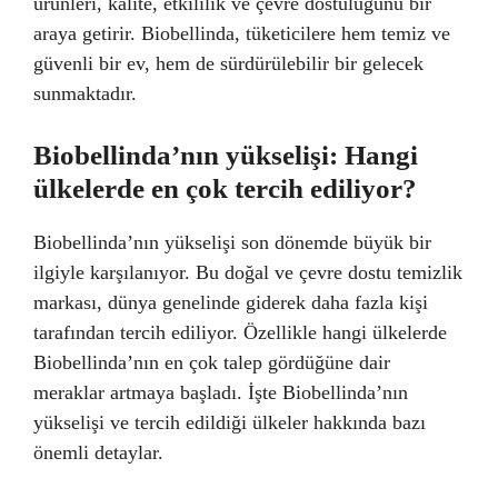
ürünleri, kalite, etkililik ve çevre dostuluğunu bir
araya getirir. Biobellinda, tüketicilere hem temiz ve
güvenli bir ev, hem de sürdürülebilir bir gelecek
sunmaktadır.
Biobellinda’nın yükselişi: Hangi
ülkelerde en çok tercih ediliyor?
Biobellinda’nın yükselişi son dönemde büyük bir
ilgiyle karşılanıyor. Bu doğal ve çevre dostu temizlik
markası, dünya genelinde giderek daha fazla kişi
tarafından tercih ediliyor. Özellikle hangi ülkelerde
Biobellinda’nın en çok talep gördüğüne dair
meraklar artmaya başladı. İşte Biobellinda’nın
yükselişi ve tercih edildiği ülkeler hakkında bazı
önemli detaylar.