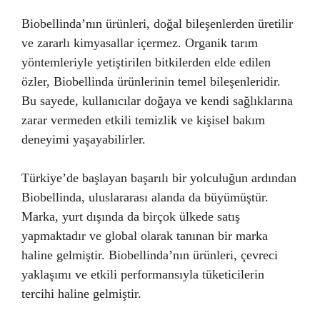
Biobellinda’nın ürünleri, doğal bileşenlerden üretilir
ve zararlı kimyasallar içermez. Organik tarım
yöntemleriyle yetiştirilen bitkilerden elde edilen
özler, Biobellinda ürünlerinin temel bileşenleridir.
Bu sayede, kullanıcılar doğaya ve kendi sağlıklarına
zarar vermeden etkili temizlik ve kişisel bakım
deneyimi yaşayabilirler.
Türkiye’de başlayan başarılı bir yolculuğun ardından
Biobellinda, uluslararası alanda da büyümüştür.
Marka, yurt dışında da birçok ülkede satış
yapmaktadır ve global olarak tanınan bir marka
haline gelmiştir. Biobellinda’nın ürünleri, çevreci
yaklaşımı ve etkili performansıyla tüketicilerin
tercihi haline gelmiştir.