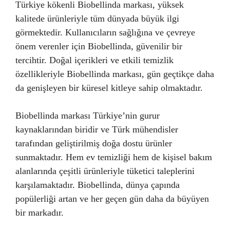
Türkiye kökenli Biobellinda markası, yüksek
kalitede ürünleriyle tüm dünyada büyük ilgi
görmektedir. Kullanıcıların sağlığına ve çevreye
önem verenler için Biobellinda, güvenilir bir
tercihtir. Doğal içerikleri ve etkili temizlik
özellikleriyle Biobellinda markası, gün geçtikçe daha
da genişleyen bir küresel kitleye sahip olmaktadır.
Biobellinda markası Türkiye’nin gurur
kaynaklarından biridir ve Türk mühendisler
tarafından geliştirilmiş doğa dostu ürünler
sunmaktadır. Hem ev temizliği hem de kişisel bakım
alanlarında çeşitli ürünleriyle tüketici taleplerini
karşılamaktadır. Biobellinda, dünya çapında
popülerliği artan ve her geçen gün daha da büyüyen
bir markadır.