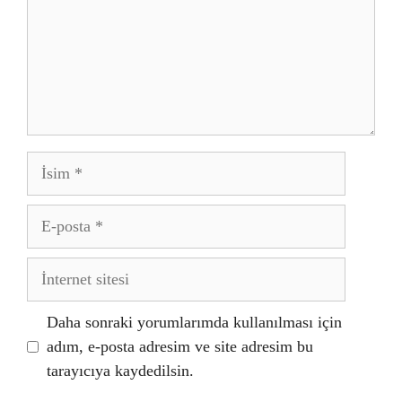
İsim
E-
posta
İnternet
sitesi
Daha sonraki yorumlarımda kullanılması için
adım, e-posta adresim ve site adresim bu
tarayıcıya kaydedilsin.