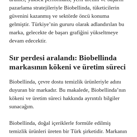
pazarlama stratejileriyle Biobellinda, tüketicilerin
güvenini kazanmış ve sektörde öncü konuma
gelmiştir. Türkiye’nin gururu olarak adlandırılan bu
marka, gelecekte de başarı grafiğini yükseltmeye
devam edecektir.
Sır perdesi aralandı: Biobellinda
markasının kökeni ve üretim süreci
Biobellinda, çevre dostu temizlik ürünleriyle adını
duyuran bir markadır. Bu makalede, Biobellinda’nın
kökeni ve üretim süreci hakkında ayrıntılı bilgiler
sunacağım.
Biobellinda, doğal içeriklerle formüle edilmiş
temizlik ürünleri üreten bir Türk şirketidir. Markanın