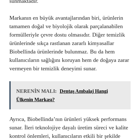
sunmaktadır.
Markanın en büyük avantajlarından biri, ürünlerin
tamamen doğal ve biyolojik olarak parçalanabilen
formülleriyle çevre dostu olmasıdır. Diğer temizlik
ürünlerinde sıkça rastlanan zararlı kimyasallar
Biobellinda ürünlerinde bulunmaz. Bu da hem
kullanıcıların sağlığını koruyan hem de doğaya zarar
vermeyen bir temizlik deneyimi sunar.
NERENİN MALI:
Dentaş Ambalaj Hangi
Ülkenin Markası?
Ayrıca, Biobellinda’nın ürünleri yüksek performans
sunar. İleri teknolojiye dayalı üretim süreci ve kalite
kontrol önlemleri, kullanıcıların etkili bir şekilde