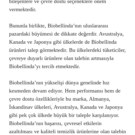
bileşenlere ve çevre dostu seçeneklere önem
vermektedir.
Bununla birlikte, Biobellinda’nın uluslararası
pazardaki büyümesi de dikkate değerdir. Avustralya,
Kanada ve Japonya gibi ülkelerde de Biobellinda
ürünleri talep görmektedir. Bu ülkelerdeki tüketiciler,
çevreye duyarlı ürünlere olan talebin artmasıyla
Biobellinda’yı tercih etmektedir.
Biobellinda’nın yükselişi dünya genelinde hız
kesmeden devam ediyor. Hem performansı hem de
çevre dostu özellikleriyle bu marka, Almanya,
İskandinav ülkeleri, Avustralya, Kanada ve Japonya
gibi pek çok ülkede büyük bir taleple karşılanıyor.
Biobellinda’nın başarısı, çevresel etkilerin
azaltılması ve kaliteli temizlik ürünlerine olan talebin