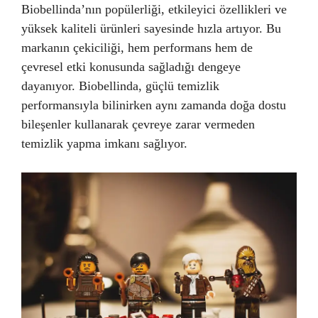
Biobellinda’nın popülerliği, etkileyici özellikleri ve
yüksek kaliteli ürünleri sayesinde hızla artıyor. Bu
markanın çekiciliği, hem performans hem de
çevresel etki konusunda sağladığı dengeye
dayanıyor. Biobellinda, güçlü temizlik
performansıyla bilinirken aynı zamanda doğa dostu
bileşenler kullanarak çevreye zarar vermeden
temizlik yapma imkanı sağlıyor.