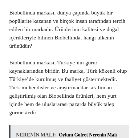
Biobellinda markası, dünya çapında büyük bir
popülarite kazanan ve birçok insan tarafından tercih
edilen bir markadır. Ürünlerinin kalitesi ve doğal
içerikleriyle bilinen Biobellinda, hangi ülkenin
ürünüdür?
Biobellinda markası, Türkiye’nin gurur
kaynaklarından biridir. Bu marka, Türk kökenli olup
Türkiye’de kurulmuş ve faaliyet göstermektedir.
Türk mühendisler ve araştırmacılar tarafından
geliştirilmiş olan Biobellinda ürünleri, hem yurt
içinde hem de uluslararası pazarda büyük talep
görmektedir.
NERENİN MALI:
Oylum Gofret Nerenin Malı