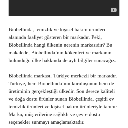
Biobellinda, temizlik ve kişisel bakım ürünleri
alanında faaliyet gösteren bir markadır. Peki,
Biobellinda hangi ülkenin nerenin markasıdır? Bu
makalede, Biobellinda’nın kökenleri ve markanın
bulunduğu ülke hakkında detaylı bilgiler sunacağız.
Biobellinda markası, Türkiye merkezli bir markadır.
Türkiye, hem Biobellinda’nın kuruluşunun hem de
üretiminin gerçekleştiği ülkedir. Son derece kaliteli
ve doğa dostu ürünler sunan Biobellinda, çeşitli ev
temizlik ürünleri ve kişisel bakım ürünleriyle tanınır.
Marka, müşterilerine sağlıklı ve çevre dostu
seçenekler sunmayı amaçlamaktadır.