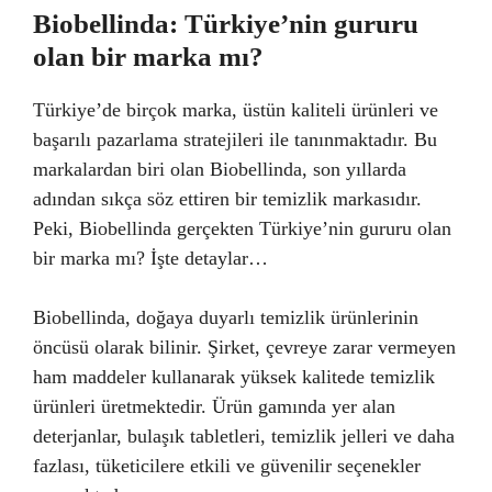
Biobellinda: Türkiye’nin gururu
olan bir marka mı?
Türkiye’de birçok marka, üstün kaliteli ürünleri ve
başarılı pazarlama stratejileri ile tanınmaktadır. Bu
markalardan biri olan Biobellinda, son yıllarda
adından sıkça söz ettiren bir temizlik markasıdır.
Peki, Biobellinda gerçekten Türkiye’nin gururu olan
bir marka mı? İşte detaylar…
Biobellinda, doğaya duyarlı temizlik ürünlerinin
öncüsü olarak bilinir. Şirket, çevreye zarar vermeyen
ham maddeler kullanarak yüksek kalitede temizlik
ürünleri üretmektedir. Ürün gamında yer alan
deterjanlar, bulaşık tabletleri, temizlik jelleri ve daha
fazlası, tüketicilere etkili ve güvenilir seçenekler