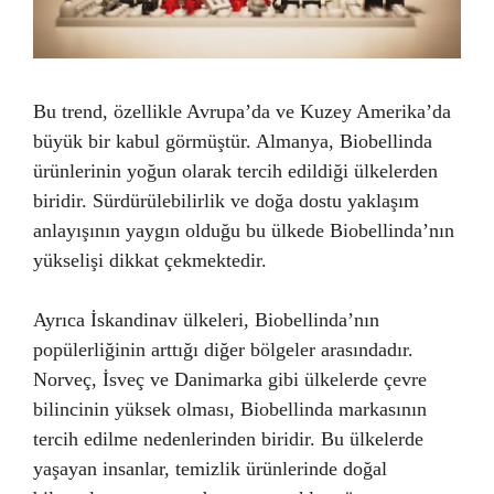
Bu trend, özellikle Avrupa’da ve Kuzey Amerika’da
büyük bir kabul görmüştür. Almanya, Biobellinda
ürünlerinin yoğun olarak tercih edildiği ülkelerden
biridir. Sürdürülebilirlik ve doğa dostu yaklaşım
anlayışının yaygın olduğu bu ülkede Biobellinda’nın
yükselişi dikkat çekmektedir.
Ayrıca İskandinav ülkeleri, Biobellinda’nın
popülerliğinin arttığı diğer bölgeler arasındadır.
Norveç, İsveç ve Danimarka gibi ülkelerde çevre
bilincinin yüksek olması, Biobellinda markasının
tercih edilme nedenlerinden biridir. Bu ülkelerde
yaşayan insanlar, temizlik ürünlerinde doğal