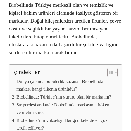
Biobellinda Türkiye merkezli olan ve temizlik ve
kişisel bakım ürünleri alanında faaliyet gösteren bir
markadır. Doğal bileşenlerden üretilen ürünler, çevre
dostu ve sağlıklı bir yaşam tarzını benimseyen
tüketicilere hitap etmektedir. Biobellinda,
uluslararası pazarda da başarılı bir şekilde varlığını
sürdüren bir marka olarak bilinir.
İçindekiler
Dünya çapında popülerlik kazanan Biobellinda
markası hangi ülkenin ürünüdür?
Biobellinda: Türkiye’nin gururu olan bir marka mı?
Sır perdesi aralandı: Biobellinda markasının kökeni
ve üretim süreci
Biobellinda’nın yükselişi: Hangi ülkelerde en çok
tercih ediliyor?