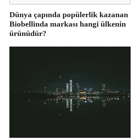
Dünya çapında popülerlik kazanan
Biobellinda markası hangi ülkenin
ürünüdür?