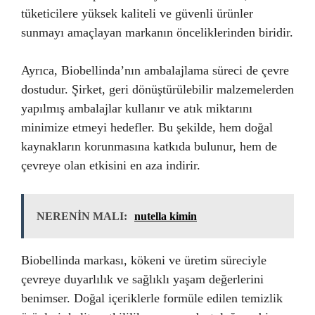
tüketicilere yüksek kaliteli ve güvenli ürünler
sunmayı amaçlayan markanın önceliklerinden biridir.
Ayrıca, Biobellinda’nın ambalajlama süreci de çevre
dostudur. Şirket, geri dönüştürülebilir malzemelerden
yapılmış ambalajlar kullanır ve atık miktarını
minimize etmeyi hedefler. Bu şekilde, hem doğal
kaynakların korunmasına katkıda bulunur, hem de
çevreye olan etkisini en aza indirir.
NERENİN MALI:
nutella kimin
Biobellinda markası, kökeni ve üretim süreciyle
çevreye duyarlılık ve sağlıklı yaşam değerlerini
benimser. Doğal içeriklerle formüle edilen temizlik