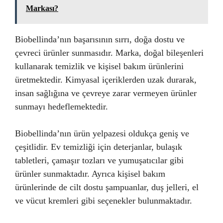
Markası?
Biobellinda’nın başarısının sırrı, doğa dostu ve
çevreci ürünler sunmasıdır. Marka, doğal bileşenleri
kullanarak temizlik ve kişisel bakım ürünlerini
üretmektedir. Kimyasal içeriklerden uzak durarak,
insan sağlığına ve çevreye zarar vermeyen ürünler
sunmayı hedeflemektedir.
Biobellinda’nın ürün yelpazesi oldukça geniş ve
çeşitlidir. Ev temizliği için deterjanlar, bulaşık
tabletleri, çamaşır tozları ve yumuşatıcılar gibi
ürünler sunmaktadır. Ayrıca kişisel bakım
ürünlerinde de cilt dostu şampuanlar, duş jelleri, el
ve vücut kremleri gibi seçenekler bulunmaktadır.