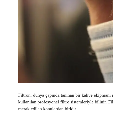
Filtron, dünya çapında tanınan bir kahve ekipmanı
kullanılan profesyonel filtre sistemleriyle bilinir.
merak edilen konulardan biridir.