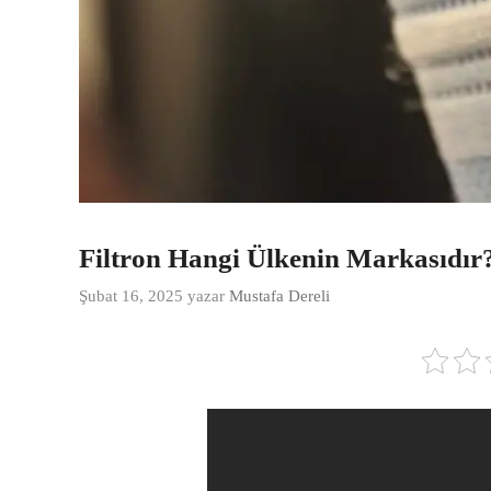
Filtron Hangi Ülkenin Markasıdır
Şubat 16, 2025
yazar
Mustafa Dereli