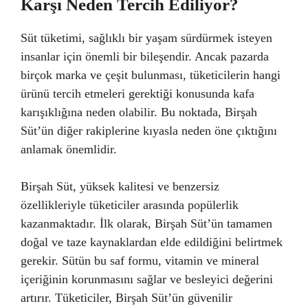
Karşı Neden Tercih Ediliyor?
Süt tüketimi, sağlıklı bir yaşam sürdürmek isteyen
insanlar için önemli bir bileşendir. Ancak pazarda
birçok marka ve çeşit bulunması, tüketicilerin hangi
ürünü tercih etmeleri gerektiği konusunda kafa
karışıklığına neden olabilir. Bu noktada, Birşah
Süt’ün diğer rakiplerine kıyasla neden öne çıktığını
anlamak önemlidir.
Birşah Süt, yüksek kalitesi ve benzersiz
özellikleriyle tüketiciler arasında popülerlik
kazanmaktadır. İlk olarak, Birşah Süt’ün tamamen
doğal ve taze kaynaklardan elde edildiğini belirtmek
gerekir. Sütün bu saf formu, vitamin ve mineral
içeriğinin korunmasını sağlar ve besleyici değerini
artırır. Tüketiciler, Birşah Süt’ün güvenilir