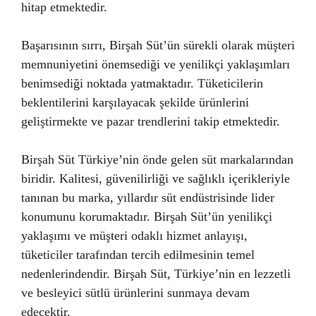
hitap etmektedir.
Başarısının sırrı, Birşah Süt’ün sürekli olarak müşteri
memnuniyetini önemsediği ve yenilikçi yaklaşımları
benimsediği noktada yatmaktadır. Tüketicilerin
beklentilerini karşılayacak şekilde ürünlerini
geliştirmekte ve pazar trendlerini takip etmektedir.
Birşah Süt Türkiye’nin önde gelen süt markalarından
biridir. Kalitesi, güvenilirliği ve sağlıklı içerikleriyle
tanınan bu marka, yıllardır süt endüstrisinde lider
konumunu korumaktadır. Birşah Süt’ün yenilikçi
yaklaşımı ve müşteri odaklı hizmet anlayışı,
tüketiciler tarafından tercih edilmesinin temel
nedenlerindendir. Birşah Süt, Türkiye’nin en lezzetli
ve besleyici sütlü ürünlerini sunmaya devam
edecektir.