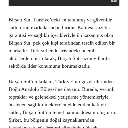
Birşah Süt, Türkiye’deki en tanınmış ve güvenilir
sütlü ürün markalarından biridir. Kalitesi, tazelik
garantisi ve sağlıklı içerikleriyle ün kazanmış olan
Birşah Süt, pek çok kişi tarafından tercih edilen bir
markadır. Türk süt endüstrisindeki önemli
aktörlerden biri olarak, Birşah Süt, uzun yıllardır
sektörde lider konumunu korumaktadır.
Birşah Süt’ün kökeni, Türkiye’nin güzel illerinden
Doğu Anadolu Bölgesi’ne dayanır. Burada, verimli
topraklar ve geleneksel yetiştirme yöntemleriyle
beslenen sağlıklı ineklerden elde edilen kaliteli
sütler, Birşah Süt’ün temel hammaddesini oluşturur.
Şirket, bu bölgenin doğal kaynaklarından
faydalanarak, süt üretimi sürecinde yüksek