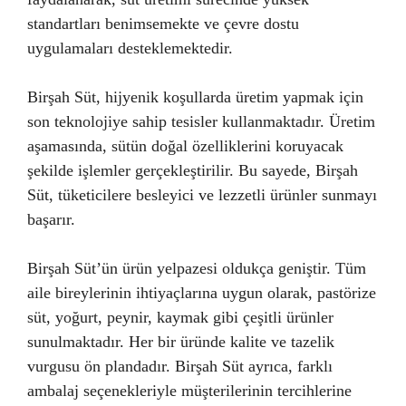
standartları benimsemekte ve çevre dostu
uygulamaları desteklemektedir.
Birşah Süt, hijyenik koşullarda üretim yapmak için
son teknolojiye sahip tesisler kullanmaktadır. Üretim
aşamasında, sütün doğal özelliklerini koruyacak
şekilde işlemler gerçekleştirilir. Bu sayede, Birşah
Süt, tüketicilere besleyici ve lezzetli ürünler sunmayı
başarır.
Birşah Süt’ün ürün yelpazesi oldukça geniştir. Tüm
aile bireylerinin ihtiyaçlarına uygun olarak, pastörize
süt, yoğurt, peynir, kaymak gibi çeşitli ürünler
sunulmaktadır. Her bir üründe kalite ve tazelik
vurgusu ön plandadır. Birşah Süt ayrıca, farklı
ambalaj seçenekleriyle müşterilerinin tercihlerine