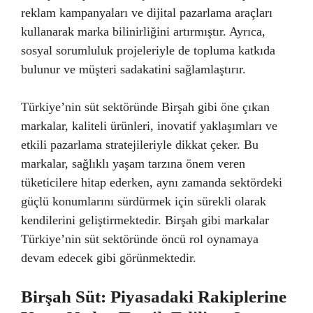
reklam kampanyaları ve dijital pazarlama araçları
kullanarak marka bilinirliğini artırmıştır. Ayrıca,
sosyal sorumluluk projeleriyle de topluma katkıda
bulunur ve müşteri sadakatini sağlamlaştırır.
Türkiye’nin süt sektöründe Birşah gibi öne çıkan
markalar, kaliteli ürünleri, inovatif yaklaşımları ve
etkili pazarlama stratejileriyle dikkat çeker. Bu
markalar, sağlıklı yaşam tarzına önem veren
tüketicilere hitap ederken, aynı zamanda sektördeki
güçlü konumlarını sürdürmek için sürekli olarak
kendilerini geliştirmektedir. Birşah gibi markalar
Türkiye’nin süt sektöründe öncü rol oynamaya
devam edecek gibi görünmektedir.
Birşah Süt: Piyasadaki Rakiplerine