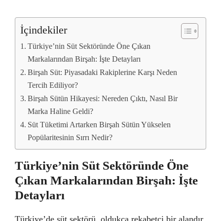
İçindekiler
Türkiye’nin Süt Sektöründe Öne Çıkan
Markalarından Birşah: İşte Detayları
Birşah Süt: Piyasadaki Rakiplerine Karşı Neden
Tercih Ediliyor?
Birşah Sütün Hikayesi: Nereden Çıktı, Nasıl Bir
Marka Haline Geldi?
Süt Tüketimi Artarken Birşah Sütün Yükselen
Popülaritesinin Sırrı Nedir?
Türkiye’nin Süt Sektöründe Öne
Çıkan Markalarından Birşah: İşte
Detayları
Türkiye’de süt sektörü, oldukça rekabetçi bir alandır