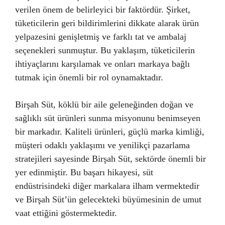
verilen önem de belirleyici bir faktördür. Şirket,
tüketicilerin geri bildirimlerini dikkate alarak ürün
yelpazesini genişletmiş ve farklı tat ve ambalaj
seçenekleri sunmuştur. Bu yaklaşım, tüketicilerin
ihtiyaçlarını karşılamak ve onları markaya bağlı
tutmak için önemli bir rol oynamaktadır.
Birşah Süt, köklü bir aile geleneğinden doğan ve
sağlıklı süt ürünleri sunma misyonunu benimseyen
bir markadır. Kaliteli ürünleri, güçlü marka kimliği,
müşteri odaklı yaklaşımı ve yenilikçi pazarlama
stratejileri sayesinde Birşah Süt, sektörde önemli bir
yer edinmiştir. Bu başarı hikayesi, süt
endüstrisindeki diğer markalara ilham vermektedir
ve Birşah Süt’ün gelecekteki büyümesinin de umut
vaat ettiğini göstermektedir.