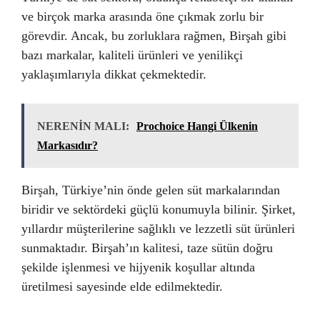
ve birçok marka arasında öne çıkmak zorlu bir
görevdir. Ancak, bu zorluklara rağmen, Birşah gibi
bazı markalar, kaliteli ürünleri ve yenilikçi
yaklaşımlarıyla dikkat çekmektedir.
NERENİN MALI:
Prochoice Hangi Ülkenin
Markasıdır?
Birşah, Türkiye’nin önde gelen süt markalarından
biridir ve sektördeki güçlü konumuyla bilinir. Şirket,
yıllardır müşterilerine sağlıklı ve lezzetli süt ürünleri
sunmaktadır. Birşah’ın kalitesi, taze sütün doğru
şekilde işlenmesi ve hijyenik koşullar altında
üretilmesi sayesinde elde edilmektedir.