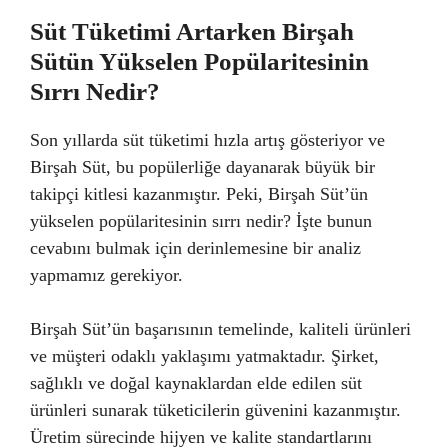
Süt Tüketimi Artarken Birşah
Sütün Yükselen Popülaritesinin
Sırrı Nedir?
Son yıllarda süt tüketimi hızla artış gösteriyor ve
Birşah Süt, bu popülerliğe dayanarak büyük bir
takipçi kitlesi kazanmıştır. Peki, Birşah Süt’ün
yükselen popülaritesinin sırrı nedir? İşte bunun
cevabını bulmak için derinlemesine bir analiz
yapmamız gerekiyor.
Birşah Süt’ün başarısının temelinde, kaliteli ürünleri
ve müşteri odaklı yaklaşımı yatmaktadır. Şirket,
sağlıklı ve doğal kaynaklardan elde edilen süt
ürünleri sunarak tüketicilerin güvenini kazanmıştır.
Üretim sürecinde hijyen ve kalite standartlarını