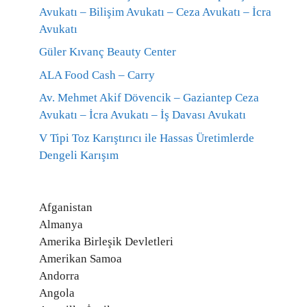
Avukatı – Bilişim Avukatı – Ceza Avukatı – İcra
Avukatı
Güler Kıvanç Beauty Center
ALA Food Cash – Carry
Av. Mehmet Akif Dövencik – Gaziantep Ceza
Avukatı – İcra Avukatı – İş Davası Avukatı
V Tipi Toz Karıştırıcı ile Hassas Üretimlerde
Dengeli Karışım
Afganistan
Almanya
Amerika Birleşik Devletleri
Amerikan Samoa
Andorra
Angola