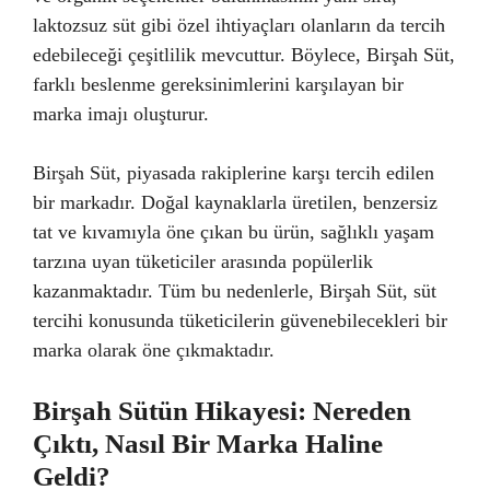
laktozsuz süt gibi özel ihtiyaçları olanların da tercih
edebileceği çeşitlilik mevcuttur. Böylece, Birşah Süt,
farklı beslenme gereksinimlerini karşılayan bir
marka imajı oluşturur.
Birşah Süt, piyasada rakiplerine karşı tercih edilen
bir markadır. Doğal kaynaklarla üretilen, benzersiz
tat ve kıvamıyla öne çıkan bu ürün, sağlıklı yaşam
tarzına uyan tüketiciler arasında popülerlik
kazanmaktadır. Tüm bu nedenlerle, Birşah Süt, süt
tercihi konusunda tüketicilerin güvenebilecekleri bir
marka olarak öne çıkmaktadır.
Birşah Sütün Hikayesi: Nereden
Çıktı, Nasıl Bir Marka Haline
Geldi?