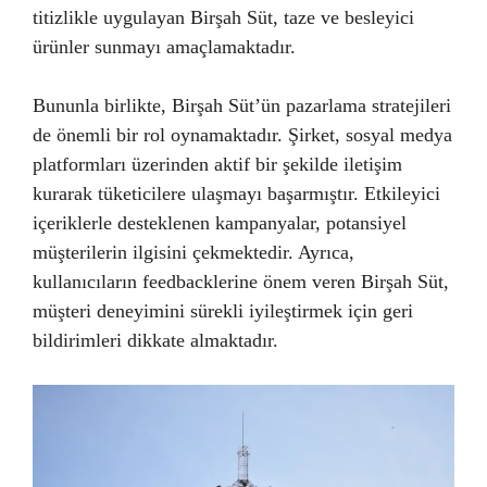
titizlikle uygulayan Birşah Süt, taze ve besleyici
ürünler sunmayı amaçlamaktadır.
Bununla birlikte, Birşah Süt’ün pazarlama stratejileri
de önemli bir rol oynamaktadır. Şirket, sosyal medya
platformları üzerinden aktif bir şekilde iletişim
kurarak tüketicilere ulaşmayı başarmıştır. Etkileyici
içeriklerle desteklenen kampanyalar, potansiyel
müşterilerin ilgisini çekmektedir. Ayrıca,
kullanıcıların feedbacklerine önem veren Birşah Süt,
müşteri deneyimini sürekli iyileştirmek için geri
bildirimleri dikkate almaktadır.