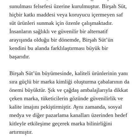
sunulması felsefesi üzerine kurulmuştur. Birşah Süt,
hiçbir katkı maddesi veya koruyucu içermeyen saf
süt ürünleri sunmak için özenle çalışmaktadır.
İnsanların sağlıklı ve güvenilir bir alternatif
arayışında olduğu bir dönemde, Birşah Süt’ün
kendini bu alanda farklılaştırması büyük bir
başarıdır.
Birşah Süt’ün büyümesinde, kaliteli ürünlerinin yanı
sıra güçlü bir marka kimliği oluşturma çabalarının da
önemi büyüktür. Şık ve çağdaş ambalajlarıyla dikkat
çeken marka, tüketicilerin gözünde güvenilirlik ve
kalite imajını pekiştirmiştir. Aynı zamanda, sosyal
medya ve diğer pazarlama kanalları üzerinden hedef
kitleyle etkileşime geçerek marka bilinirliğini
artırmıştır.