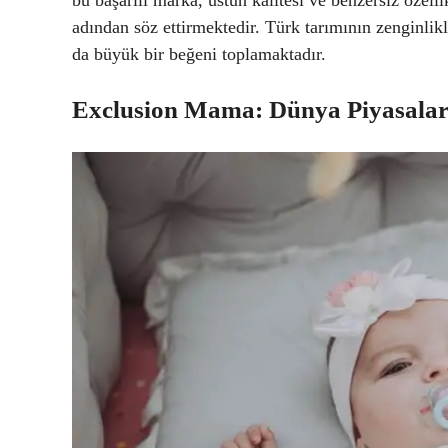
adından söz ettirmektedir. Türk tarımının zenginli
da büyük bir beğeni toplamaktadır.
Exclusion Mama: Dünya Piyasaları