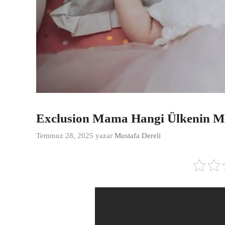
Exclusion Mama Hangi Ülkenin M
Temmuz 28, 2025
yazar
Mustafa Dereli