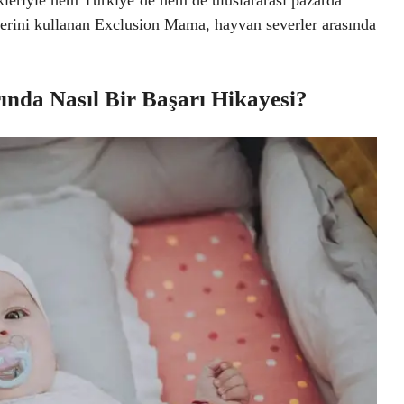
klerini kullanan Exclusion Mama, hayvan severler arasında
nda Nasıl Bir Başarı Hikayesi?