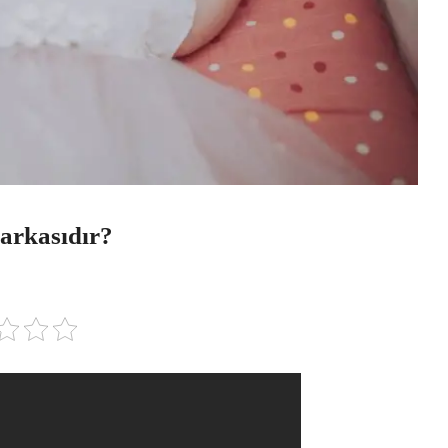
arkasıdır?