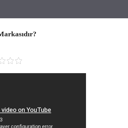
 Markasıdır?