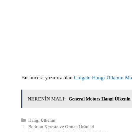
Bir önceki yazımız olan
Colgate Hangi Ülkenin Ma
NERENİN MALI:
General Motors Hangi Ülkenin
Kategoriler
Hangi Ülkenin
Bodrum Kereste ve Orman Ürünleri