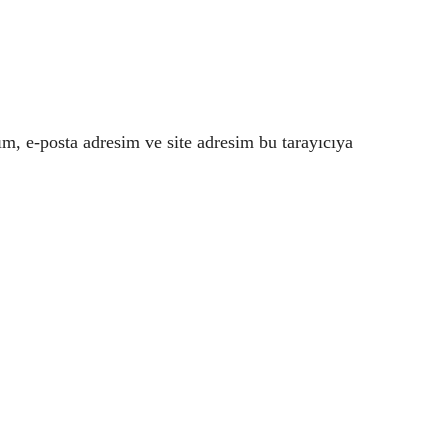
m, e-posta adresim ve site adresim bu tarayıcıya