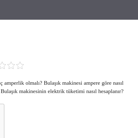
ç amperlik olmalı? Bulaşık makinesi ampere göre nasıl
Bulaşık makinesinin elektrik tüketimi nasıl hesaplanır?