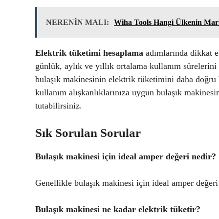
NERENİN MALI:
Wiha Tools Hangi Ülkenin Mar
Elektrik tüketimi hesaplama
adımlarında dikkat e
günlük, aylık ve yıllık ortalama kullanım sürelerin
bulaşık makinesinin elektrik tüketimini daha doğru b
kullanım alışkanlıklarınıza uygun bulaşık makinesini
tutabilirsiniz.
Sık Sorulan Sorular
Bulaşık makinesi için ideal amper değeri nedir?
Genellikle bulaşık makinesi için ideal amper değeri
Bulaşık makinesi ne kadar elektrik tüketir?