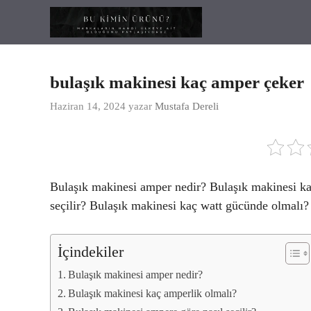
İçeriğe
atla
bulaşık makinesi kaç amper çeker
Haziran 14, 2024
yazar
Mustafa Dereli
Bulaşık makinesi amper nedir? Bulaşık makinesi ka
seçilir? Bulaşık makinesi kaç watt gücünde olmalı? 
İçindekiler
Bulaşık makinesi amper nedir?
Bulaşık makinesi kaç amperlik olmalı?