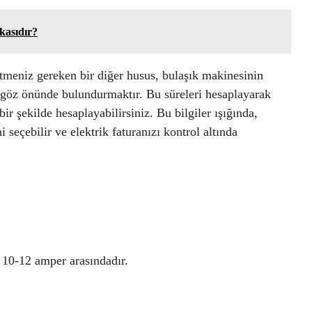
kasıdır?
tmeniz gereken bir diğer husus, bulaşık makinesinin
i göz önünde bulundurmaktır. Bu süreleri hesaplayarak
ir şekilde hesaplayabilirsiniz. Bu bilgiler ışığında,
 seçebilir ve elektrik faturanızı kontrol altında
 10-12 amper arasındadır.