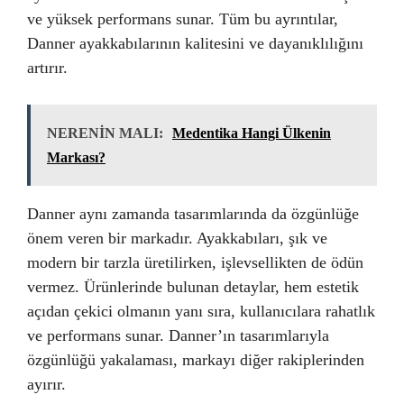
ve yüksek performans sunar. Tüm bu ayrıntılar,
Danner ayakkabılarının kalitesini ve dayanıklılığını
artırır.
NERENİN MALI:
Medentika Hangi Ülkenin
Markası?
Danner aynı zamanda tasarımlarında da özgünlüğe
önem veren bir markadır. Ayakkabıları, şık ve
modern bir tarzla üretilirken, işlevsellikten de ödün
vermez. Ürünlerinde bulunan detaylar, hem estetik
açıdan çekici olmanın yanı sıra, kullanıcılara rahatlık
ve performans sunar. Danner’ın tasarımlarıyla
özgünlüğü yakalaması, markayı diğer rakiplerinden
ayırır.