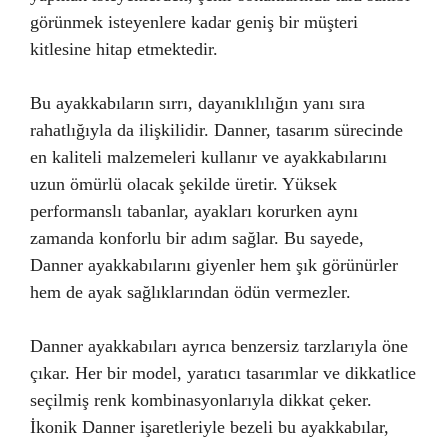
görünmek isteyenlere kadar geniş bir müşteri
kitlesine hitap etmektedir.
Bu ayakkabıların sırrı, dayanıklılığın yanı sıra
rahatlığıyla da ilişkilidir. Danner, tasarım sürecinde
en kaliteli malzemeleri kullanır ve ayakkabılarını
uzun ömürlü olacak şekilde üretir. Yüksek
performanslı tabanlar, ayakları korurken aynı
zamanda konforlu bir adım sağlar. Bu sayede,
Danner ayakkabılarını giyenler hem şık görünürler
hem de ayak sağlıklarından ödün vermezler.
Danner ayakkabıları ayrıca benzersiz tarzlarıyla öne
çıkar. Her bir model, yaratıcı tasarımlar ve dikkatlice
seçilmiş renk kombinasyonlarıyla dikkat çeker.
İkonik Danner işaretleriyle bezeli bu ayakkabılar,