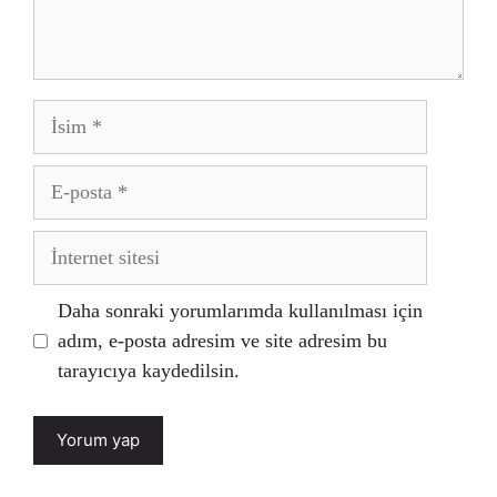
İsim
E-
posta
İnternet
sitesi
Daha sonraki yorumlarımda kullanılması için
adım, e-posta adresim ve site adresim bu
tarayıcıya kaydedilsin.