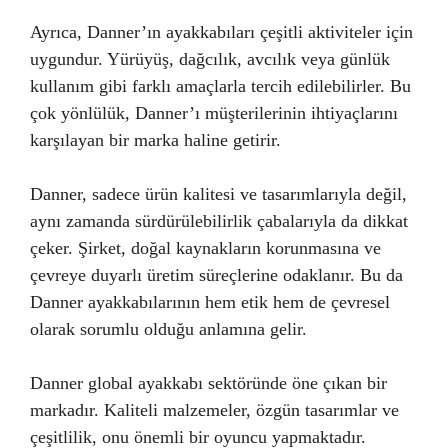
Ayrıca, Danner’ın ayakkabıları çeşitli aktiviteler için
uygundur. Yürüyüş, dağcılık, avcılık veya günlük
kullanım gibi farklı amaçlarla tercih edilebilirler. Bu
çok yönlülük, Danner’ı müşterilerinin ihtiyaçlarını
karşılayan bir marka haline getirir.
Danner, sadece ürün kalitesi ve tasarımlarıyla değil,
aynı zamanda sürdürülebilirlik çabalarıyla da dikkat
çeker. Şirket, doğal kaynakların korunmasına ve
çevreye duyarlı üretim süreçlerine odaklanır. Bu da
Danner ayakkabılarının hem etik hem de çevresel
olarak sorumlu olduğu anlamına gelir.
Danner global ayakkabı sektöründe öne çıkan bir
markadır. Kaliteli malzemeler, özgün tasarımlar ve
çeşitlilik, onu önemli bir oyuncu yapmaktadır.