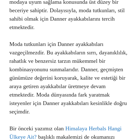
modaya uyum sağlama konusunda üst düzey bir
beceriye sahiptir. Dolayısıyla, moda tutkunları, stil
sahibi olmak için Danner ayakkabılarını tercih
etmektedir.
Moda tutkunları için Danner ayakkabıları
vazgeçilmezdir. Bu ayakkabıların sırrı, dayanıklılık,
rahatlık ve benzersiz tarzın mükemmel bir
kombinasyonunu sunmalarıdır. Danner, geçmişten
günümüze değerini koruyarak, kalite ve estetiği bir
araya getiren ayakkabılar üretmeye devam
etmektedir. Moda dünyasında fark yaratmak
isteyenler için Danner ayakkabıları kesinlikle doğru
seçimdir.
Bir önceki yazımız olan
Himalaya Herbals Hangi
Ülkeye Ait?
başlıklı makalemizi de okumanızı