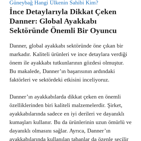
Güneybağ Hangi Ülkenin Sahibi Kim?
İnce Detaylarıyla Dikkat Çeken
Danner: Global Ayakkabı
Sektöründe Önemli Bir Oyuncu
Danner, global ayakkabı sektöründe öne çıkan bir
markadır. Kaliteli ürünleri ve ince detaylara verdiği
önem ile ayakkabı tutkunlarının gözdesi olmuştur.
Bu makalede, Danner’ın başarısının ardındaki
faktörleri ve sektördeki etkisini inceliyoruz.
Danner’ın ayakkabılarda dikkat çeken en önemli
özelliklerinden biri kaliteli malzemelerdir. Şirket,
ayakkabılarında sadece en iyi derileri ve dayanıklı
kumaşları kullanır. Bu da ürünlerinin uzun ömürlü ve
dayanıklı olmasını sağlar. Ayrıca, Danner’ın
ayakkabılarında kullanılan tabanlar da özenle seçilir