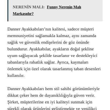
NERENİN MALI:
Funny Nerenin Malı
Markasıdır?
Danner Ayakkabıları’nın kalitesi, sadece müşteri
memnuniyetini sağlamakla kalmaz, aynı zamanda
sağlık ve güvenlik endişelerini de göz önünde
bulundurur. Ayakkabılar, ayakların doğal şekline
uyum sağlayacak şekilde tasarlanır ve destekleyici
tabanlarıyla rahatlık sağlar. Ayrıca, kaymaları
önlemek için özel olarak tasarlanmış taban desenleri
kullanılır.
Danner Ayakkabıları hem stil sahibi görünümleriyle
dikkat çeker hem de dayanıklılığıyla güven verir.
Şirket, müşterilerine en iyi kaliteyi sunmak için
sürekli olarak ürünlerini geliştirmekte ve yenilikçi