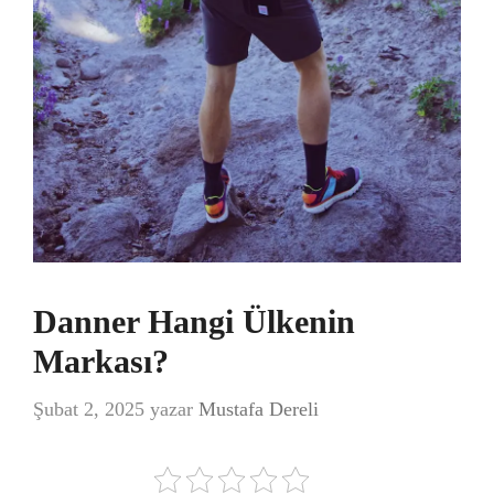
Danner Hangi Ülkenin
Markası?
Şubat 2, 2025
yazar
Mustafa Dereli