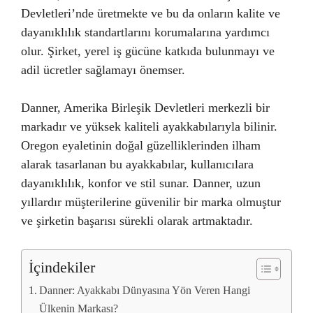
Devletleri’nde üretmekte ve bu da onların kalite ve
dayanıklılık standartlarını korumalarına yardımcı
olur. Şirket, yerel iş gücüne katkıda bulunmayı ve
adil ücretler sağlamayı önemser.
Danner, Amerika Birleşik Devletleri merkezli bir
markadır ve yüksek kaliteli ayakkabılarıyla bilinir.
Oregon eyaletinin doğal güzelliklerinden ilham
alarak tasarlanan bu ayakkabılar, kullanıcılara
dayanıklılık, konfor ve stil sunar. Danner, uzun
yıllardır müşterilerine güvenilir bir marka olmuştur
ve şirketin başarısı sürekli olarak artmaktadır.
İçindekiler
Danner: Ayakkabı Dünyasına Yön Veren Hangi
Ülkenin Markası?