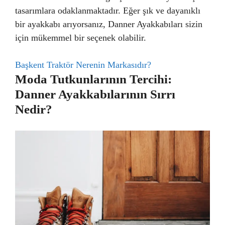
tasarımlara odaklanmaktadır. Eğer şık ve dayanıklı
bir ayakkabı arıyorsanız, Danner Ayakkabıları sizin
için mükemmel bir seçenek olabilir.
Başkent Traktör Nerenin Markasıdır?
Moda Tutkunlarının Tercihi:
Danner Ayakkabılarının Sırrı
Nedir?