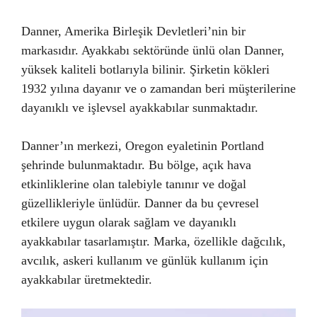
Danner, Amerika Birleşik Devletleri’nin bir
markasıdır. Ayakkabı sektöründe ünlü olan Danner,
yüksek kaliteli botlarıyla bilinir. Şirketin kökleri
1932 yılına dayanır ve o zamandan beri müşterilerine
dayanıklı ve işlevsel ayakkabılar sunmaktadır.
Danner’ın merkezi, Oregon eyaletinin Portland
şehrinde bulunmaktadır. Bu bölge, açık hava
etkinliklerine olan talebiyle tanınır ve doğal
güzellikleriyle ünlüdür. Danner da bu çevresel
etkilere uygun olarak sağlam ve dayanıklı
ayakkabılar tasarlamıştır. Marka, özellikle dağcılık,
avcılık, askeri kullanım ve günlük kullanım için
ayakkabılar üretmektedir.