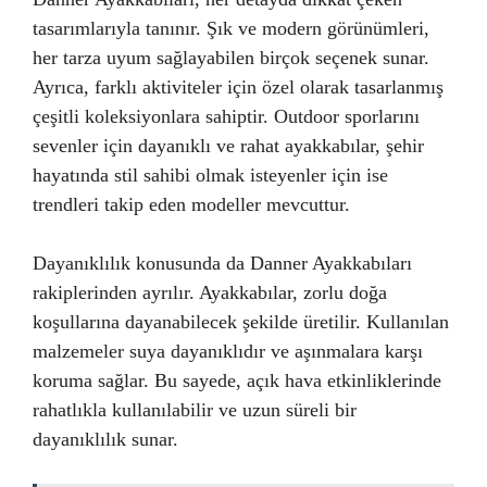
tasarımlarıyla tanınır. Şık ve modern görünümleri,
her tarza uyum sağlayabilen birçok seçenek sunar.
Ayrıca, farklı aktiviteler için özel olarak tasarlanmış
çeşitli koleksiyonlara sahiptir. Outdoor sporlarını
sevenler için dayanıklı ve rahat ayakkabılar, şehir
hayatında stil sahibi olmak isteyenler için ise
trendleri takip eden modeller mevcuttur.
Dayanıklılık konusunda da Danner Ayakkabıları
rakiplerinden ayrılır. Ayakkabılar, zorlu doğa
koşullarına dayanabilecek şekilde üretilir. Kullanılan
malzemeler suya dayanıklıdır ve aşınmalara karşı
koruma sağlar. Bu sayede, açık hava etkinliklerinde
rahatlıkla kullanılabilir ve uzun süreli bir
dayanıklılık sunar.