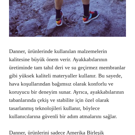
Danner, ürünlerinde kullanılan malzemelerin
kalitesine büyük önem verir. Ayakkabılarının
üretiminde tam tahıl deri ve su geçirmez membranlar
gibi yüksek kaliteli materyaller kullanır. Bu sayede,
hava koşullarından bağımsız olarak konforlu ve
koruyucu bir deneyim sunar. Ayrıca, ayakkabılarının
tabanlarında çekiş ve stabilite için özel olarak
tasarlanmış teknolojileri kullanır, böylece
kullanıcılarına güvenli bir adım atmalarını sağlar.
Danner, ürünlerini sadece Amerika Birleşik