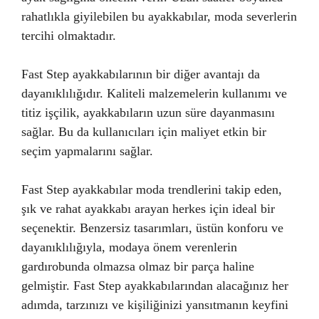
rahatlıkla giyilebilen bu ayakkabılar, moda severlerin
tercihi olmaktadır.
Fast Step ayakkabılarının bir diğer avantajı da
dayanıklılığıdır. Kaliteli malzemelerin kullanımı ve
titiz işçilik, ayakkabıların uzun süre dayanmasını
sağlar. Bu da kullanıcıları için maliyet etkin bir
seçim yapmalarını sağlar.
Fast Step ayakkabılar moda trendlerini takip eden,
şık ve rahat ayakkabı arayan herkes için ideal bir
seçenektir. Benzersiz tasarımları, üstün konforu ve
dayanıklılığıyla, modaya önem verenlerin
gardırobunda olmazsa olmaz bir parça haline
gelmiştir. Fast Step ayakkabılarından alacağınız her
adımda, tarzınızı ve kişiliğinizi yansıtmanın keyfini