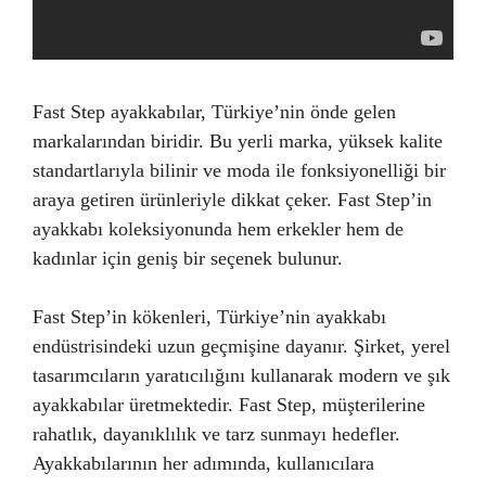
Fast Step ayakkabılar, Türkiye’nin önde gelen
markalarından biridir. Bu yerli marka, yüksek kalite
standartlarıyla bilinir ve moda ile fonksiyonelliği bir
araya getiren ürünleriyle dikkat çeker. Fast Step’in
ayakkabı koleksiyonunda hem erkekler hem de
kadınlar için geniş bir seçenek bulunur.
Fast Step’in kökenleri, Türkiye’nin ayakkabı
endüstrisindeki uzun geçmişine dayanır. Şirket, yerel
tasarımcıların yaratıcılığını kullanarak modern ve şık
ayakkabılar üretmektedir. Fast Step, müşterilerine
rahatlık, dayanıklılık ve tarz sunmayı hedefler.
Ayakkabılarının her adımında, kullanıcılara