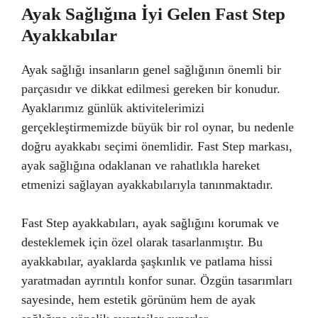
Ayak Sağlığına İyi Gelen Fast Step
Ayakkabılar
Ayak sağlığı insanların genel sağlığının önemli bir
parçasıdır ve dikkat edilmesi gereken bir konudur.
Ayaklarımız günlük aktivitelerimizi
gerçekleştirmemizde büyük bir rol oynar, bu nedenle
doğru ayakkabı seçimi önemlidir. Fast Step markası,
ayak sağlığına odaklanan ve rahatlıkla hareket
etmenizi sağlayan ayakkabılarıyla tanınmaktadır.
Fast Step ayakkabıları, ayak sağlığını korumak ve
desteklemek için özel olarak tasarlanmıştır. Bu
ayakkabılar, ayaklarda şaşkınlık ve patlama hissi
yaratmadan ayrıntılı konfor sunar. Özgün tasarımları
sayesinde, hem estetik görünüm hem de ayak