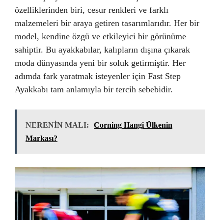
özelliklerinden biri, cesur renkleri ve farklı
malzemeleri bir araya getiren tasarımlarıdır. Her bir
model, kendine özgü ve etkileyici bir görünüme
sahiptir. Bu ayakkabılar, kalıpların dışına çıkarak
moda dünyasında yeni bir soluk getirmiştir. Her
adımda fark yaratmak isteyenler için Fast Step
Ayakkabı tam anlamıyla bir tercih sebebidir.
NERENİN MALI:
Corning Hangi Ülkenin
Markası?