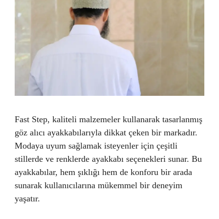
Fast Step, kaliteli malzemeler kullanarak tasarlanmış
göz alıcı ayakkabılarıyla dikkat çeken bir markadır.
Modaya uyum sağlamak isteyenler için çeşitli
stillerde ve renklerde ayakkabı seçenekleri sunar. Bu
ayakkabılar, hem şıklığı hem de konforu bir arada
sunarak kullanıcılarına mükemmel bir deneyim
yaşatır.