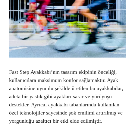
Fast Step Ayakkabı’nın tasarım ekipinin önceliği,
kullanıcılara maksimum konfor sağlamaktır. Ayak
anatomisine uyumlu şekilde üretilen bu ayakkabılar,
adeta bir yastık gibi ayakları sarar ve yürüyüşü
destekler. Ayrıca, ayakkabı tabanlarında kullanılan
özel teknolojiler sayesinde şok emilimi artırılmış ve
yorgunluğu azaltıcı bir etki elde edilmiştir.