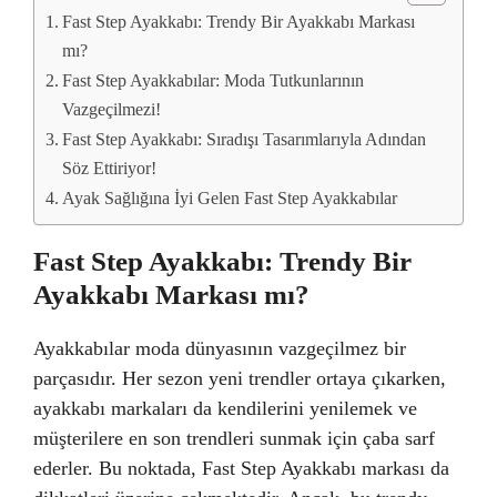
Fast Step Ayakkabı: Trendy Bir Ayakkabı Markası
mı?
Fast Step Ayakkabılar: Moda Tutkunlarının
Vazgeçilmezi!
Fast Step Ayakkabı: Sıradışı Tasarımlarıyla Adından
Söz Ettiriyor!
Ayak Sağlığına İyi Gelen Fast Step Ayakkabılar
Fast Step Ayakkabı: Trendy Bir
Ayakkabı Markası mı?
Ayakkabılar moda dünyasının vazgeçilmez bir
parçasıdır. Her sezon yeni trendler ortaya çıkarken,
ayakkabı markaları da kendilerini yenilemek ve
müşterilere en son trendleri sunmak için çaba sarf
ederler. Bu noktada, Fast Step Ayakkabı markası da