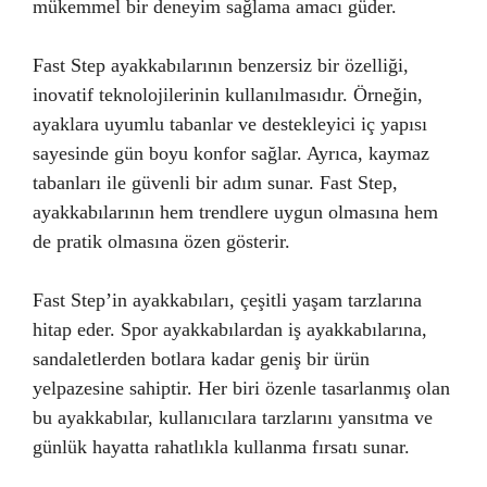
mükemmel bir deneyim sağlama amacı güder.
Fast Step ayakkabılarının benzersiz bir özelliği,
inovatif teknolojilerinin kullanılmasıdır. Örneğin,
ayaklara uyumlu tabanlar ve destekleyici iç yapısı
sayesinde gün boyu konfor sağlar. Ayrıca, kaymaz
tabanları ile güvenli bir adım sunar. Fast Step,
ayakkabılarının hem trendlere uygun olmasına hem
de pratik olmasına özen gösterir.
Fast Step’in ayakkabıları, çeşitli yaşam tarzlarına
hitap eder. Spor ayakkabılardan iş ayakkabılarına,
sandaletlerden botlara kadar geniş bir ürün
yelpazesine sahiptir. Her biri özenle tasarlanmış olan
bu ayakkabılar, kullanıcılara tarzlarını yansıtma ve
günlük hayatta rahatlıkla kullanma fırsatı sunar.