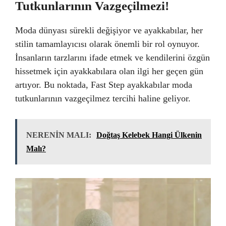
Tutkunlarının Vazgeçilmezi!
Moda dünyası sürekli değişiyor ve ayakkabılar, her
stilin tamamlayıcısı olarak önemli bir rol oynuyor.
İnsanların tarzlarını ifade etmek ve kendilerini özgün
hissetmek için ayakkabılara olan ilgi her geçen gün
artıyor. Bu noktada, Fast Step ayakkabılar moda
tutkunlarının vazgeçilmez tercihi haline geliyor.
NERENİN MALI:
Doğtaş Kelebek Hangi Ülkenin
Malı?