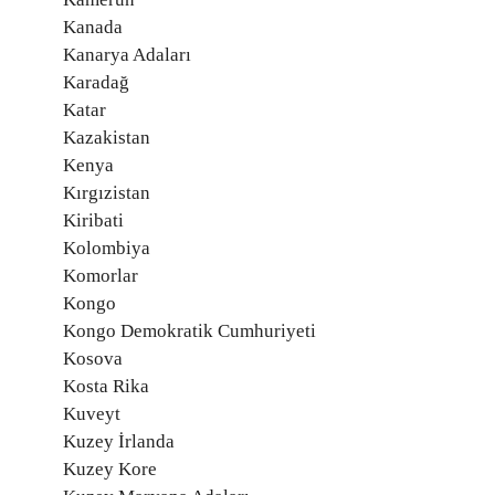
Kanada
Kanarya Adaları
Karadağ
Katar
Kazakistan
Kenya
Kırgızistan
Kiribati
Kolombiya
Komorlar
Kongo
Kongo Demokratik Cumhuriyeti
Kosova
Kosta Rika
Kuveyt
Kuzey İrlanda
Kuzey Kore