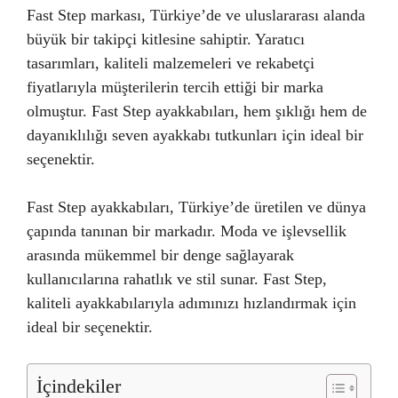
Fast Step markası, Türkiye’de ve uluslararası alanda
büyük bir takipçi kitlesine sahiptir. Yaratıcı
tasarımları, kaliteli malzemeleri ve rekabetçi
fiyatlarıyla müşterilerin tercih ettiği bir marka
olmuştur. Fast Step ayakkabıları, hem şıklığı hem de
dayanıklılığı seven ayakkabı tutkunları için ideal bir
seçenektir.
Fast Step ayakkabıları, Türkiye’de üretilen ve dünya
çapında tanınan bir markadır. Moda ve işlevsellik
arasında mükemmel bir denge sağlayarak
kullanıcılarına rahatlık ve stil sunar. Fast Step,
kaliteli ayakkabılarıyla adımınızı hızlandırmak için
ideal bir seçenektir.
İçindekiler