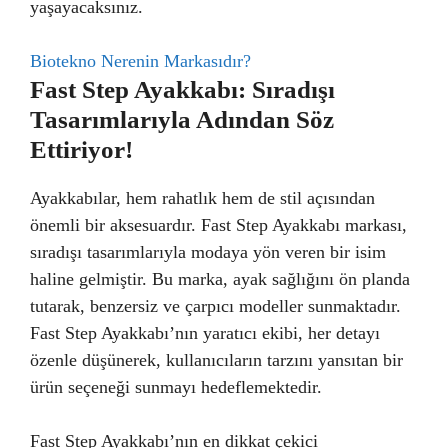
yaşayacaksınız.
Biotekno Nerenin Markasıdır?
Fast Step Ayakkabı: Sıradışı
Tasarımlarıyla Adından Söz
Ettiriyor!
Ayakkabılar, hem rahatlık hem de stil açısından
önemli bir aksesuardır. Fast Step Ayakkabı markası,
sıradışı tasarımlarıyla modaya yön veren bir isim
haline gelmiştir. Bu marka, ayak sağlığını ön planda
tutarak, benzersiz ve çarpıcı modeller sunmaktadır.
Fast Step Ayakkabı’nın yaratıcı ekibi, her detayı
özenle düşünerek, kullanıcıların tarzını yansıtan bir
ürün seçeneği sunmayı hedeflemektedir.
Fast Step Ayakkabı’nın en dikkat çekici