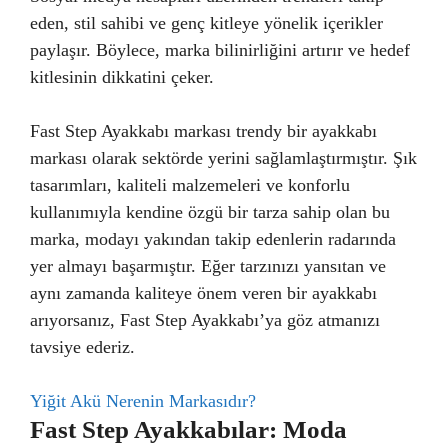
eden, stil sahibi ve genç kitleye yönelik içerikler
paylaşır. Böylece, marka bilinirliğini artırır ve hedef
kitlesinin dikkatini çeker.
Fast Step Ayakkabı markası trendy bir ayakkabı
markası olarak sektörde yerini sağlamlaştırmıştır. Şık
tasarımları, kaliteli malzemeleri ve konforlu
kullanımıyla kendine özgü bir tarza sahip olan bu
marka, modayı yakından takip edenlerin radarında
yer almayı başarmıştır. Eğer tarzınızı yansıtan ve
aynı zamanda kaliteye önem veren bir ayakkabı
arıyorsanız, Fast Step Ayakkabı’ya göz atmanızı
tavsiye ederiz.
Yiğit Akü Nerenin Markasıdır?
Fast Step Ayakkabılar: Moda