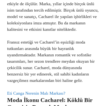
etkiyle de ölçülür. Marka, yıllar içinde birçok ünlü
isim tarafından tercih edilmiştir. Birçok ünlü oyuncu,
model ve sanatçı, Cacharel ile yapılan işbirlikleri ve
koleksiyonlara imza atmıştır. Bu da markanın
kalitesini ve etkisini kanıtlar niteliktedir.
Fransız estetiği ve Cacharel’in eşsizliği moda
tutkunları arasında büyük bir hayranlık
uyandırmaktadır. Markanın romantik ve sofistike
tasarımları, her sezon trendlere meydan okuyan bir
çekicilik sunar. Cacharel, moda dünyasında
benzersiz bir yer edinerek, stil sahibi kadınların
vazgeçilmez markalarından biri haline gelir.
Eti Canga Nerenin Malı Markası?
Moda İkonu Cacharel: Köklü Bir