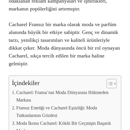
odaklanan reklam kampanyaları ve işbirlikleri,
markanın popülerliğini artırmıştır.
Cacharel Fransız bir marka olarak moda ve parfüm
alanında büyük bir etkiye sahiptir. Genç ve dinamik
tarzı, yenilikçi tasarımları ve kaliteli ürünleriyle
dikkat çeker. Moda dünyasında öncü bir rol oynayan
Cacharel, sıkça tercih edilen bir marka haline
gelmiştir.
İçindekiler
Cacharel: Fransa’nın Moda Dünyasına Hükmeden
Markası
Fransız Estetiği ve Cacharel Eşsizliği: Moda
Tutkunlarının Gözdesi
Moda İkonu Cacharel: Köklü Bir Geçmişin Başarılı