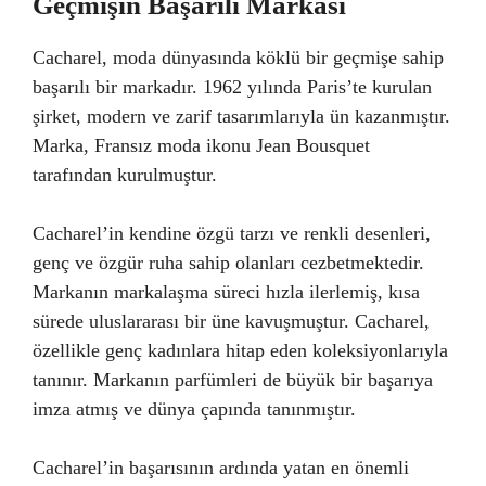
Geçmişin Başarılı Markası
Cacharel, moda dünyasında köklü bir geçmişe sahip
başarılı bir markadır. 1962 yılında Paris’te kurulan
şirket, modern ve zarif tasarımlarıyla ün kazanmıştır.
Marka, Fransız moda ikonu Jean Bousquet
tarafından kurulmuştur.
Cacharel’in kendine özgü tarzı ve renkli desenleri,
genç ve özgür ruha sahip olanları cezbetmektedir.
Markanın markalaşma süreci hızla ilerlemiş, kısa
sürede uluslararası bir üne kavuşmuştur. Cacharel,
özellikle genç kadınlara hitap eden koleksiyonlarıyla
tanınır. Markanın parfümleri de büyük bir başarıya
imza atmış ve dünya çapında tanınmıştır.
Cacharel’in başarısının ardında yatan en önemli