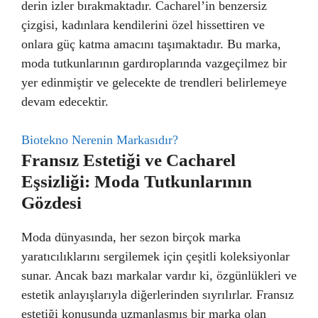
derin izler bırakmaktadır. Cacharel’in benzersiz
çizgisi, kadınlara kendilerini özel hissettiren ve
onlara güç katma amacını taşımaktadır. Bu marka,
moda tutkunlarının gardıroplarında vazgeçilmez bir
yer edinmiştir ve gelecekte de trendleri belirlemeye
devam edecektir.
Biotekno Nerenin Markasıdır?
Fransız Estetiği ve Cacharel
Eşsizliği: Moda Tutkunlarının
Gözdesi
Moda dünyasında, her sezon birçok marka
yaratıcılıklarını sergilemek için çeşitli koleksiyonlar
sunar. Ancak bazı markalar vardır ki, özgünlükleri ve
estetik anlayışlarıyla diğerlerinden sıyrılırlar. Fransız
estetiği konusunda uzmanlaşmış bir marka olan