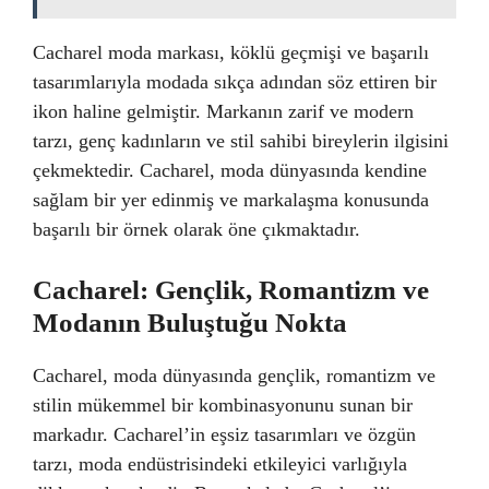
Cacharel moda markası, köklü geçmişi ve başarılı
tasarımlarıyla modada sıkça adından söz ettiren bir
ikon haline gelmiştir. Markanın zarif ve modern
tarzı, genç kadınların ve stil sahibi bireylerin ilgisini
çekmektedir. Cacharel, moda dünyasında kendine
sağlam bir yer edinmiş ve markalaşma konusunda
başarılı bir örnek olarak öne çıkmaktadır.
Cacharel: Gençlik, Romantizm ve
Modanın Buluştuğu Nokta
Cacharel, moda dünyasında gençlik, romantizm ve
stilin mükemmel bir kombinasyonunu sunan bir
markadır. Cacharel’in eşsiz tasarımları ve özgün
tarzı, moda endüstrisindeki etkileyici varlığıyla