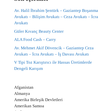
Av. Halil İbrahim Şentürk – Gaziantep Boşanma
Avukatı – Bilişim Avukatı – Ceza Avukatı – İcra
Avukatı
Güler Kıvanç Beauty Center
ALA Food Cash – Carry
Av. Mehmet Akif Dövencik – Gaziantep Ceza
Avukatı – İcra Avukatı – İş Davası Avukatı
V Tipi Toz Karıştırıcı ile Hassas Üretimlerde
Dengeli Karışım
Afganistan
Almanya
Amerika Birleşik Devletleri
Amerikan Samoa