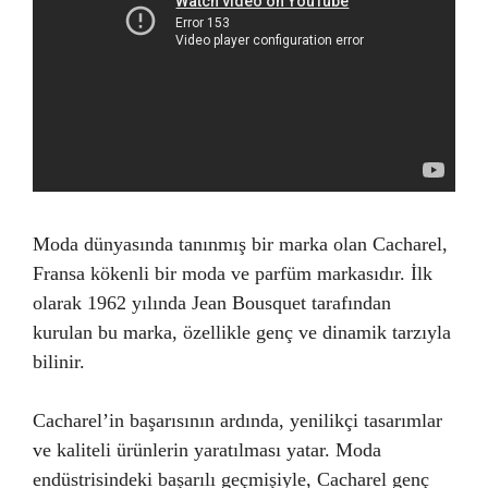
Moda dünyasında tanınmış bir marka olan Cacharel,
Fransa kökenli bir moda ve parfüm markasıdır. İlk
olarak 1962 yılında Jean Bousquet tarafından
kurulan bu marka, özellikle genç ve dinamik tarzıyla
bilinir.
Cacharel’in başarısının ardında, yenilikçi tasarımlar
ve kaliteli ürünlerin yaratılması yatar. Moda
endüstrisindeki başarılı geçmişiyle, Cacharel genç