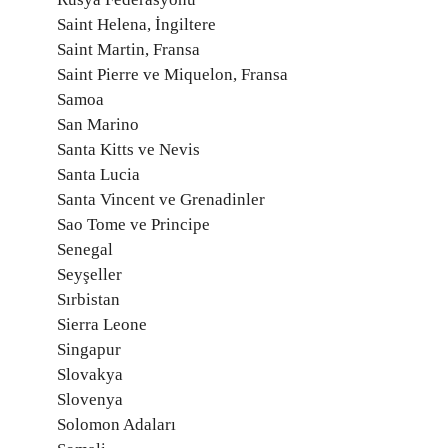
Saint Helena, İngiltere
Saint Martin, Fransa
Saint Pierre ve Miquelon, Fransa
Samoa
San Marino
Santa Kitts ve Nevis
Santa Lucia
Santa Vincent ve Grenadinler
Sao Tome ve Principe
Senegal
Seyşeller
Sırbistan
Sierra Leone
Singapur
Slovakya
Slovenya
Solomon Adaları