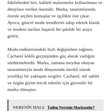
faktörlerden biri, kaliteli malzemeler kullanılması ve
detaylara verilen önemdir. Marka, tasarımlarında
özenle seçilen kumaşlar ve işçilikle öne çıkar.
Ayrıca, güncel moda trendlerini takip ederek klasik
ve modern tarzları başarılı bir şekilde bir araya
getirir.
Moda endüstrisindeki hızlı değişimlere rağmen,
Cacharel köklü geçmişinden güç alarak varlığını
sürdürmektedir. Marka, zamana meydan okuyan
tasarımlarıyla moda dünyasında sürekli olarak
yenilikçi bir yaklaşım sergiler. Cacharel, stil sahibi
ve özgün giyim tercih edenler için güvenilir bir
marka olmuştur.
NERENİN MALI:
Tatlog Nerenin Markasıdır?