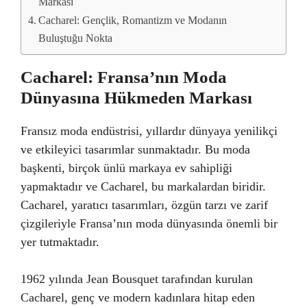
Markası
Cacharel: Gençlik, Romantizm ve Modanın
Buluştuğu Nokta
Cacharel: Fransa’nın Moda
Dünyasına Hükmeden Markası
Fransız moda endüstrisi, yıllardır dünyaya yenilikçi
ve etkileyici tasarımlar sunmaktadır. Bu moda
başkenti, birçok ünlü markaya ev sahipliği
yapmaktadır ve Cacharel, bu markalardan biridir.
Cacharel, yaratıcı tasarımları, özgün tarzı ve zarif
çizgileriyle Fransa’nın moda dünyasında önemli bir
yer tutmaktadır.
1962 yılında Jean Bousquet tarafından kurulan
Cacharel, genç ve modern kadınlara hitap eden