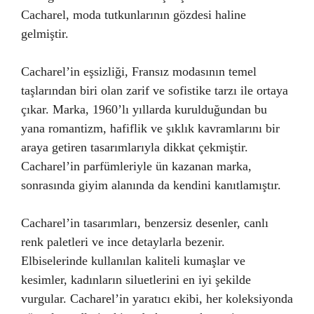
Cacharel, moda tutkunlarının gözdesi haline
gelmiştir.
Cacharel’in eşsizliği, Fransız modasının temel
taşlarından biri olan zarif ve sofistike tarzı ile ortaya
çıkar. Marka, 1960’lı yıllarda kurulduğundan bu
yana romantizm, hafiflik ve şıklık kavramlarını bir
araya getiren tasarımlarıyla dikkat çekmiştir.
Cacharel’in parfümleriyle ün kazanan marka,
sonrasında giyim alanında da kendini kanıtlamıştır.
Cacharel’in tasarımları, benzersiz desenler, canlı
renk paletleri ve ince detaylarla bezenir.
Elbiselerinde kullanılan kaliteli kumaşlar ve
kesimler, kadınların siluetlerini en iyi şekilde
vurgular. Cacharel’in yaratıcı ekibi, her koleksiyonda